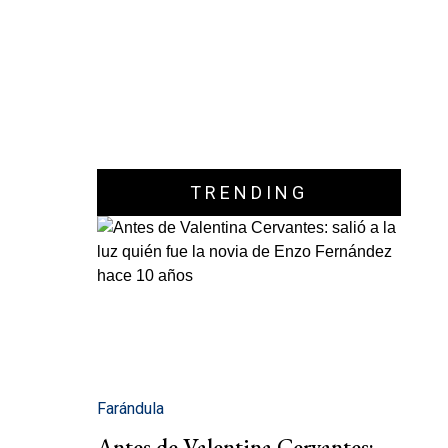
TRENDING
Farándula
Antes de Valentina Cervantes: