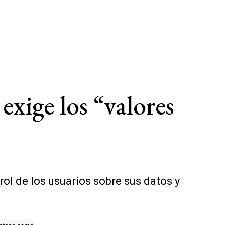
 exige los “valores
ol de los usuarios sobre sus datos y