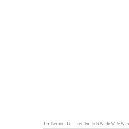
Tim Berners-Lee, creador de la World Wide Web