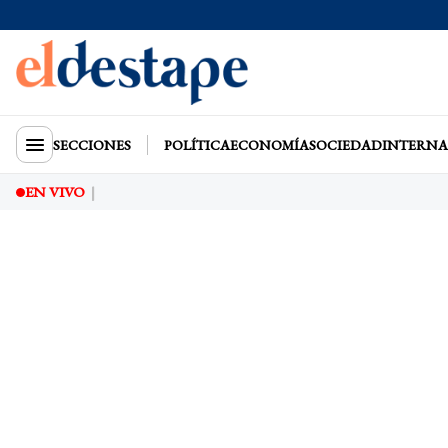
SECCIONES
POLÍTICA
ECONOMÍA
SOCIEDAD
INTERNA
EN VIVO