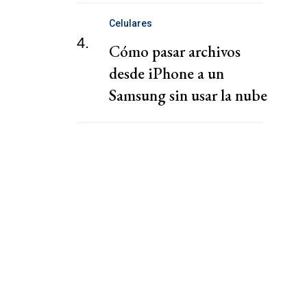
Celulares
4.
Cómo pasar archivos
desde iPhone a un
Samsung sin usar la nube