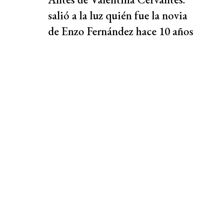
salió a la luz quién fue la novia
de Enzo Fernández hace 10 años