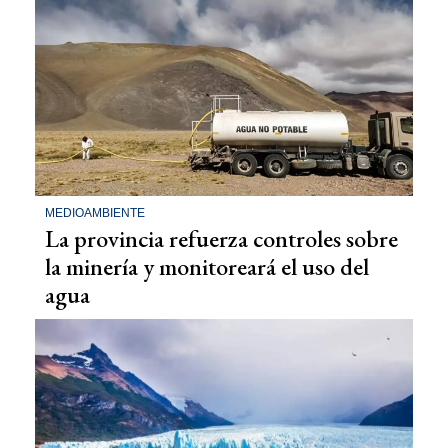
MEDIOAMBIENTE
La provincia refuerza controles sobre
la minería y monitoreará el uso del
agua