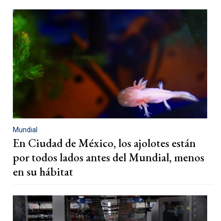
Mundial
En Ciudad de México, los ajolotes están
por todos lados antes del Mundial, menos
en su hábitat