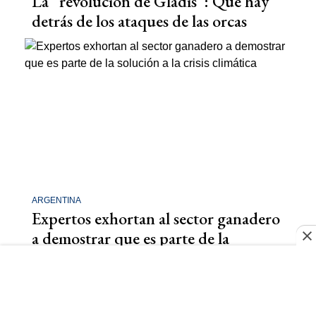
La “revolución de Gladis”: Qué hay
detrás de los ataques de las orcas
ARGENTINA
Expertos exhortan al sector ganadero
a demostrar que es parte de la
solución a la crisis climática