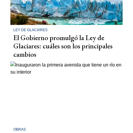
LEY DE GLACIARES
El Gobierno promulgó la Ley de
Glaciares: cuáles son los principales
cambios
OBRAS