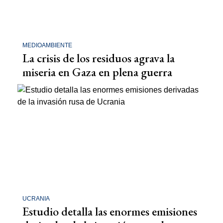
MEDIOAMBIENTE
La crisis de los residuos agrava la
miseria en Gaza en plena guerra
UCRANIA
Estudio detalla las enormes emisiones