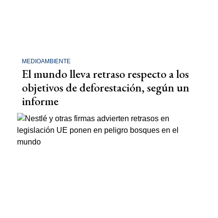
MEDIOAMBIENTE
El mundo lleva retraso respecto a los
objetivos de deforestación, según un
informe