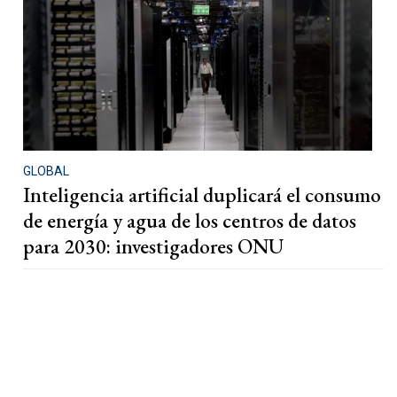
GLOBAL
Inteligencia artificial duplicará el consumo
de energía y agua de los centros de datos
para 2030: investigadores ONU