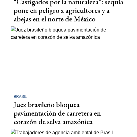
"Castigados por la naturaleza": sequía
pone en peligro a agricultores y a
abejas en el norte de México
BRASIL
Juez brasileño bloquea
pavimentación de carretera en
corazón de selva amazónica