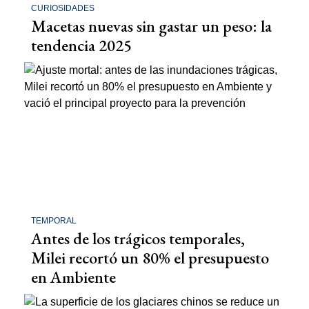
CURIOSIDADES
Macetas nuevas sin gastar un peso: la
tendencia 2025
TEMPORAL
Antes de los trágicos temporales,
Milei recortó un 80% el presupuesto
en Ambiente