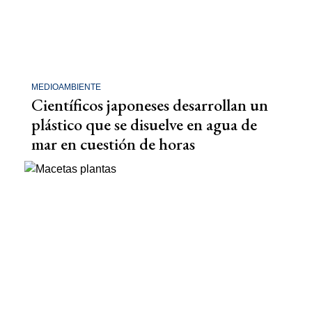
MEDIOAMBIENTE
Científicos japoneses desarrollan un
plástico que se disuelve en agua de
mar en cuestión de horas