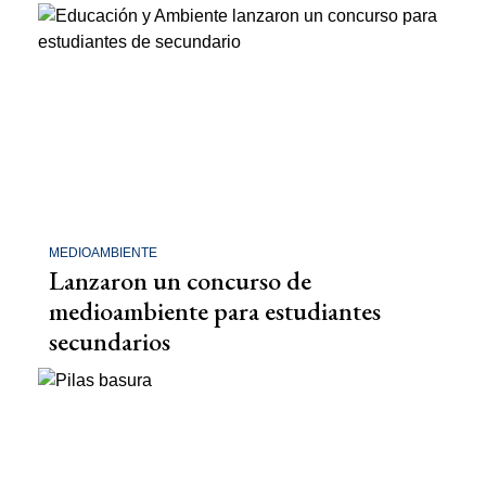
MEDIOAMBIENTE
Lanzaron un concurso de
medioambiente para estudiantes
secundarios