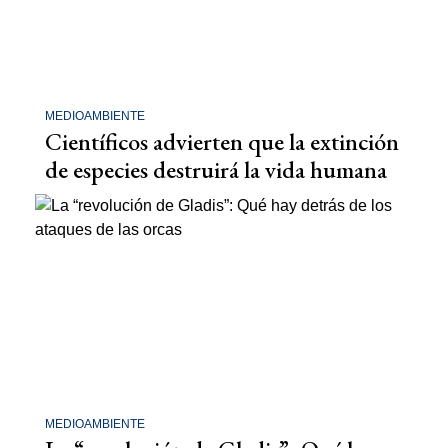
MEDIOAMBIENTE
Científicos advierten que la extinción
de especies destruirá la vida humana
MEDIOAMBIENTE