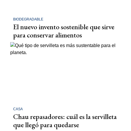
BIODEGRADABLE
El nuevo invento sostenible que sirve
para conservar alimentos
CASA
Chau repasadores: cuál es la servilleta
que llegó para quedarse