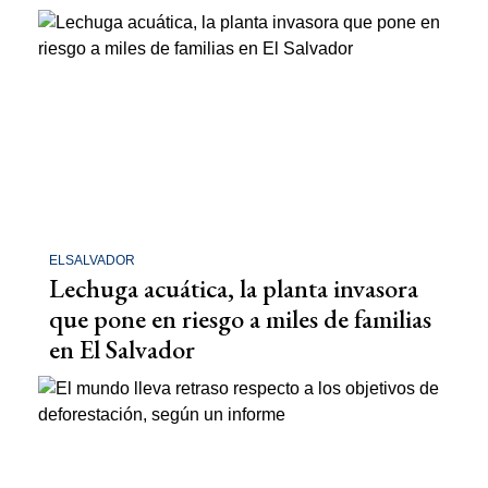
ELSALVADOR
Lechuga acuática, la planta invasora
que pone en riesgo a miles de familias
en El Salvador