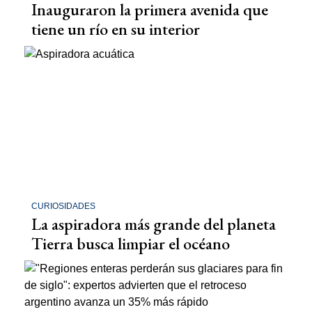
Inauguraron la primera avenida que
tiene un río en su interior
CURIOSIDADES
La aspiradora más grande del planeta
Tierra busca limpiar el océano