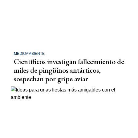
MEDIOAMBIENTE
Científicos investigan fallecimiento de
miles de pingüinos antárticos,
sospechan por gripe aviar