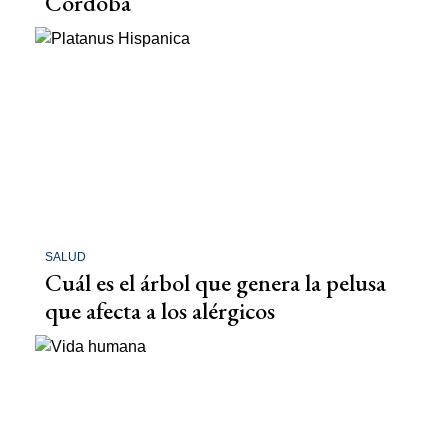
Córdoba
SALUD
Cuál es el árbol que genera la pelusa
que afecta a los alérgicos