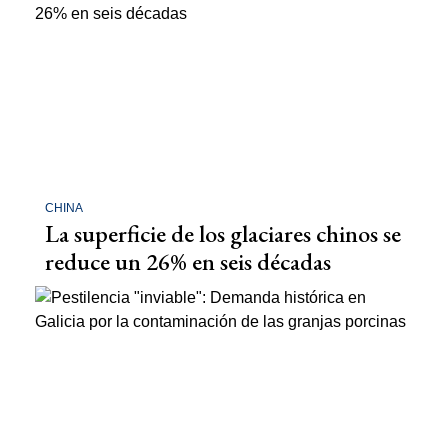
CHINA
La superficie de los glaciares chinos se
reduce un 26% en seis décadas