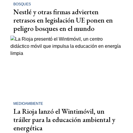
BOSQUES
Nestlé y otras firmas advierten
retrasos en legislación UE ponen en
peligro bosques en el mundo
MEDIOAMBIENTE
La Rioja lanzó el Wintimóvil, un
tráiler para la educación ambiental y
energética