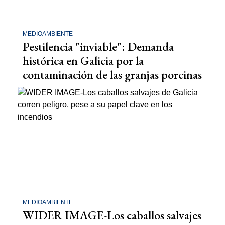
MEDIOAMBIENTE
Pestilencia "inviable": Demanda
histórica en Galicia por la
contaminación de las granjas porcinas
MEDIOAMBIENTE
WIDER IMAGE-Los caballos salvajes