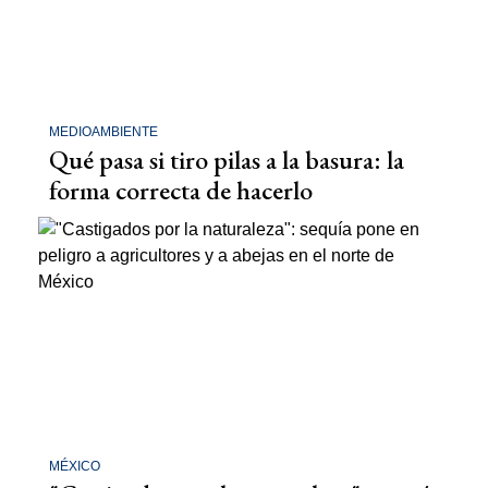
MEDIOAMBIENTE
Qué pasa si tiro pilas a la basura: la
forma correcta de hacerlo
MÉXICO