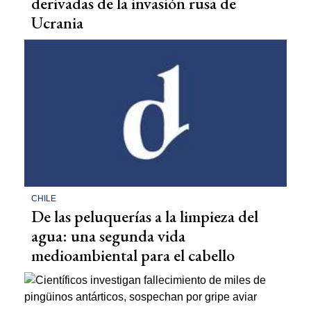
derivadas de la invasión rusa de
Ucrania
CHILE
De las peluquerías a la limpieza del
agua: una segunda vida
medioambiental para el cabello