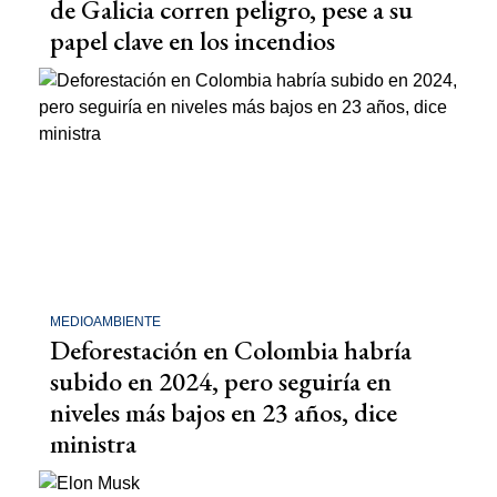
de Galicia corren peligro, pese a su
papel clave en los incendios
MEDIOAMBIENTE
Deforestación en Colombia habría
subido en 2024, pero seguiría en
niveles más bajos en 23 años, dice
ministra