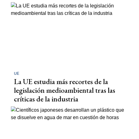
UE
La UE estudia más recortes de la
legislación medioambiental tras las
críticas de la industria