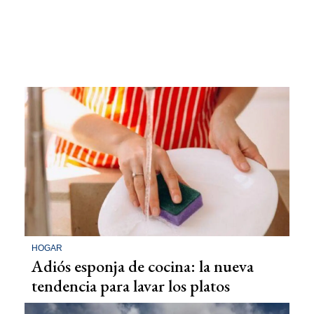
HOGAR
Adiós esponja de cocina: la nueva
tendencia para lavar los platos