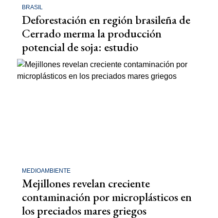
BRASIL
Deforestación en región brasileña de
Cerrado merma la producción
potencial de soja: estudio
MEDIOAMBIENTE
Mejillones revelan creciente
contaminación por microplásticos en
los preciados mares griegos