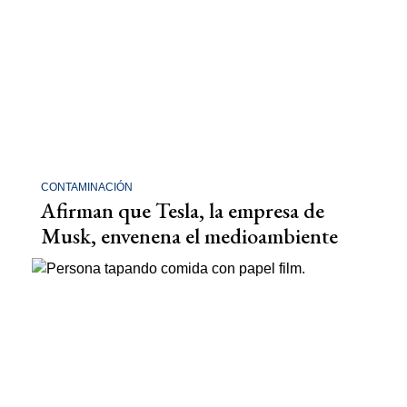
CONTAMINACIÓN
Afirman que Tesla, la empresa de
Musk, envenena el medioambiente