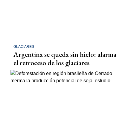
GLACIARES
Argentina se queda sin hielo: alarma
el retroceso de los glaciares