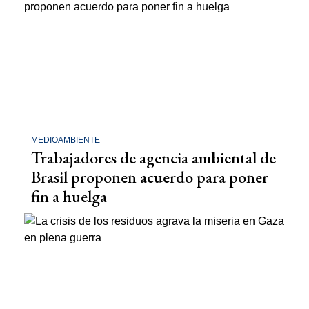
MEDIOAMBIENTE
Trabajadores de agencia ambiental de
Brasil proponen acuerdo para poner
fin a huelga