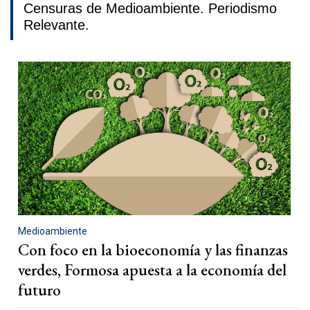
Censuras de Medioambiente. Periodismo
Relevante.
Medioambiente
Con foco en la bioeconomía y las finanzas
verdes, Formosa apuesta a la economía del
futuro