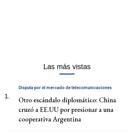
Las más vistas
Disputa por el mercado de telecomunicaciones
1.
Otro escándalo diplomático: China
cruzó a EE.UU por presionar a una
cooperativa Argentina