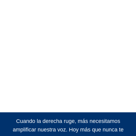
Cuando la derecha ruge, más necesitamos
amplificar nuestra voz. Hoy más que nunca te