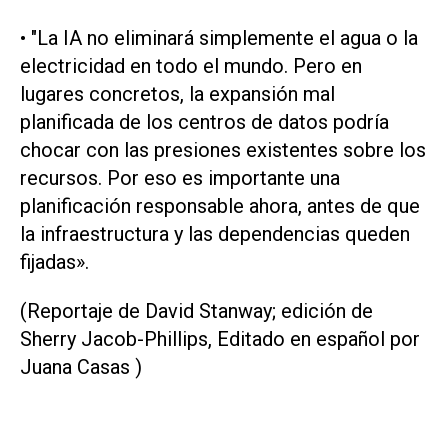
• "La IA no eliminará simplemente el agua o la
electricidad en todo ‌el mundo. Pero en
⁠lugares concretos, la expansión mal
planificada de los centros de datos podría
chocar con las presiones existentes ​sobre los
recursos. Por eso es importante una
planificación responsable ahora, antes de que
la infraestructura y las dependencias queden
fijadas».
(Reportaje de David Stanway; edición de
Sherry Jacob-Phillips, Editado en español por
Juana Casas )