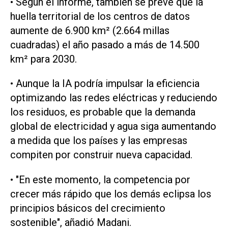
• Según el informe, también se prevé que la
huella territorial de los centros de datos
aumente de 6.900 km² (2.664 millas
cuadradas) el año pasado a más de 14.500
km² para 2030.
• Aunque ‌la IA podría impulsar la eficiencia
optimizando las redes eléctricas y reduciendo
los residuos, es probable que la demanda
global de electricidad y agua siga aumentando
a medida que los países y las empresas
compiten por construir nueva capacidad.
• "En este momento, la competencia por
crecer ‌más rápido que los demás eclipsa los
principios básicos del crecimiento
sostenible", añadió Madani.