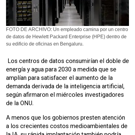
FOTO DE ARCHIVO: Un empleado camina por un centro
de datos de Hewlett Packard Enterprise (HPE) dentro de
su edificio de oficinas en Bengaluru.
Los centros ​de datos consumirían el doble de
energía y agua para 2030 a medida que se
amplían para satisfacer el aumento ‌de la
demanda derivada ‌de la inteligencia artificial,
según afirmaron el miércoles investigadores
de la ONU.
A menos que los gobiernos presten atención
a los crecientes costos medioambientales de
la IA, su rápida implantación también podría