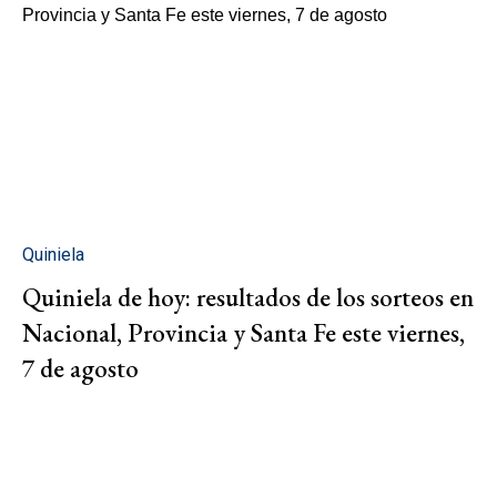
Quiniela
Quiniela de hoy: resultados de los sorteos en
Nacional, Provincia y Santa Fe este viernes,
7 de agosto