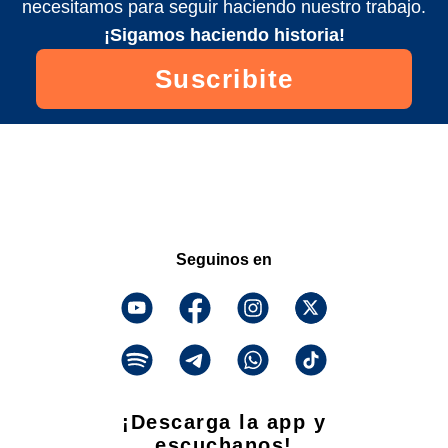
necesitamos para seguir haciendo nuestro trabajo.
¡Sigamos haciendo historia!
Suscribite
Seguinos en
¡Descarga la app y
escuchanos!