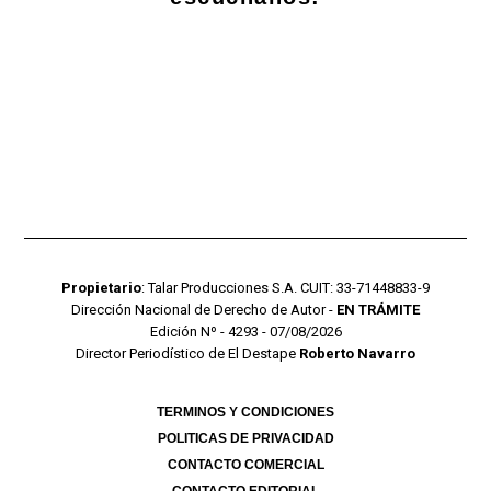
Propietario
: Talar Producciones S.A. CUIT: 33-71448833-9
Dirección Nacional de Derecho de Autor -
EN TRÁMITE
Edición Nº - 4293 - 07/08/2026
Director Periodístico de El Destape
Roberto Navarro
TERMINOS Y CONDICIONES
POLITICAS DE PRIVACIDAD
CONTACTO COMERCIAL