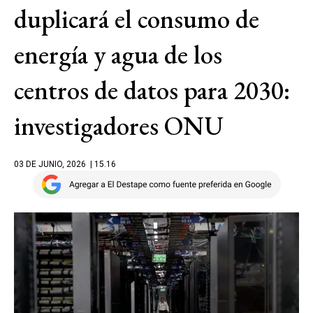
duplicará el consumo de
energía y agua de los
centros de datos para 2030:
investigadores ONU
03 DE JUNIO, 2026
| 15.16