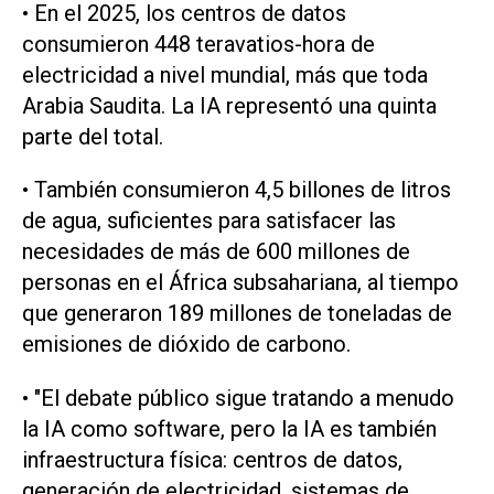
• En el 2025, los centros ‌de datos
consumieron 448 teravatios-hora de
electricidad a nivel ⁠mundial, más que toda
Arabia Saudita. ⁠La IA representó una quinta
parte del total.
• También consumieron 4,5 billones de litros
de agua, suficientes para satisfacer las
necesidades de más ⁠de 600 millones de
personas en el África subsahariana, ​al tiempo
que generaron 189 millones de toneladas ‌de
emisiones de dióxido de carbono.
• "El ‌debate público sigue tratando a menudo
la IA como software, ⁠pero la IA es también
infraestructura física: centros de datos,
generación de electricidad, sistemas de