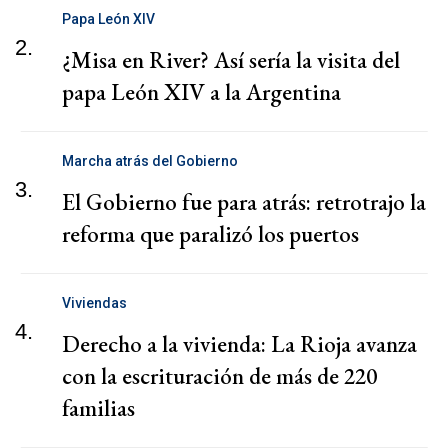
Papa León XIV
2.
¿Misa en River? Así sería la visita del
papa León XIV a la Argentina
Marcha atrás del Gobierno
3.
El Gobierno fue para atrás: retrotrajo la
reforma que paralizó los puertos
Viviendas
4.
Derecho a la vivienda: La Rioja avanza
con la escrituración de más de 220
familias