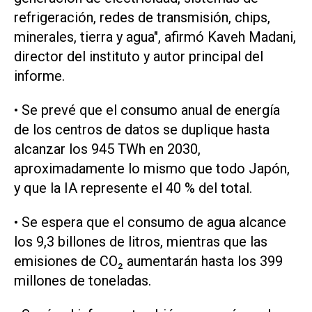
refrigeración, redes de transmisión, chips,
minerales, tierra y agua", afirmó Kaveh Madani,
director del instituto y autor ​principal del
‌informe.
• Se prevé que el consumo anual de energía
de los centros de datos se duplique hasta
alcanzar los 945 TWh en 2030,
aproximadamente lo mismo que todo Japón,
y que la IA represente el 40 % del total.
• ⁠Se espera que el consumo de agua alcance
los 9,3 billones de litros, mientras que las
emisiones de CO₂ aumentarán hasta los 399
millones de toneladas.