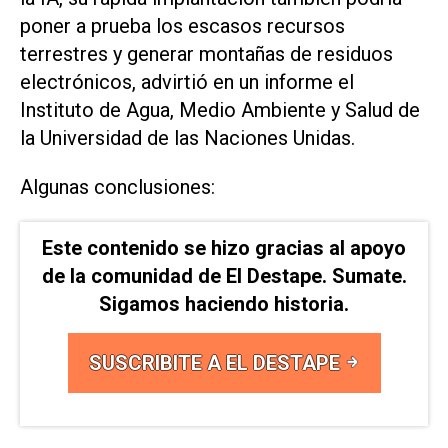
poner a prueba los escasos recursos
terrestres y generar montañas de residuos
electrónicos, advirtió en un informe el
Instituto de Agua, Medio Ambiente y ​Salud de
la Universidad ⁠de las Naciones Unidas.
Algunas conclusiones:
Este contenido se hizo gracias al apoyo
de la comunidad de El Destape. Sumate.
Sigamos haciendo historia.
SUSCRIBITE A EL DESTAPE