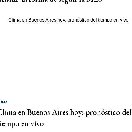
LIMA
Clima en Buenos Aires hoy: pronóstico del
tiempo en vivo