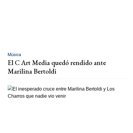
Música
El C Art Media quedó rendido ante
Marilina Bertoldi