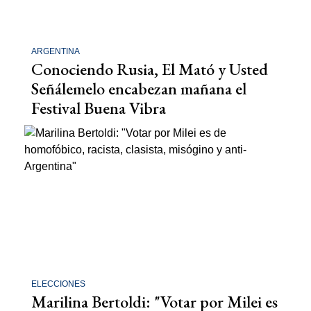
ARGENTINA
Conociendo Rusia, El Mató y Usted
Señálemelo encabezan mañana el
Festival Buena Vibra
ELECCIONES
Marilina Bertoldi: "Votar por Milei es