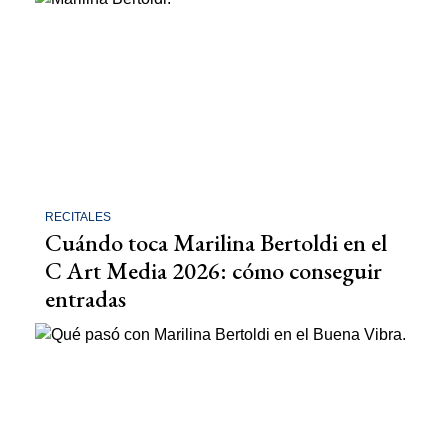
RECITALES
Cuándo toca Marilina Bertoldi en el
C Art Media 2026: cómo conseguir
entradas