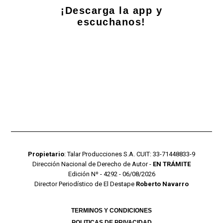
¡Descarga la app y
escuchanos!
Propietario
: Talar Producciones S.A. CUIT: 33-71448833-9
Dirección Nacional de Derecho de Autor -
EN TRÁMITE
Edición Nº - 4292 - 06/08/2026
Director Periodístico de El Destape
Roberto Navarro
TERMINOS Y CONDICIONES
POLITICAS DE PRIVACIDAD