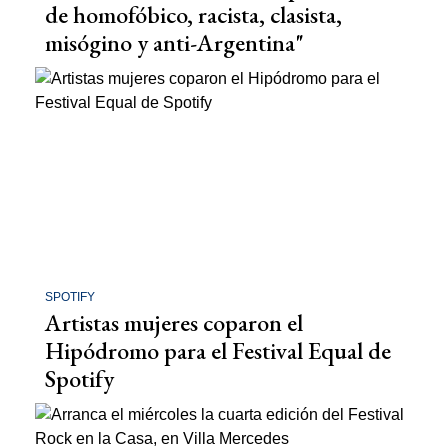
de homofóbico, racista, clasista,
misógino y anti-Argentina"
SPOTIFY
Artistas mujeres coparon el
Hipódromo para el Festival Equal de
Spotify