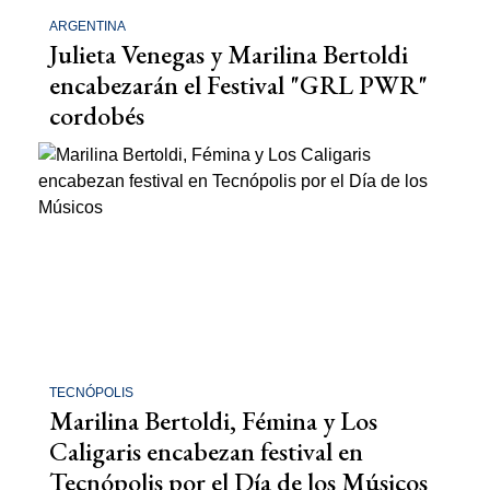
ARGENTINA
Julieta Venegas y Marilina Bertoldi
encabezarán el Festival "GRL PWR"
cordobés
TECNÓPOLIS
Marilina Bertoldi, Fémina y Los
Caligaris encabezan festival en
Tecnópolis por el Día de los Músicos