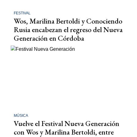
FESTIVAL
Wos, Marilina Bertoldi y Conociendo
Rusia encabezan el regreso del Nueva
Generación en Córdoba
MÚSICA
Vuelve el Festival Nueva Generación
con Wos y Marilina Bertoldi, entre