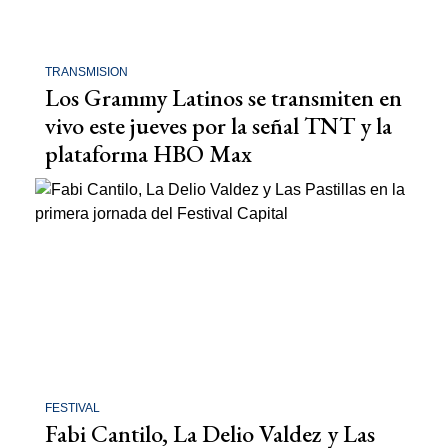
TRANSMISION
Los Grammy Latinos se transmiten en
vivo este jueves por la señal TNT y la
plataforma HBO Max
FESTIVAL
Fabi Cantilo, La Delio Valdez y Las