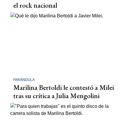
el rock nacional
FARÁNDULA
Marilina Bertoldi le contestó a Milei
tras su crítica a Julia Mengolini