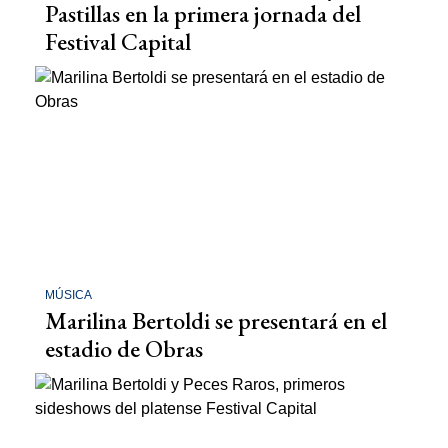
Pastillas en la primera jornada del
Festival Capital
MÚSICA
Marilina Bertoldi se presentará en el
estadio de Obras