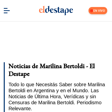
EN VIVO
Noticias de Marilina Bertoldi - El
Destape
Todo lo que Necesitás Saber sobre Marilina
Bertoldi en Argentina y en el Mundo. Las
Noticias de Última Hora, Verídicas y sin
Censuras de Marilina Bertoldi. Periodismo
Relevante.