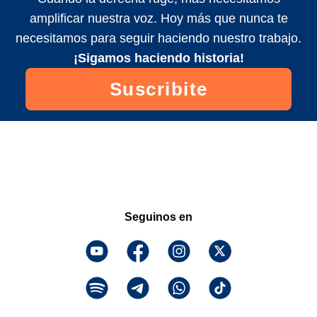
amplificar nuestra voz. Hoy más que nunca te
necesitamos para seguir haciendo nuestro trabajo.
¡Sigamos haciendo historia!
Suscribite
Seguinos en