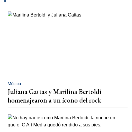
Música
Juliana Gattas y Marilina Bertoldi
homenajearon a un ícono del rock