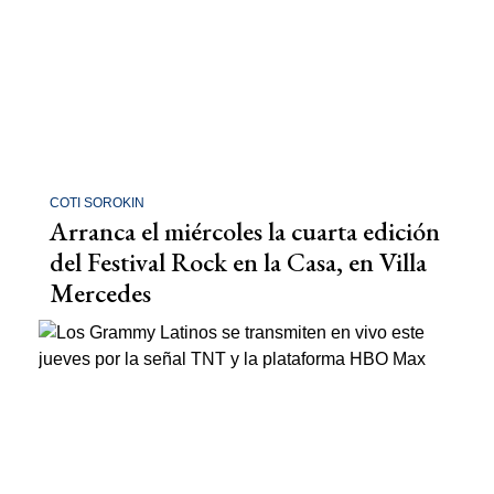
COTI SOROKIN
Arranca el miércoles la cuarta edición
del Festival Rock en la Casa, en Villa
Mercedes