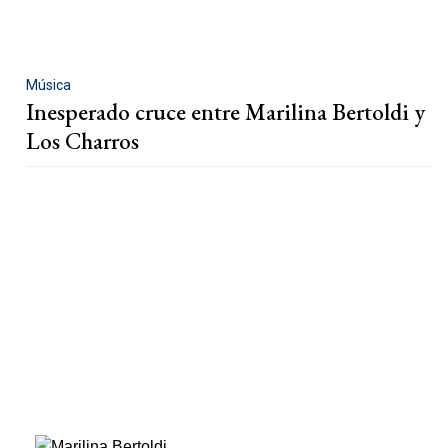
Música
Inesperado cruce entre Marilina Bertoldi y
Los Charros