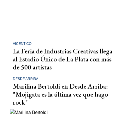
VICENTICO
La Feria de Industrias Creativas llega
al Estadio Único de La Plata con más
de 500 artistas
DESDE ARRIBA
Marilina Bertoldi en Desde Arriba:
"Mojigata es la última vez que hago
rock"