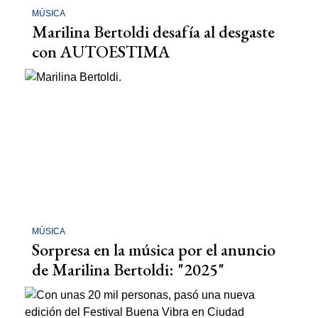
MÚSICA
Marilina Bertoldi desafía al desgaste
con AUTOESTIMA
MÚSICA
Sorpresa en la música por el anuncio
de Marilina Bertoldi: "2025"