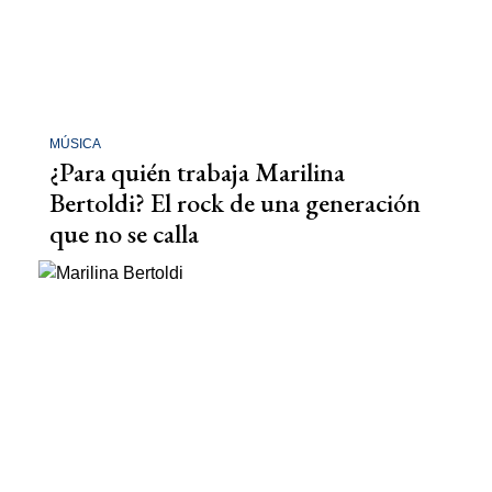
MÚSICA
¿Para quién trabaja Marilina
Bertoldi? El rock de una generación
que no se calla