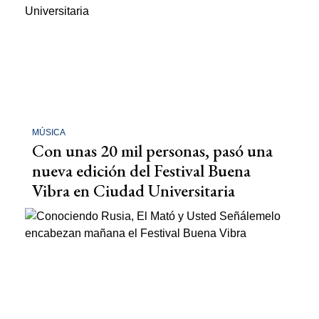
MÚSICA
Con unas 20 mil personas, pasó una
nueva edición del Festival Buena
Vibra en Ciudad Universitaria