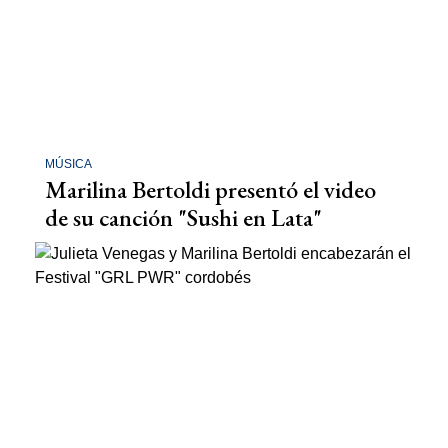
MÚSICA
Marilina Bertoldi presentó el video
de su canción "Sushi en Lata"