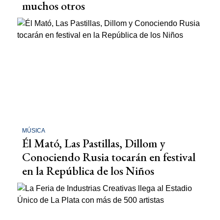
muchos otros
MÚSICA
Él Mató, Las Pastillas, Dillom y
Conociendo Rusia tocarán en festival
en la República de los Niños