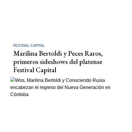
FESTIVAL CAPITAL
Marilina Bertoldi y Peces Raros,
primeros sideshows del platense
Festival Capital