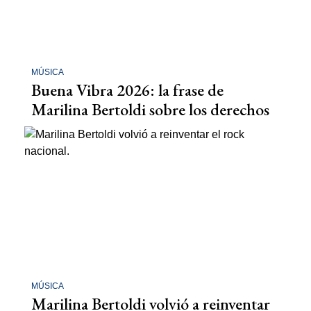
MÚSICA
Buena Vibra 2026: la frase de
Marilina Bertoldi sobre los derechos
MÚSICA
Marilina Bertoldi volvió a reinventar