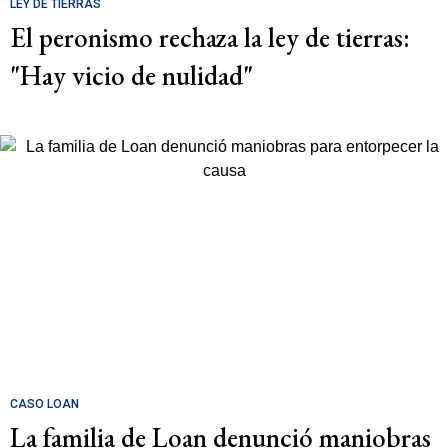
LEY DE TIERRAS
El peronismo rechaza la ley de tierras:
"Hay vicio de nulidad"
CASO LOAN
La familia de Loan denunció maniobras