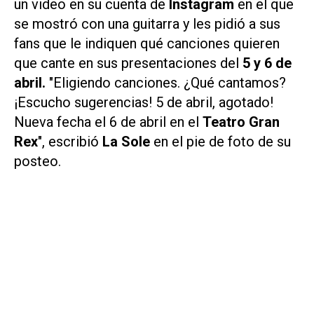
un video en su cuenta de
Instagram
en el que
se mostró con una guitarra y les pidió a sus
fans que le indiquen qué canciones quieren
que cante en sus presentaciones del
5 y 6 de
abril.
"Eligiendo canciones. ¿Qué cantamos?
¡Escucho sugerencias! 5 de abril, agotado!
Nueva fecha el 6 de abril en el
Teatro Gran
Rex
", escribió
La Sole
en el pie de foto de su
posteo.