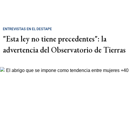
ENTREVISTAS EN EL DESTAPE
"Esta ley no tiene precedentes": la
advertencia del Observatorio de Tierras