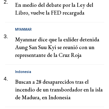
2.
En medio del debate por la Ley del
Libro, vuelve la FED recargada
MYANMAR
3.
Myanmar dice que la exlíder detenida
Aung San Suu Kyi se reunió con un
representante de la Cruz Roja
Indonesia
4.
Buscan a 28 desaparecidos tras el
incendio de un transbordador en la isla
de Madura, en Indonesia