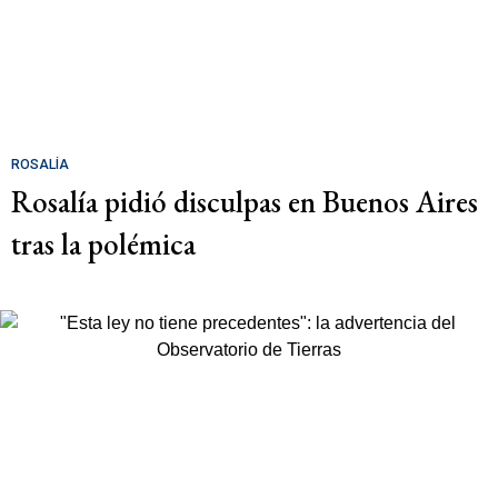
ROSALÍA
Rosalía pidió disculpas en Buenos Aires
tras la polémica