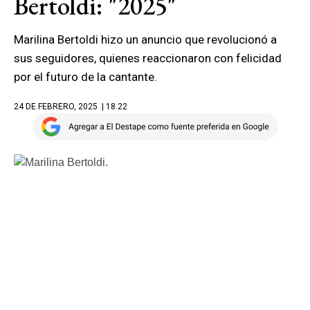
Bertoldi: "2025"
Marilina Bertoldi hizo un anuncio que revolucionó a
sus seguidores, quienes reaccionaron con felicidad
por el futuro de la cantante.
24 DE FEBRERO, 2025
| 18.22