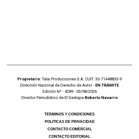
Propietario
: Talar Producciones S.A. CUIT: 33-71448833-9
Dirección Nacional de Derecho de Autor -
EN TRÁMITE
Edición Nº - 4289 - 03/08/2026
Director Periodístico de El Destape
Roberto Navarro
TERMINOS Y CONDICIONES
POLITICAS DE PRIVACIDAD
CONTACTO COMERCIAL
CONTACTO EDITORIAL