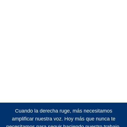
Cuando la derecha ruge, más necesitamos
amplificar nuestra voz. Hoy más que nunca te
necesitamos para seguir haciendo nuestro trabajo.