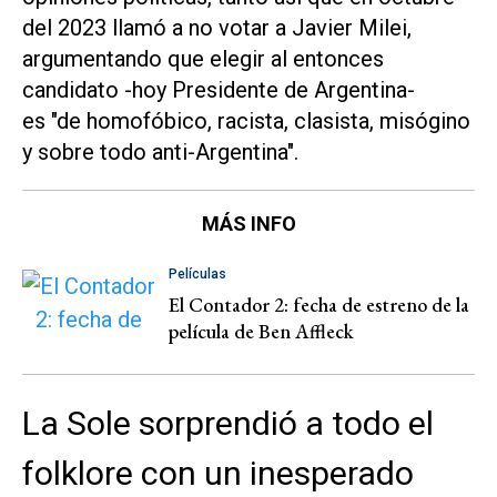
del 2023 llamó a no votar a Javier Milei,
argumentando que elegir al entonces
candidato -hoy Presidente de Argentina-
es "de homofóbico, racista, clasista, misógino
y sobre todo anti-Argentina".
MÁS INFO
Películas
El Contador 2: fecha de estreno de la
película de Ben Affleck
La Sole sorprendió a todo el
folklore con un inesperado