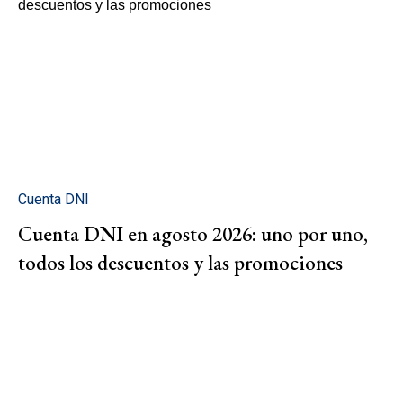
Cuenta DNI
Cuenta DNI en agosto 2026: uno por uno,
todos los descuentos y las promociones