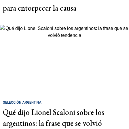
para entorpecer la causa
SELECCIÓN ARGENTINA
Qué dijo Lionel Scaloni sobre los
argentinos: la frase que se volvió