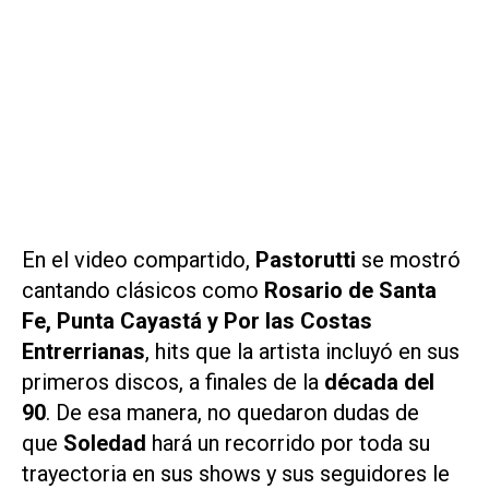
En el video compartido,
Pastorutti
se mostró
cantando clásicos como
Rosario de Santa
Fe, Punta Cayastá
y
Por las Costas
Entrerrianas
, hits que la artista incluyó en sus
primeros discos, a finales de la
década del
90
. De esa manera, no quedaron dudas de
que
Soledad
hará un recorrido por toda su
trayectoria en sus shows y sus seguidores le