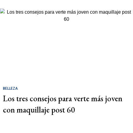
BELLEZA
Los tres consejos para verte más joven
con maquillaje post 60