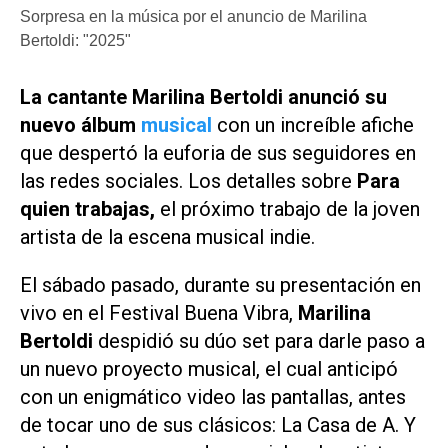
Sorpresa en la música por el anuncio de Marilina
Bertoldi: "2025"
La cantante Marilina Bertoldi anunció su
nuevo álbum
musical
con un increíble afiche
que despertó la euforia de sus seguidores en
las redes sociales. Los detalles sobre
Para
quien trabajas
,
el próximo trabajo de la joven
artista de la escena musical indie.
El sábado pasado, durante su presentación en
vivo en el Festival Buena Vibra,
Marilina
Bertoldi
despidió su dúo set para darle paso a
un nuevo proyecto musical, el cual anticipó
con un enigmático video las pantallas, antes
de tocar uno de sus clásicos:
La Casa de A
. Y