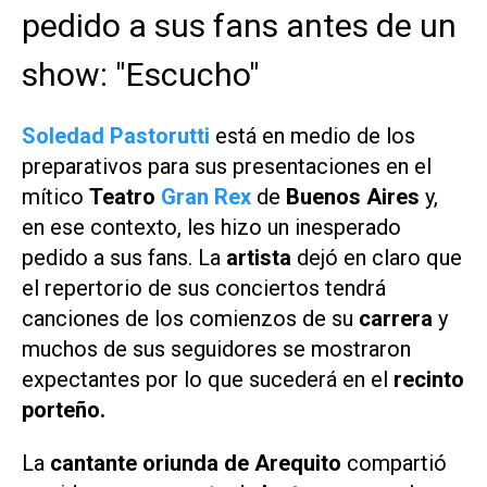
pedido a sus fans antes de un
show: "Escucho"
Soledad Pastorutti
está en medio de los
preparativos para sus presentaciones en el
mítico
Teatro
Gran Rex
de
Buenos Aires
y,
en ese contexto, les hizo un inesperado
pedido a sus fans. La
artista
dejó en claro que
el repertorio de sus conciertos tendrá
canciones de los comienzos de su
carrera
y
muchos de sus seguidores se mostraron
expectantes por lo que sucederá en el
recinto
porteño.
La
cantante oriunda de Arequito
compartió