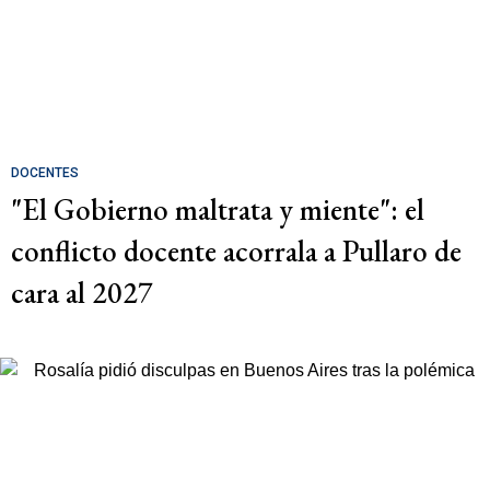
DOCENTES
"El Gobierno maltrata y miente": el
conflicto docente acorrala a Pullaro de
cara al 2027