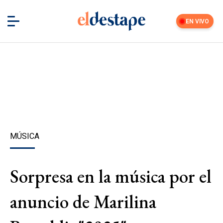
EN VIVO
MÚSICA
Sorpresa en la música por el
anuncio de Marilina