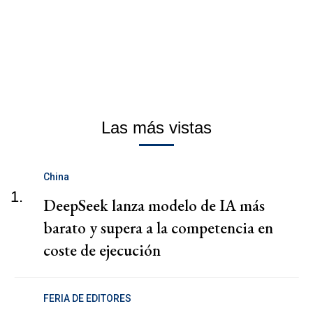
Las más vistas
China
1.
DeepSeek lanza modelo de IA más
barato y supera a la competencia en
coste de ejecución
FERIA DE EDITORES