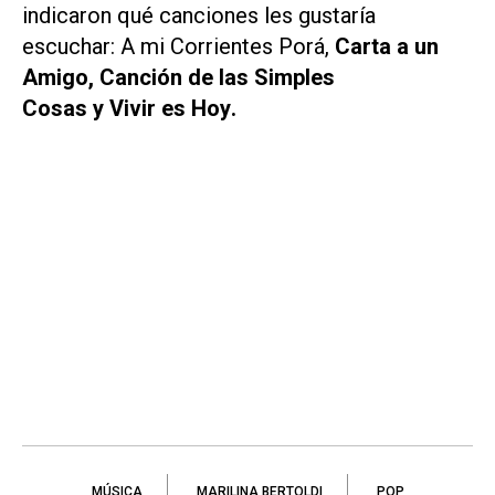
indicaron qué canciones les gustaría
escuchar:
A mi Corrientes Porá,
Carta a un
Amigo, Canción de las Simples
Cosas
y
Vivir es Hoy
.
MÚSICA
MARILINA BERTOLDI
POP