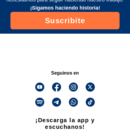
¡Sigamos haciendo historia!
Suscribite
Seguinos en
¡Descarga la app y
escuchanos!