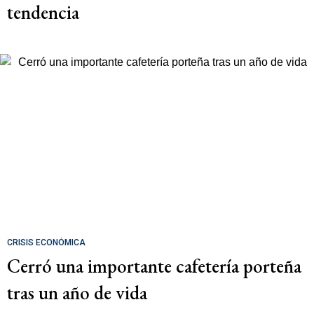
tendencia
CRISIS ECONÓMICA
Cerró una importante cafetería porteña
tras un año de vida