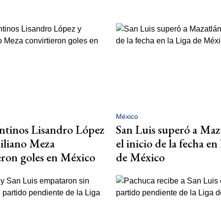
México
ntinos Lisandro López
San Luis superó a Maz
iliano Meza
el inicio de la fecha en
eron goles en México
de México