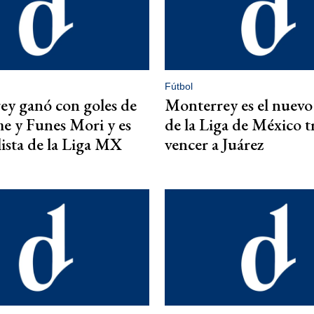
Fútbol
y ganó con goles de
Monterrey es el nuevo
e y Funes Mori y es
de la Liga de México t
lista de la Liga MX
vencer a Juárez