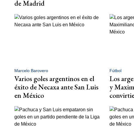
de Madrid
Marcelo Barovero
Fútbol
Varios goles argentinos en el
Los arge
éxito de Necaxa ante San Luis
y Maxim
en México
convirti