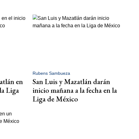
Rubens Sambueza
atlán en
San Luis y Mazatlán darán
 la Liga
inicio mañana a la fecha en la
Liga de México