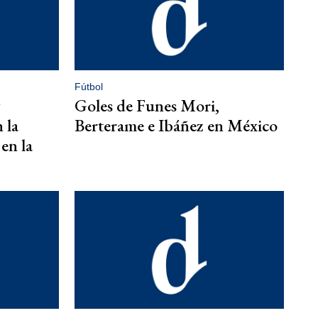
Fútbol
Goles de Funes Mori,
 la
Berterame e Ibáñez en México
en la