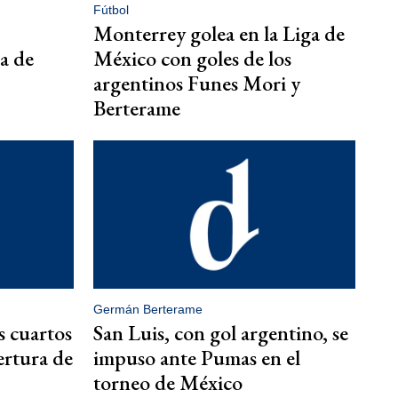
Fútbol
Monterrey golea en la Liga de
a de
México con goles de los
argentinos Funes Mori y
Berterame
Germán Berterame
s cuartos
San Luis, con gol argentino, se
ertura de
impuso ante Pumas en el
torneo de México