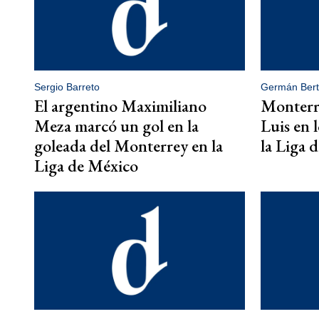
Sergio Barreto
Germán Ber
El argentino Maximiliano
Monterr
Meza marcó un gol en la
Luis en l
goleada del Monterrey en la
la Liga 
Liga de México