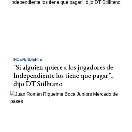
INDEPENDIENTE
"Si alguien quiere a los jugadores de
Independiente los tiene que pagar",
dijo DT Stillitano