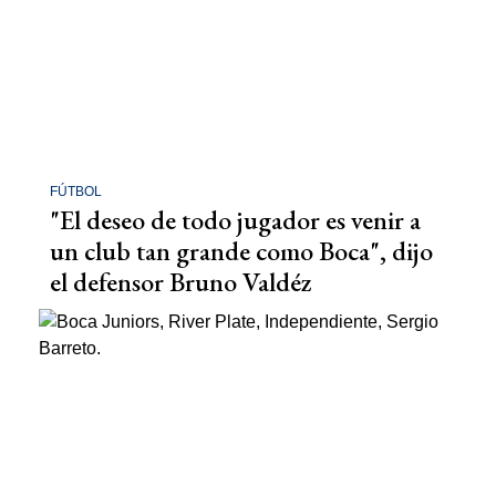
FÚTBOL
"El deseo de todo jugador es venir a
un club tan grande como Boca", dijo
el defensor Bruno Valdéz