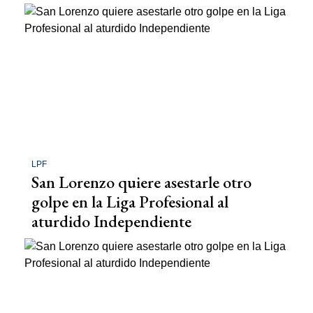
LPF
San Lorenzo quiere asestarle otro
golpe en la Liga Profesional al
aturdido Independiente