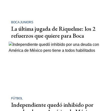
BOCA JUNIORS
La última jugada de Riquelme: los 2
refuerzos que quiere para Boca
FÚTBOL
Independiente quedó inhibido por