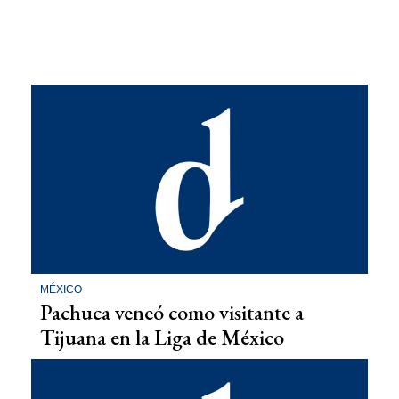
MÉXICO
Pachuca veneó como visitante a
Tijuana en la Liga de México