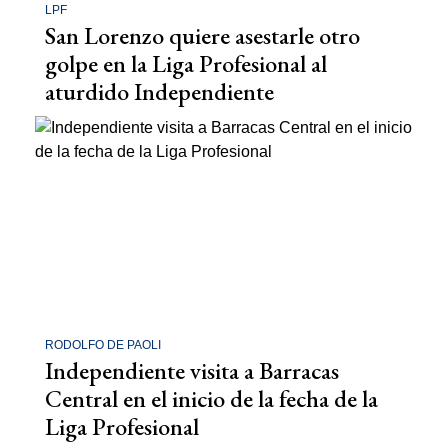
LPF
San Lorenzo quiere asestarle otro
golpe en la Liga Profesional al
aturdido Independiente
RODOLFO DE PAOLI
Independiente visita a Barracas
Central en el inicio de la fecha de la
Liga Profesional