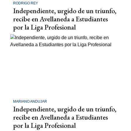
RODRIGO REY
Independiente, urgido de un triunfo,
recibe en Avellaneda a Estudiantes
por la Liga Profesional
MARIANO ANDUJAR
Independiente, urgido de un triunfo,
recibe en Avellaneda a Estudiantes
por la Liga Profesional