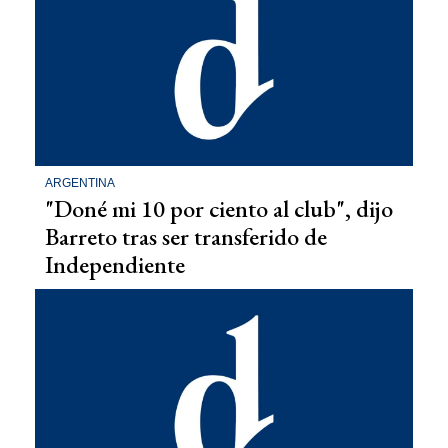
ARGENTINA
"Doné mi 10 por ciento al club", dijo
Barreto tras ser transferido de
Independiente