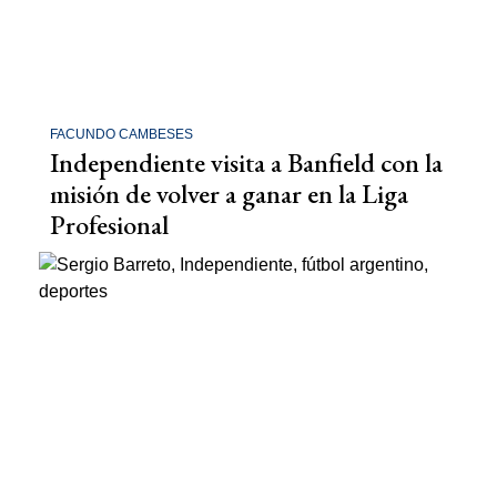
FACUNDO CAMBESES
Independiente visita a Banfield con la
misión de volver a ganar en la Liga
Profesional