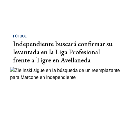
FÚTBOL
Independiente buscará confirmar su
levantada en la Liga Profesional
frente a Tigre en Avellaneda