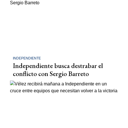
INDEPENDIENTE
Independiente busca destrabar el
conflicto con Sergio Barreto