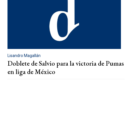
Lisandro Magallán
Doblete de Salvio para la victoria de Pumas
en liga de México