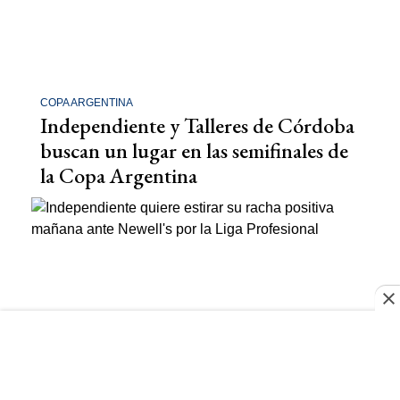
COPA ARGENTINA
Independiente y Talleres de Córdoba
buscan un lugar en las semifinales de
la Copa Argentina