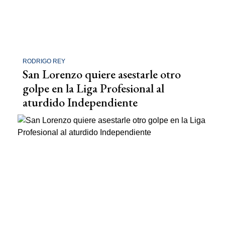
RODRIGO REY
San Lorenzo quiere asestarle otro
golpe en la Liga Profesional al
aturdido Independiente