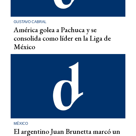
GUSTAVO CABRAL
América golea a Pachuca y se
consolida como líder en la Liga de
México
MÉXICO
El argentino Juan Brunetta marcó un