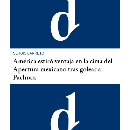
SERGIO BARRETO
América estiró ventaja en la cima del
Apertura mexicano tras golear a
Pachuca