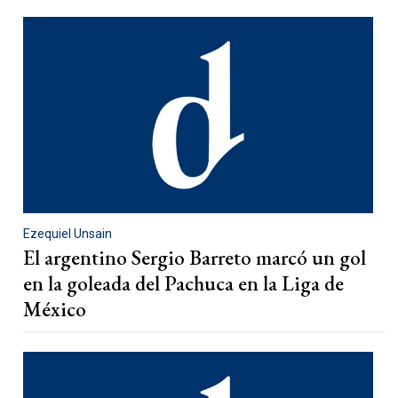
Ezequiel Unsain
El argentino Sergio Barreto marcó un gol
en la goleada del Pachuca en la Liga de
México