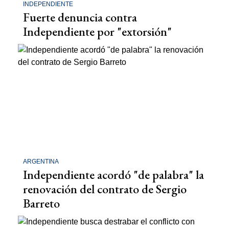
INDEPENDIENTE
Fuerte denuncia contra
Independiente por "extorsión"
ARGENTINA
Independiente acordó "de palabra" la
renovación del contrato de Sergio
Barreto