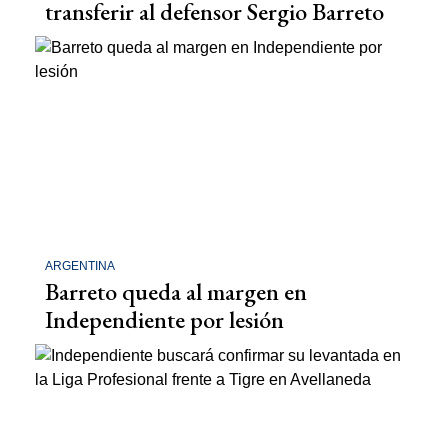
transferir al defensor Sergio Barreto
ARGENTINA
Barreto queda al margen en
Independiente por lesión