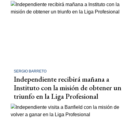
SERGIO BARRETO
Independiente recibirá mañana a
Instituto con la misión de obtener un
triunfo en la Liga Profesional