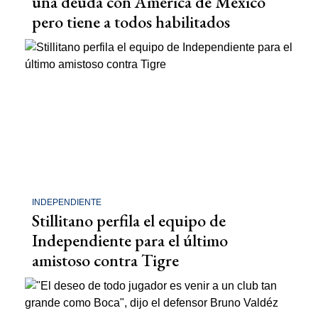
una deuda con América de México
pero tiene a todos habilitados
INDEPENDIENTE
Stillitano perfila el equipo de
Independiente para el último
amistoso contra Tigre