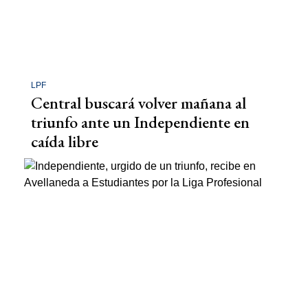
LPF
Central buscará volver mañana al
triunfo ante un Independiente en
caída libre