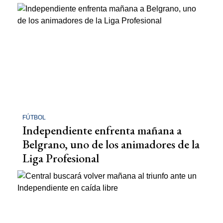
FÚTBOL
Independiente enfrenta mañana a
Belgrano, uno de los animadores de la
Liga Profesional