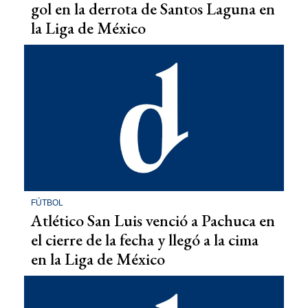
gol en la derrota de Santos Laguna en
la Liga de México
FÚTBOL
Atlético San Luis venció a Pachuca en
el cierre de la fecha y llegó a la cima
en la Liga de México