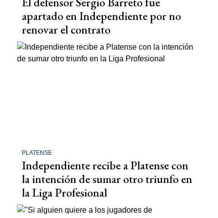
El defensor Sergio Barreto fue
apartado en Independiente por no
renovar el contrato
PLATENSE
Independiente recibe a Platense con
la intención de sumar otro triunfo en
la Liga Profesional