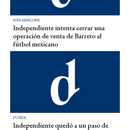
IVÁN MARCONE
Independiente intenta cerrar una
operación de venta de Barreto al
fútbol mexicano
FÚTBOL
Independiente quedó a un paso de