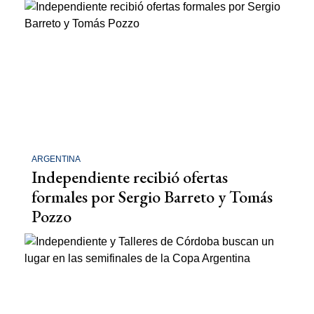
ARGENTINA
Independiente recibió ofertas
formales por Sergio Barreto y Tomás
Pozzo