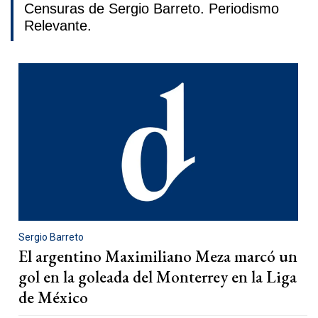
Censuras de Sergio Barreto. Periodismo
Relevante.
Sergio Barreto
El argentino Maximiliano Meza marcó un
gol en la goleada del Monterrey en la Liga
de México