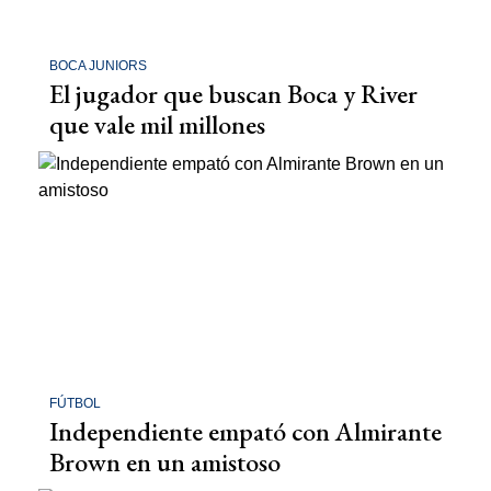
BOCA JUNIORS
El jugador que buscan Boca y River
que vale mil millones
FÚTBOL
Independiente empató con Almirante
Brown en un amistoso