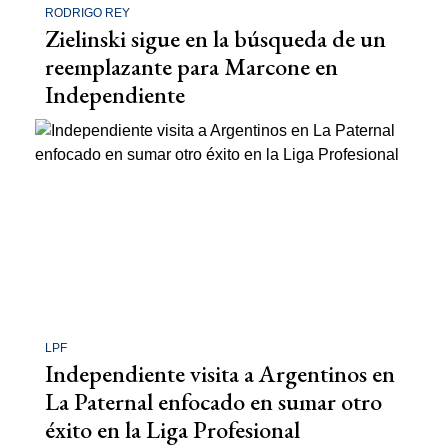
RODRIGO REY
Zielinski sigue en la búsqueda de un
reemplazante para Marcone en
Independiente
LPF
Independiente visita a Argentinos en
La Paternal enfocado en sumar otro
éxito en la Liga Profesional