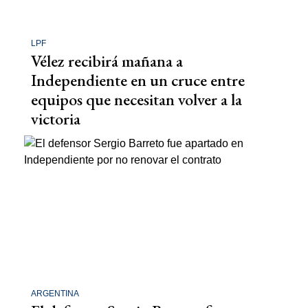
LPF
Vélez recibirá mañana a
Independiente en un cruce entre
equipos que necesitan volver a la
victoria
ARGENTINA