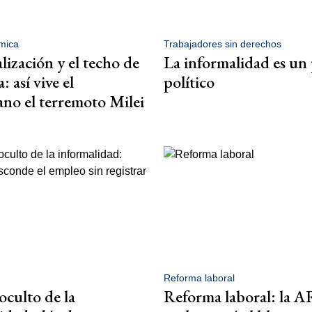
mica
Trabajadores sin derechos
lización y el techo de
La informalidad es un
: así vive el
político
no el terremoto Milei
Reforma laboral
oculto de la
Reforma laboral: la 