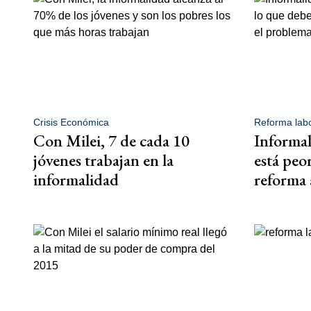
Crisis Económica
Reforma labo
Con Milei, 7 de cada 10
Informal
jóvenes trabajan en la
está peor
informalidad
reforma 