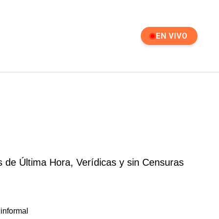
EN VIVO
s de Última Hora, Verídicas y sin Censuras