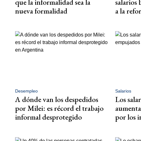
que la informalidad sea la
salarios
nueva formalidad
a la refo
Desempleo
Salarios
A dónde van los despedidos
Los salar
por Milei: es récord el trabajo
aumenta
informal desprotegido
por los 