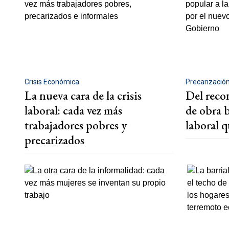
Crisis Económica
Precarización
La nueva cara de la crisis
Del reco
laboral: cada vez más
de obra 
trabajadores pobres y
laboral 
precarizados