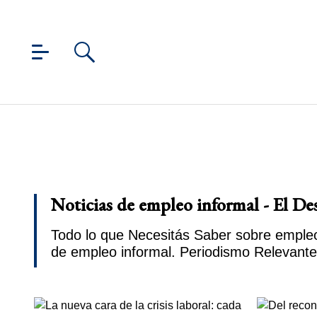
Noticias de empleo informal - El De
Todo lo que Necesitás Saber sobre empleo 
de empleo informal. Periodismo Relevante