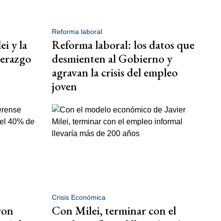
Reforma laboral
ei y la
Reforma laboral: los datos que
derazgo
desmienten al Gobierno y
agravan la crisis del empleo
joven
Crisis Económica
ron
Con Milei, terminar con el