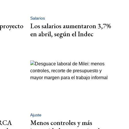
Salarios
 proyecto
Los salarios aumentaron 3,7%
en abril, según el Indec
Ajuste
ARCA
Menos controles y más