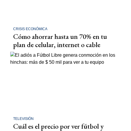
CRISIS ECONÓMICA
Cómo ahorrar hasta un 70% en tu
plan de celular, internet o cable
TELEVISIÓN
Cuál es el precio por ver fútbol y