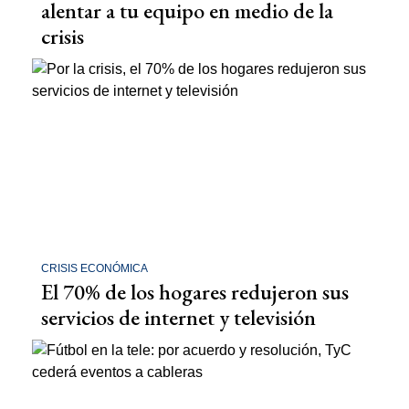
alentar a tu equipo en medio de la
crisis
CRISIS ECONÓMICA
El 70% de los hogares redujeron sus
servicios de internet y televisión