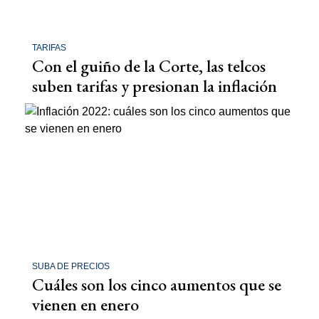
TARIFAS
Con el guiño de la Corte, las telcos
suben tarifas y presionan la inflación
SUBA DE PRECIOS
Cuáles son los cinco aumentos que se
vienen en enero