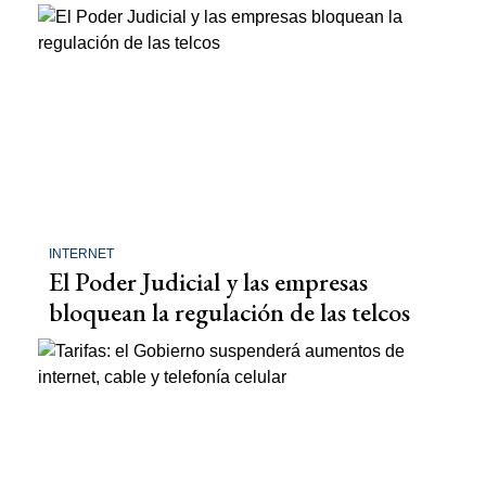
INTERNET
El Poder Judicial y las empresas
bloquean la regulación de las telcos