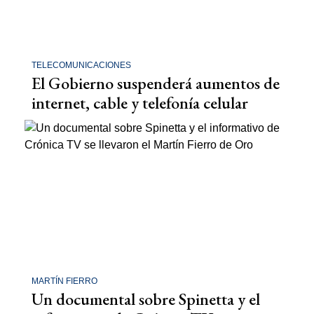
TELECOMUNICACIONES
El Gobierno suspenderá aumentos de
internet, cable y telefonía celular
MARTÍN FIERRO
Un documental sobre Spinetta y el