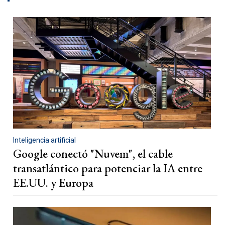
Inteligencia artificial
Google conectó "Nuvem", el cable
transatlántico para potenciar la IA entre
EE.UU. y Europa