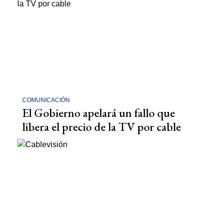
COMUNICACIÓN
El Gobierno apelará un fallo que
libera el precio de la TV por cable