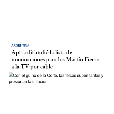
ARGENTINA
Aptra difundió la lista de
nominaciones para los Martín Fierro
a la TV por cable