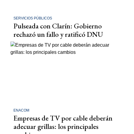
SERVICIOS PÚBLICOS
Pulseada con Clarín: Gobierno
rechazó un fallo y ratificó DNU
ENACOM
Empresas de TV por cable deberán
adecuar grillas: los principales