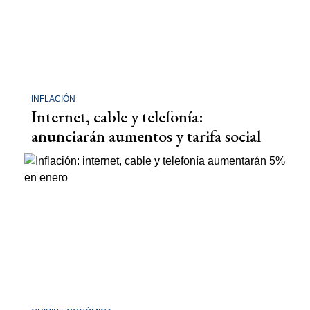
INFLACIÓN
Internet, cable y telefonía:
anunciarán aumentos y tarifa social