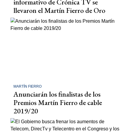
informativo de Crónica TV se
llevaron el Martín Fierro de Oro
MARTÍN FIERRO
Anunciarán los finalistas de los
Premios Martín Fierro de cable
2019/20