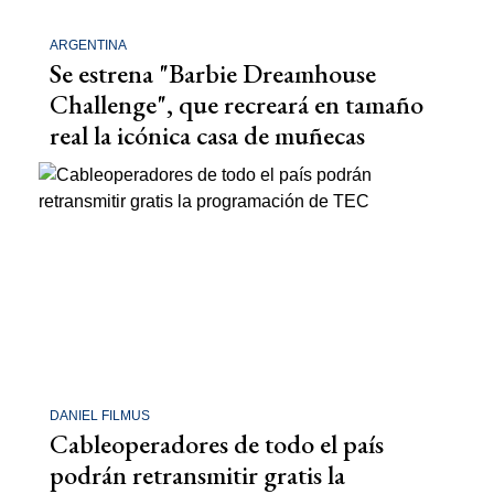
ARGENTINA
Se estrena "Barbie Dreamhouse
Challenge", que recreará en tamaño
real la icónica casa de muñecas
DANIEL FILMUS
Cableoperadores de todo el país
podrán retransmitir gratis la