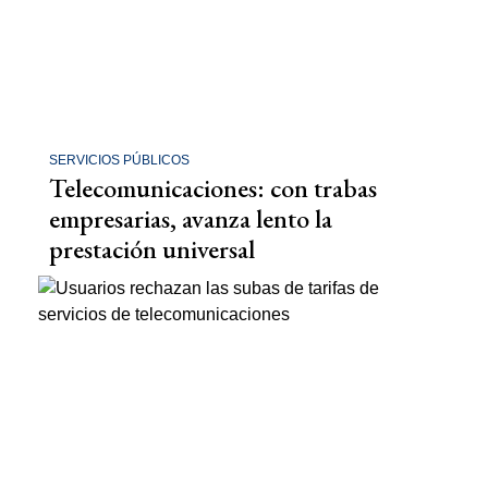
SERVICIOS PÚBLICOS
Telecomunicaciones: con trabas
empresarias, avanza lento la
prestación universal