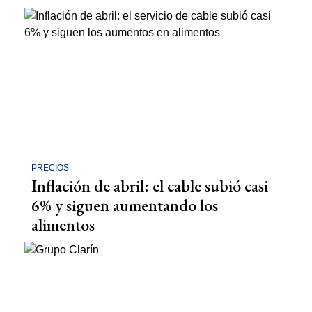
PRECIOS
Inflación de abril: el cable subió casi
6% y siguen aumentando los
alimentos