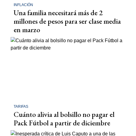
INFLACIÓN
Una familia necesitará más de 2
millones de pesos para ser clase media
en marzo
TARIFAS
Cuánto alivia al bolsillo no pagar el
Pack Fútbol a partir de diciembre