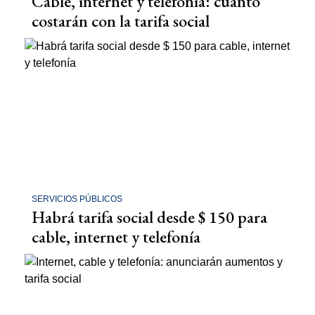
Cable, internet y telefonía: cuánto
costarán con la tarifa social
SERVICIOS PÚBLICOS
Habrá tarifa social desde $ 150 para
cable, internet y telefonía