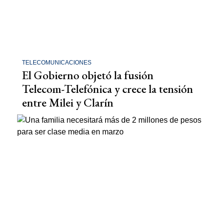
TELECOMUNICACIONES
El Gobierno objetó la fusión
Telecom-Telefónica y crece la tensión
entre Milei y Clarín