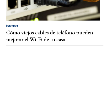
Internet
Cómo viejos cables de teléfono pueden
mejorar el Wi-Fi de tu casa