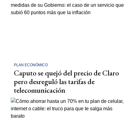
PLAN ECONÓMICO
Caputo se quejó del precio de Claro
pero desreguló las tarifas de
telecomunicación