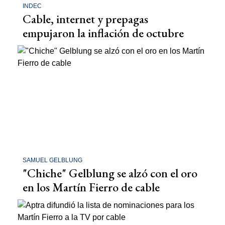
INDEC
Cable, internet y prepagas
empujaron la inflación de octubre
SAMUEL GELBLUNG
"Chiche" Gelblung se alzó con el oro
en los Martín Fierro de cable