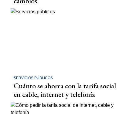
cambios
SERVICIOS PÚBLICOS
Cuánto se ahorra con la tarifa social
en cable, internet y telefonía