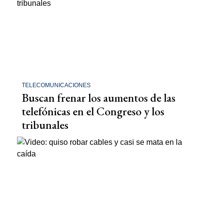
TELECOMUNICACIONES
Buscan frenar los aumentos de las
telefónicas en el Congreso y los
tribunales