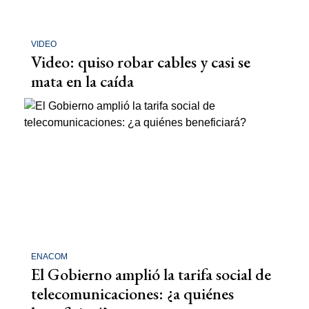
VIDEO
Video: quiso robar cables y casi se
mata en la caída
ENACOM
El Gobierno amplió la tarifa social de
telecomunicaciones: ¿a quiénes