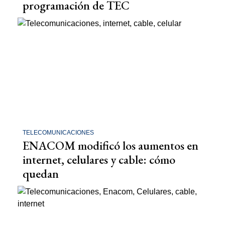
programación de TEC
TELECOMUNICACIONES
ENACOM modificó los aumentos en
internet, celulares y cable: cómo
quedan