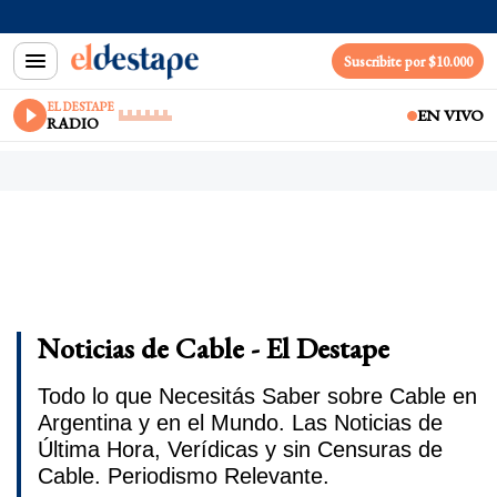
Suscribite por $10.000
EL DESTAPE
EN VIVO
RADIO
Noticias de Cable - El Destape
Todo lo que Necesitás Saber sobre Cable en
Argentina y en el Mundo. Las Noticias de
Última Hora, Verídicas y sin Censuras de
Cable. Periodismo Relevante.