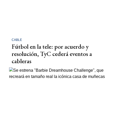
CABLE
Fútbol en la tele: por acuerdo y
resolución, TyC cederá eventos a
cableras