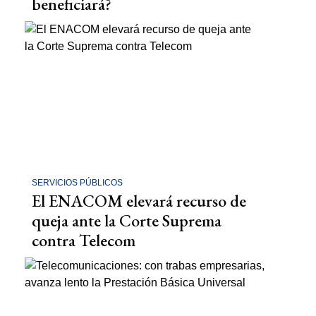
beneficiará?
SERVICIOS PÚBLICOS
El ENACOM elevará recurso de
queja ante la Corte Suprema
contra Telecom