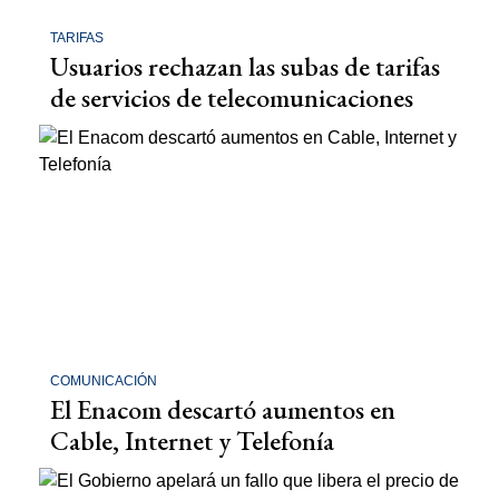
TARIFAS
Usuarios rechazan las subas de tarifas
de servicios de telecomunicaciones
COMUNICACIÓN
El Enacom descartó aumentos en
Cable, Internet y Telefonía