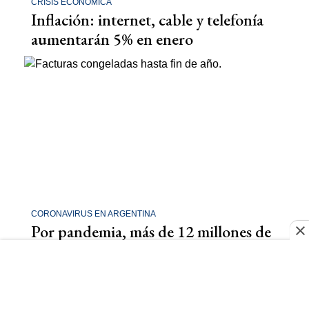
CRISIS ECONÓMICA
Inflación: internet, cable y telefonía
aumentarán 5% en enero
CORONAVIRUS EN ARGENTINA
Por pandemia, más de 12 millones de
personas adeudan servicios