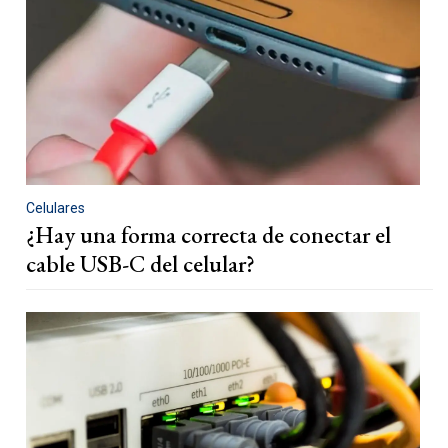
Celulares
¿Hay una forma correcta de conectar el
cable USB-C del celular?