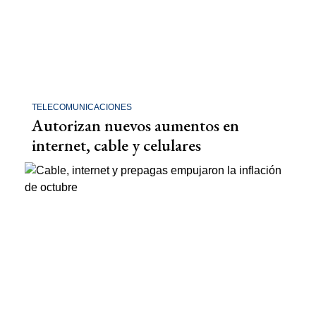
TELECOMUNICACIONES
Autorizan nuevos aumentos en
internet, cable y celulares