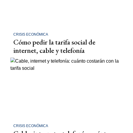
CRISIS ECONÓMICA
Cómo pedir la tarifa social de
internet, cable y telefonía
CRISIS ECONÓMICA