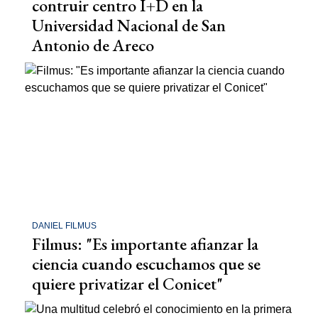
contruir centro I+D en la
Universidad Nacional de San
Antonio de Areco
DANIEL FILMUS
Filmus: "Es importante afianzar la
ciencia cuando escuchamos que se
quiere privatizar el Conicet"