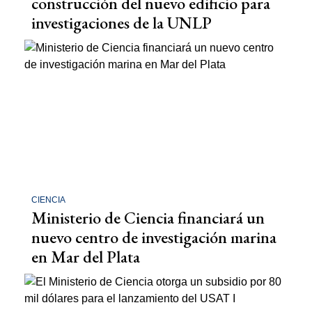
construcción del nuevo edificio para
investigaciones de la UNLP
CIENCIA
Ministerio de Ciencia financiará un
nuevo centro de investigación marina
en Mar del Plata