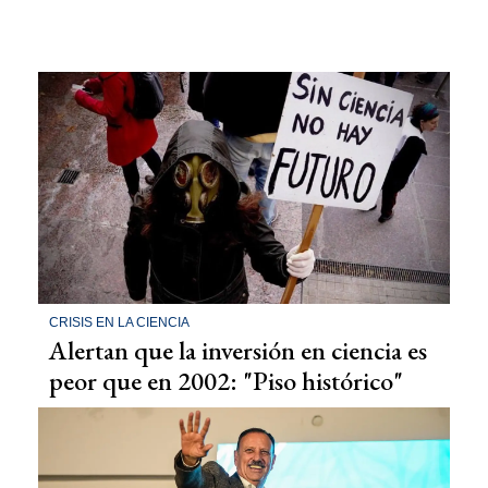
CRISIS EN LA CIENCIA
Alertan que la inversión en ciencia es
peor que en 2002: "Piso histórico"