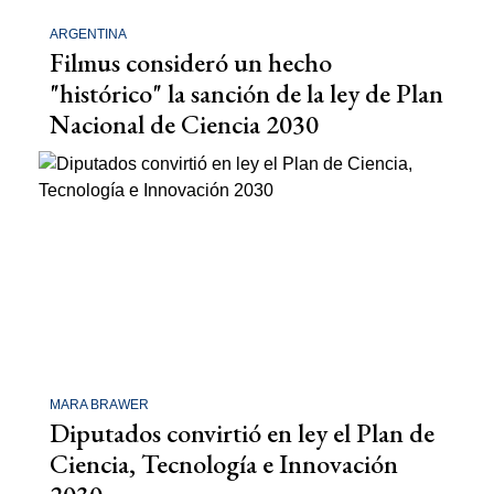
ARGENTINA
Filmus consideró un hecho
"histórico" la sanción de la ley de Plan
Nacional de Ciencia 2030
MARA BRAWER
Diputados convirtió en ley el Plan de
Ciencia, Tecnología e Innovación