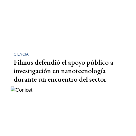
CIENCIA
Filmus defendió el apoyo público a
investigación en nanotecnología
durante un encuentro del sector