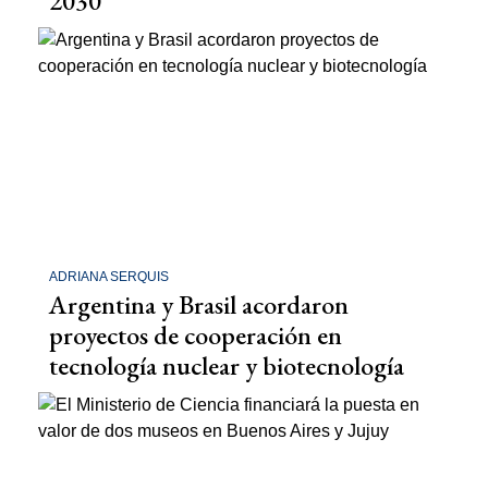
2030
ADRIANA SERQUIS
Argentina y Brasil acordaron
proyectos de cooperación en
tecnología nuclear y biotecnología