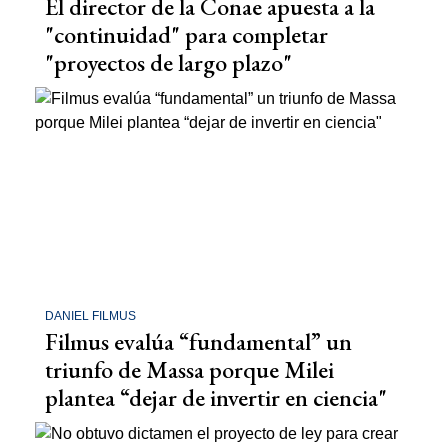
El director de la Conae apuesta a la
"continuidad" para completar
"proyectos de largo plazo"
DANIEL FILMUS
Filmus evalúa “fundamental” un
triunfo de Massa porque Milei
plantea “dejar de invertir en ciencia"