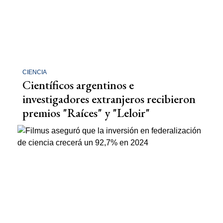
CIENCIA
Científicos argentinos e
investigadores extranjeros recibieron
premios "Raíces" y "Leloir"