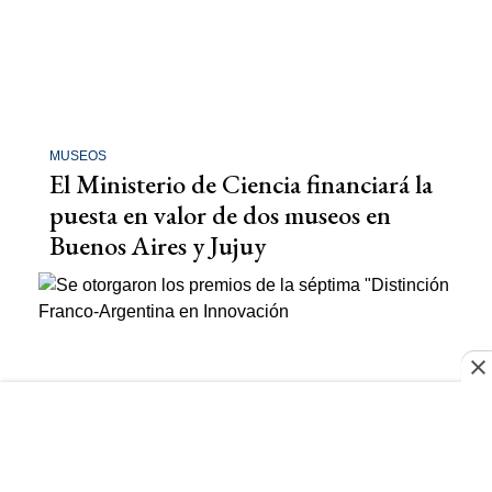
MUSEOS
El Ministerio de Ciencia financiará la
puesta en valor de dos museos en
Buenos Aires y Jujuy