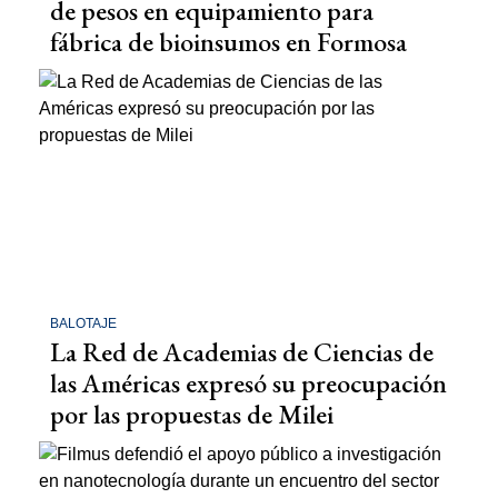
de pesos en equipamiento para
fábrica de bioinsumos en Formosa
BALOTAJE
La Red de Academias de Ciencias de
las Américas expresó su preocupación
por las propuestas de Milei