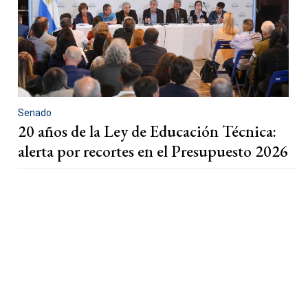
Senado
20 años de la Ley de Educación Técnica:
alerta por recortes en el Presupuesto 2026