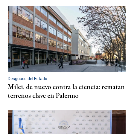
Desguace del Estado
Milei, de nuevo contra la ciencia: rematan
terrenos clave en Palermo