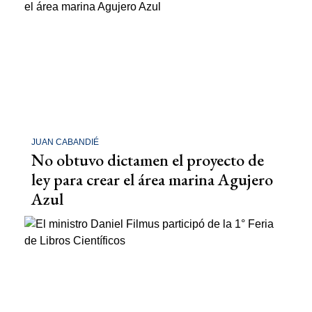
JUAN CABANDIÉ
No obtuvo dictamen el proyecto de
ley para crear el área marina Agujero
Azul