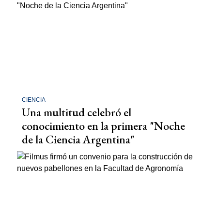
CIENCIA
Una multitud celebró el
conocimiento en la primera "Noche
de la Ciencia Argentina"