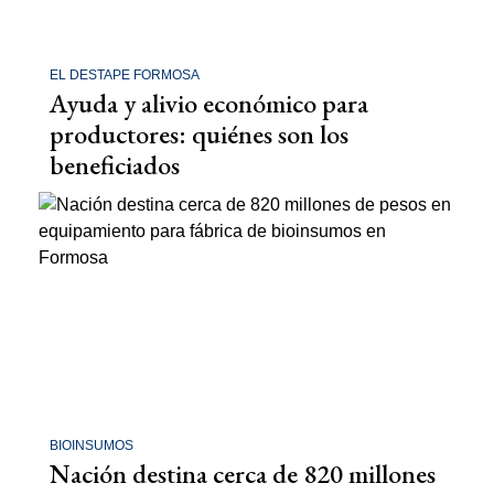
EL DESTAPE FORMOSA
Ayuda y alivio económico para
productores: quiénes son los
beneficiados
BIOINSUMOS
Nación destina cerca de 820 millones