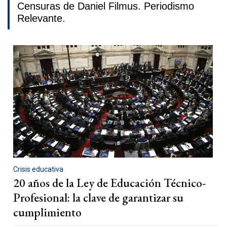
Censuras de Daniel Filmus. Periodismo
Relevante.
Crisis educativa
20 años de la Ley de Educación Técnico-
Profesional: la clave de garantizar su
cumplimiento