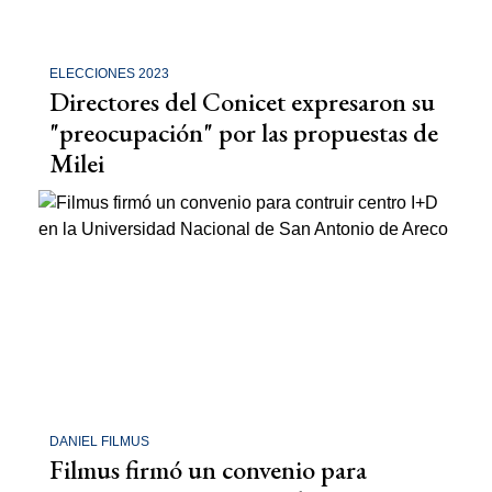
ELECCIONES 2023
Directores del Conicet expresaron su
"preocupación" por las propuestas de
Milei
DANIEL FILMUS
Filmus firmó un convenio para