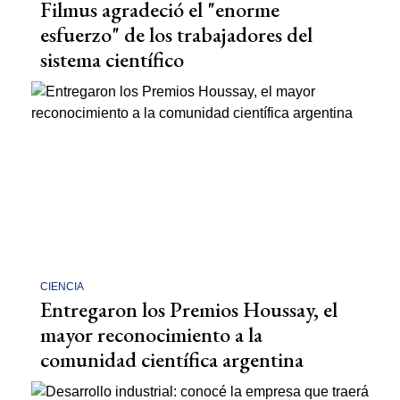
Filmus agradeció el "enorme
esfuerzo" de los trabajadores del
sistema científico
CIENCIA
Entregaron los Premios Houssay, el
mayor reconocimiento a la
comunidad científica argentina