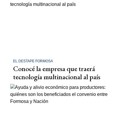
EL DESTAPE FORMOSA
Conocé la empresa que traerá
tecnología multinacional al país