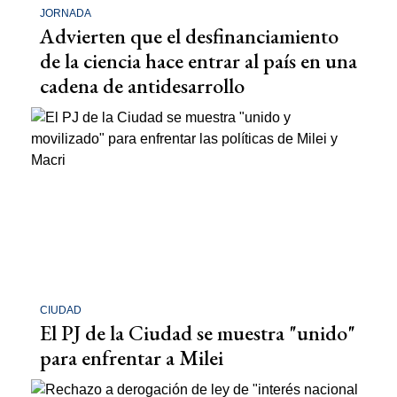
JORNADA
Advierten que el desfinanciamiento
de la ciencia hace entrar al país en una
cadena de antidesarrollo
CIUDAD
El PJ de la Ciudad se muestra "unido"
para enfrentar a Milei