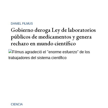
DANIEL FILMUS
Gobierno deroga Ley de laboratorios
públicos de medicamentos y genera
rechazo en mundo científico
CIENCIA