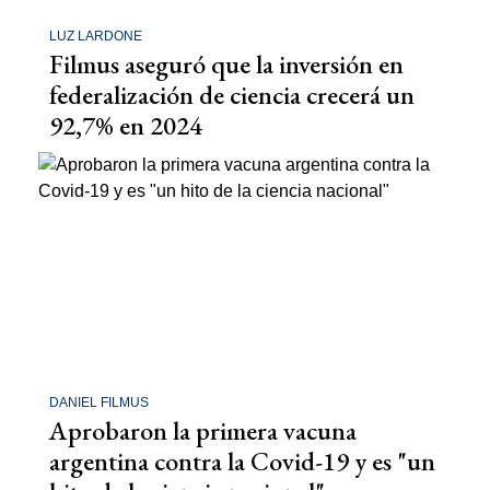
LUZ LARDONE
Filmus aseguró que la inversión en
federalización de ciencia crecerá un
92,7% en 2024
DANIEL FILMUS
Aprobaron la primera vacuna
argentina contra la Covid-19 y es "un