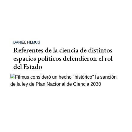
DANIEL FILMUS
Referentes de la ciencia de distintos
espacios políticos defendieron el rol
del Estado