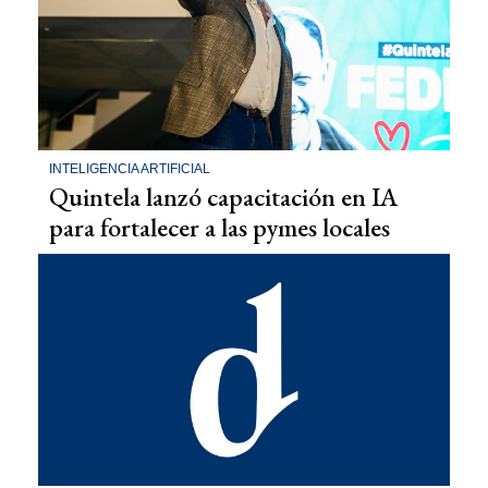
INTELIGENCIA ARTIFICIAL
Quintela lanzó capacitación en IA
para fortalecer a las pymes locales