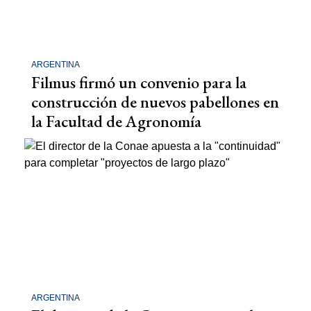
ARGENTINA
Filmus firmó un convenio para la
construcción de nuevos pabellones en
la Facultad de Agronomía
ARGENTINA