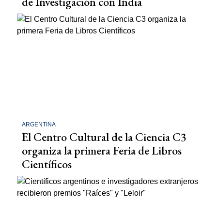
de Investigación con India
ARGENTINA
El Centro Cultural de la Ciencia C3
organiza la primera Feria de Libros
Científicos