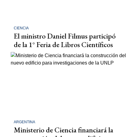
CIENCIA
El ministro Daniel Filmus participó
de la 1° Feria de Libros Científicos
ARGENTINA
Ministerio de Ciencia financiará la