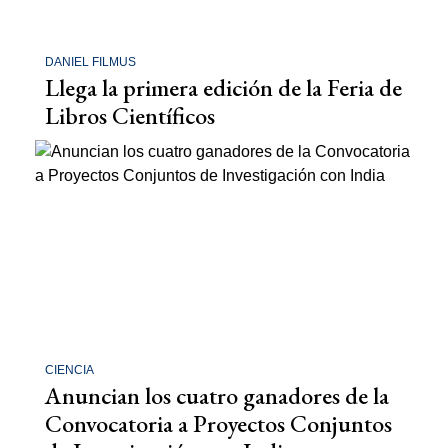
DANIEL FILMUS
Llega la primera edición de la Feria de
Libros Científicos
CIENCIA
Anuncian los cuatro ganadores de la
Convocatoria a Proyectos Conjuntos