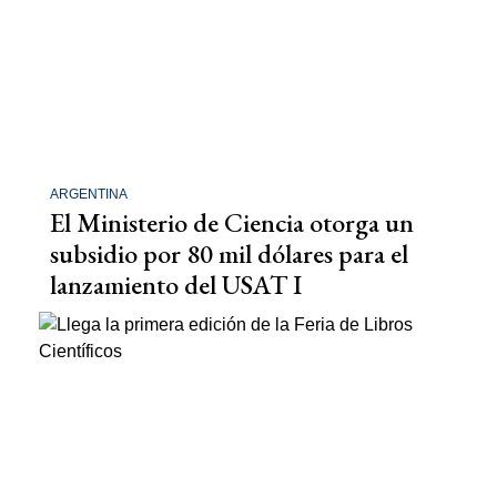
ARGENTINA
El Ministerio de Ciencia otorga un
subsidio por 80 mil dólares para el
lanzamiento del USAT I