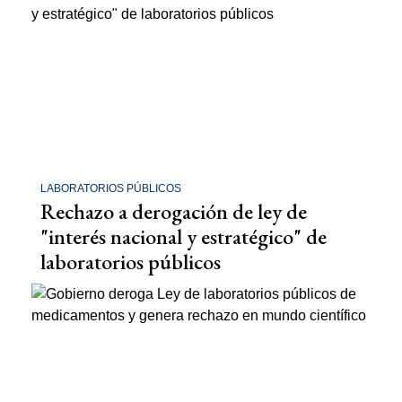
LABORATORIOS PÚBLICOS
Rechazo a derogación de ley de
"interés nacional y estratégico" de
laboratorios públicos