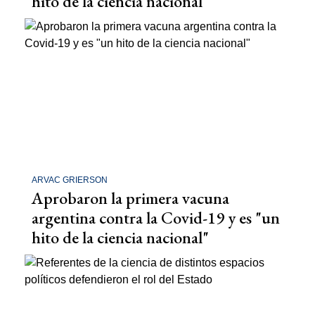
hito de la ciencia nacional"
ARVAC GRIERSON
Aprobaron la primera vacuna
argentina contra la Covid-19 y es "un
hito de la ciencia nacional"