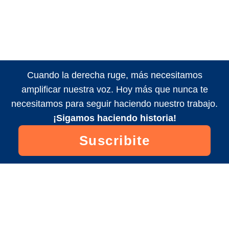
Cuando la derecha ruge, más necesitamos
amplificar nuestra voz. Hoy más que nunca te
necesitamos para seguir haciendo nuestro trabajo.
¡Sigamos haciendo historia!
Suscribite