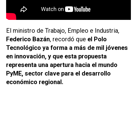
El ministro de Trabajo, Empleo e Industria,
Federico Bazán
, recordó que
el Polo
Tecnológico ya forma a más de mil jóvenes
en innovación, y que esta propuesta
representa una apertura hacia el mundo
PyME, sector clave para el desarrollo
económico regional.