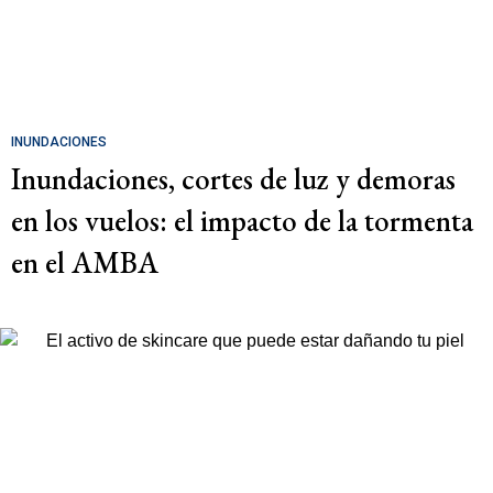
INUNDACIONES
Inundaciones, cortes de luz y demoras
en los vuelos: el impacto de la tormenta
en el AMBA