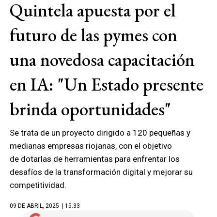
Quintela apuesta por el
futuro de las pymes con
una novedosa capacitación
en IA: "Un Estado presente
brinda oportunidades"
Se trata de un proyecto dirigido a 120 pequeñas y
medianas empresas riojanas, con el objetivo
de dotarlas de herramientas para enfrentar los
desafíos de la transformación digital y mejorar su
competitividad.
09 DE ABRIL, 2025
| 15.33