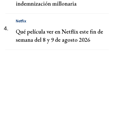
indemnización millonaria
Netflix
4.
Qué película ver en Netflix este fin de
semana del 8 y 9 de agosto 2026