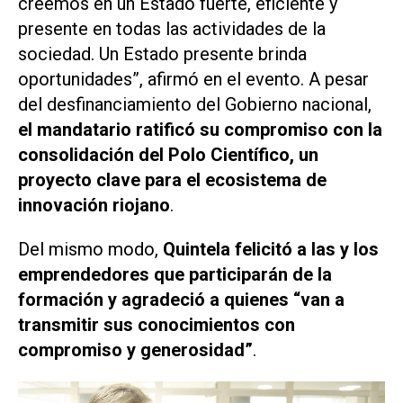
creemos en un Estado fuerte, eficiente y
presente en todas las actividades de la
sociedad. Un Estado presente brinda
oportunidades”, afirmó en el evento. A pesar
del desfinanciamiento del Gobierno nacional,
el mandatario ratificó su compromiso con la
consolidación del Polo Científico, un
proyecto clave para el ecosistema de
innovación riojano
.
Del mismo modo,
Quintela felicitó a las y los
emprendedores que participarán de la
formación y agradeció a quienes “van a
transmitir sus conocimientos con
compromiso y generosidad”
.