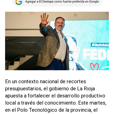
En un contexto nacional de recortes
presupuestarios, el gobierno de La Rioja
apuesta a fortalecer el desarrollo productivo
local a través del conocimiento. Este martes,
en el Polo Tecnológico de la provincia, el