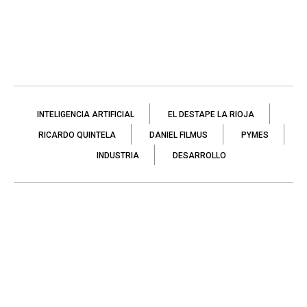
INTELIGENCIA ARTIFICIAL
EL DESTAPE LA RIOJA
RICARDO QUINTELA
DANIEL FILMUS
PYMES
INDUSTRIA
DESARROLLO