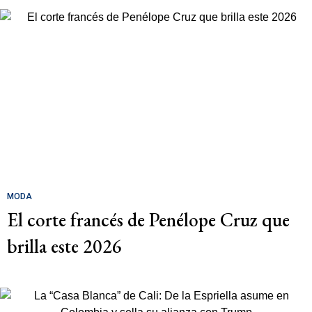
MODA
El corte francés de Penélope Cruz que
brilla este 2026