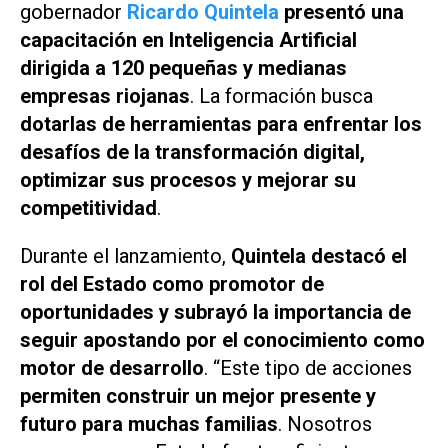
gobernador
Ricardo Quintela
presentó una
capacitación en Inteligencia Artificial
dirigida a 120 pequeñas y medianas
empresas riojanas
. La formación busca
dotarlas de herramientas para enfrentar los
desafíos de la transformación digital,
optimizar sus procesos y mejorar su
competitividad
.
Durante el lanzamiento,
Quintela destacó el
rol del Estado como promotor de
oportunidades y subrayó la importancia de
seguir apostando por el conocimiento como
motor de desarrollo
. “Este tipo de acciones
permiten construir un mejor presente y
futuro para muchas familias
. Nosotros