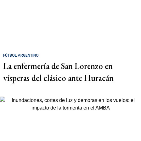
FÚTBOL ARGENTINO
La enfermería de San Lorenzo en
vísperas del clásico ante Huracán