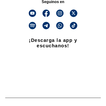
Seguinos en
¡Descarga la app y
escuchanos!