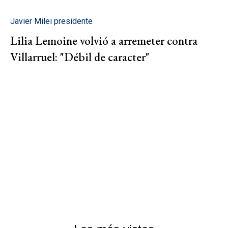
Javier Milei presidente
Lilia Lemoine volvió a arremeter contra
Villarruel: "Débil de caracter"