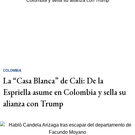
COLOMBIA
La “Casa Blanca” de Cali: De la
Espriella asume en Colombia y sella su
alianza con Trump