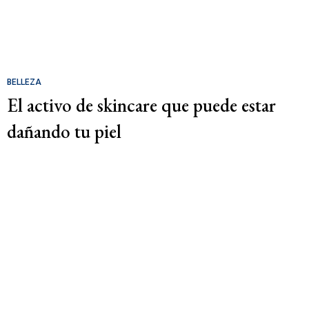
BELLEZA
El activo de skincare que puede estar
dañando tu piel