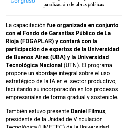
paralización de obras públicas
La capacitación
fue organizada en conjunto
con el Fondo de Garantías Público de La
Rioja (FOGAPLAR) y contará con la
participación de expertos de la Universidad
de Buenos Aires (UBA) y la Universidad
Tecnológica Nacional
(UTN). El programa
propone un abordaje integral sobre el uso
estratégico de la IA en el sector productivo,
facilitando su incorporación en los procesos
empresariales de forma gradual y sostenible.
También estuvo presente
Daniel Filmus
,
presidente de la Unidad de Vinculación
Tecnológica (UMETEC) de la Universidad