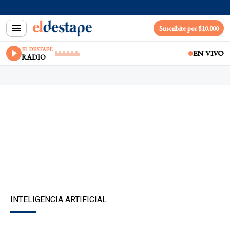
Suscribite por $10.000
EL DESTAPE
EN VIVO
RADIO
INTELIGENCIA ARTIFICIAL