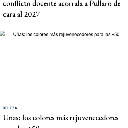
conflicto docente acorrala a Pullaro de
cara al 2027
BELLEZA
Uñas: los colores más rejuvenecedores