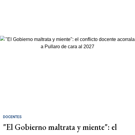
DOCENTES
"El Gobierno maltrata y miente": el