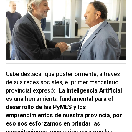
Cabe destacar que posteriormente, a través
de sus redes sociales, el primer mandatario
provincial expresó:
"La Inteligencia Artificial
es una herramienta fundamental para el
desarrollo de las PyMES y los
emprendimientos de nuestra provincia, por
eso nos esforzamos en brindar las
capacitaciones necesarias para que las