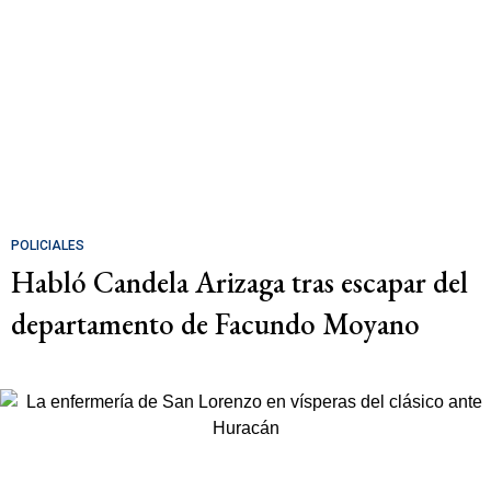
POLICIALES
Habló Candela Arizaga tras escapar del
departamento de Facundo Moyano