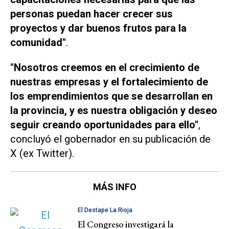
personas puedan hacer crecer sus
proyectos y dar buenos frutos para la
comunidad"
.
"Nosotros creemos en el crecimiento de
nuestras empresas y el fortalecimiento de
los emprendimientos que se desarrollan en
la provincia, y es nuestra obligación y deseo
seguir creando oportunidades para ello"
,
concluyó el gobernador en su publicación de
X
(ex
Twitter
).
MÁS INFO
El Destape La Rioja
El Congreso investigará la