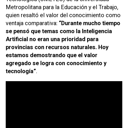
Metropolitana para la Educación y el Trabajo,
quien resaltó el valor del conocimiento como
ventaja comparativa:
“Durante mucho tiempo
se pensó que temas como la Inteligencia
Artificial no eran una prioridad para
provincias con recursos naturales. Hoy
estamos demostrando que el valor
agregado se logra con conocimiento y
tecnología”
.