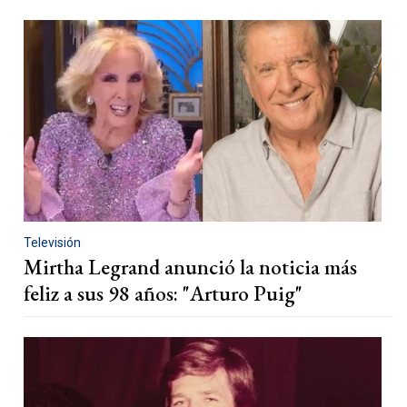
Televisión
Mirtha Legrand anunció la noticia más
feliz a sus 98 años: "Arturo Puig"