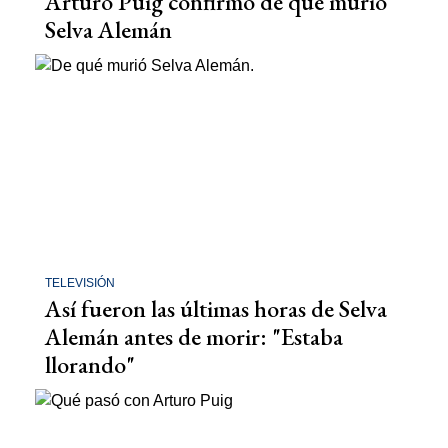
Arturo Puig confirmó de qué murió
Selva Alemán
TELEVISIÓN
Así fueron las últimas horas de Selva
Alemán antes de morir: "Estaba
llorando"