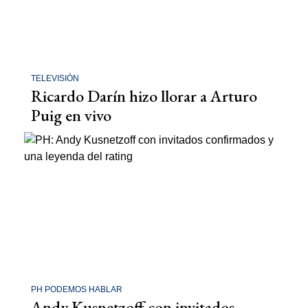
TELEVISIÓN
Ricardo Darín hizo llorar a Arturo
Puig en vivo
PH PODEMOS HABLAR
Andy Kusnetzoff con invitados