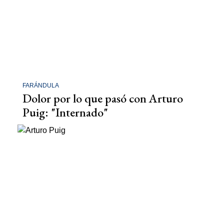
FARÁNDULA
Dolor por lo que pasó con Arturo
Puig: "Internado"