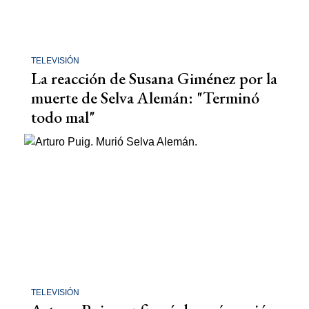
TELEVISIÓN
La reacción de Susana Giménez por la
muerte de Selva Alemán: "Terminó
todo mal"
TELEVISIÓN