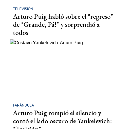
TELEVISIÓN
Arturo Puig habló sobre el "regreso"
de "Grande, Pá!" y sorprendió a
todos
FARÁNDULA
Arturo Puig rompió el silencio y
contó el lado oscuro de Yankelevich:
"Traición"