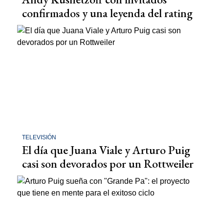
confirmados y una leyenda del rating
TELEVISIÓN
El día que Juana Viale y Arturo Puig
casi son devorados por un Rottweiler