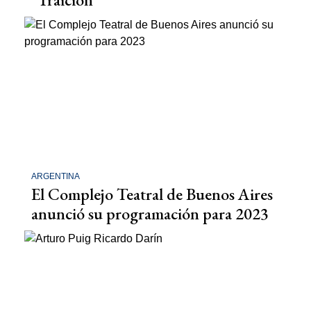
ARGENTINA
El Complejo Teatral de Buenos Aires
anunció su programación para 2023