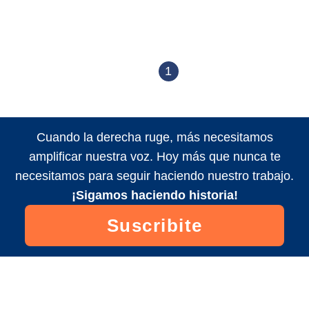
1
Cuando la derecha ruge, más necesitamos
amplificar nuestra voz. Hoy más que nunca te
necesitamos para seguir haciendo nuestro trabajo.
¡Sigamos haciendo historia!
Suscribite