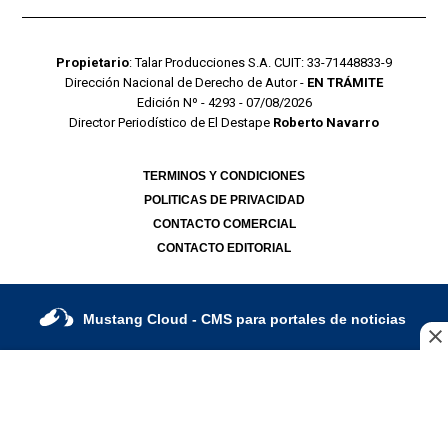
Propietario
: Talar Producciones S.A. CUIT: 33-71448833-9
Dirección Nacional de Derecho de Autor -
EN TRÁMITE
Edición Nº - 4293 - 07/08/2026
Director Periodístico de El Destape
Roberto Navarro
TERMINOS Y CONDICIONES
POLITICAS DE PRIVACIDAD
CONTACTO COMERCIAL
CONTACTO EDITORIAL
Mustang Cloud
- CMS para portales de noticias