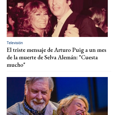
Televisión
El triste mensaje de Arturo Puig a un mes
de la muerte de Selva Alemán: "Cuesta
mucho"