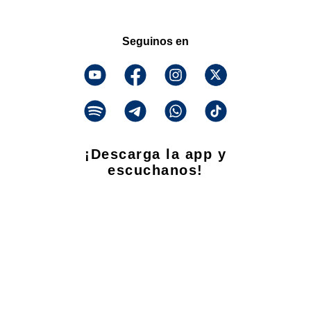
Seguinos en
¡Descarga la app y
escuchanos!