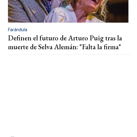
Farándula
Definen el futuro de Arturo Puig tras la
muerte de Selva Alemán: "Falta la firma"