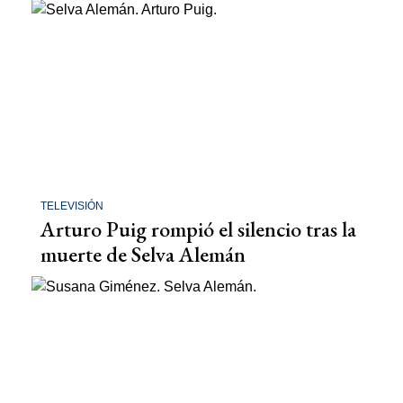
TELEVISIÓN
Arturo Puig rompió el silencio tras la
muerte de Selva Alemán