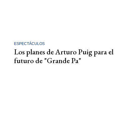
ESPECTÁCULOS
Los planes de Arturo Puig para el
futuro de "Grande Pa"