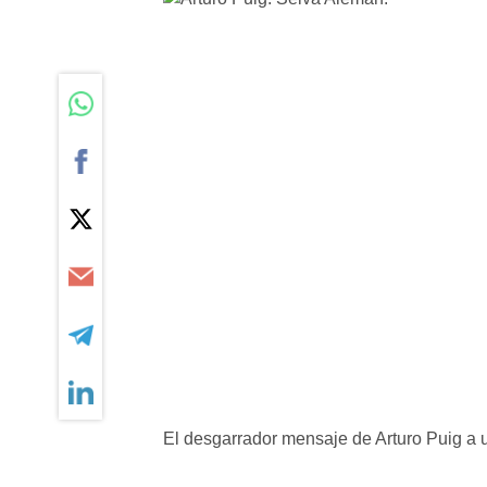
El desgarrador mensaje de Arturo Puig a