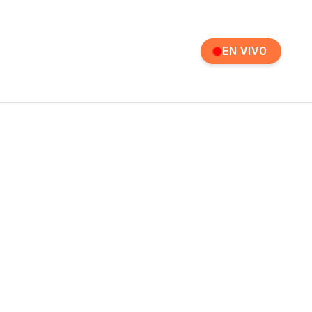
EN VIVO