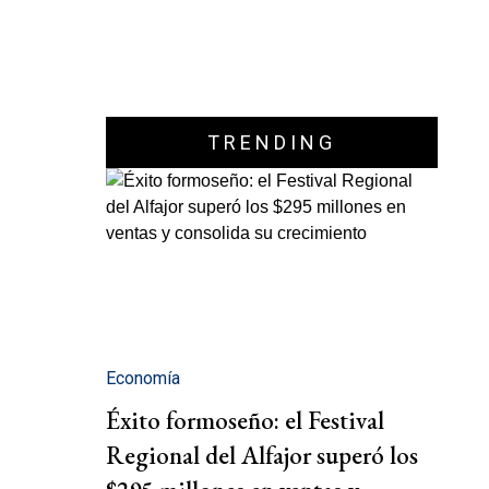
TRENDING
Economía
Éxito formoseño: el Festival
Regional del Alfajor superó los