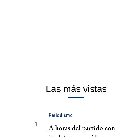
Las más vistas
Periodismo
1.
A horas del partido con