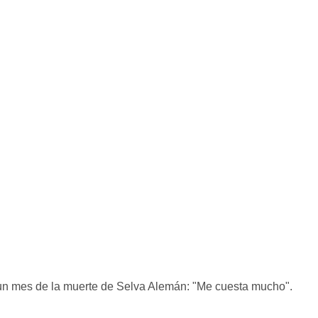
 un mes de la muerte de Selva Alemán: "Me cuesta mucho".