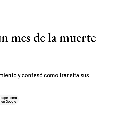
un mes de la muerte
imiento y confesó como transita sus