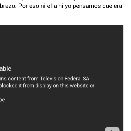
brazo. Por eso ni ella ni yo pensamos que era