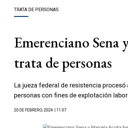
TRATA DE PERSONAS
Emerenciano Sena y
trata de personas
La jueza federal de resistencia procesó
personas con fines de explotación labora
20 DE FEBRERO, 2024
| 11.07