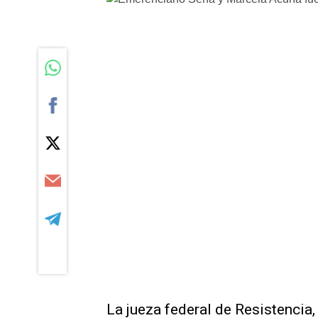
La jueza federal de Resistencia