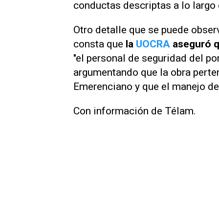
conductas descriptas a lo largo 
Otro detalle que se puede obser
consta que
la
UOCRA
aseguró q
"el personal de seguridad del po
argumentando que la obra perte
Emerenciano y que el manejo de
Con información de Télam.