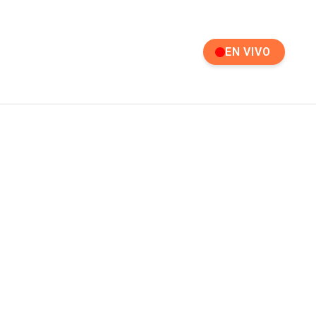
EN VIVO