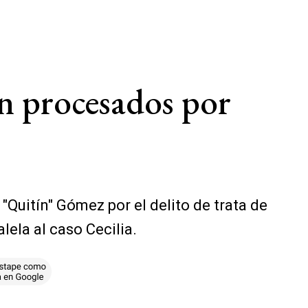
n procesados por
Quitín" Gómez por el delito de trata de
lela al caso Cecilia.