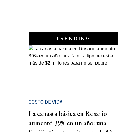
TRENDING
COSTO DE VIDA
La canasta básica en Rosario
aumentó 39% en un año: una