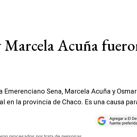
 Marcela Acuña fuero
 a Emerenciano Sena, Marcela Acuña y Osmar "
l en la provincia de Chaco. Es una causa para