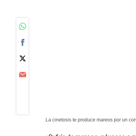
La cinetosis te produce mareos por un conf