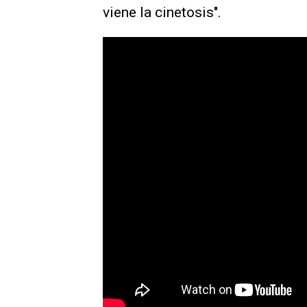
viene la cinetosis".