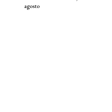
agosto