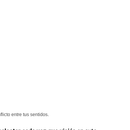
licto entre tus sentidos.