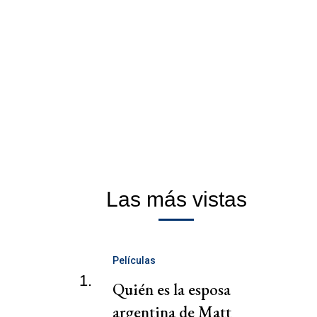
Las más vistas
Películas
1.
Quién es la esposa
argentina de Matt