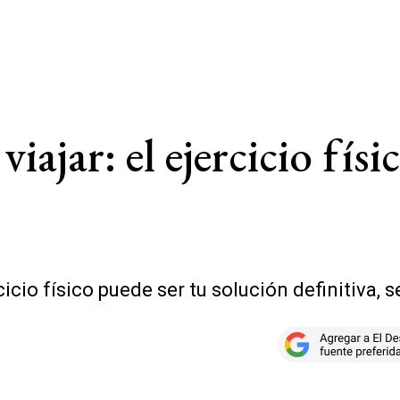
viajar: el ejercicio fís
icio físico puede ser tu solución definitiva, 