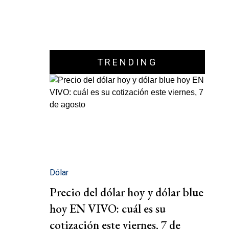
TRENDING
Dólar
Precio del dólar hoy y dólar blue
hoy EN VIVO: cuál es su
cotización este viernes, 7 de