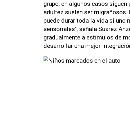
grupo, en algunos casos siguen
adultez suelen ser migrañosos. 
puede durar toda la vida si uno 
sensoriales", señala Suárez Anz
gradualmente a estímulos de m
desarrollar una mejor integració