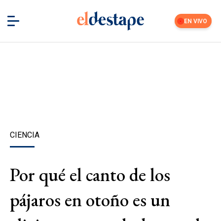
EN VIVO
CIENCIA
Por qué el canto de los
pájaros en otoño es un