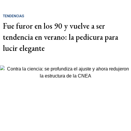
TENDENCIAS
Fue furor en los 90 y vuelve a ser
tendencia en verano: la pedicura para
lucir elegante