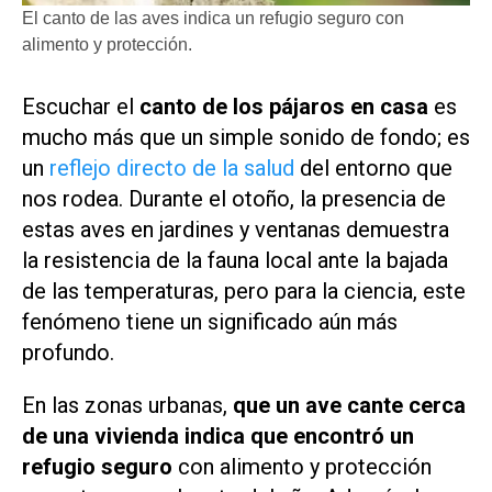
El canto de las aves indica un refugio seguro con
alimento y protección.
Escuchar el
canto de los pájaros en casa
es
mucho más que un simple sonido de fondo; es
un
reflejo directo de la salud
del entorno que
nos rodea. Durante el otoño, la presencia de
estas aves en jardines y ventanas demuestra
la resistencia de la fauna local ante la bajada
de las temperaturas, pero para la ciencia, este
fenómeno tiene un significado aún más
profundo.
En las zonas urbanas,
que un ave cante cerca
de una vivienda indica que encontró un
refugio seguro
con alimento y protección