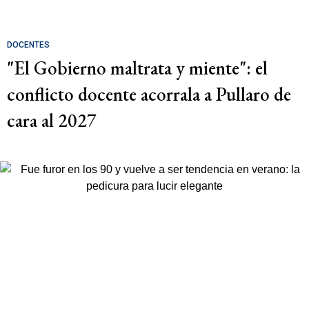
DOCENTES
"El Gobierno maltrata y miente": el
conflicto docente acorrala a Pullaro de
cara al 2027