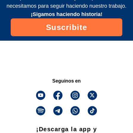
necesitamos para seguir haciendo nuestro trabajo.
¡Sigamos haciendo historia!
Suscribite
Seguinos en
¡Descarga la app y