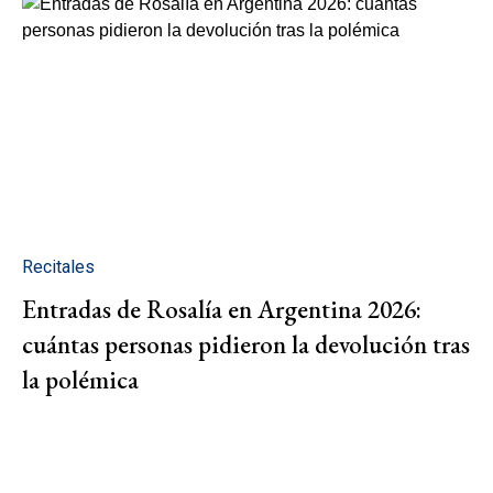
Recitales
Entradas de Rosalía en Argentina 2026:
cuántas personas pidieron la devolución tras
la polémica