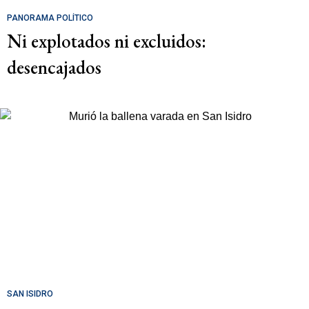
PANORAMA POLÍTICO
Ni explotados ni excluidos:
desencajados
SAN ISIDRO