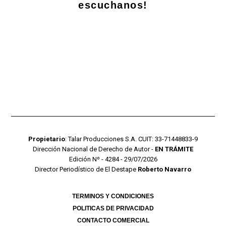
escuchanos!
Propietario
: Talar Producciones S.A. CUIT: 33-71448833-9
Dirección Nacional de Derecho de Autor -
EN TRÁMITE
Edición Nº - 4284 - 29/07/2026
Director Periodístico de El Destape
Roberto Navarro
TERMINOS Y CONDICIONES
POLITICAS DE PRIVACIDAD
CONTACTO COMERCIAL