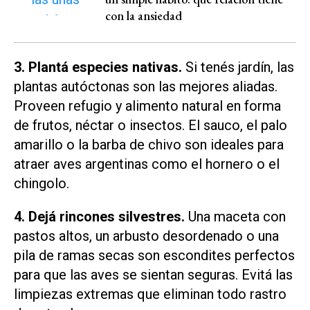
con la ansiedad
3. Plantá especies nativas.
Si tenés jardín, las
plantas autóctonas son las mejores aliadas.
Proveen refugio y alimento natural en forma
de frutos, néctar o insectos. El sauco, el palo
amarillo o la barba de chivo son ideales para
atraer aves argentinas como el hornero o el
chingolo.
4. Dejá rincones silvestres.
Una maceta con
pastos altos, un arbusto desordenado o una
pila de ramas secas son escondites perfectos
para que las aves se sientan seguras. Evitá las
limpiezas extremas que eliminan todo rastro