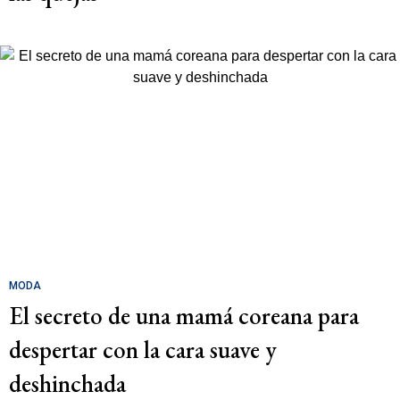
MODA
El secreto de una mamá coreana para
despertar con la cara suave y
deshinchada