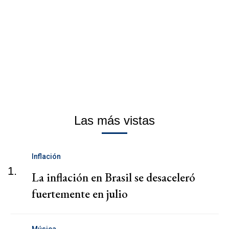
Las más vistas
Inflación
1.
La inflación en Brasil se desaceleró
fuertemente en julio