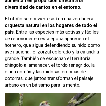
aumentan en proporción directa a la
diversidad de cantos en el entorno.
El otoño se convierte así en una verdadera
orquesta natural en los hogares de todo el
país
. Entre las especies más activas y fáciles
de reconocer en esta época aparecen el
hornero, que sigue defendiendo su nido como
ave nacional, el zorzal colorado y la calandria
grande. También se escuchan el territorial
chingolo al amanecer, el tordo renegrido, la
diuca común y las ruidosas colonias de
cotorras, que juntos transforman el paisaje
urbano en un bálsamo para la mente.