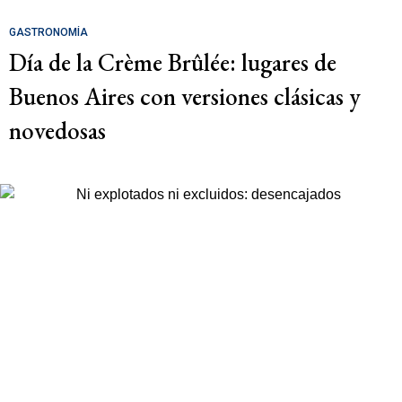
GASTRONOMÍA
Día de la Crème Brûlée: lugares de
Buenos Aires con versiones clásicas y
novedosas