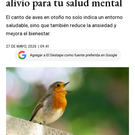
alivio para tu salud mental
El canto de aves en otoño no solo indica un entorno
saludable, sino que también reduce la ansiedad y
mejora el bienestar.
27 DE MAYO, 2026
| 09.41