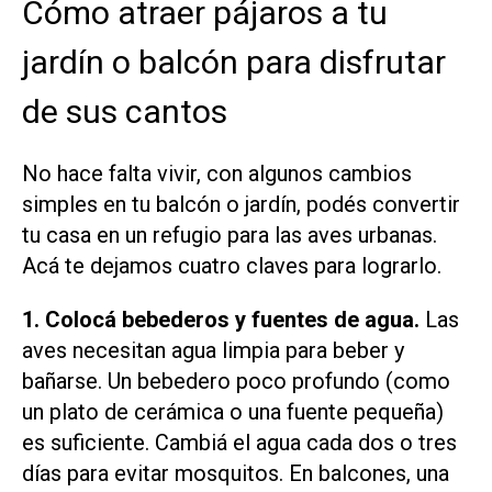
Cómo atraer pájaros a tu
jardín o balcón para disfrutar
de sus cantos
No hace falta vivir, con algunos cambios
simples en tu balcón o jardín, podés convertir
tu casa en un refugio para las aves urbanas.
Acá te dejamos cuatro claves para lograrlo.
1. Colocá bebederos y fuentes de agua.
Las
aves necesitan agua limpia para beber y
bañarse. Un bebedero poco profundo (como
un plato de cerámica o una fuente pequeña)
es suficiente. Cambiá el agua cada dos o tres
días para evitar mosquitos. En balcones, una