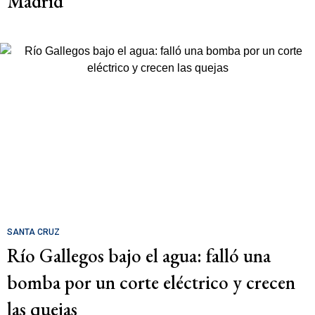
Madrid"
SANTA CRUZ
Río Gallegos bajo el agua: falló una
bomba por un corte eléctrico y crecen
las quejas