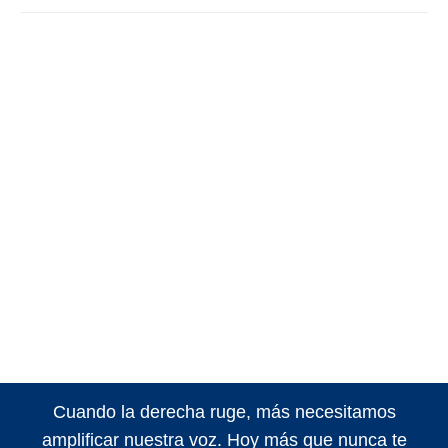
Cuando la derecha ruge, más necesitamos
amplificar nuestra voz. Hoy más que nunca te