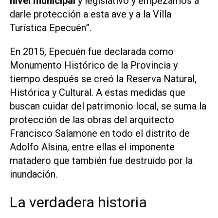
nivel municipal
y legislativo y empezamos a
darle protección a esta ave y a la Villa
Turística Epecuén”.
En 2015, Epecuén fue declarada como
Monumento Histórico de la Provincia y
tiempo después se creó la Reserva Natural,
Histórica y Cultural. A estas medidas que
buscan cuidar del patrimonio local, se suma la
protección de las obras del arquitecto
Francisco Salamone en todo el distrito de
Adolfo Alsina, entre ellas el imponente
matadero que también fue destruido por la
inundación.
La verdadera historia