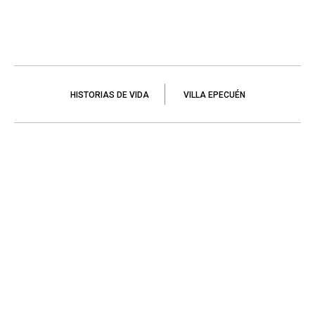
HISTORIAS DE VIDA
VILLA EPECUÉN