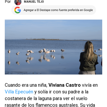
Por
MANUEL TEJO
Cuando era una niña,
Viviana Castro
vivía en
Villa Epecuén
y solía ir con su padre a la
costanera de la laguna para ver el vuelo
rasante de los flamencos australes. Su vida