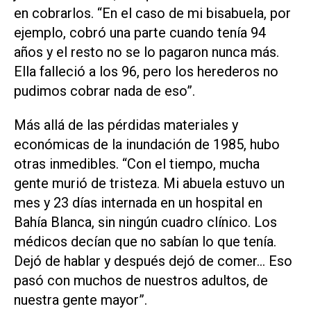
en cobrarlos. “En el caso de mi bisabuela, por
ejemplo, cobró una parte cuando tenía 94
años y el resto no se lo pagaron nunca más.
Ella falleció a los 96, pero los herederos no
pudimos cobrar nada de eso”.
Más allá de las pérdidas materiales y
económicas de la inundación de 1985, hubo
otras inmedibles. “Con el tiempo, mucha
gente murió de tristeza. Mi abuela estuvo un
mes y 23 días internada en un hospital en
Bahía Blanca, sin ningún cuadro clínico. Los
médicos decían que no sabían lo que tenía.
Dejó de hablar y después dejó de comer… Eso
pasó con muchos de nuestros adultos, de
nuestra gente mayor”.