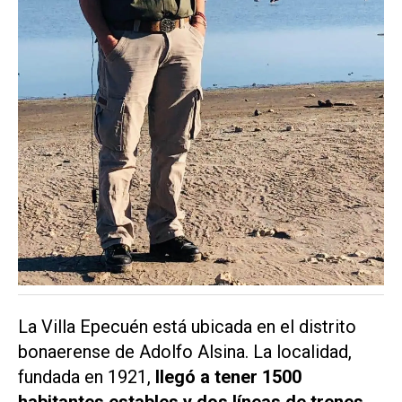
La Villa Epecuén está ubicada en el distrito
bonaerense de Adolfo Alsina. La localidad,
fundada en 1921,
llegó a tener 1500
habitantes estables y dos líneas de trenes