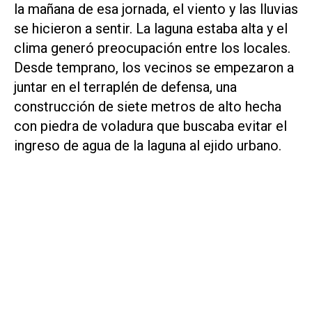
la mañana de esa jornada, el viento y las lluvias
se hicieron a sentir. La laguna estaba alta y el
clima generó preocupación entre los locales.
Desde temprano, los vecinos se empezaron a
juntar en el terraplén de defensa, una
construcción de siete metros de alto hecha
con piedra de voladura que buscaba evitar el
ingreso de agua de la laguna al ejido urbano.