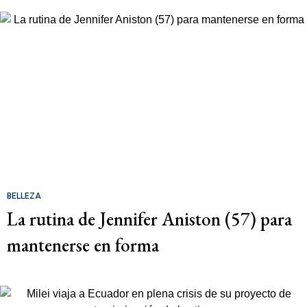
BELLEZA
La rutina de Jennifer Aniston (57) para
mantenerse en forma