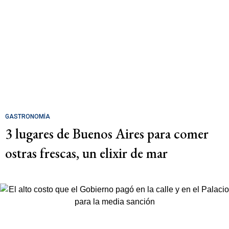
GASTRONOMÍA
3 lugares de Buenos Aires para comer
ostras frescas, un elixir de mar