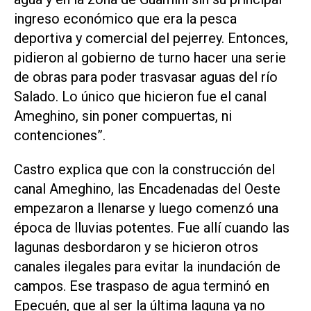
ingreso económico que era la pesca
deportiva y comercial del pejerrey. Entonces,
pidieron al gobierno de turno hacer una serie
de obras para poder trasvasar aguas del río
Salado. Lo único que hicieron fue el canal
Ameghino, sin poner compuertas, ni
contenciones”.
Castro explica que con la construcción del
canal Ameghino, las Encadenadas del Oeste
empezaron a llenarse y luego comenzó una
época de lluvias potentes. Fue allí cuando las
lagunas desbordaron y se hicieron otros
canales ilegales para evitar la inundación de
campos. Ese traspaso de agua terminó en
Epecuén, que al ser la última laguna ya no