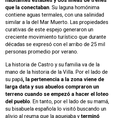
que la conectaban
. Su laguna homónima
contiene aguas termales, con una salinidad
similar a la del Mar Muerto. Las propiedades
curativas de este espejo generaron un
creciente movimiento turístico que durante
décadas se expresó con el arribo de 25 mil
personas promedio por verano.
La historia de Castro y su familia va de la
mano de la historia de la Villa. Por el lado de
su papá
, la pertenencia a la zona viene de
larga data y sus abuelos compraron un
terreno cuando se empezó a hacer el loteo
del pueblo
. En tanto, por el lado de su mamá,
su bisabuela española lo visitó buscando un
alivio al reuma que la aquejaba y
terminó