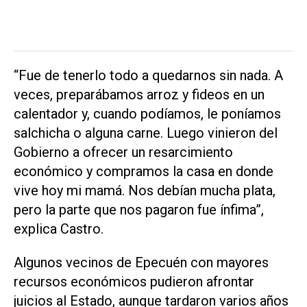
“Fue de tenerlo todo a quedarnos sin nada. A
veces, preparábamos arroz y fideos en un
calentador y, cuando podíamos, le poníamos
salchicha o alguna carne. Luego vinieron del
Gobierno a ofrecer un resarcimiento
económico y compramos la casa en donde
vive hoy mi mamá. Nos debían mucha plata,
pero la parte que nos pagaron fue ínfima”,
explica Castro.
Algunos vecinos de Epecuén con mayores
recursos económicos pudieron afrontar
juicios al Estado, aunque tardaron varios años