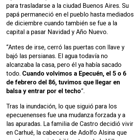
para trasladarse a la ciudad Buenos Aires. Su
papá permaneció en el pueblo hasta mediados
de diciembre cuando también se fue a la
capital a pasar Navidad y Año Nuevo.
“Antes de irse, cerró las puertas con llave y
bajó las persianas. El agua todavía no
alcanzaba la casa, pero él ya había sacado
todo.
Cuando volvimos a Epecuén, el 5 o 6
de febrero del 86, tuvimos que llegar en
balsa y entrar por el techo
”.
Tras la inundación, lo que siguió para los
epecuenenses fue una mudanza forzada y a
las apuradas. La familia de Castro decidió vivir
en Carhué, la cabecera de Adolfo Alsina que