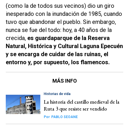
(como la de todos sus vecinos) dio un giro
inesperado con la inundación de 1985, cuando
tuvo que abandonar el pueblo. Sin embargo,
nunca se fue del todo: hoy, a 40 años de la
crecida,
es guardaparque de la Reserva
Natural, Histórica y Cultural Laguna Epecuén
y se encarga de cuidar de las ruinas, el
entorno y, por supuesto, los flamencos.
MÁS INFO
Historias de vida
La historia del castillo medieval de la
Ruta 3 que resiste ser vendido
Por
PABLO SEOANE