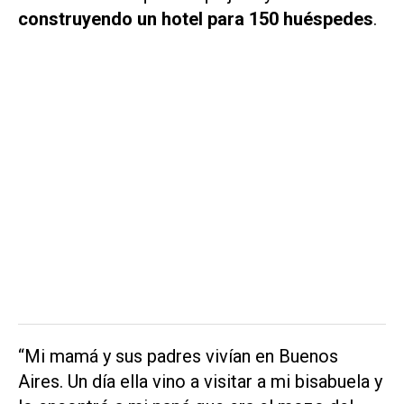
construyendo un hotel para 150 huéspedes
.
“Mi mamá y sus padres vivían en Buenos
Aires. Un día ella vino a visitar a mi bisabuela y