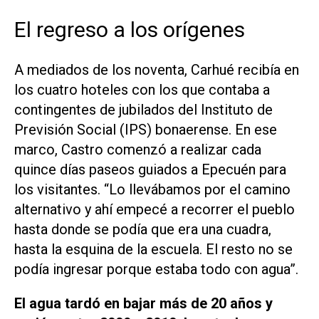
El regreso a los orígenes
A mediados de los noventa, Carhué recibía en
los cuatro hoteles con los que contaba a
contingentes de jubilados del Instituto de
Previsión Social (IPS) bonaerense. En ese
marco, Castro comenzó a realizar cada
quince días paseos guiados a Epecuén para
los visitantes. “Lo llevábamos por el camino
alternativo y ahí empecé a recorrer el pueblo
hasta donde se podía que era una cuadra,
hasta la esquina de la escuela. El resto no se
podía ingresar porque estaba todo con agua”.
El agua tardó en bajar más de 20 años y