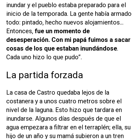
inundar y el pueblo estaba preparado para el
inicio de la temporada. La gente había armado
todo: pintado, hecho nuevos alojamientos…
Entonces,
fue un momento de
desesperación. Con mi papá fuimos a sacar
cosas de los que estaban inundándose
.
Cada uno hizo lo que pudo”.
La partida forzada
La casa de Castro quedaba lejos de la
costanera y a unos cuatro metros sobre el
nivel de la laguna. Esto hizo que tardara en
inundarse. Algunos días después de que el
agua empezara a filtrar en el terraplén; ella, su
hijo de un año y su mamá subieron a un tren