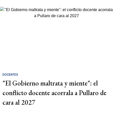
DOCENTES
"El Gobierno maltrata y miente": el
conflicto docente acorrala a Pullaro de
cara al 2027