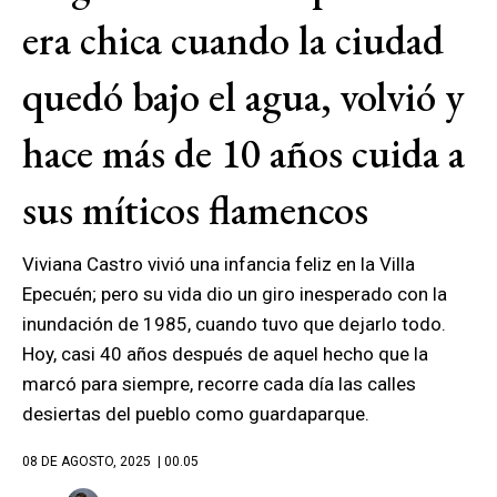
era chica cuando la ciudad
quedó bajo el agua, volvió y
hace más de 10 años cuida a
sus míticos flamencos
Viviana Castro vivió una infancia feliz en la Villa
Epecuén; pero su vida dio un giro inesperado con la
inundación de 1985, cuando tuvo que dejarlo todo.
Hoy, casi 40 años después de aquel hecho que la
marcó para siempre, recorre cada día las calles
desiertas del pueblo como guardaparque.
08 DE AGOSTO, 2025
| 00.05