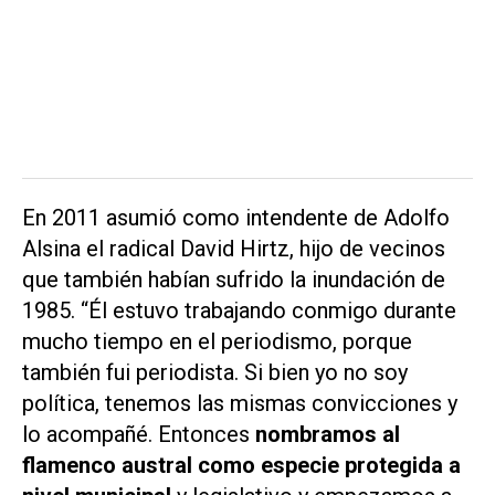
En 2011 asumió como intendente de Adolfo
Alsina el radical David Hirtz, hijo de vecinos
que también habían sufrido la inundación de
1985. “Él estuvo trabajando conmigo durante
mucho tiempo en el periodismo, porque
también fui periodista. Si bien yo no soy
política, tenemos las mismas convicciones y
lo acompañé. Entonces
nombramos al
flamenco austral como especie protegida a