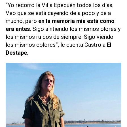
“Yo recorro la Villa Epecuén todos los días.
Veo que se está cayendo de a poco y de a
mucho, pero
en la memoria mía está como
era antes
. Sigo sintiendo los mismos olores y
los mismos ruidos de siempre. Sigo viendo
los mismos colores”, le cuenta Castro a
El
Destape
.