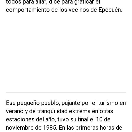
todos para allá”, dice para graficar el
comportamiento de los vecinos de Epecuén.
Ese pequeño pueblo, pujante por el turismo en
verano y de tranquilidad extrema en otras
estaciones del año, tuvo su final el 10 de
noviembre de 1985. En las primeras horas de