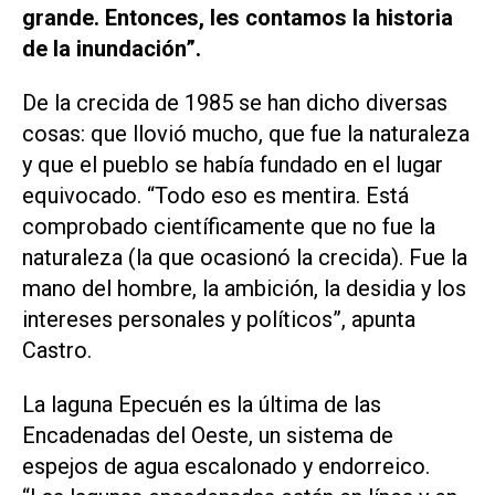
grande. Entonces, les contamos la historia
de la inundación”.
De la crecida de 1985 se han dicho diversas
cosas: que llovió mucho, que fue la naturaleza
y que el pueblo se había fundado en el lugar
equivocado. “Todo eso es mentira. Está
comprobado científicamente que no fue la
naturaleza (la que ocasionó la crecida). Fue la
mano del hombre, la ambición, la desidia y los
intereses personales y políticos”, apunta
Castro.
La laguna Epecuén es la última de las
Encadenadas del Oeste, un sistema de
espejos de agua escalonado y endorreico.