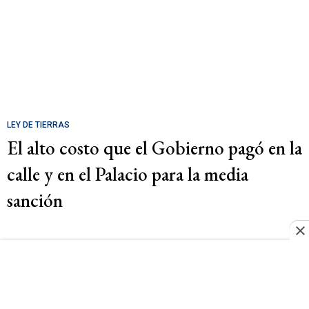
LEY DE TIERRAS
El alto costo que el Gobierno pagó en la
calle y en el Palacio para la media
sanción