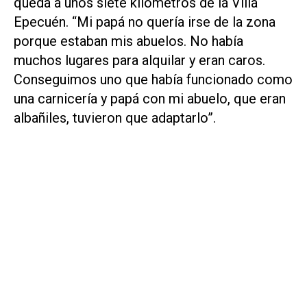
queda a unos siete kilómetros de la Villa
Epecuén. “Mi papá no quería irse de la zona
porque estaban mis abuelos. No había
muchos lugares para alquilar y eran caros.
Conseguimos uno que había funcionado como
una carnicería y papá con mi abuelo, que eran
albañiles, tuvieron que adaptarlo”.