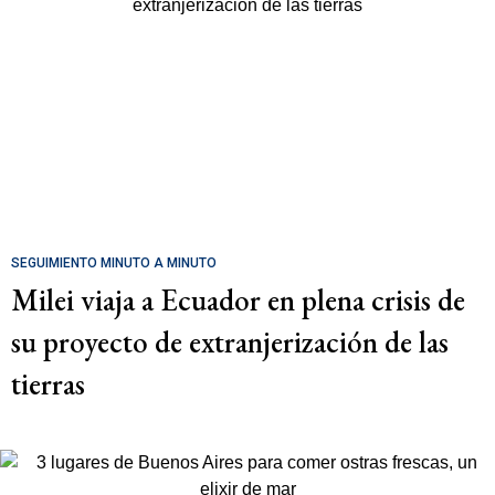
SEGUIMIENTO MINUTO A MINUTO
Milei viaja a Ecuador en plena crisis de
su proyecto de extranjerización de las
tierras