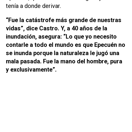
tenía a donde derivar.
“Fue la catástrofe más grande de nuestras
vidas”, dice Castro. Y, a 40 años de la
inundación, asegura: “Lo que yo necesito
contarle a todo el mundo es que Epecuén no
se inunda porque la naturaleza le jugó una
mala pasada. Fue la mano del hombre, pura
y exclusivamente”.