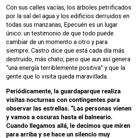
Con sus calles vacías, los árboles petrificados
por la sal del agua y los edificios derruidos en
todas sus manzanas, Epecuén es un lugar
único: un testimonio de que todo puede
cambiar de un momento a otro y para
siempre. Castro dice que está cada día más
destruido, más chato; pero que aun así genera
“una energía terriblemente positiva” y que la
gente que lo visita queda maravillada.
Periódicamente, la guardaparque realiza
visitas nocturnas con contingentes para
observar las estrellas. “Las personas vienen
y vamos a oscuras hasta el balneario.
Cuando llegamos allá, le decimos que miren
para arriba y se hace un silencio muy