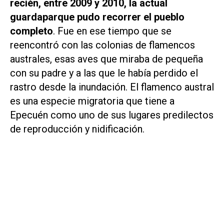
recién, entre 2009 y 2010, la actual
guardaparque pudo recorrer el pueblo
completo
. Fue en ese tiempo que se
reencontró con las colonias de flamencos
australes, esas aves que miraba de pequeña
con su padre y a las que le había perdido el
rastro desde la inundación. El flamenco austral
es una especie migratoria que tiene a
Epecuén como uno de sus lugares predilectos
de reproducción y nidificación.