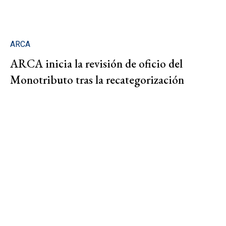
ARCA
ARCA inicia la revisión de oficio del
Monotributo tras la recategorización