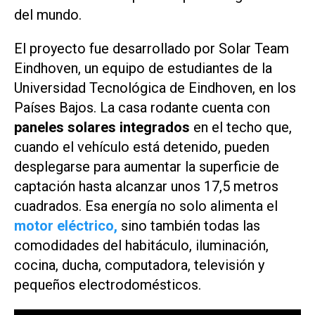
del mundo.
El proyecto fue desarrollado por Solar Team
Eindhoven, un equipo de estudiantes de la
Universidad Tecnológica de Eindhoven, en los
Países Bajos. La casa rodante cuenta con
paneles solares integrados
en el techo que,
cuando el vehículo está detenido, pueden
desplegarse para aumentar la superficie de
captación hasta alcanzar unos 17,5 metros
cuadrados. Esa energía no solo alimenta el
motor eléctrico,
sino también todas las
comodidades del habitáculo, iluminación,
cocina, ducha, computadora, televisión y
pequeños electrodomésticos.