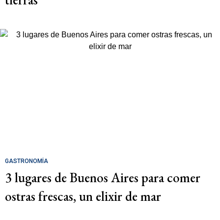
GASTRONOMÍA
3 lugares de Buenos Aires para comer
ostras frescas, un elixir de mar