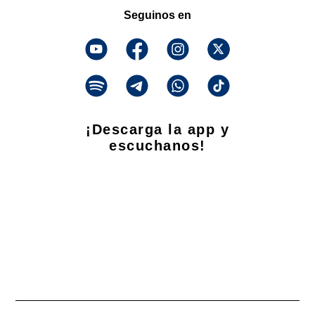
Seguinos en
¡Descarga la app y
escuchanos!