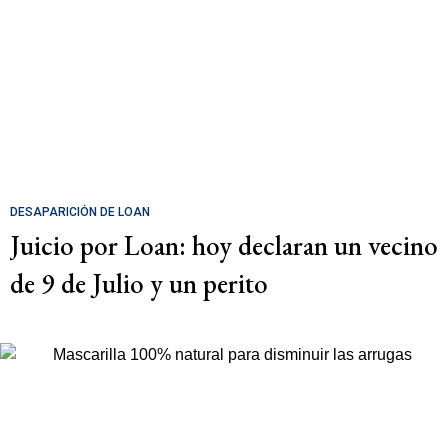
DESAPARICIÓN DE LOAN
Juicio por Loan: hoy declaran un vecino
de 9 de Julio y un perito