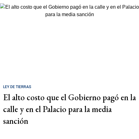
LEY DE TIERRAS
El alto costo que el Gobierno pagó en la
calle y en el Palacio para la media
sanción