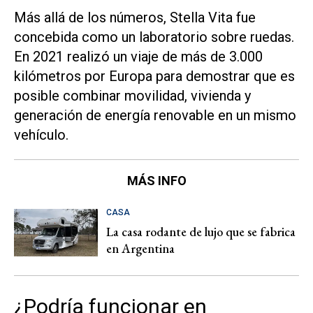
Más allá de los números, Stella Vita fue
concebida como un laboratorio sobre ruedas.
En 2021 realizó un viaje de más de 3.000
kilómetros por Europa para demostrar que es
posible combinar movilidad, vivienda y
generación de energía renovable en un mismo
vehículo.
MÁS INFO
CASA
La casa rodante de lujo que se fabrica
en Argentina
¿Podría funcionar en