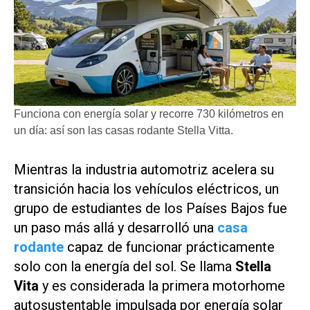
Funciona con energía solar y recorre 730 kilómetros en
un día: así son las casas rodante Stella Vitta.
Mientras la industria automotriz acelera su
transición hacia los vehículos eléctricos, un
grupo de estudiantes de los Países Bajos fue
un paso más allá y desarrolló una
casa
rodante
capaz de funcionar prácticamente
solo con la energía del sol. Se llama
Stella
Vita
y es considerada la primera motorhome
autosustentable impulsada por energía solar