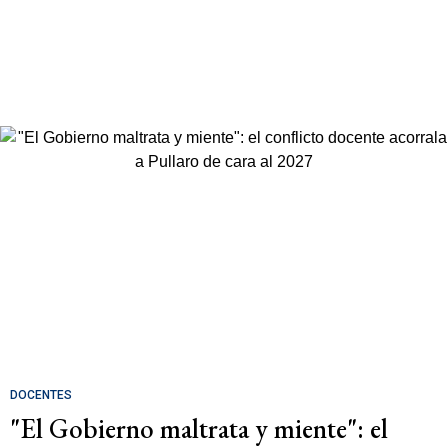
DOCENTES
"El Gobierno maltrata y miente": el