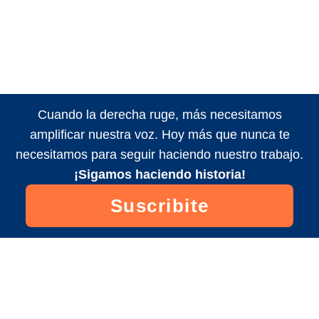
Cuando la derecha ruge, más necesitamos
amplificar nuestra voz. Hoy más que nunca te
necesitamos para seguir haciendo nuestro trabajo.
¡Sigamos haciendo historia!
Suscribite