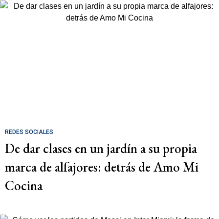
REDES SOCIALES
De dar clases en un jardín a su propia
marca de alfajores: detrás de Amo Mi
Cocina