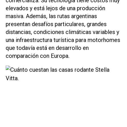
comercializa. Su tecnología tiene costos muy
elevados y está lejos de una producción
masiva. Además, las rutas argentinas
presentan desafíos particulares, grandes
distancias, condiciones climáticas variables y
una infraestructura turística para motorhomes
que todavía está en desarrollo en
comparación con Europa.