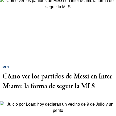
MLS
Cómo ver los partidos de Messi en Inter
Miami: la forma de seguir la MLS