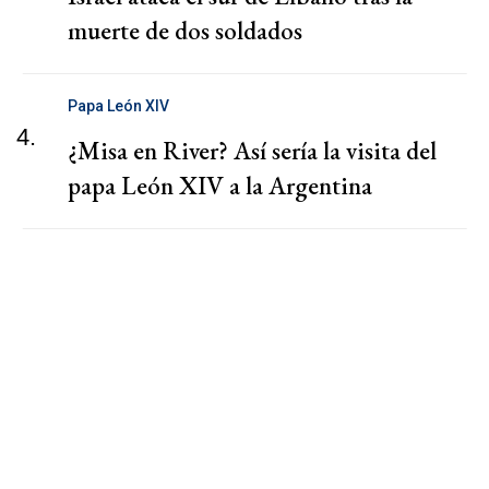
muerte de dos soldados
Papa León XIV
4.
¿Misa en River? Así sería la visita del
papa León XIV a la Argentina