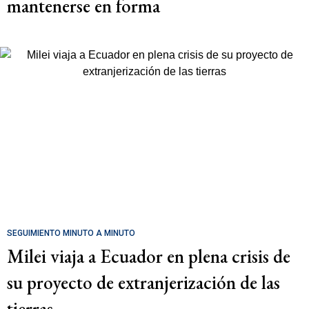
mantenerse en forma
SEGUIMIENTO MINUTO A MINUTO
Milei viaja a Ecuador en plena crisis de
su proyecto de extranjerización de las
tierras