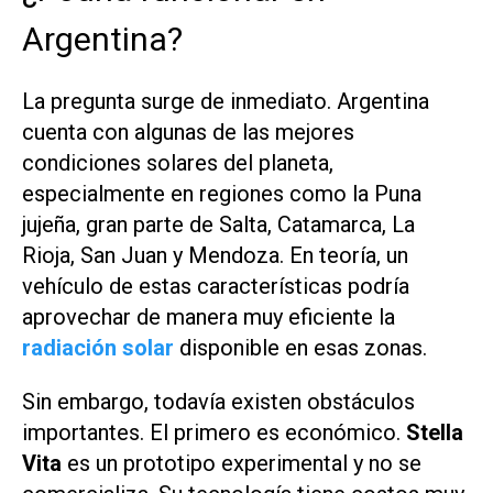
Argentina?
La pregunta surge de inmediato. Argentina
cuenta con algunas de las mejores
condiciones solares del planeta,
especialmente en regiones como la Puna
jujeña, gran parte de Salta, Catamarca, La
Rioja, San Juan y Mendoza. En teoría, un
vehículo de estas características podría
aprovechar de manera muy eficiente la
radiación solar
disponible en esas zonas.
Sin embargo, todavía existen obstáculos
importantes. El primero es económico.
Stella
Vita
es un prototipo experimental y no se