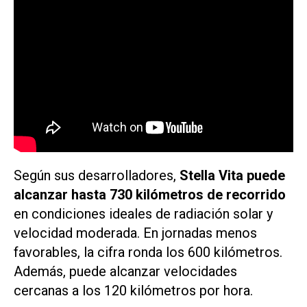
Según sus desarrolladores,
Stella Vita puede
alcanzar hasta 730 kilómetros de recorrido
en condiciones ideales de radiación solar y
velocidad moderada. En jornadas menos
favorables, la cifra ronda los 600 kilómetros.
Además, puede alcanzar velocidades
cercanas a los 120 kilómetros por hora.