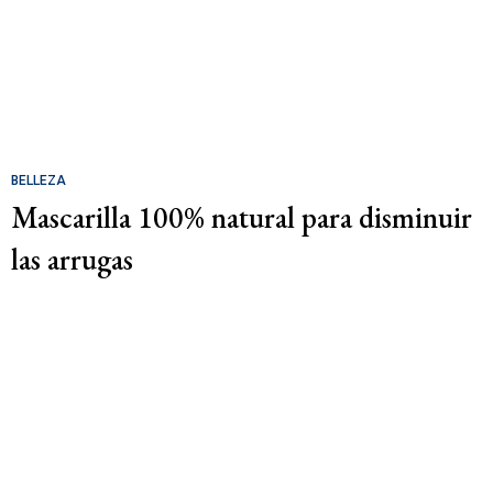
BELLEZA
Mascarilla 100% natural para disminuir
las arrugas