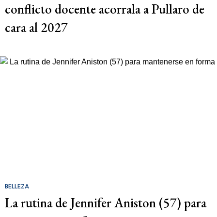
conflicto docente acorrala a Pullaro de
cara al 2027
BELLEZA
La rutina de Jennifer Aniston (57) para