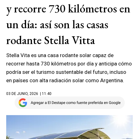
y recorre 730 kilómetros en
un día: así son las casas
rodante Stella Vitta
Stella Vita es una casa rodante solar capaz de
recorrer hasta 730 kilómetros por día y anticipa cómo
podría ser el turismo sustentable del futuro, incluso
en países con alta radiación solar como Argentina.
03 DE JUNIO, 2026
| 11.40