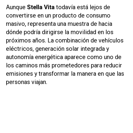
Aunque
Stella Vita
todavía está lejos de
convertirse en un producto de consumo
masivo, representa una muestra de hacia
dónde podría dirigirse la movilidad en los
próximos años. La combinación de vehículos
eléctricos, generación solar integrada y
autonomía energética aparece como uno de
los caminos más prometedores para reducir
emisiones y transformar la manera en que las
personas viajan.