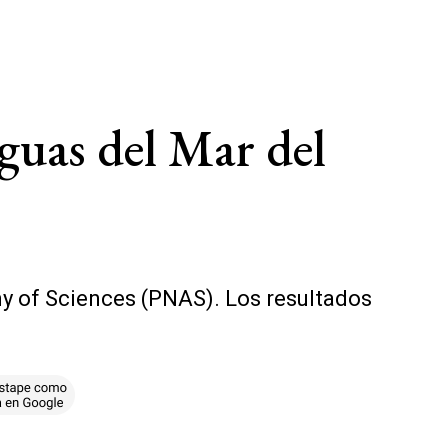
aguas del Mar del
my of Sciences (PNAS). Los resultados