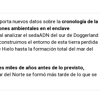
aporta nuevos datos sobre la
cronología de la
iones ambientales en el enclave
al analizar el sedaADN del sur de Doggerland
construimos el entorno de esta tierra perdida
e Hielo hasta la formación total del mar del
 miles de años antes de lo previsto,
r del Norte se formó más tarde de lo que se