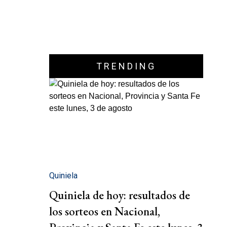
TRENDING
Quiniela
Quiniela de hoy: resultados de
los sorteos en Nacional,