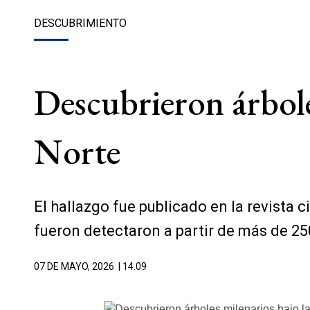
DESCUBRIMIENTO
Descubrieron árbole
Norte
El hallazgo fue publicado en la revista
fueron detectaron a partir de más de 2
07 DE MAYO, 2026
| 14.09