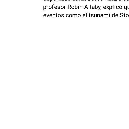
profesor Robin Allaby, explicó q
eventos como el tsunami de Sto