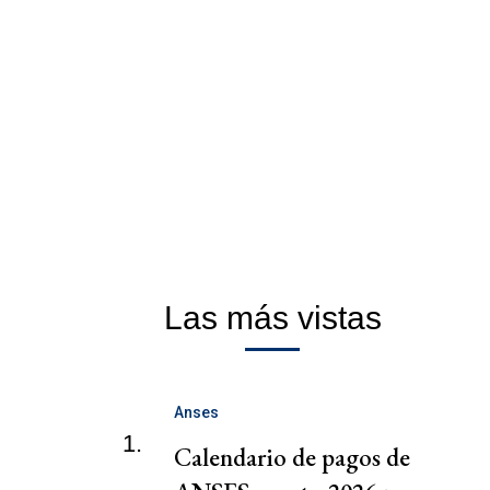
Las más vistas
Anses
1.
Calendario de pagos de