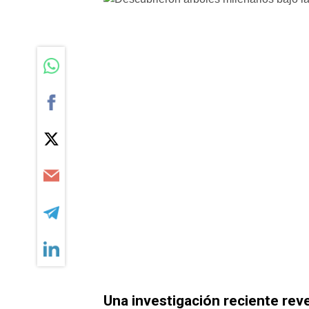
Una investigación reciente rev