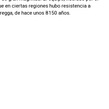
ue en ciertas regiones hubo resistencia a
regga, de hace unos 8150 años.