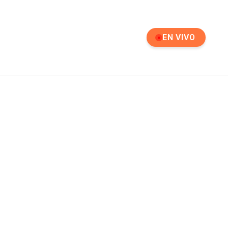
EN VIVO