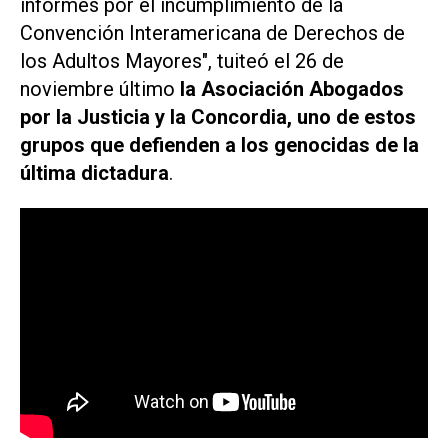
informes por el incumplimiento de la
Convención Interamericana de Derechos de
los Adultos Mayores", tuiteó el 26 de
noviembre último
la Asociación Abogados
por la Justicia y la Concordia, uno de estos
grupos que defienden a los genocidas de la
última dictadura
.