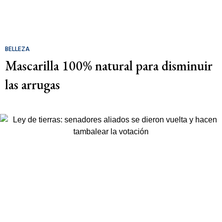
BELLEZA
Mascarilla 100% natural para disminuir
las arrugas