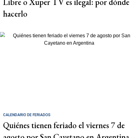
Libre o Xuper TV es ilegal: por dónde
hacerlo
CALENDARIO DE FERIADOS
Quiénes tienen feriado el viernes 7 de
agosto por San Cayetano en Argentina