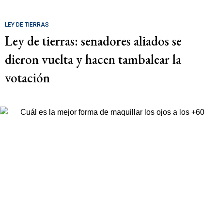
LEY DE TIERRAS
Ley de tierras: senadores aliados se
dieron vuelta y hacen tambalear la
votación