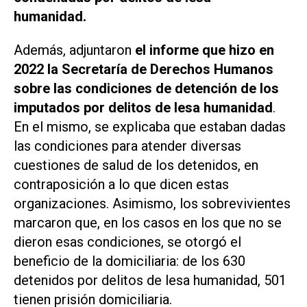
humanidad.
Además, adjuntaron
el informe que hizo en
2022 la Secretaría de Derechos Humanos
sobre las condiciones de detención de los
imputados por delitos de lesa humanidad
.
En el mismo, se explicaba que estaban dadas
las condiciones para atender diversas
cuestiones de salud de los detenidos, en
contraposición a lo que dicen estas
organizaciones. Asimismo, los sobrevivientes
marcaron que, en los casos en los que no se
dieron esas condiciones, se otorgó el
beneficio de la domiciliaria: de los 630
detenidos por delitos de lesa humanidad, 501
tienen prisión domiciliaria.