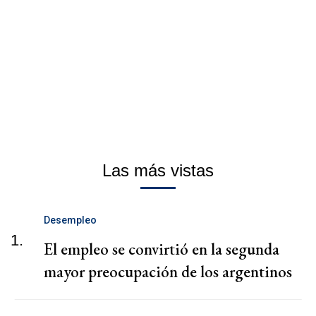
Las más vistas
Desempleo
1.
El empleo se convirtió en la segunda
mayor preocupación de los argentinos