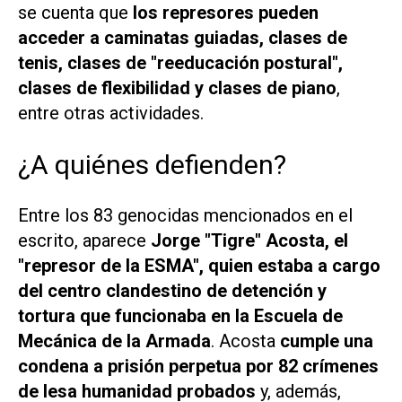
se cuenta que
los represores pueden
acceder a caminatas guiadas, clases de
tenis, clases de "reeducación postural",
clases de flexibilidad y clases de piano
,
entre otras actividades.
¿A quiénes defienden?
Entre los 83 genocidas mencionados en el
escrito, aparece
Jorge "Tigre" Acosta, el
"represor de la ESMA", quien estaba a cargo
del centro clandestino de detención y
tortura que funcionaba en la Escuela de
Mecánica de la Armada
. Acosta
cumple una
condena a prisión perpetua por 82 crímenes
de lesa humanidad probados
y, además,