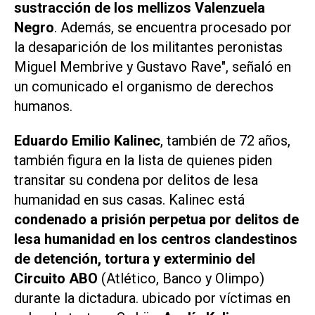
sustracción de los mellizos Valenzuela
Negro
. Además, se encuentra procesado por
la desaparición de los militantes peronistas
Miguel Membrive y Gustavo Rave", señaló en
un comunicado el organismo de derechos
humanos.
Eduardo Emilio Kalinec
, también de 72 años,
también figura en la lista de quienes piden
transitar su condena por delitos de lesa
humanidad en sus casas. Kalinec está
condenado a prisión perpetua por delitos de
lesa humanidad en los centros clandestinos
de detención, tortura y exterminio del
Circuito ABO
(Atlético, Banco y Olimpo)
durante la dictadura. ubicado por víctimas en