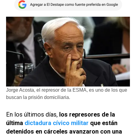
Jorge Acosta, el represor de la ESMA, es uno de los que
buscan la prisión domiciliaria.
En los últimos días,
los represores de la
última
dictadura cívico militar
que están
detenidos en cárceles avanzaron con una