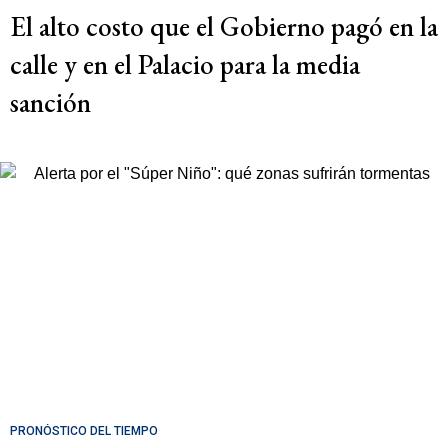
El alto costo que el Gobierno pagó en la
calle y en el Palacio para la media
sanción
PRONÓSTICO DEL TIEMPO