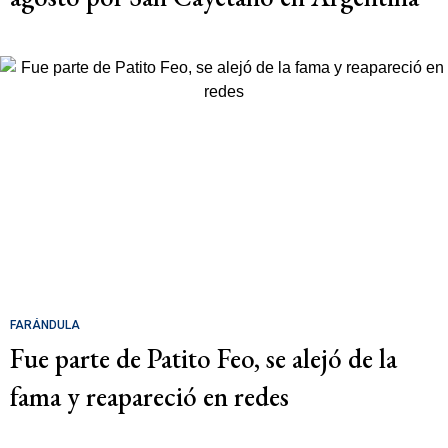
FARÁNDULA
Fue parte de Patito Feo, se alejó de la
fama y reapareció en redes