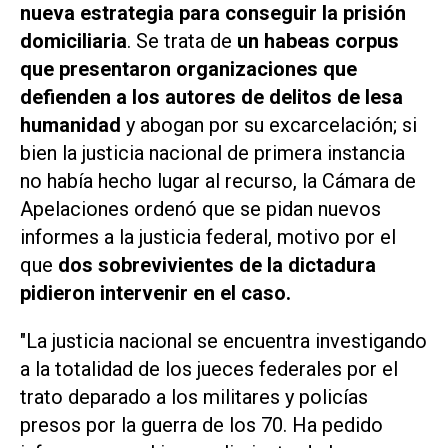
nueva estrategia para conseguir la prisión
domiciliaria
. Se trata de
un habeas corpus
que presentaron organizaciones que
defienden a los autores de delitos de lesa
humanidad
y abogan por su excarcelación; si
bien la justicia nacional de primera instancia
no había hecho lugar al recurso, la Cámara de
Apelaciones ordenó que se pidan nuevos
informes a la justicia federal, motivo por el
que
dos sobrevivientes de la dictadura
pidieron intervenir en el caso.
"La justicia nacional se encuentra investigando
a la totalidad de los jueces federales por el
trato deparado a los militares y policías
presos por la guerra de los 70. Ha pedido