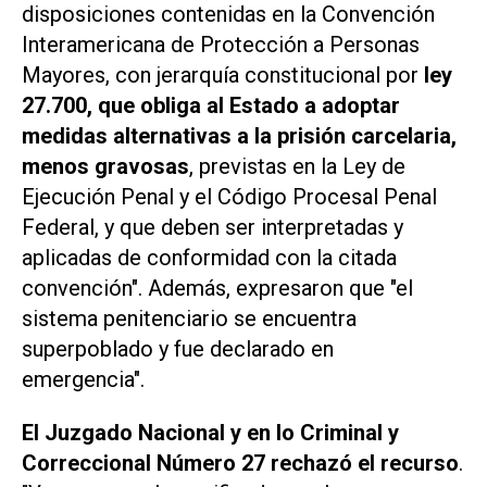
disposiciones contenidas en la Convención
Interamericana de Protección a Personas
Mayores, con jerarquía constitucional por
ley
27.700, que obliga al Estado a adoptar
medidas alternativas a la prisión carcelaria,
menos gravosas
, previstas en la Ley de
Ejecución Penal y el Código Procesal Penal
Federal, y que deben ser interpretadas y
aplicadas de conformidad con la citada
convención". Además, expresaron que "el
sistema penitenciario se encuentra
superpoblado y fue declarado en
emergencia".
El Juzgado Nacional y en lo Criminal y
Correccional Número 27 rechazó el recurso
.