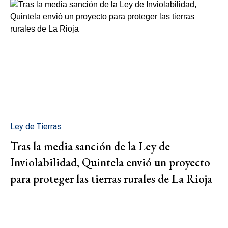
Ley de Tierras
Tras la media sanción de la Ley de
Inviolabilidad, Quintela envió un proyecto
para proteger las tierras rurales de La Rioja