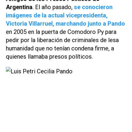
Argentina
. El año pasado,
se conocieron
imágenes de la actual vicepresidenta,
Victoria Villarruel, marchando junto a Pando
en 2005 en la puerta de Comodoro Py para
pedir por la liberación de criminales de lesa
humanidad que no tenían condena firme, a
quienes llamaba presos políticos.