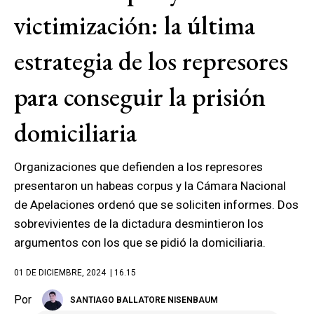
victimización: la última
estrategia de los represores
para conseguir la prisión
domiciliaria
Organizaciones que defienden a los represores
presentaron un habeas corpus y la Cámara Nacional
de Apelaciones ordenó que se soliciten informes. Dos
sobrevivientes de la dictadura desmintieron los
argumentos con los que se pidió la domiciliaria.
01 DE DICIEMBRE, 2024
| 16.15
Por
SANTIAGO BALLATORE NISENBAUM