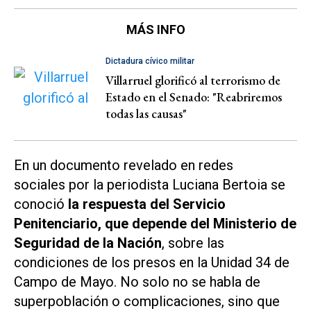
MÁS INFO
Dictadura cívico militar
Villarruel glorificó al terrorismo de
Estado en el Senado: "Reabriremos
todas las causas"
En un documento revelado en redes
sociales por la periodista Luciana Bertoia se
conoció
la respuesta del Servicio
Penitenciario, que depende del Ministerio de
Seguridad de la Nación
, sobre las
condiciones de los presos en la Unidad 34 de
Campo de Mayo. No solo no se habla de
superpoblación o complicaciones, sino que