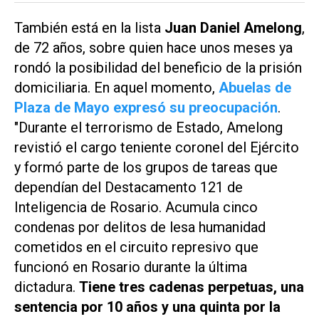
También está en la lista
Juan Daniel Amelong
,
de 72 años, sobre quien hace unos meses ya
rondó la posibilidad del beneficio de la prisión
domiciliaria. En aquel momento,
Abuelas de
Plaza de Mayo expresó su preocupación
.
"Durante el terrorismo de Estado, Amelong
revistió el cargo teniente coronel del Ejército
y formó parte de los grupos de tareas que
dependían del Destacamento 121 de
Inteligencia de Rosario. Acumula cinco
condenas por delitos de lesa humanidad
cometidos en el circuito represivo que
funcionó en Rosario durante la última
dictadura.
Tiene tres cadenas perpetuas, una
sentencia por 10 años y una quinta por la