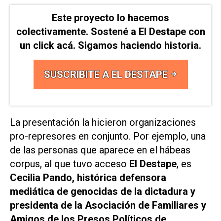
Este proyecto lo hacemos
colectivamente. Sostené a El Destape con
un click acá. Sigamos haciendo historia.
SUSCRIBITE A EL DESTAPE
La presentación la hicieron organizaciones
pro-represores en conjunto. Por ejemplo, una
de las personas que aparece en el hábeas
corpus, al que tuvo acceso
El Destape
, es
Cecilia Pando, histórica defensora
mediática de genocidas de la dictadura y
presidenta de la Asociación de Familiares y
Amigos de los Presos Políticos de