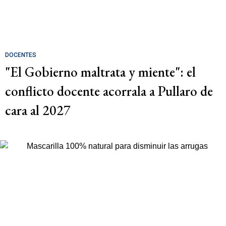
DOCENTES
"El Gobierno maltrata y miente": el
conflicto docente acorrala a Pullaro de
cara al 2027