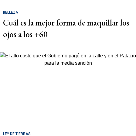
BELLEZA
Cuál es la mejor forma de maquillar los
ojos a los +60
LEY DE TIERRAS