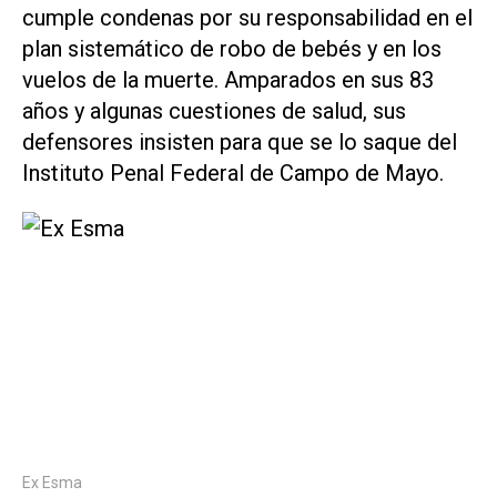
cumple condenas por su responsabilidad en el
plan sistemático de robo de bebés y en los
vuelos de la muerte. Amparados en sus 83
años y algunas cuestiones de salud, sus
defensores insisten para que se lo saque del
Instituto Penal Federal de Campo de Mayo.
Ex Esma