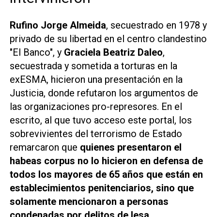
Rufino Jorge Almeida
, secuestrado en 1978 y
privado de su libertad en el centro clandestino
"El Banco", y
Graciela Beatriz Daleo
,
secuestrada y sometida a torturas en la
exESMA, hicieron una presentación en la
Justicia, donde refutaron los argumentos de
las organizaciones pro-represores. En el
escrito, al que tuvo acceso este portal, los
sobrevivientes del terrorismo de Estado
remarcaron que
quienes presentaron el
habeas corpus no lo hicieron en defensa de
todos los mayores de 65 años que están en
establecimientos penitenciarios, sino que
solamente mencionaron a personas
condenadas por delitos de lesa