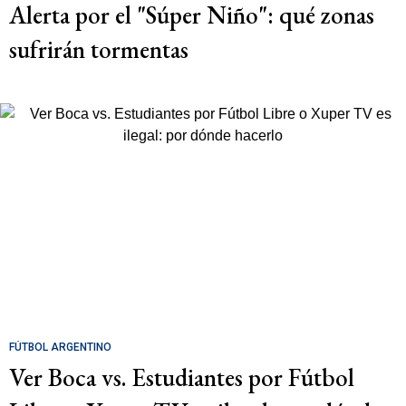
Alerta por el "Súper Niño": qué zonas
sufrirán tormentas
FÚTBOL ARGENTINO
Ver Boca vs. Estudiantes por Fútbol