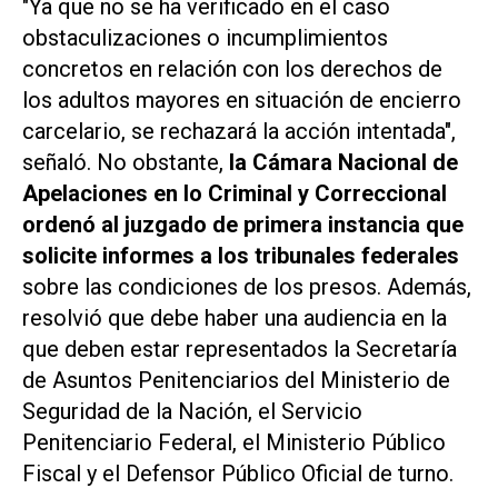
"Ya que no se ha verificado en el caso
obstaculizaciones o incumplimientos
concretos en relación con los derechos de
los adultos mayores en situación de encierro
carcelario, se rechazará la acción intentada",
señaló. No obstante,
la Cámara Nacional de
Apelaciones en lo Criminal y Correccional
ordenó al juzgado de primera instancia que
solicite informes a los tribunales federales
sobre las condiciones de los presos. Además,
resolvió que debe haber una audiencia en la
que deben estar representados la Secretaría
de Asuntos Penitenciarios del Ministerio de
Seguridad de la Nación, el Servicio
Penitenciario Federal, el Ministerio Público
Fiscal y el Defensor Público Oficial de turno.