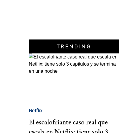
TRENDING
Netflix
El escalofriante caso real que
escala en Netflix: tiene solo 3