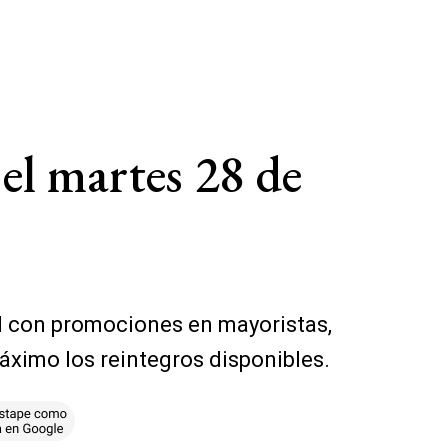
el martes 28 de
ril con promociones en mayoristas,
áximo los reintegros disponibles.