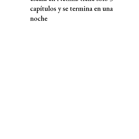
capítulos y se termina en una
noche