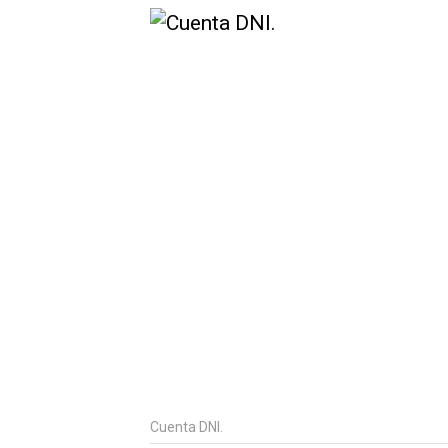
Cuenta DNI.