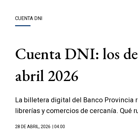
CUENTA DNI
Cuenta DNI: los des
abril 2026
La billetera digital del Banco Provinci
librerías y comercios de cercanía. Qué
28 DE ABRIL, 2026
| 04.00