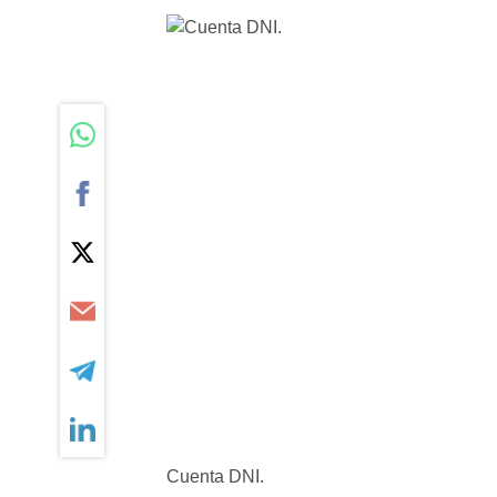
Cuenta DNI.