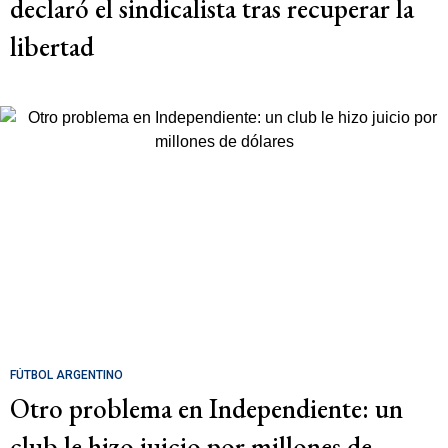
declaró el sindicalista tras recuperar la
libertad
FÚTBOL ARGENTINO
Otro problema en Independiente: un
club le hizo juicio por millones de