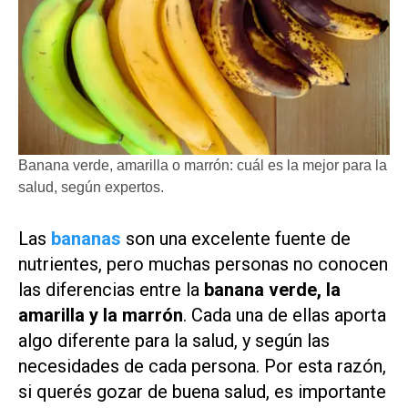
Banana verde, amarilla o marrón: cuál es la mejor para la
salud, según expertos.
Las
bananas
son una excelente fuente de
nutrientes, pero muchas personas no conocen
las diferencias entre la
banana verde, la
amarilla y la marrón
. Cada una de ellas aporta
algo diferente para la salud, y según las
necesidades de cada persona. Por esta razón,
si querés gozar de buena salud, es importante