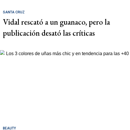
SANTA CRUZ
Vidal rescató a un guanaco, pero la
publicación desató las críticas
BEAUTY