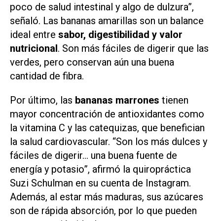
poco de salud intestinal y algo de dulzura”,
señaló. Las bananas amarillas son un balance
ideal entre
sabor, digestibilidad y valor
nutricional
. Son más fáciles de digerir que las
verdes, pero conservan aún una buena
cantidad de fibra.
Por último, las
bananas marrones
tienen
mayor concentración de antioxidantes como
la vitamina C y las catequizas, que benefician
la salud cardiovascular. “Son los más dulces y
fáciles de digerir… una buena fuente de
energía y potasio”, afirmó la quiropráctica
Suzi Schulman en su cuenta de Instagram.
Además, al estar más maduras, sus azúcares
son de rápida absorción, por lo que pueden