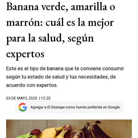
Banana verde, amarilla o
marrón: cuál es la mejor
para la salud, según
expertos
Este es el tipo de banana que te conviene consumir
según tu estado de salud y tus necesidades, de
acuerdo con expertos.
03 DE MAYO, 2025
| 12.25