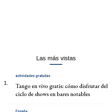
Las más vistas
actividades gratuitas
1.
Tango en vivo gratis: cómo disfrutar del
ciclo de shows en bares notables
España