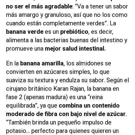
no ser el más agradable
: “Va a tener un sabor
más amargo y granuloso, así que no los como
cuando están completamente verdes”. La
banana verde
es un
prebiótico
, es decir,
alimenta a las bacterias buenas del intestino y
promueve una
mejor salud intestinal.
En la
banana amarilla
, los almidones se
convierten en azúcares simples, lo que
suaviza su textura y endulza su sabor. Según el
cirujano británico Karan Rajan, la banana en
fase 2 (apenas madura) es una “reina
equilibrada”, ya que
combina un contenido
moderado de fibra con bajo nivel de azúcar
.
“También brinda un pequeño impulso de
potasio… perfecto para quienes quieren un