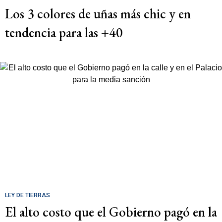
Los 3 colores de uñas más chic y en
tendencia para las +40
LEY DE TIERRAS
El alto costo que el Gobierno pagó en la