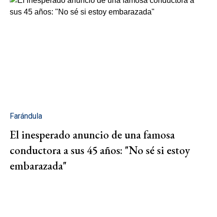
Farándula
El inesperado anuncio de una famosa
conductora a sus 45 años: "No sé si estoy
embarazada"