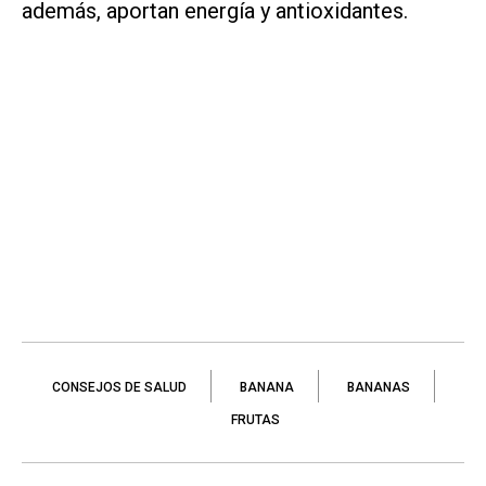
además, aportan energía y antioxidantes.
CONSEJOS DE SALUD
BANANA
BANANAS
FRUTAS