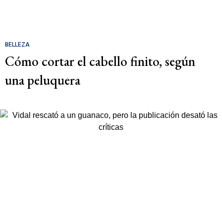
BELLEZA
Cómo cortar el cabello finito, según
una peluquera