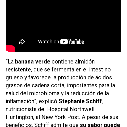
“La
banana verde
contiene almidón
resistente, que se fermenta en el intestino
grueso y favorece la producción de ácidos
grasos de cadena corta, importantes para la
salud del microbioma y la reducción de la
inflamación”, explicó
Stephanie Schiff
,
nutricionista del Hospital Northwell
Huntington, al
New York Post
. A pesar de sus
beneficios, Schiff admite que
su sabor puede