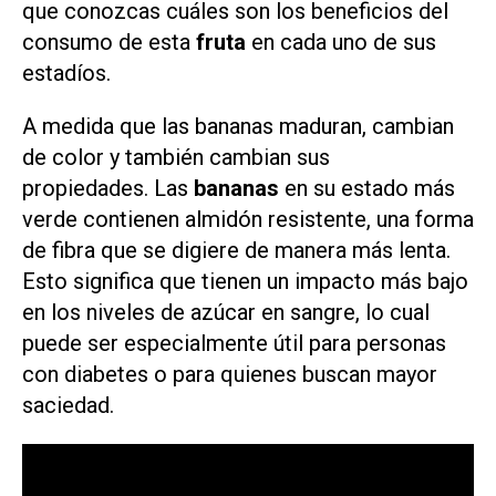
que conozcas cuáles son los beneficios del
consumo de esta
fruta
en cada uno de sus
estadíos.
A medida que las bananas maduran, cambian
de color y también cambian sus
propiedades. Las
bananas
en su estado más
verde contienen almidón resistente, una forma
de fibra que se digiere de manera más lenta.
Esto significa que tienen un impacto más bajo
en los niveles de azúcar en sangre, lo cual
puede ser especialmente útil para personas
con diabetes o para quienes buscan mayor
saciedad.