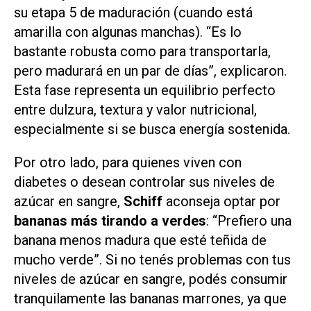
su etapa 5 de maduración (cuando está
amarilla con algunas manchas). “Es lo
bastante robusta como para transportarla,
pero madurará en un par de días”, explicaron.
Esta fase representa un equilibrio perfecto
entre dulzura, textura y valor nutricional,
especialmente si se busca energía sostenida.
Por otro lado, para quienes viven con
diabetes o desean controlar sus niveles de
azúcar en sangre,
Schiff
aconseja optar por
bananas más tirando a verdes
: “Prefiero una
banana menos madura que esté teñida de
mucho verde”. Si no tenés problemas con tus
niveles de azúcar en sangre, podés consumir
tranquilamente las bananas marrones, ya que