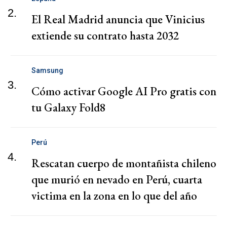
2.
El Real Madrid anuncia que Vinicius
extiende su contrato hasta 2032
Samsung
3.
Cómo activar Google AI Pro gratis con
tu Galaxy Fold8
Perú
4.
Rescatan cuerpo de montañista chileno
que murió en nevado en Perú, cuarta
victima en la zona en lo que del año