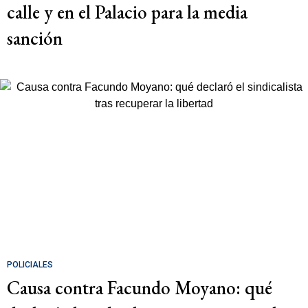
calle y en el Palacio para la media
sanción
POLICIALES
Causa contra Facundo Moyano: qué