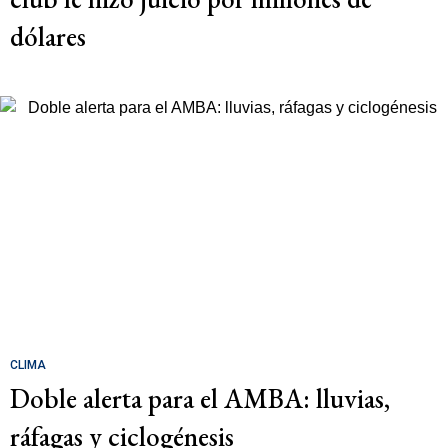
dólares
CLIMA
Doble alerta para el AMBA: lluvias,
ráfagas y ciclogénesis