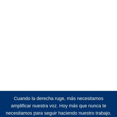
Cuando la derecha ruge, más necesitamos
amplificar nuestra voz. Hoy más que nunca te
necesitamos para seguir haciendo nuestro trabajo.