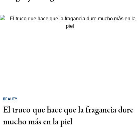
BEAUTY
El truco que hace que la fragancia dure
mucho más en la piel