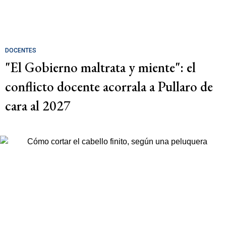
DOCENTES
"El Gobierno maltrata y miente": el
conflicto docente acorrala a Pullaro de
cara al 2027