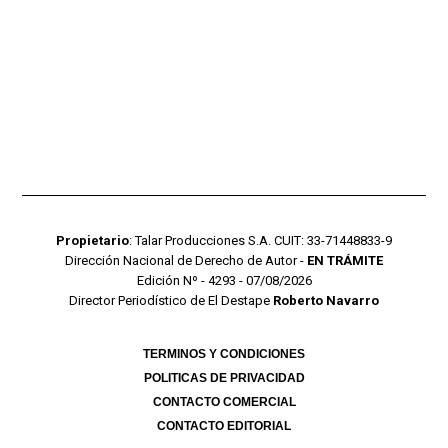
Propietario
: Talar Producciones S.A. CUIT: 33-71448833-9
Dirección Nacional de Derecho de Autor -
EN TRÁMITE
Edición Nº - 4293 - 07/08/2026
Director Periodístico de El Destape
Roberto Navarro
TERMINOS Y CONDICIONES
POLITICAS DE PRIVACIDAD
CONTACTO COMERCIAL
CONTACTO EDITORIAL