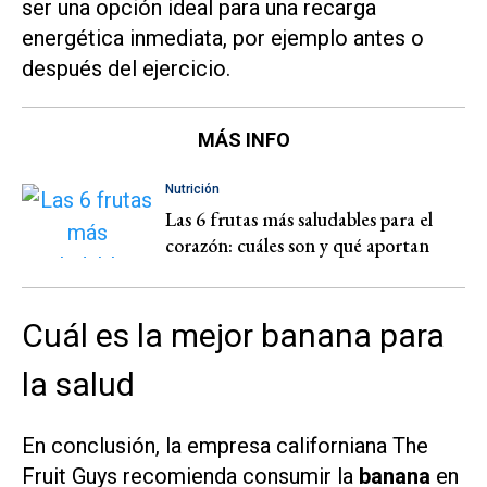
ser una opción ideal para una recarga
energética inmediata, por ejemplo antes o
después del ejercicio.
MÁS INFO
Nutrición
Las 6 frutas más saludables para el
corazón: cuáles son y qué aportan
Cuál es la mejor banana para
la salud
En conclusión, la empresa californiana The
Fruit Guys recomienda consumir la
banana
en