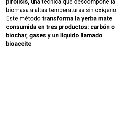
pirólisis,
una técnica que descompone la
biomasa a altas temperaturas sin oxígeno.
Este método
transforma la yerba mate
consumida en tres productos: carbón o
biochar, gases y un líquido llamado
bioaceite
.