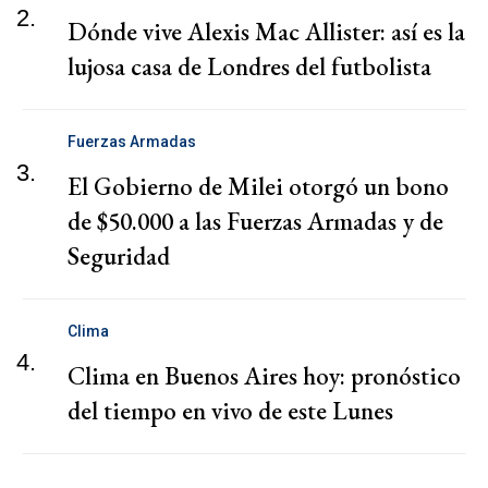
2.
Dónde vive Alexis Mac Allister: así es la
lujosa casa de Londres del futbolista
Fuerzas Armadas
3.
El Gobierno de Milei otorgó un bono
de $50.000 a las Fuerzas Armadas y de
Seguridad
Clima
4.
Clima en Buenos Aires hoy: pronóstico
del tiempo en vivo de este Lunes