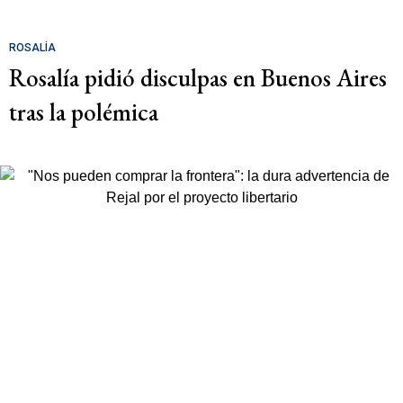
ROSALÍA
Rosalía pidió disculpas en Buenos Aires
tras la polémica