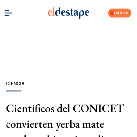
EN VIVO
CIENCIA
Científicos del CONICET
convierten yerba mate