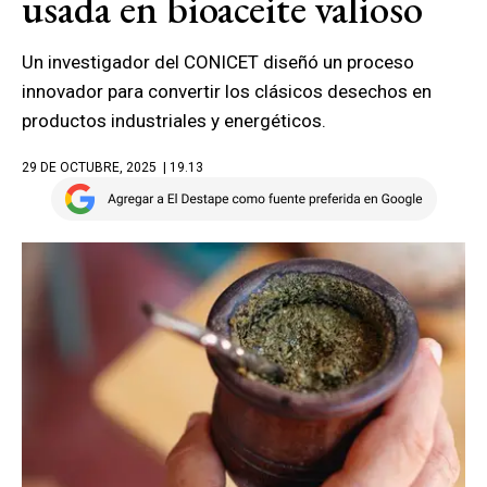
usada en bioaceite valioso
Un investigador del CONICET diseñó un proceso
innovador para convertir los clásicos desechos en
productos industriales y energéticos.
29 DE OCTUBRE, 2025
| 19.13