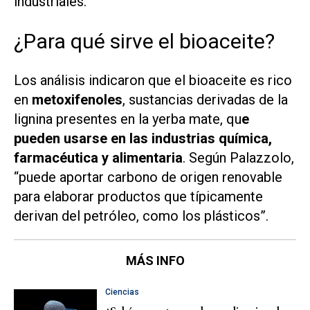
industriales.
¿Para qué sirve el bioaceite?
Los análisis indicaron que el bioaceite es rico
en
metoxifenoles
, sustancias derivadas de la
lignina presentes en la yerba mate, qu
e
pueden usarse en las industrias química,
farmacéutica y alimentaria
. Según Palazzolo,
“puede aportar carbono de origen renovable
para elaborar productos que típicamente
derivan del petróleo, como los plásticos”.
MÁS INFO
Ciencias