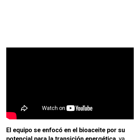
El equipo se enfocó en el bioaceite por su
potencial para la transición energética
, ya