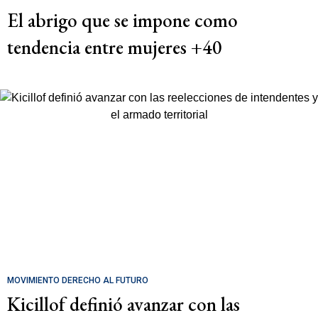
El abrigo que se impone como
tendencia entre mujeres +40
MOVIMIENTO DERECHO AL FUTURO
Kicillof definió avanzar con las