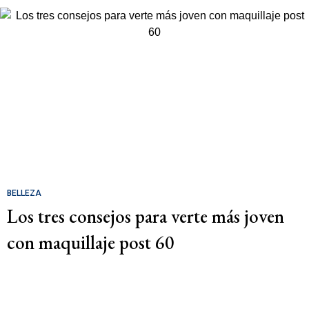
BELLEZA
Los tres consejos para verte más joven
con maquillaje post 60