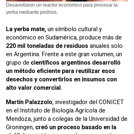
Desarrollaron un reactor económico para procesar la
yerba mediante pirólisis.
La yerba mate,
un símbolo cultural y
económico en Sudamérica, produce más de
220 mil toneladas de residuos
anuales solo
en Argentina. Frente a este gran volumen, un
grupo de
científicos argentinos desarrolló
un método eficiente para reutilizar esos
desechos y convertirlos en insumos con
alto valor comercial
.
Martín Palazzolo
, investigador del CONICET
en el Instituto de Biología Agrícola de
Mendoza, junto a colegas de la Universidad de
Groningen,
creó un proceso basado en la