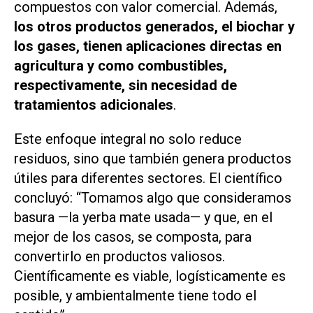
compuestos con valor comercial. Además,
los otros productos generados, el biochar y
los gases, tienen aplicaciones directas en
agricultura y como combustibles,
respectivamente, sin necesidad de
tratamientos adicionales
.
Este enfoque integral no solo reduce
residuos, sino que también genera productos
útiles para diferentes sectores. El científico
concluyó: “Tomamos algo que consideramos
basura —la yerba mate usada— y que, en el
mejor de los casos, se composta, para
convertirlo en productos valiosos.
Científicamente es viable, logísticamente es
posible, y ambientalmente tiene todo el