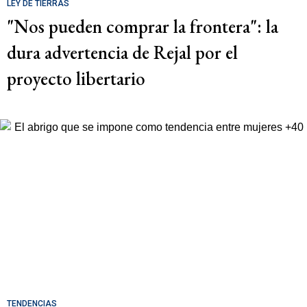
LEY DE TIERRAS
"Nos pueden comprar la frontera": la
dura advertencia de Rejal por el
proyecto libertario
TENDENCIAS