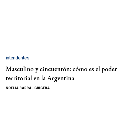
intendentes
Masculino y cincuentón: cómo es el poder
territorial en la Argentina
NOELIA BARRAL GRIGERA