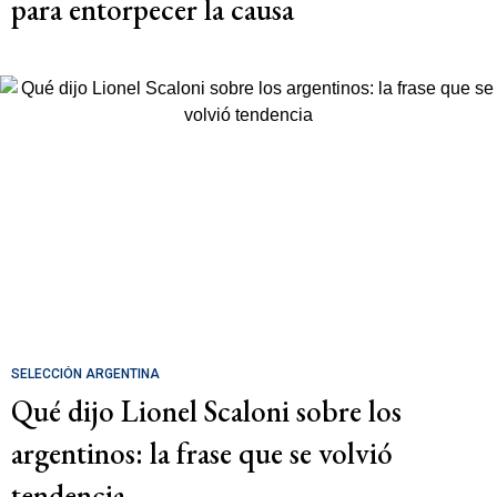
para entorpecer la causa
SELECCIÓN ARGENTINA
Qué dijo Lionel Scaloni sobre los
argentinos: la frase que se volvió
tendencia