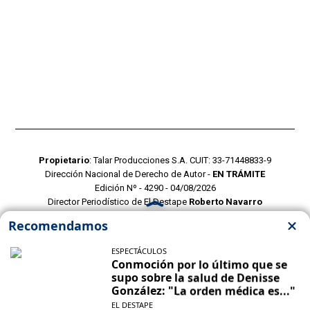
Propietario
: Talar Producciones S.A. CUIT: 33-71448833-9
Dirección Nacional de Derecho de Autor -
EN TRÁMITE
Edición Nº - 4290 - 04/08/2026
Director Periodístico de El Destape
Roberto Navarro
TERMINOS Y CONDICIONES
POLITICAS DE PRIVACIDAD
CONTACTO COMERCIAL
CONTACTO EDITORIAL