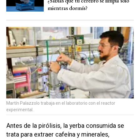
¿Sabías que tu cerebro se limpia solo
mientras dormís?
Martín Palazzolo trabaja en el laboratorio con el reactor
experimental.
Antes de la pirólisis, la yerba consumida se
trata para extraer cafeína y minerales,