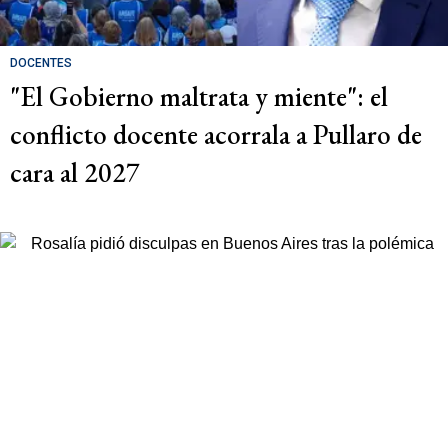
DOCENTES
"El Gobierno maltrata y miente": el
conflicto docente acorrala a Pullaro de
cara al 2027