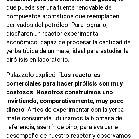
que puede ser una fuente renovable de
compuestos aromáticos que reemplacen
derivados del petróleo. Para lograrlo,
diseñaron un reactor experimental
económico, capaz de procesar la cantidad de
yerba típica de un mate, ideal para estudiar la
pirólisis en laboratorio.
Palazzolo explicó: “
Los reactores
comerciales para hacer pirólisis son muy
costosos. Nosotros construimos uno
invirtiendo, comparativamente, muy poco
dinero
. Antes de experimentar con la yerba
mate consumida, utilizamos la biomasa de
referencia, aserrín de pino, para evaluar el
desempeño de nuestro reactor y observamos