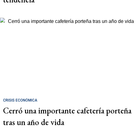
CRISIS ECONÓMICA
Cerró una importante cafetería porteña
tras un año de vida