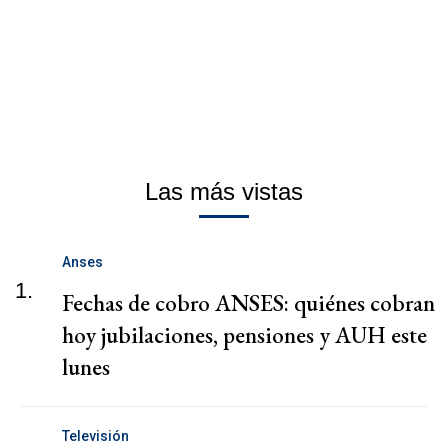
Las más vistas
Anses
1.
Fechas de cobro ANSES: quiénes cobran
hoy jubilaciones, pensiones y AUH este
lunes
Televisión