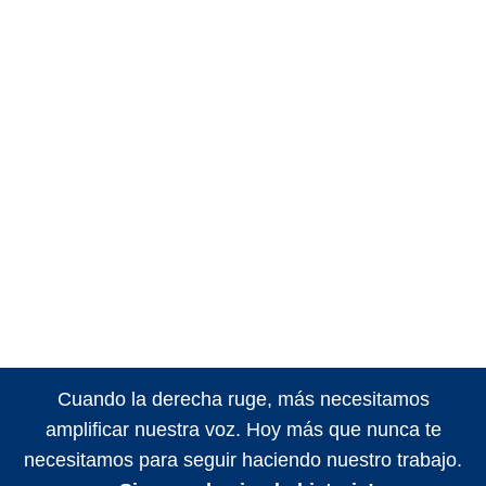
Cuando la derecha ruge, más necesitamos
amplificar nuestra voz. Hoy más que nunca te
necesitamos para seguir haciendo nuestro trabajo.