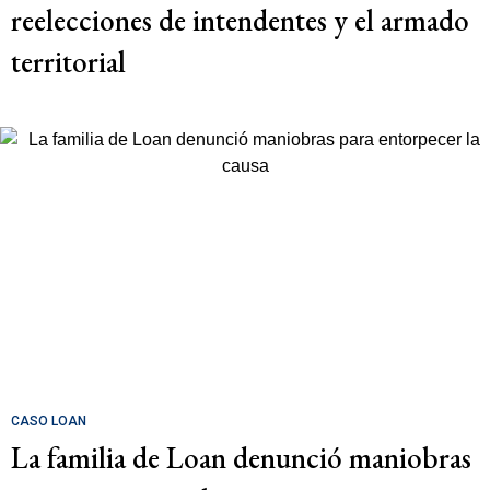
reelecciones de intendentes y el armado
territorial
CASO LOAN
La familia de Loan denunció maniobras