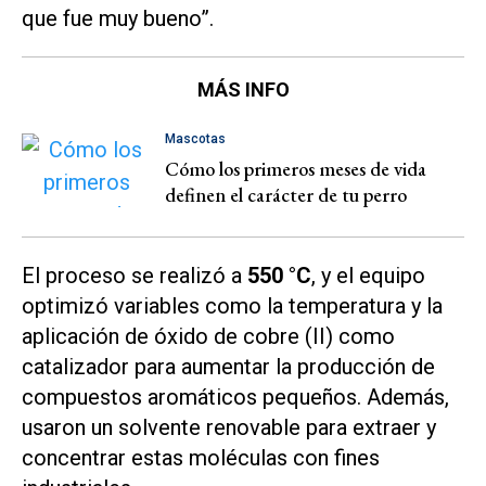
que fue muy bueno”.
MÁS INFO
Mascotas
Cómo los primeros meses de vida
definen el carácter de tu perro
El proceso se realizó a
550 °C
, y el equipo
optimizó variables como la temperatura y la
aplicación de óxido de cobre (II) como
catalizador para aumentar la producción de
compuestos aromáticos pequeños. Además,
usaron un solvente renovable para extraer y
concentrar estas moléculas con fines