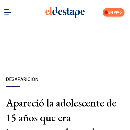
EN VIVO
DESAPARICIÓN
Apareció la adolescente de
15 años que era