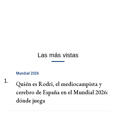
Las más vistas
Mundial 2026
1.
Quién es Rodri, el mediocampista y
cerebro de España en el Mundial 2026:
dónde juega