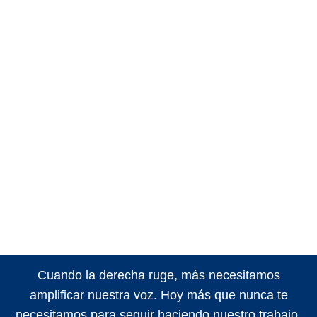
Cuando la derecha ruge, más necesitamos
amplificar nuestra voz. Hoy más que nunca te
necesitamos para seguir haciendo nuestro trabajo.