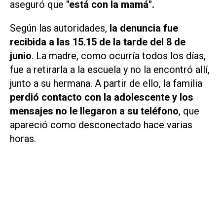
aseguró que
"está con la mamá".
Según las autoridades,
la denuncia fue
recibida a las 15.15 de la tarde del 8 de
junio
. La madre, como ocurría todos los días,
fue a retirarla a la escuela y no la encontró allí,
junto a su hermana. A partir de ello, la familia
perdió contacto con la adolescente y los
mensajes no le llegaron a su teléfono
, que
apareció como desconectado hace varias
horas.