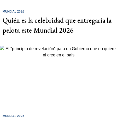
MUNDIAL 2026
Quién es la celebridad que entregaría la
pelota este Mundial 2026
MUNDIAL 2026