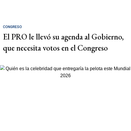
CONGRESO
El PRO le llevó su agenda al Gobierno,
que necesita votos en el Congreso