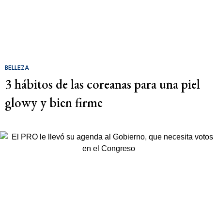
BELLEZA
3 hábitos de las coreanas para una piel
glowy y bien firme