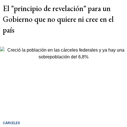
El "principio de revelación" para un
Gobierno que no quiere ni cree en el
país
CÁRCELES