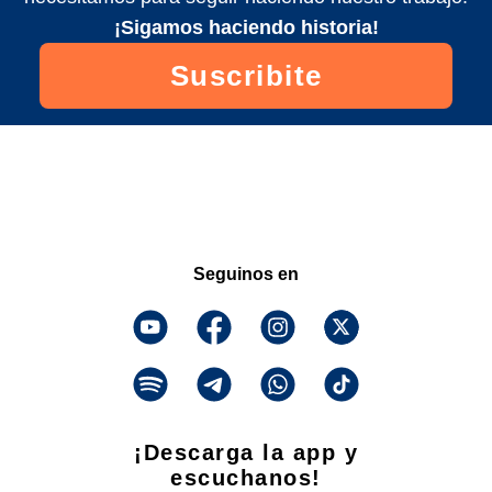
¡Sigamos haciendo historia!
Suscribite
Seguinos en
¡Descarga la app y
escuchanos!