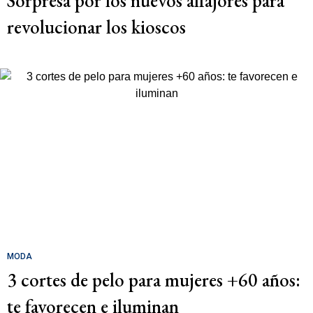
Sorpresa por los nuevos alfajores para
revolucionar los kioscos
MODA
3 cortes de pelo para mujeres +60 años:
te favorecen e iluminan