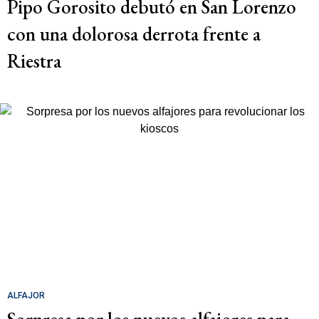
Pipo Gorosito debutó en San Lorenzo
con una dolorosa derrota frente a
Riestra
ALFAJOR