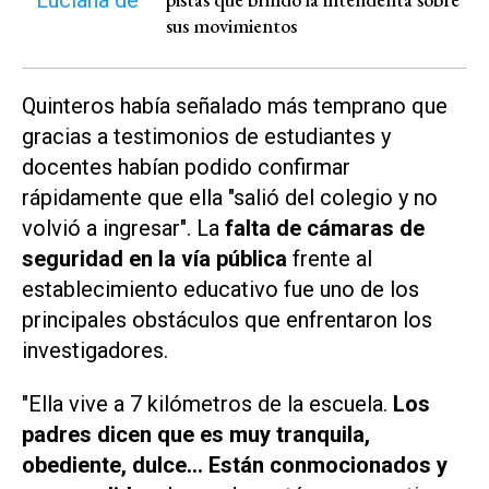
sus movimientos
Quinteros había señalado más temprano que
gracias a testimonios de estudiantes y
docentes habían podido confirmar
rápidamente que ella "salió del colegio
y no
volvió a ingresar". La
falta de cámaras de
seguridad en la vía pública
frente al
establecimiento educativo fue uno de los
principales obstáculos que enfrentaron los
investigadores.
"Ella vive a 7 kilómetros de la escuela.
Los
padres dicen que es muy tranquila,
obediente, dulce... Están conmocionados y