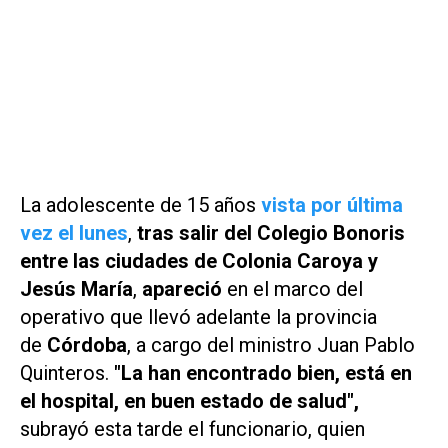
La adolescente de 15 años
vista por última
vez el lunes
,
tras salir del Colegio Bonoris
entre las ciudades de Colonia Caroya y
Jesús María
,
apareció
en el marco
del
operativo que llevó adelante la provincia
de
Córdoba
, a cargo del ministro Juan Pablo
Quinteros.
"La han encontrado bien, está en
el hospital, en buen estado de salud",
subrayó esta tarde el funcionario, quien