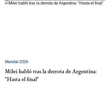
Mundial 2026
Milei habló tras la derrota de Argentina:
"Hasta el final"