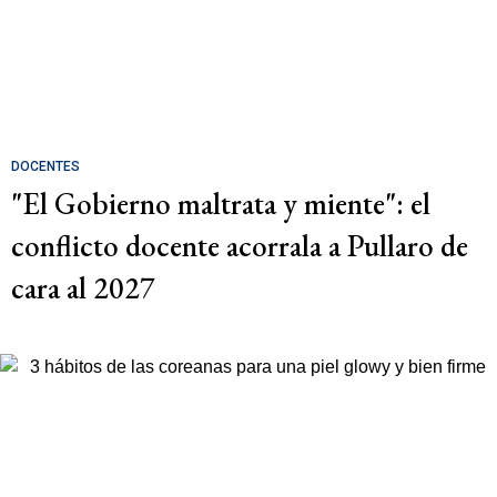
DOCENTES
"El Gobierno maltrata y miente": el
conflicto docente acorrala a Pullaro de
cara al 2027