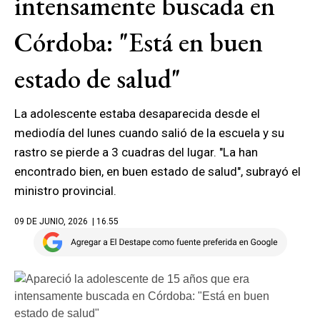
intensamente buscada en
Córdoba: "Está en buen
estado de salud"
La adolescente estaba desaparecida desde el
mediodía del lunes cuando salió de la escuela y su
rastro se pierde a 3 cuadras del lugar. "La han
encontrado bien, en buen estado de salud", subrayó el
ministro provincial.
09 DE JUNIO, 2026
| 16.55