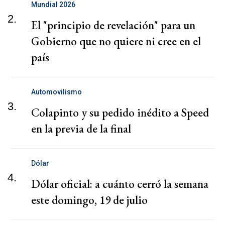
Mundial 2026
2.
El "principio de revelación" para un
Gobierno que no quiere ni cree en el
país
Automovilismo
3.
Colapinto y su pedido inédito a Speed
en la previa de la final
Dólar
4.
Dólar oficial: a cuánto cerró la semana
este domingo, 19 de julio