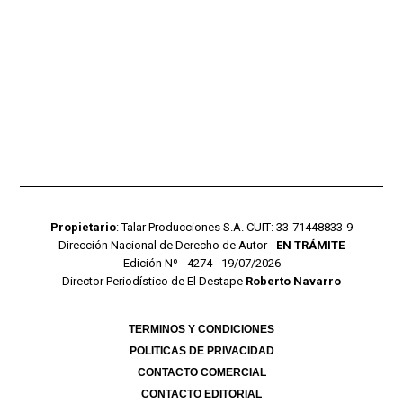
Propietario
: Talar Producciones S.A. CUIT: 33-71448833-9
Dirección Nacional de Derecho de Autor -
EN TRÁMITE
Edición Nº - 4274 - 19/07/2026
Director Periodístico de El Destape
Roberto Navarro
TERMINOS Y CONDICIONES
POLITICAS DE PRIVACIDAD
CONTACTO COMERCIAL
CONTACTO EDITORIAL