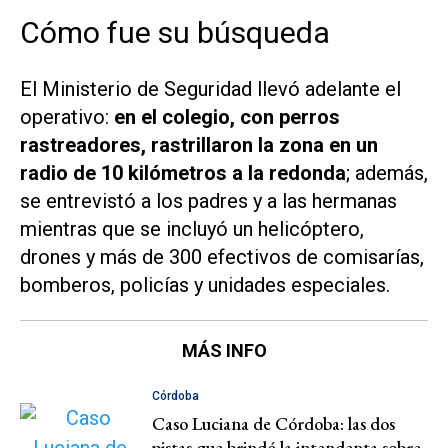
Cómo fue su búsqueda
El Ministerio de Seguridad llevó adelante el
operativo:
en el colegio, con perros
rastreadores, rastrillaron la zona en un
radio de 10 kilómetros a la redonda
; además,
se entrevistó a los padres y a las hermanas
mientras que se incluyó un helicóptero,
drones y más de 300 efectivos de comisarías,
bomberos, policías y unidades especiales.
MÁS INFO
Córdoba
Caso Luciana de Córdoba: las dos
pistas que brindó la intendenta sobre