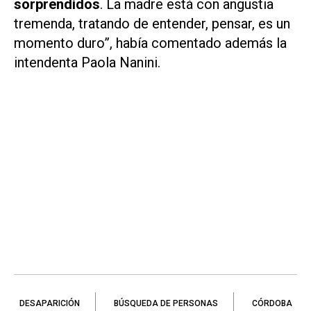
sorprendidos
. La madre está con angustia
tremenda, tratando de entender, pensar, es un
momento duro”, había comentado además la
intendenta Paola Nanini.
DESAPARICIÓN
BÚSQUEDA DE PERSONAS
CÓRDOBA