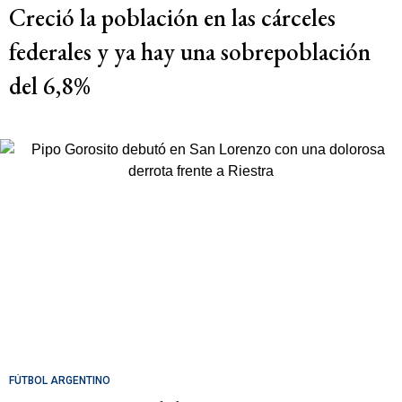
Creció la población en las cárceles
federales y ya hay una sobrepoblación
del 6,8%
FÚTBOL ARGENTINO