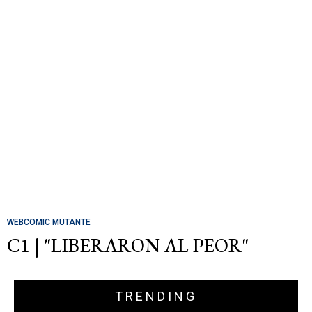
WEBCOMIC MUTANTE
C1 | "LIBERARON AL PEOR"
TRENDING