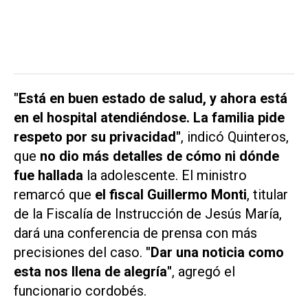
"Está en buen estado de salud, y ahora está
en el hospital atendiéndose. La familia pide
respeto por su privacidad"
, indicó Quinteros,
que
no dio más detalles de cómo ni dónde
fue hallada
la adolescente. El ministro
remarcó que
el fiscal Guillermo Monti
, titular
de la Fiscalía de Instrucción de Jesús María,
dará una conferencia de prensa con más
precisiones del caso.
"Dar una noticia como
esta nos llena de alegría"
, agregó el
funcionario cordobés.