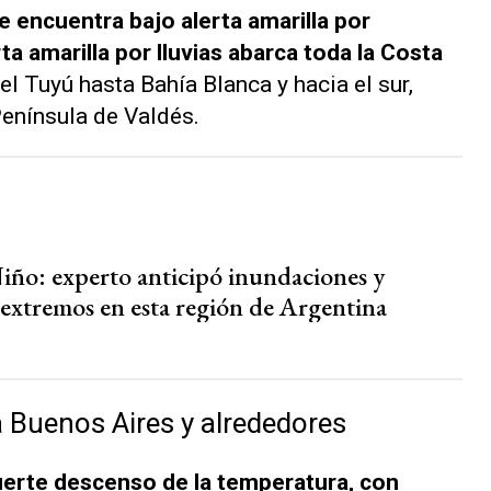
se encuentra bajo alerta amarilla por
ta amarilla por lluvias abarca toda la Costa
 Tuyú hasta Bahía Blanca y hacia el sur,
Península de Valdés.
iño: experto anticipó inundaciones y
 extremos en esta región de Argentina
 Buenos Aires y alrededores
 fuerte descenso de la temperatura, con