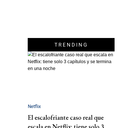
TRENDING
Netflix
El escalofriante caso real que
escala en Netflix: tiene solo 3