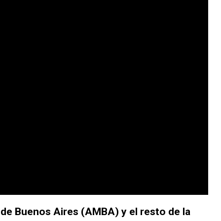
 de Buenos Aires (AMBA) y el resto de la