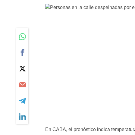
En CABA, el pronóstico indica temperatura