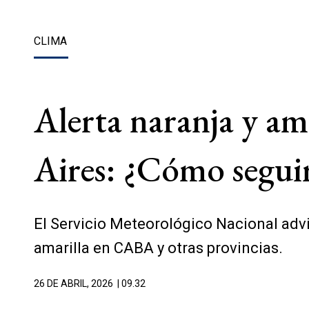
CLIMA
Alerta naranja y am
Aires: ¿Cómo seguir
El Servicio Meteorológico Nacional advi
amarilla en CABA y otras provincias.
26 DE ABRIL, 2026
| 09.32