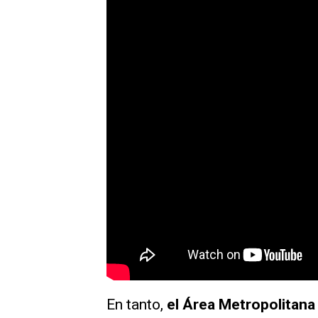
En tanto,
el Área Metropolitana