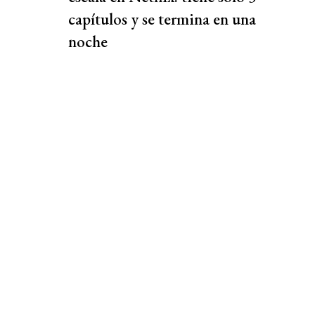
capítulos y se termina en una
noche