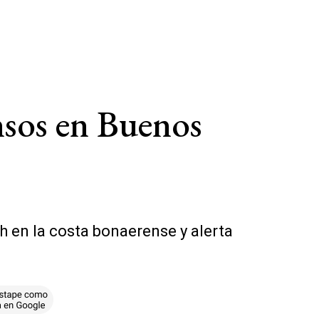
ensos en Buenos
h en la costa bonaerense y alerta