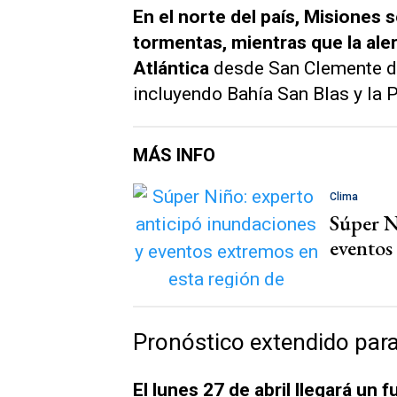
En el norte del país, Misiones 
tormentas, mientras que la aler
Atlántica
desde San Clemente del
incluyendo Bahía San Blas y la 
MÁS INFO
Clima
Súper N
eventos
Pronóstico extendido para
El lunes 27 de abril llegará un