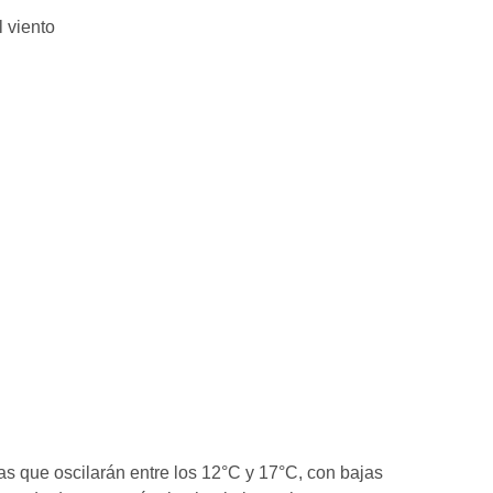
s que oscilarán entre los 12°C y 17°C, con bajas