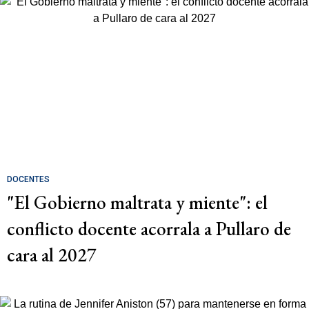
DOCENTES
"El Gobierno maltrata y miente": el
conflicto docente acorrala a Pullaro de
cara al 2027