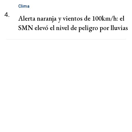
Clima
4.
Alerta naranja y vientos de 100km/h: el
SMN elevó el nivel de peligro por lluvias