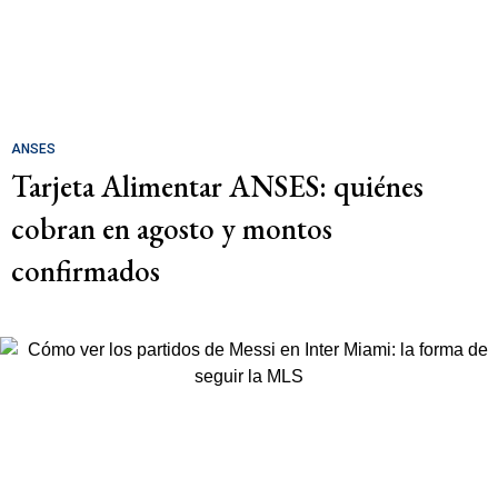
ANSES
Tarjeta Alimentar ANSES: quiénes
cobran en agosto y montos
confirmados