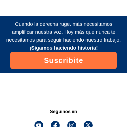
Cuando la derecha ruge, más necesitamos
amplificar nuestra voz. Hoy más que nunca te
necesitamos para seguir haciendo nuestro trabajo.
¡Sigamos haciendo historia!
Suscribite
Seguinos en