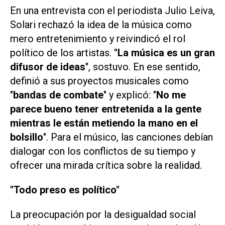
En una entrevista con el periodista Julio Leiva,
Solari rechazó la idea de la música como
mero entretenimiento y reivindicó el rol
político de los artistas.
"La música es un gran
difusor de ideas
", sostuvo. En ese sentido,
definió a sus proyectos musicales como
"
bandas de combate
" y explicó: "
No me
parece bueno tener entretenida a la gente
mientras le están metiendo la mano en el
bolsillo
". Para el músico, las canciones debían
dialogar con los conflictos de su tiempo y
ofrecer una mirada crítica sobre la realidad.
"Todo preso es político"
La preocupación por la desigualdad social