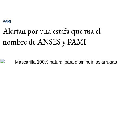
PAMI
Alertan por una estafa que usa el
nombre de ANSES y PAMI