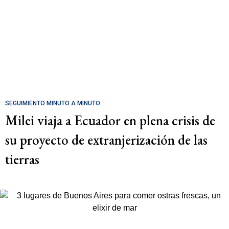
SEGUIMIENTO MINUTO A MINUTO
Milei viaja a Ecuador en plena crisis de
su proyecto de extranjerización de las
tierras