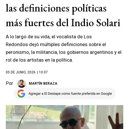
las definiciones políticas
más fuertes del Indio Solari
A lo largo de su vida, el vocalista de Los
Redondos dejó múltiples definiciones sobre el
peronismo, la militancia, los gobiernos argentinos y el
rol de los artistas en la política.
05 DE JUNIO, 2026
| 10.07
Por
MARTÍN BERAZA