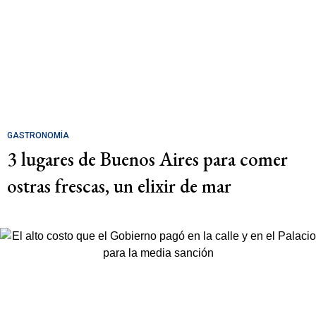
GASTRONOMÍA
3 lugares de Buenos Aires para comer
ostras frescas, un elixir de mar