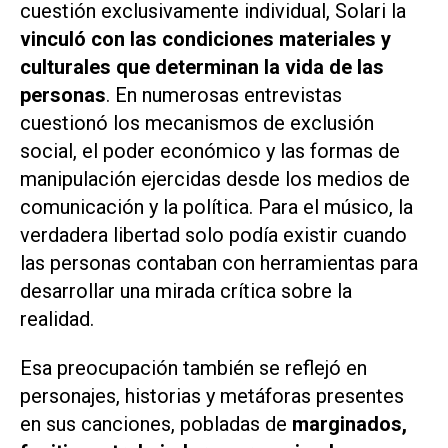
cuestión exclusivamente individual, Solari la
vinculó con las condiciones materiales y
culturales que determinan la vida de las
personas
. En numerosas entrevistas
cuestionó los mecanismos de exclusión
social, el poder económico y las formas de
manipulación ejercidas desde los medios de
comunicación y la política. Para el músico, la
verdadera libertad solo podía existir cuando
las personas contaban con herramientas para
desarrollar una mirada crítica sobre la
realidad.
Esa preocupación también se reflejó en
personajes, historias y metáforas presentes
en sus canciones, pobladas de
marginados,