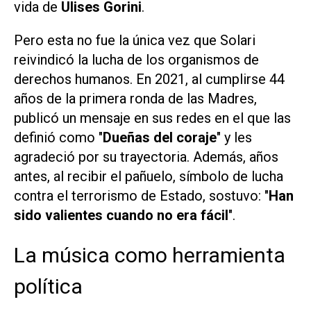
vida
de
Ulises Gorini
.
Pero esta no fue la única vez que Solari
reivindicó la lucha de los organismos de
derechos humanos. En 2021, al cumplirse 44
años de la primera ronda de las Madres,
publicó un mensaje en sus redes en el que las
definió como "
Dueñas del coraje
" y les
agradeció por su trayectoria. Además, años
antes, al recibir el pañuelo, símbolo de lucha
contra el terrorismo de Estado, sostuvo: "
Han
sido valientes cuando no era fácil
".
La música como herramienta
política