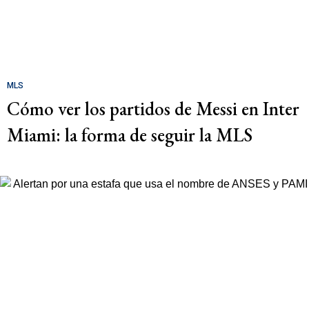
MLS
Cómo ver los partidos de Messi en Inter
Miami: la forma de seguir la MLS