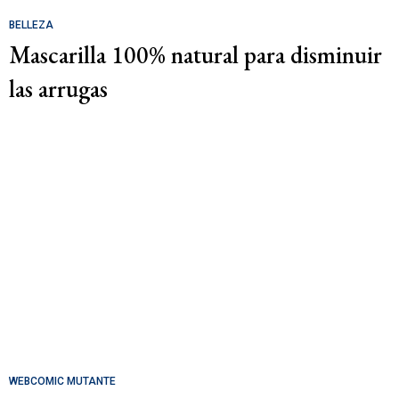
BELLEZA
Mascarilla 100% natural para disminuir
las arrugas
WEBCOMIC MUTANTE