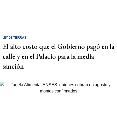
LEY DE TIERRAS
El alto costo que el Gobierno pagó en la
calle y en el Palacio para la media
sanción