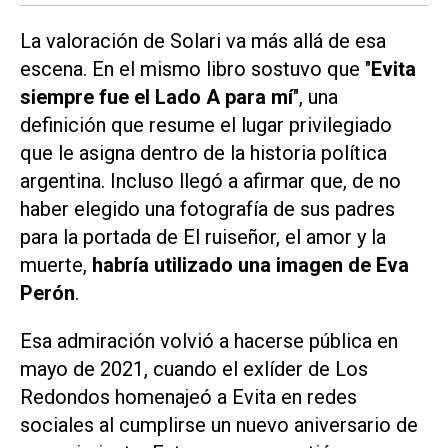
La valoración de Solari va más allá de esa
escena. En el mismo libro sostuvo que "
Evita
siempre fue el Lado A para mí
", una
definición que resume el lugar privilegiado
que le asigna dentro de la historia política
argentina. Incluso llegó a afirmar que, de no
haber elegido una fotografía de sus padres
para la portada de
El ruiseñor, el amor y la
muerte
,
habría utilizado una imagen de Eva
Perón
.
Esa admiración volvió a hacerse pública en
mayo de 2021, cuando el exlíder de Los
Redondos homenajeó a Evita en redes
sociales al cumplirse un nuevo aniversario de