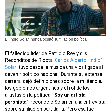
El Indio Solari nunca ocultó su filiación política.
El fallecido líder de
Patricio Rey y sus
Redonditos de Ricota
,
Carlos Alberto “Indio”
Solari
tuvo desde la música una vida ligada al
devenir político nacional. Durante su extensa
carrera, dejó definiciones sobre la militancia,
los gobiernos argentinos y el rol de los
artistas en la política. “
Soy un artista
peronista
”, reconoció Solari en una entrevista
sobre su filiación partidaria. Pero esa fue