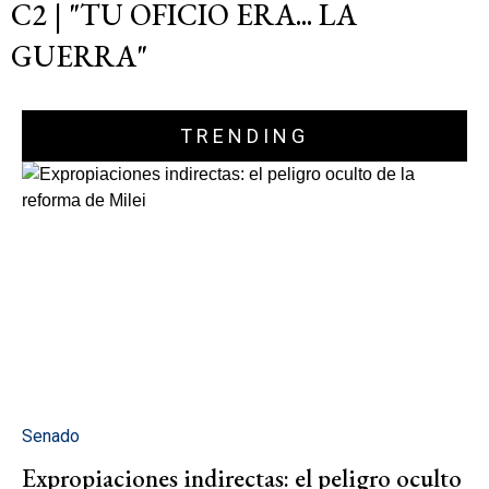
C2 | "TU OFICIO ERA... LA
GUERRA"
TRENDING
Senado
Expropiaciones indirectas: el peligro oculto