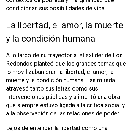
condicionan sus posibilidades de vida.
La libertad, el amor, la muerte
y la condición humana
A lo largo de su trayectoria, el exlíder de Los
Redondos planteó que los grandes temas que
lo movilizaban eran
la libertad, el amor, la
muerte y la condición humana
. Esa mirada
atravesó tanto sus letras como sus
intervenciones públicas y alimentó una obra
que siempre estuvo ligada a la crítica social y
a la observación de las relaciones de poder.
Lejos de entender la libertad como una