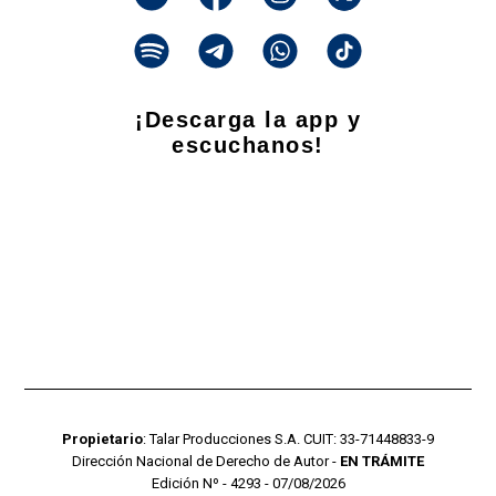
¡Descarga la app y
escuchanos!
Propietario
: Talar Producciones S.A. CUIT: 33-71448833-9
Dirección Nacional de Derecho de Autor -
EN TRÁMITE
Edición Nº - 4293 - 07/08/2026