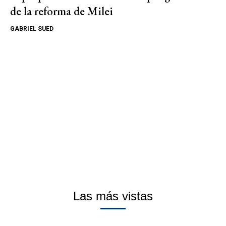
de la reforma de Milei
GABRIEL SUED
Las más vistas