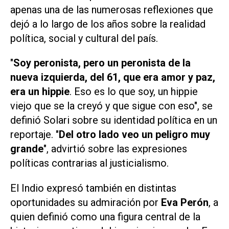
apenas una de las numerosas reflexiones que
dejó a lo largo de los años sobre la realidad
política, social y cultural del país.
"
Soy peronista, pero un peronista de la
nueva izquierda, del 61, que era amor y paz,
era un hippie
. Eso es lo que soy, un hippie
viejo que se la creyó y que sigue con eso", se
definió Solari sobre su identidad política en un
reportaje. "
Del otro lado veo un peligro muy
grande
", advirtió sobre las expresiones
políticas contrarias al justicialismo.
El Indio expresó también en distintas
oportunidades su admiración por
Eva Perón
, a
quien definió como una figura central de la