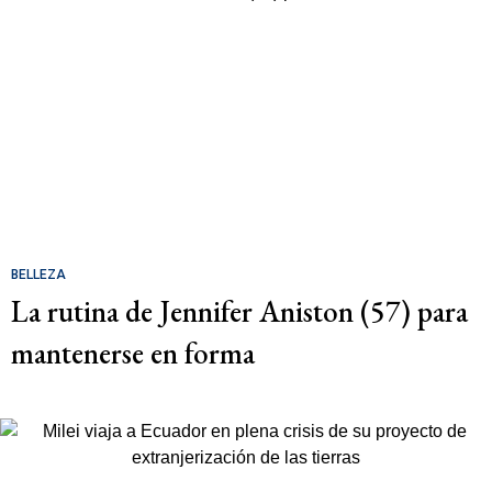
BELLEZA
La rutina de Jennifer Aniston (57) para
mantenerse en forma