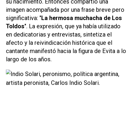
su nacimiento. Entonces compartió una
imagen acompañada por una frase breve pero
significativa: "
La hermosa muchacha de Los
Toldos
". La expresión, que ya había utilizado
en dedicatorias y entrevistas, sintetiza el
afecto y la reivindicación histórica que el
cantante manifestó hacia la figura de Evita a lo
largo de los años.