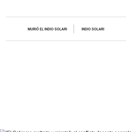
MURIÓ EL INDIO SOLARI
INDIO SOLARI