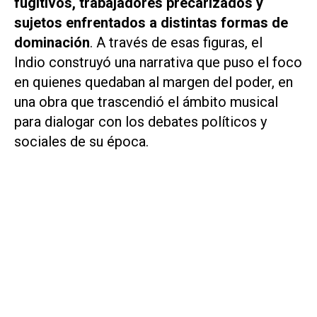
fugitivos, trabajadores precarizados y
sujetos enfrentados a distintas formas de
dominación
. A través de esas figuras, el
Indio construyó una narrativa que puso el foco
en quienes quedaban al margen del poder, en
una obra que trascendió el ámbito musical
para dialogar con los debates políticos y
sociales de su época.