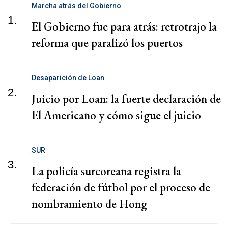
Marcha atrás del Gobierno
1.
El Gobierno fue para atrás: retrotrajo la
reforma que paralizó los puertos
Desaparición de Loan
2.
Juicio por Loan: la fuerte declaración de
El Americano y cómo sigue el juicio
SUR
3.
La policía surcoreana registra la
federación de fútbol por el proceso de
nombramiento de Hong