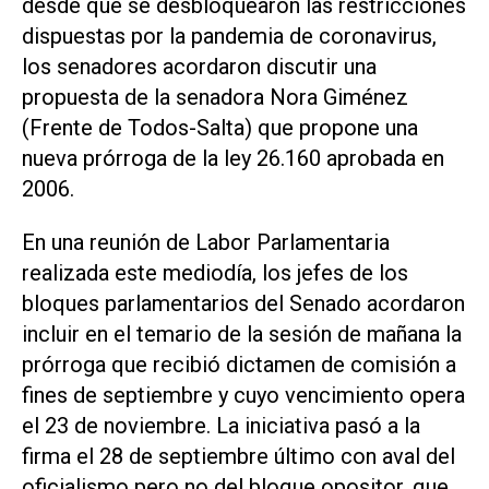
desde que se desbloquearon las restricciones
dispuestas por la pandemia de coronavirus,
los senadores acordaron discutir una
propuesta de la senadora Nora Giménez
(Frente de Todos-Salta) que propone una
nueva prórroga de la ley 26.160 aprobada en
2006.
En una reunión de Labor Parlamentaria
realizada este mediodía, los jefes de los
bloques parlamentarios del Senado acordaron
incluir en el temario de la sesión de mañana la
prórroga que recibió dictamen de comisión a
fines de septiembre y cuyo vencimiento opera
el 23 de noviembre. La iniciativa pasó a la
firma el 28 de septiembre último con aval del
oficialismo pero no del bloque opositor, que