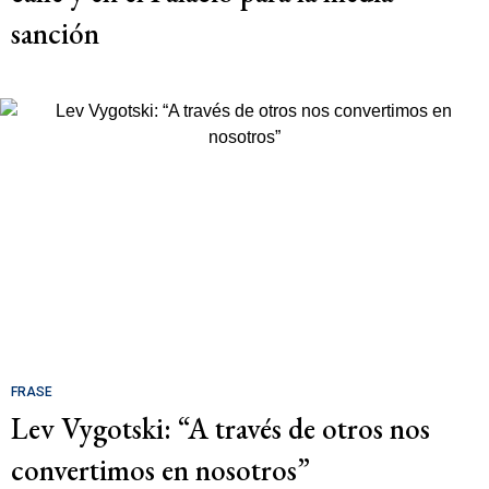
sanción
FRASE
Lev Vygotski: “A través de otros nos
convertimos en nosotros”