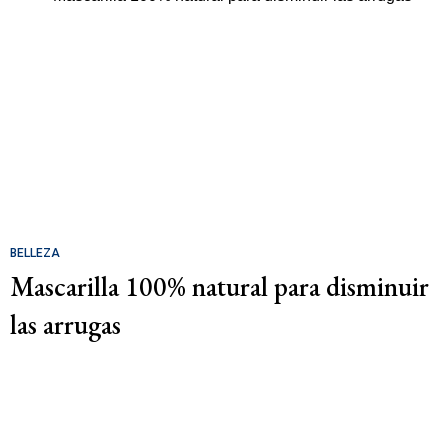
BELLEZA
Mascarilla 100% natural para disminuir
las arrugas