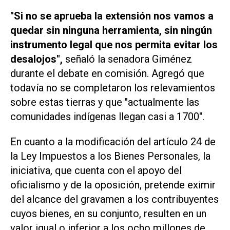
"Si no se aprueba la extensión nos vamos a
quedar sin ninguna herramienta, sin ningún
instrumento legal que nos permita evitar los
desalojos",
señaló la senadora Giménez
durante el debate en comisión. Agregó que
todavía no se completaron los relevamientos
sobre estas tierras y que "actualmente las
comunidades indígenas llegan casi a 1700".
En cuanto a la modificación del artículo 24 de
la Ley Impuestos a los Bienes Personales, la
iniciativa, que cuenta con el apoyo del
oficialismo y de la oposición, pretende eximir
del alcance del gravamen a los contribuyentes
cuyos bienes, en su conjunto, resulten en un
valor igual o inferior a los ocho millones de