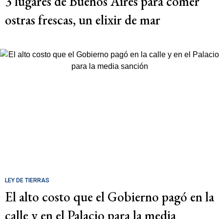
3 lugares de Buenos Aires para comer
ostras frescas, un elixir de mar
LEY DE TIERRAS
El alto costo que el Gobierno pagó en la
calle y en el Palacio para la media