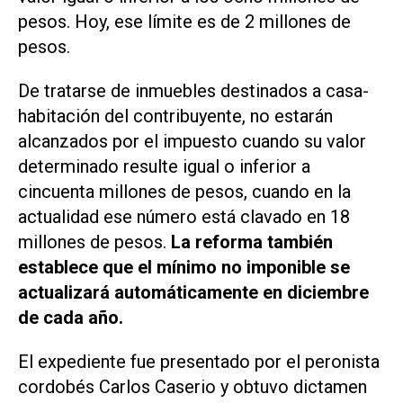
pesos. Hoy, ese límite es de 2 millones de
pesos.
De tratarse de inmuebles destinados a casa-
habitación del contribuyente, no estarán
alcanzados por el impuesto cuando su valor
determinado resulte igual o inferior a
cincuenta millones de pesos, cuando en la
actualidad ese número está clavado en 18
millones de pesos.
La reforma también
establece que el mínimo no imponible se
actualizará automáticamente en diciembre
de cada año.
El expediente fue presentado por el peronista
cordobés Carlos Caserio y obtuvo dictamen