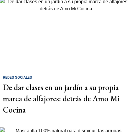
REDES SOCIALES
De dar clases en un jardín a su propia
marca de alfajores: detrás de Amo Mi
Cocina