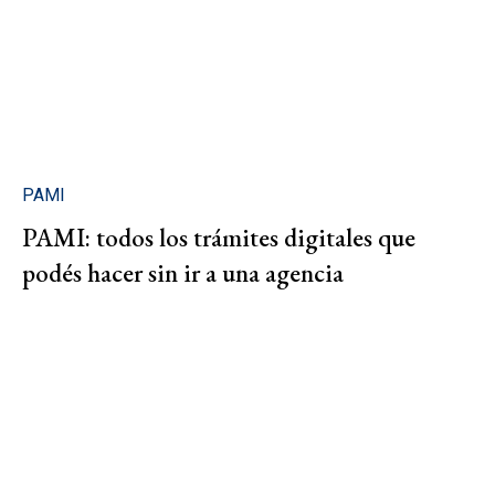
PAMI
PAMI: todos los trámites digitales que
podés hacer sin ir a una agencia