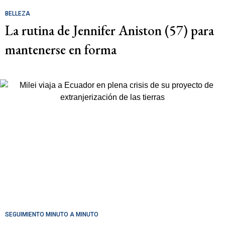
BELLEZA
La rutina de Jennifer Aniston (57) para
mantenerse en forma
SEGUIMIENTO MINUTO A MINUTO