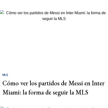
MLS
Cómo ver los partidos de Messi en Inter
Miami: la forma de seguir la MLS