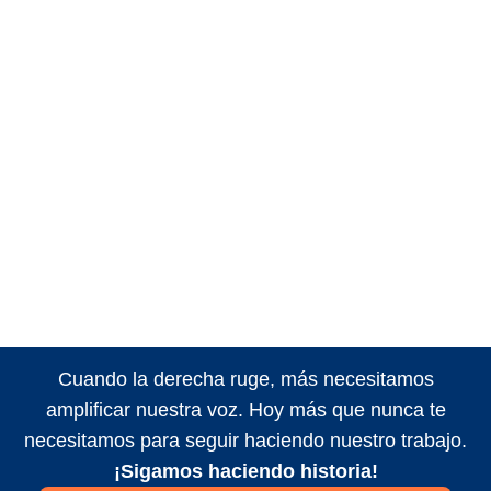
Cuando la derecha ruge, más necesitamos
amplificar nuestra voz. Hoy más que nunca te
necesitamos para seguir haciendo nuestro trabajo.
¡Sigamos haciendo historia!