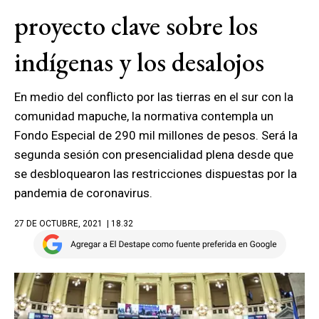
proyecto clave sobre los
indígenas y los desalojos
En medio del conflicto por las tierras en el sur con la
comunidad mapuche, la normativa contempla un
Fondo Especial de 290 mil millones de pesos. Será la
segunda sesión con presencialidad plena desde que
se desbloquearon las restricciones dispuestas por la
pandemia de coronavirus.
27 DE OCTUBRE, 2021
| 18.32