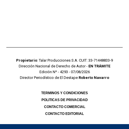
Propietario
: Talar Producciones S.A. CUIT: 33-71448833-9
Dirección Nacional de Derecho de Autor -
EN TRÁMITE
Edición Nº - 4293 - 07/08/2026
Director Periodístico de El Destape
Roberto Navarro
TERMINOS Y CONDICIONES
POLITICAS DE PRIVACIDAD
CONTACTO COMERCIAL
CONTACTO EDITORIAL