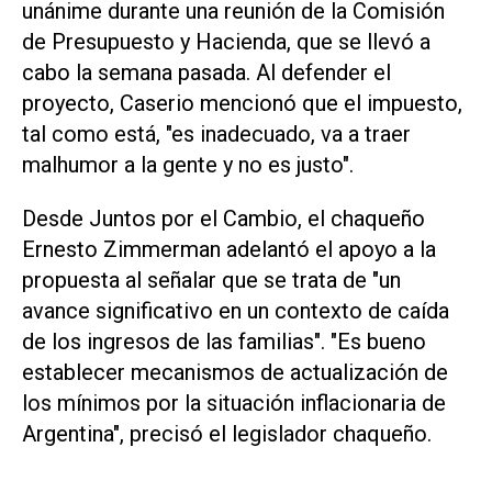
unánime durante una reunión de la Comisión
de Presupuesto y Hacienda, que se llevó a
cabo la semana pasada. Al defender el
proyecto, Caserio mencionó que el impuesto,
tal como está, "es inadecuado, va a traer
malhumor a la gente y no es justo".
Desde Juntos por el Cambio, el chaqueño
Ernesto Zimmerman adelantó el apoyo a la
propuesta al señalar que se trata de "un
avance significativo en un contexto de caída
de los ingresos de las familias". "Es bueno
establecer mecanismos de actualización de
los mínimos por la situación inflacionaria de
Argentina", precisó el legislador chaqueño.