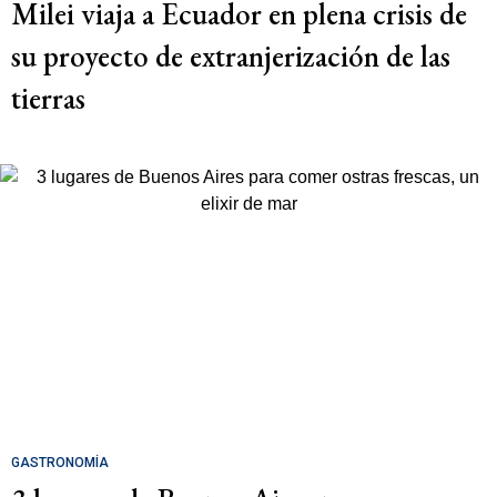
Milei viaja a Ecuador en plena crisis de
su proyecto de extranjerización de las
tierras
GASTRONOMÍA