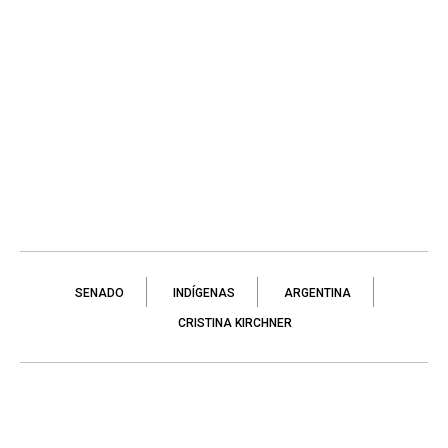
SENADO
INDÍGENAS
ARGENTINA
CRISTINA KIRCHNER