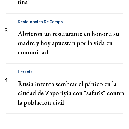
final
Restaurantes De Campo
3.
Abrieron un restaurante en honor a su
madre y hoy apuestan por la vida en
comunidad
Ucrania
4.
Rusia intenta sembrar el pánico en la
ciudad de Zaporiyia con "safaris" contra
la población civil