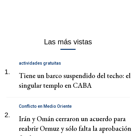
Las más vistas
actividades gratuitas
1.
Tiene un barco suspendido del techo: el
singular templo en CABA
Conflicto en Medio Oriente
2.
Irán y Omán cerraron un acuerdo para
reabrir Ormuz y sólo falta la aprobación