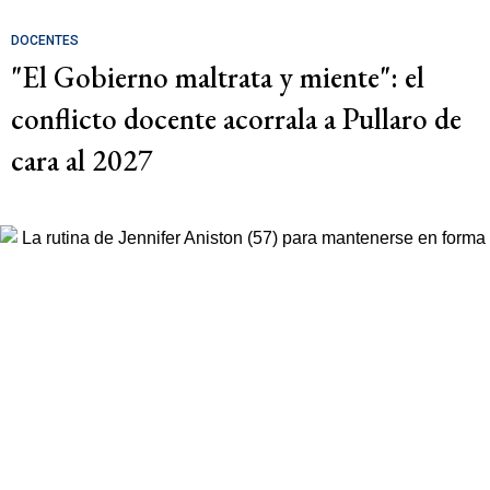
DOCENTES
"El Gobierno maltrata y miente": el
conflicto docente acorrala a Pullaro de
cara al 2027