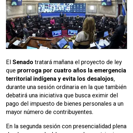
El
Senado
tratará mañana el proyecto de ley
que
prorroga por cuatro años la emergencia
territorial indígena y evita los desalojos
,
durante una sesión ordinaria en la que también
debatirá una iniciativa que busca eximir del
pago del impuesto de bienes personales a un
mayor número de contribuyentes.
En la segunda sesión con presencialidad plena