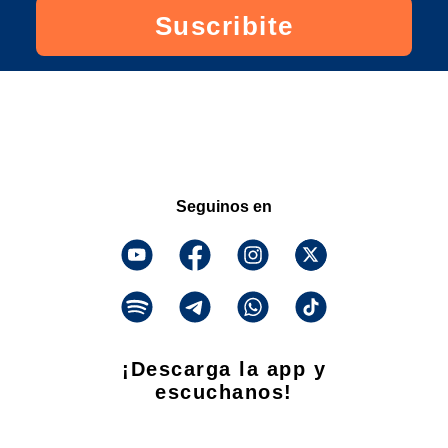
Suscribite
Seguinos en
¡Descarga la app y
escuchanos!