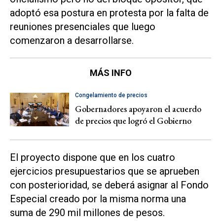
adoptó esa postura en protesta por la falta de
reuniones presenciales que luego
comenzaron a desarrollarse.
MÁS INFO
Congelamiento de precios
Gobernadores apoyaron el acuerdo
de precios que logró el Gobierno
El proyecto dispone que en los cuatro
ejercicios presupuestarios que se aprueben
con posterioridad, se deberá asignar al Fondo
Especial creado por la misma norma una
suma de 290 mil millones de pesos.