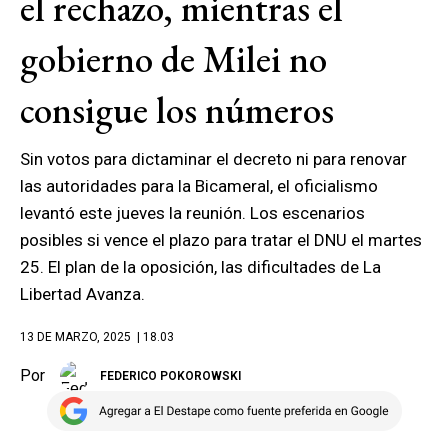
el rechazo, mientras el
gobierno de Milei no
consigue los números
Sin votos para dictaminar el decreto ni para renovar
las autoridades para la Bicameral, el oficialismo
levantó este jueves la reunión. Los escenarios
posibles si vence el plazo para tratar el DNU el martes
25. El plan de la oposición, las dificultades de La
Libertad Avanza.
13 DE MARZO, 2025
| 18.03
Por
FEDERICO POKOROWSKI