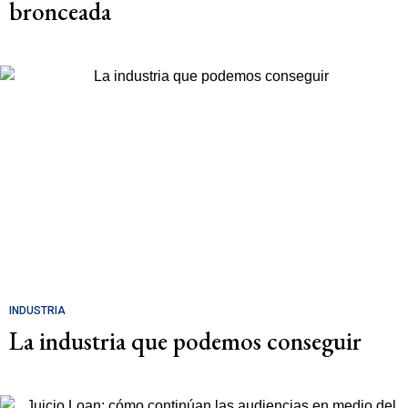
bronceada
INDUSTRIA
La industria que podemos conseguir