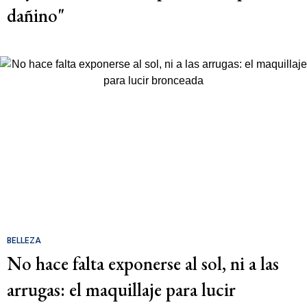
dañino"
BELLEZA
No hace falta exponerse al sol, ni a las
arrugas: el maquillaje para lucir