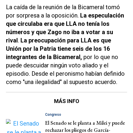
La caída de la reunión de la Bicameral tomó
por sorpresa a la oposición.
La especulación
que circulaba era que LLA no tenía los
números y que Zago no iba a votar a su
rival
.
La preocupación para LLA es que
Unión por la Patria tiene seis de los 16
integrantes de la Bicameral,
por lo que no
puede descuidar ningún voto aliado y el
episodio. Desde el peronismo habían definido
como "una ilegalidad" al supuesto acuerdo.
MÁS INFO
Congreso
El Senado se le planta a Milei y puede
rechazar los pliegos de García-