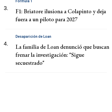
Fórmula 1
3.
F1: Briatore ilusiona a Colapinto y deja
fuera a un piloto para 2027
Desaparición de Loan
4.
La familia de Loan denunció que buscan
frenar la investigación: "Sigue
secuestrado"