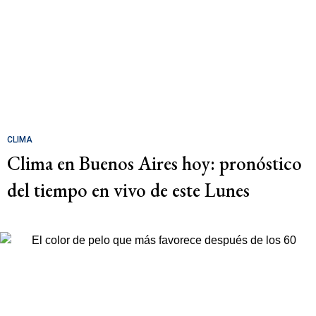
CLIMA
Clima en Buenos Aires hoy: pronóstico
del tiempo en vivo de este Lunes