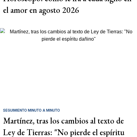
el amor en agosto 2026
SEGUIMIENTO MINUTO A MINUTO
Martínez, tras los cambios al texto de
Ley de Tierras: "No pierde el espíritu