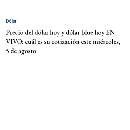
Dólar
Precio del dólar hoy y dólar blue hoy EN
VIVO: cuál es su cotización este miércoles,
5 de agosto