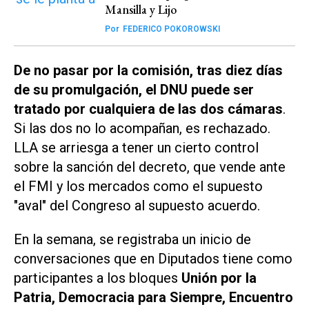
Mansilla y Lijo
Por
FEDERICO POKOROWSKI
De no pasar por la comisión, tras diez días
de su promulgación, el DNU puede ser
tratado por cualquiera de las dos cámaras
.
Si las dos no lo acompañan, es rechazado.
LLA se arriesga a tener un cierto control
sobre la sanción del decreto, que vende ante
el FMI y los mercados como el supuesto
"aval" del Congreso al supuesto acuerdo.
En la semana, se registraba un inicio de
conversaciones que en Diputados tiene como
participantes a los bloques
Unión por la
Patria, Democracia para Siempre, Encuentro