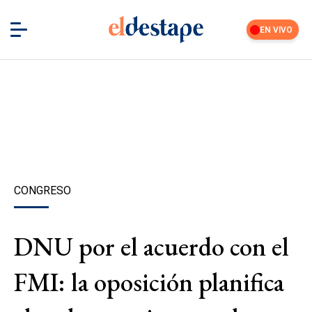
EN VIVO
CONGRESO
DNU por el acuerdo con el
FMI: la oposición planifica