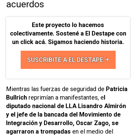
acuerdos
Este proyecto lo hacemos
colectivamente. Sostené a El Destape con
un click acá. Sigamos haciendo historia.
SUSCRIBITE A EL DESTAPE
Mientras las fuerzas de seguridad de
Patricia
Bullrich
reprimían a manifestantes, e
l
diputado nacional de LLA Lisandro Almirón
y el jefe de la bancada del Movimiento de
Integración y Desarrollo, Oscar Zago, se
agarraron a trompadas
en el medio del