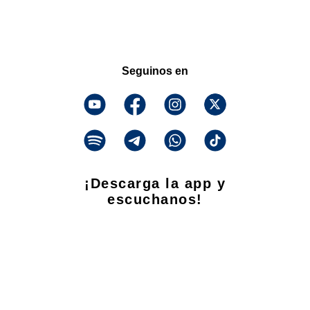
Seguinos en
¡Descarga la app y
escuchanos!