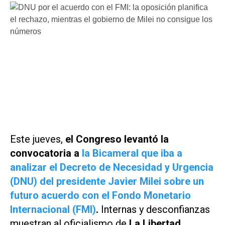
Este jueves,
el Congreso levantó la
convocatoria a
la Bicameral que iba a
analizar el Decreto de Necesidad y Urgencia
(DNU) del presidente Javier Milei sobre un
futuro acuerdo con el Fondo Monetario
Internacional (FMI)
.
Internas y desconfianzas
muestran al oficialismo de
La Libertad