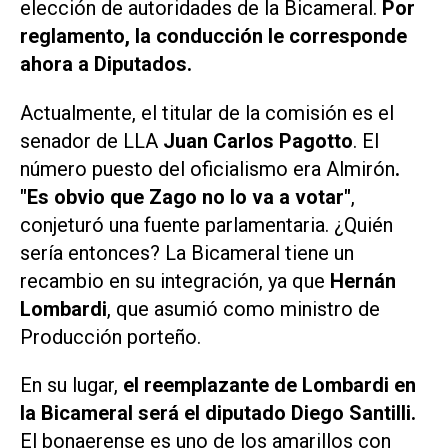
elección de autoridades de la Bicameral.
Por
reglamento, la conducción le corresponde
ahora a Diputados.
Actualmente, el titular de la comisión es el
senador de LLA
Juan Carlos Pagotto
. El
número puesto del oficialismo era Almirón
.
"Es obvio que Zago no lo va a votar"
,
conjeturó una fuente parlamentaria. ¿Quién
sería entonces? La Bicameral tiene un
recambio en su integración, ya que
Hernán
Lombardi
, que asumió como ministro de
Producción porteño.
En su lugar,
el reemplazante de Lombardi en
la Bicameral será el diputado Diego Santilli.
El bonaerense es uno de los amarillos con