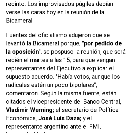
recinto. Los improvisados púgiles debían
verse las caras hoy en la reunión de la
Bicameral
Fuentes del oficialismo adujeron que se
levantó la Bicameral porque,
"por pedido de
la oposición"
,
se pospuso la reunión, que será
recién el martes a las 15, para que vengan
representantes del Ejecutivo a explicar el
supuesto acuerdo. "Había votos, aunque los
radicales estén un poco bipolares",
comentaron. Según la misma fuente, están
citados el vicepresidente del Banco Central,
Vladimir Werning;
el secretario de Política
Económica,
José Luís Daza;
y el
representante argentino ante el FMI,