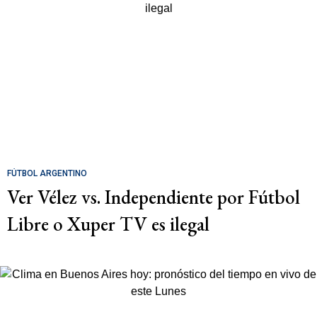
FÚTBOL ARGENTINO
Ver Vélez vs. Independiente por Fútbol
Libre o Xuper TV es ilegal