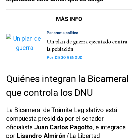
MÁS INFO
Panorama político
Un plan de guerra ejecutado contra
la población
Por
DIEGO GENOUD
Quiénes integran la Bicameral
que controla los DNU
La Bicameral de Trámite Legislativo está
compuesta presidida por el senador
oficialista
Juan Carlos Pagotto
, e integrada
por
Lisandro Almirón
(La Libertad