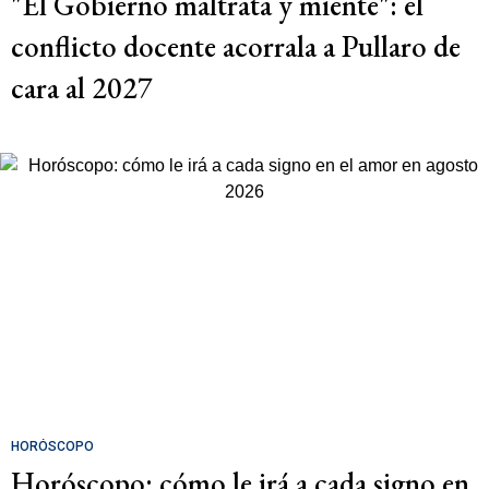
"El Gobierno maltrata y miente": el
conflicto docente acorrala a Pullaro de
cara al 2027
HORÓSCOPO
Horóscopo: cómo le irá a cada signo en