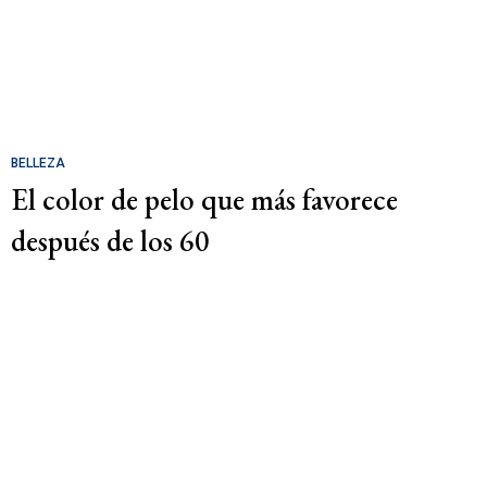
BELLEZA
El color de pelo que más favorece
después de los 60