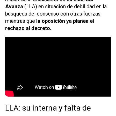
Avanza
(LLA) en situación de debilidad en la
búsqueda del consenso con otras fuerzas,
mientras que
la oposición ya planea el
rechazo al decreto.
LLA: su interna y falta de