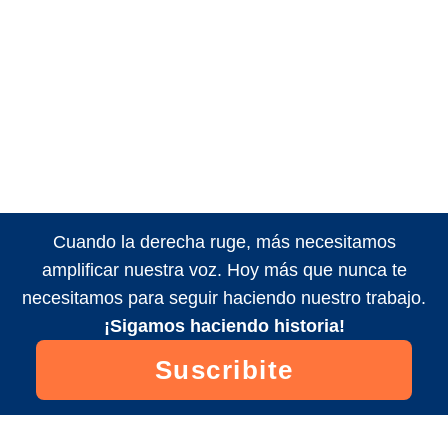
Cuando la derecha ruge, más necesitamos
amplificar nuestra voz. Hoy más que nunca te
necesitamos para seguir haciendo nuestro trabajo.
¡Sigamos haciendo historia!
Suscribite