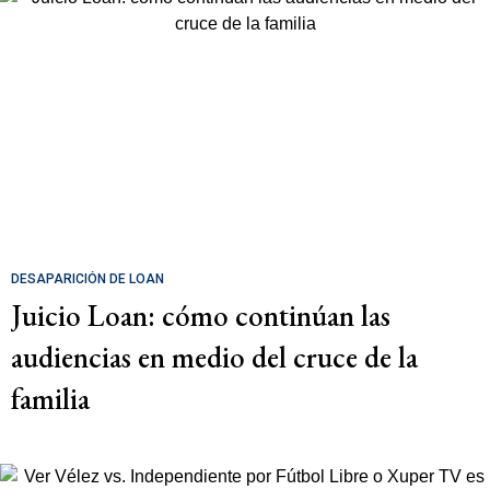
DESAPARICIÓN DE LOAN
Juicio Loan: cómo continúan las
audiencias en medio del cruce de la
familia