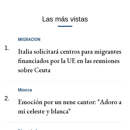
Las más vistas
MIGRACION
1.
Italia solicitará centros para migrantes
financiados por la UE en las reuniones
sobre Ceuta
Música
2.
Emoción por un nene cantor: "Adoro a
mi celeste y blanca"