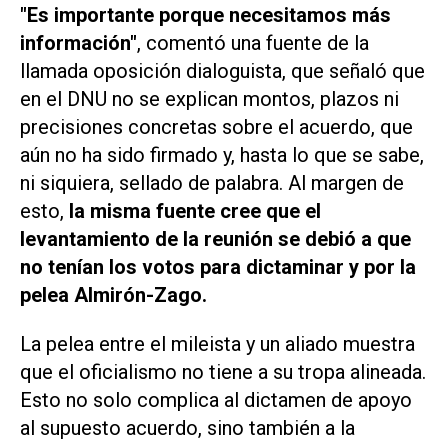
"Es importante porque necesitamos más
información"
, comentó una fuente de la
llamada oposición dialoguista, que señaló que
en el DNU no se explican montos, plazos ni
precisiones concretas sobre el acuerdo, que
aún no ha sido firmado y, hasta lo que se sabe,
ni siquiera, sellado de palabra. Al margen de
esto,
la misma fuente cree que el
levantamiento de la reunión se debió a que
no tenían los votos para dictaminar y por la
pelea Almirón-Zago.
La pelea entre el mileista y un aliado muestra
que el oficialismo no tiene a su tropa alineada.
Esto no solo complica al dictamen de apoyo
al supuesto acuerdo, sino también a la