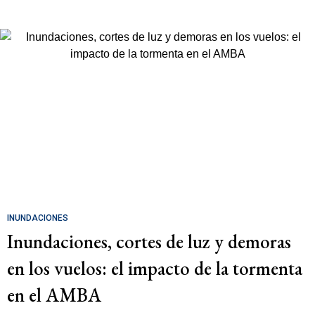
INUNDACIONES
Inundaciones, cortes de luz y demoras
en los vuelos: el impacto de la tormenta
en el AMBA