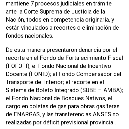
mantiene 7 procesos judiciales en trámite
ante la Corte Suprema de Justicia de la
Nación, todos en competencia originaria, y
están vinculados a recortes o eliminación de
fondos nacionales.
De esta manera presentaron denuncia por el
recorte en el Fondo de Fortalecimiento Fiscal
(FOFOFI); el Fondo Nacional de Incentivo
Docente (FONID); el Fondo Compensador del
Transporte del Interior; el recorte en el
Sistema de Boleto Integrado (SUBE – AMBA);
el Fondo Nacional de Bosques Nativos, el
cargo en boletas de gas para obras gasíferas
de ENARGAS, y las transferencias ANSES no
realizadas por déficit previsional provincial.