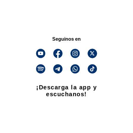
Seguinos en
¡Descarga la app y
escuchanos!