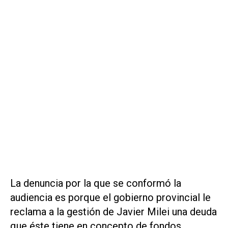
La denuncia por la que se conformó la
audiencia es porque el gobierno provincial le
reclama a la gestión de Javier Milei una deuda
que éste tiene en concepto de fondos