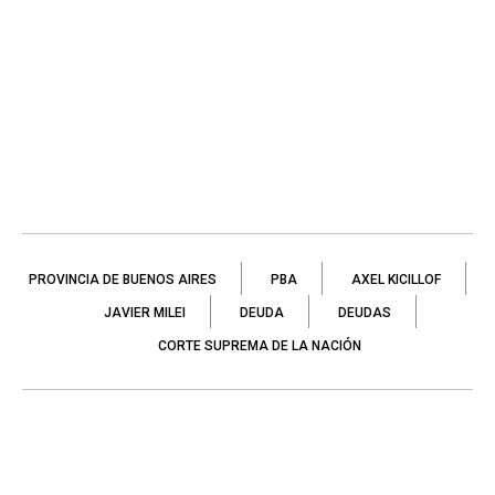
PROVINCIA DE BUENOS AIRES
PBA
AXEL KICILLOF
JAVIER MILEI
DEUDA
DEUDAS
CORTE SUPREMA DE LA NACIÓN