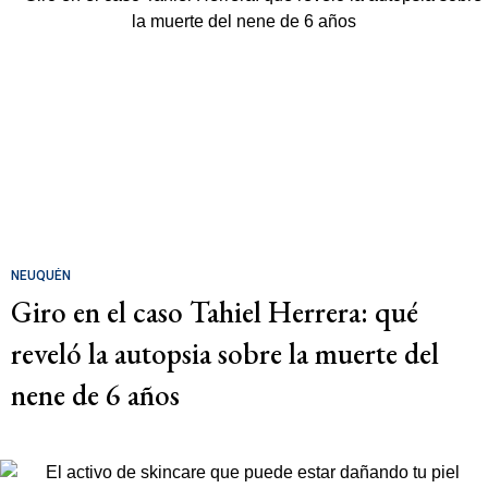
NEUQUÉN
Giro en el caso Tahiel Herrera: qué
reveló la autopsia sobre la muerte del
nene de 6 años