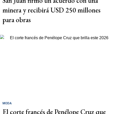
San Juan firmó un acuerdo con una
minera y recibirá USD 250 millones
para obras
MODA
El corte francés de Penélope Cruz que