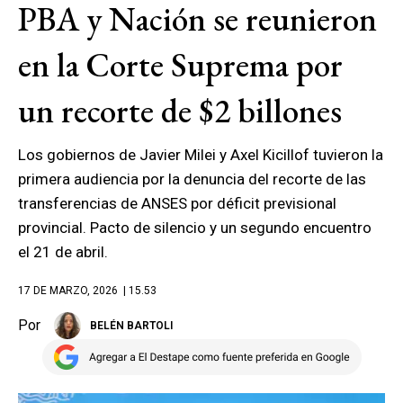
PBA y Nación se reunieron
en la Corte Suprema por
un recorte de $2 billones
Los gobiernos de Javier Milei y Axel Kicillof tuvieron la
primera audiencia por la denuncia del recorte de las
transferencias de ANSES por déficit previsional
provincial. Pacto de silencio y un segundo encuentro
el 21 de abril.
17 DE MARZO, 2026
| 15.53
Por
BELÉN BARTOLI