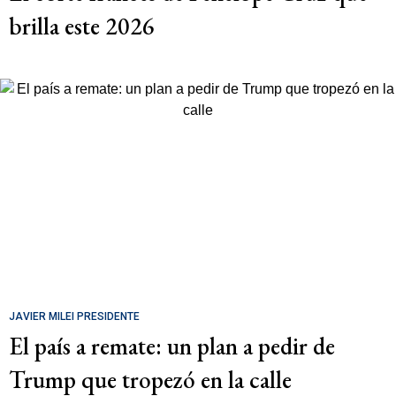
brilla este 2026
JAVIER MILEI PRESIDENTE
El país a remate: un plan a pedir de
Trump que tropezó en la calle