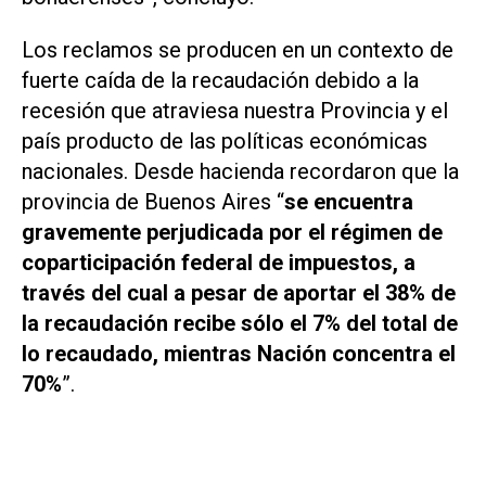
Los reclamos se producen en un contexto de
fuerte caída de la recaudación debido a la
recesión que atraviesa nuestra Provincia y el
país producto de las políticas económicas
nacionales. Desde hacienda recordaron que la
provincia de Buenos Aires “
se encuentra
gravemente perjudicada por el régimen de
coparticipación federal de impuestos, a
través del cual a pesar de aportar el 38% de
la recaudación recibe sólo el 7% del total de
lo recaudado, mientras Nación concentra el
70%
”.