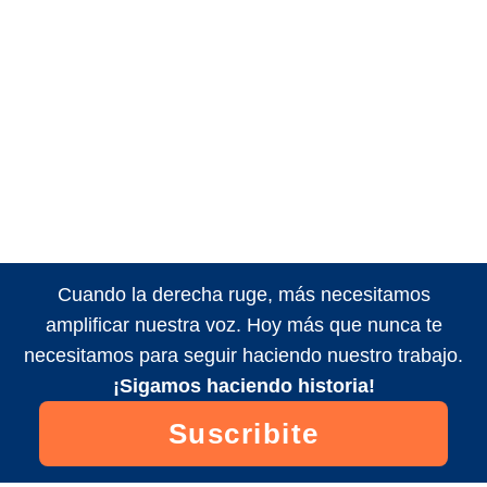
Cuando la derecha ruge, más necesitamos
amplificar nuestra voz. Hoy más que nunca te
necesitamos para seguir haciendo nuestro trabajo.
¡Sigamos haciendo historia!
Suscribite