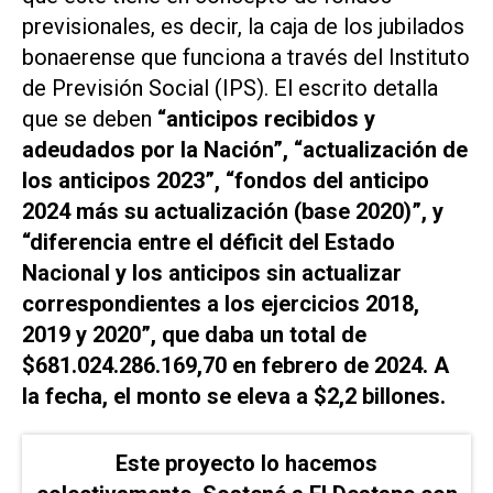
previsionales, es decir, la caja de los jubilados
bonaerense que funciona a través del Instituto
de Previsión Social (IPS). El escrito detalla
que se deben
“anticipos recibidos y
adeudados por la Nación”, “actualización de
los anticipos 2023”, “fondos del anticipo
2024 más su actualización (base 2020)”, y
“diferencia entre el déficit del Estado
Nacional y los anticipos sin actualizar
correspondientes a los ejercicios 2018,
2019 y 2020”, que daba un total de
$681.024.286.169,70 en febrero de 2024. A
la fecha, el monto se eleva a $2,2 billones.
Este proyecto lo hacemos