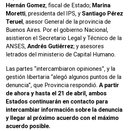
Hernán Gomez
, fiscal de Estado;
Marina
Moretti
, presidenta del IPS, y
Santiago Pérez
Teruel
, asesor General de la provincia de
Buenos Aires. Por el gobierno Nacional,
asistieron el Secretario Legal y Técnico de la
ANSES,
Andrés Gutiérrez
; y asesores
letrados del ministerio de Capital Humano.
Las partes “intercambiaron opiniones”, y la
gestión libertaria “alegó algunos puntos de la
denuncia”, que Provincia respondió.
A partir
de ahora y hasta el 21 de abril, ambos
Estados continuarán en contacto para
intercambiar información sobre la denuncia
y llegar al próximo acuerdo con el máximo
acuerdo posible.