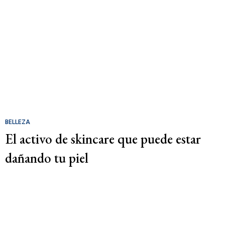
BELLEZA
El activo de skincare que puede estar
dañando tu piel