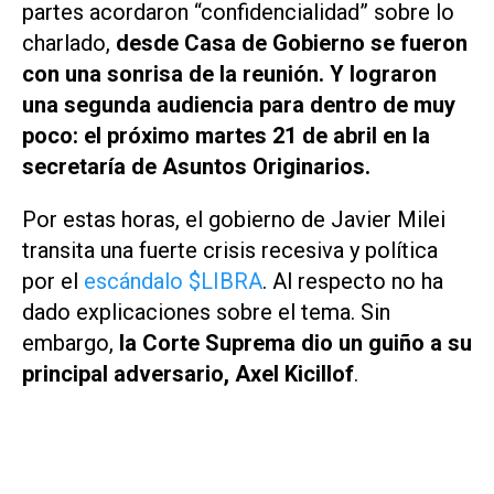
partes acordaron “confidencialidad” sobre lo
charlado,
desde Casa de Gobierno se fueron
con una sonrisa de la reunión. Y lograron
una segunda audiencia para dentro de muy
poco: el próximo martes 21 de abril en la
secretaría de Asuntos Originarios.
Por estas horas, el gobierno de Javier Milei
transita una fuerte crisis recesiva y política
por el
escándalo $LIBRA
. Al respecto no ha
dado explicaciones sobre el tema. Sin
embargo,
la Corte Suprema dio un guiño a su
principal adversario, Axel Kicillof
.