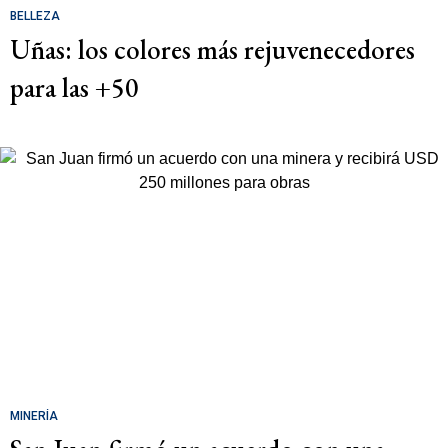
BELLEZA
Uñas: los colores más rejuvenecedores
para las +50
MINERÍA