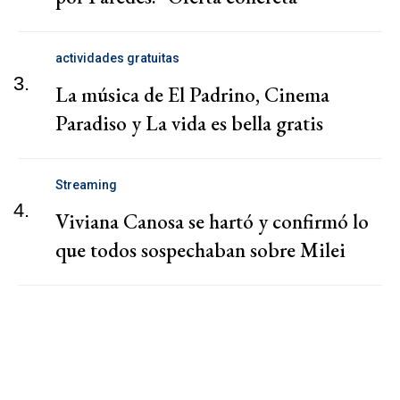
actividades gratuitas
3.
La música de El Padrino, Cinema
Paradiso y La vida es bella gratis
Streaming
4.
Viviana Canosa se hartó y confirmó lo
que todos sospechaban sobre Milei