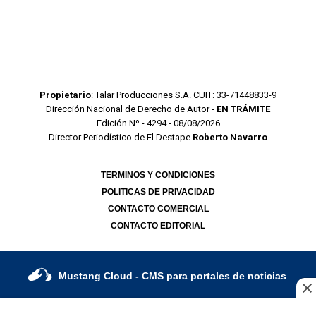
Propietario
: Talar Producciones S.A. CUIT: 33-71448833-9
Dirección Nacional de Derecho de Autor -
EN TRÁMITE
Edición Nº - 4294 - 08/08/2026
Director Periodístico de El Destape
Roberto Navarro
TERMINOS Y CONDICIONES
POLITICAS DE PRIVACIDAD
CONTACTO COMERCIAL
CONTACTO EDITORIAL
Mustang Cloud
- CMS para portales de noticias