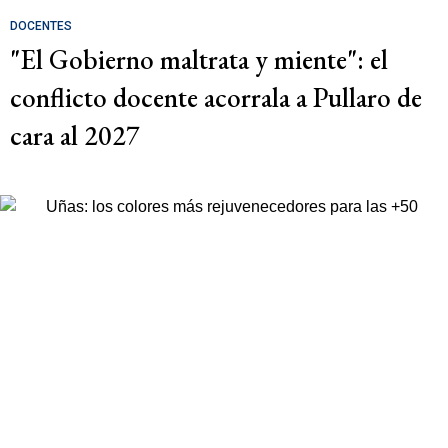
DOCENTES
"El Gobierno maltrata y miente": el
conflicto docente acorrala a Pullaro de
cara al 2027