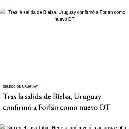
SELECCIÓN URUGUAY
Tras la salida de Bielsa, Uruguay
confirmó a Forlán como nuevo DT