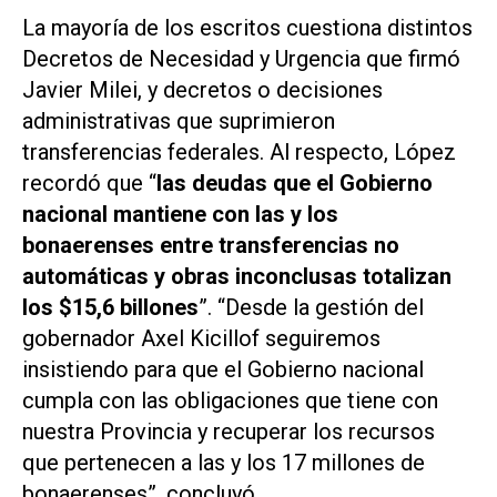
La mayoría de los escritos cuestiona distintos
Decretos de Necesidad y Urgencia que firmó
Javier Milei, y decretos o decisiones
administrativas que suprimieron
transferencias federales. Al respecto, López
recordó que “
las deudas que el Gobierno
nacional mantiene con las y los
bonaerenses entre transferencias no
automáticas y obras inconclusas totalizan
los $15,6 billones
”. “Desde la gestión del
gobernador Axel Kicillof seguiremos
insistiendo para que el Gobierno nacional
cumpla con las obligaciones que tiene con
nuestra Provincia y recuperar los recursos
que pertenecen a las y los 17 millones de
bonaerenses”, concluyó.