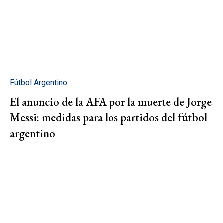
Fútbol Argentino
El anuncio de la AFA por la muerte de Jorge
Messi: medidas para los partidos del fútbol
argentino