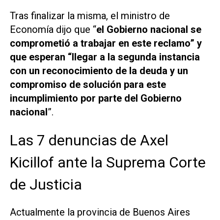
Tras finalizar la misma, el ministro de
Economía dijo que “
el Gobierno nacional se
comprometió a trabajar en este reclamo” y
que esperan “llegar a la segunda instancia
con un reconocimiento de la deuda y un
compromiso de solución para este
incumplimiento por parte del Gobierno
nacional
”.
Las 7 denuncias de Axel
Kicillof ante la Suprema Corte
de Justicia
Actualmente la provincia de Buenos Aires