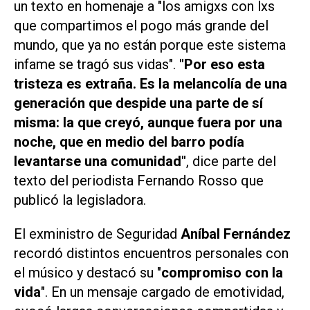
un texto en homenaje a "los amigxs con lxs
que compartimos el pogo más grande del
mundo, que ya no están porque este sistema
infame se tragó sus vidas".
"Por eso esta
tristeza es extraña. Es la melancolía de una
generación que despide una parte de sí
misma: la que creyó, aunque fuera por una
noche, que en medio del barro podía
levantarse una comunidad"
, dice parte del
texto del periodista Fernando Rosso que
publicó la legisladora.
El exministro de Seguridad
Aníbal Fernández
recordó distintos encuentros personales con
el músico y destacó su "
compromiso con la
vida
". En un mensaje cargado de emotividad,