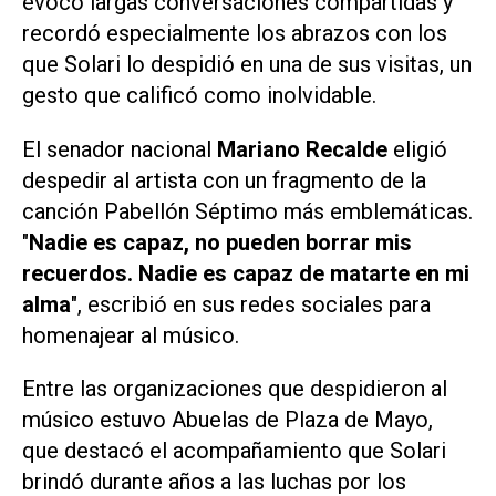
evocó largas conversaciones compartidas y
recordó especialmente los abrazos con los
que Solari lo despidió en una de sus visitas, un
gesto que calificó como inolvidable.
El senador nacional
Mariano Recalde
eligió
despedir al artista con un fragmento de la
canción
Pabellón Séptimo
más emblemáticas.
"
Nadie es capaz, no pueden borrar mis
recuerdos. Nadie es capaz de matarte en mi
alma
", escribió en sus redes sociales para
homenajear al músico.
Entre las organizaciones que despidieron al
músico estuvo
Abuelas de Plaza de Mayo
,
que destacó el acompañamiento que Solari
brindó durante años a las luchas por los