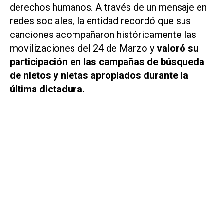
derechos humanos. A través de un mensaje en
redes sociales, la entidad recordó que sus
canciones acompañaron históricamente las
movilizaciones del 24 de Marzo y
valoró su
participación en las campañas de búsqueda
de nietos y nietas apropiados durante la
última dictadura.