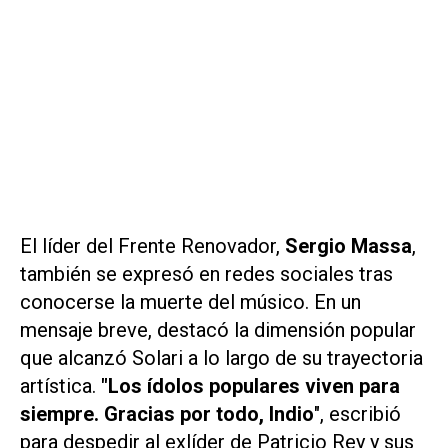
El líder del Frente Renovador,
Sergio Massa
,
también se expresó en redes sociales tras
conocerse la muerte del músico. En un
mensaje breve, destacó la dimensión popular
que alcanzó Solari a lo largo de su trayectoria
artística.
"Los ídolos populares viven para
siempre. Gracias por todo, Indio
", escribió
para despedir al exlíder de Patricio Rey y sus