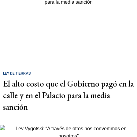
LEY DE TIERRAS
El alto costo que el Gobierno pagó en la
calle y en el Palacio para la media
sanción