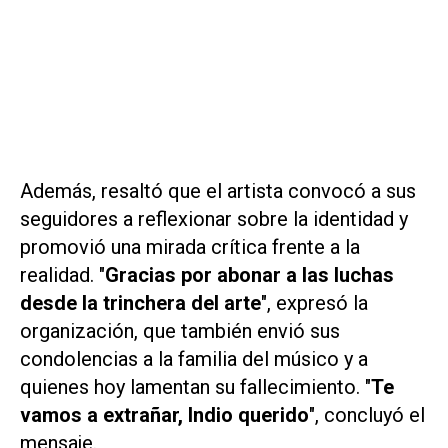
Además, resaltó que el artista convocó a sus
seguidores a reflexionar sobre la identidad y
promovió una mirada crítica frente a la
realidad. "
Gracias por abonar a las luchas
desde la trinchera del arte
", expresó la
organización, que también envió sus
condolencias a la familia del músico y a
quienes hoy lamentan su fallecimiento. "
Te
vamos a extrañar, Indio querido
", concluyó el
mensaje.