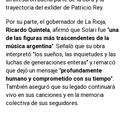
trayectoria del exlíder de Patricio Rey.
Por su parte, el gobernador de La Rioja,
Ricardo Quintela
, afirmó que Solari fue "
una
de las figuras más trascendentes de la
música argentina
". Señaló que su obra
interpretó "los sueños, las inquietudes y las
luchas de generaciones enteras" y remarcó
que dejó un mensaje "
profundamente
humano y comprometido con su tiempo
".
También aseguró que su legado continuará
vivo en sus canciones y en la memoria
colectiva de sus seguidores.