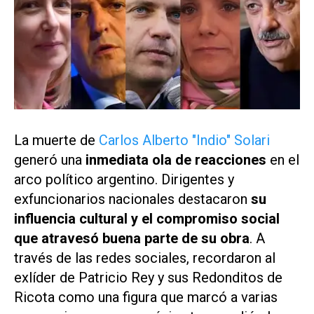
La muerte de
Carlos Alberto "Indio" Solari
generó una
inmediata ola de reacciones
en el
arco político argentino. Dirigentes y
exfuncionarios nacionales destacaron
su
influencia cultural y el compromiso social
que atravesó buena parte de su obra
. A
través de las redes sociales, recordaron al
exlíder de
Patricio Rey y sus Redonditos de
Ricota
como una figura que marcó a varias