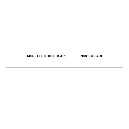
MURIÓ EL INDIO SOLARI
INDIO SOLARI