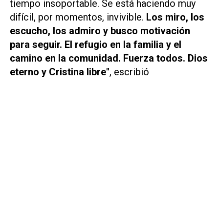
tiempo insoportable. Se está haciendo muy
difícil, por momentos, invivible.
Los miro, los
escucho, los admiro y busco motivación
para seguir. El refugio en la familia y el
camino en la comunidad. Fuerza todos. Dios
eterno y Cristina libre"
, escribió