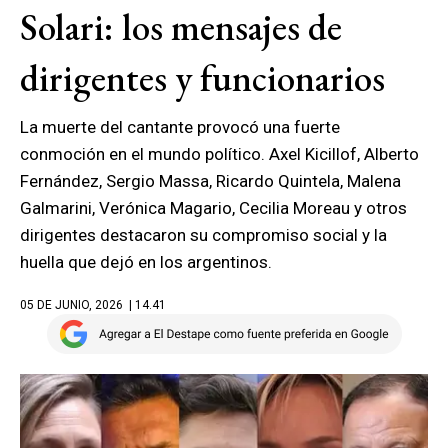
Solari: los mensajes de
dirigentes y funcionarios
La muerte del cantante provocó una fuerte
conmoción en el mundo político. Axel Kicillof, Alberto
Fernández, Sergio Massa, Ricardo Quintela, Malena
Galmarini, Verónica Magario, Cecilia Moreau y otros
dirigentes destacaron su compromiso social y la
huella que dejó en los argentinos.
05 DE JUNIO, 2026
| 14.41