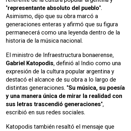
"
representante absoluto del pueblo
".
Asimismo, dijo que su obra marcó a
generaciones enteras y afirmó que su figura
permanecerá como una leyenda dentro de la
historia de la música nacional.
El ministro de Infraestructura bonaerense,
Gabriel Katopodis
, definió al Indio como una
expresión de la cultura popular argentina y
destacó el alcance de su obra a lo largo de
distintas generaciones. "
Su música, su poesía
y una manera única de mirar la realidad con
sus letras trascendió generaciones
",
escribió en sus redes sociales.
Katopodis también resaltó el mensaje que