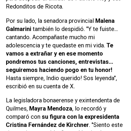
Redonditos de Ricota.
Por su lado, la senadora provincial
Malena
Galmarini
también lo despidió. "Y te fuiste…
cantando. Acompañaste mucho mi
adolescencia y te quedaste en mi vida.
Te
vamos a extrañar y en ese momento
pondremos tus canciones, entrevistas…
seguiremos haciendo pogo en tu honor!
Hasta siempre, Indio querido! Sos leyenda",
escribió en su cuenta de
X
.
La legisladora bonaerense y exintendenta de
Quilmes,
Mayra Mendoza
, lo recordó y
comparó con
su figura con la expresidenta
Cristina Fernández de Kirchner
. "Siento este