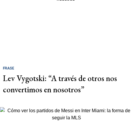
FRASE
Lev Vygotski: “A través de otros nos
convertimos en nosotros”