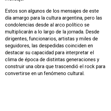
Estos son algunos de los mensajes de este
día amargo para la cultura argentina, pero las
condolencias desde al arco político se
multiplicarán a lo largo de la jornada. Desde
dirigentes, funcionarios, artistas y miles de
seguidores, las despedidas coinciden en
destacar su capacidad para interpretar el
clima de época de distintas generaciones y
construir una obra que trascendió el rock para
convertirse en un fenómeno cultural.