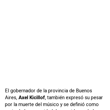
El gobernador de la provincia de Buenos
Aires,
Axel Kicillof
, también expresó su pesar
por la muerte del músico y se definió como