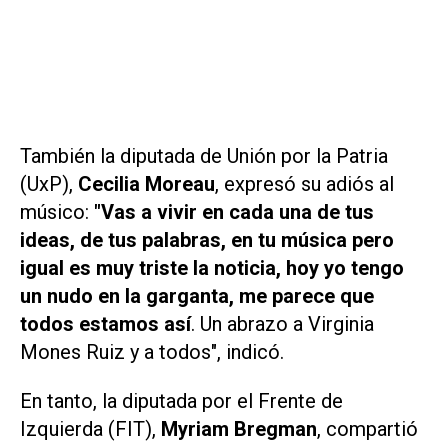
También la diputada de Unión por la Patria
(UxP),
Cecilia Moreau
, expresó su adiós al
músico:
"Vas a vivir en cada una de tus
ideas, de tus palabras, en tu música pero
igual es muy triste la noticia, hoy yo tengo
un nudo en la garganta, me parece que
todos estamos así
. Un abrazo a Virginia
Mones Ruiz y a todos", indicó.
En tanto, la diputada por el Frente de
Izquierda (FIT),
Myriam Bregman
, compartió