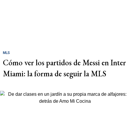
MLS
Cómo ver los partidos de Messi en Inter
Miami: la forma de seguir la MLS