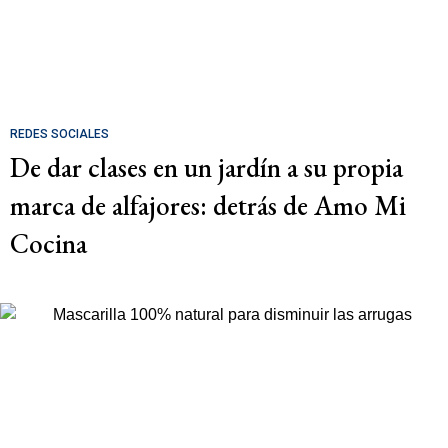
REDES SOCIALES
De dar clases en un jardín a su propia
marca de alfajores: detrás de Amo Mi
Cocina