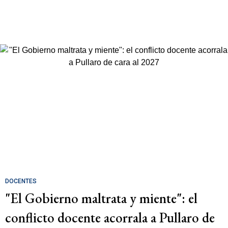
DOCENTES
"El Gobierno maltrata y miente": el
conflicto docente acorrala a Pullaro de