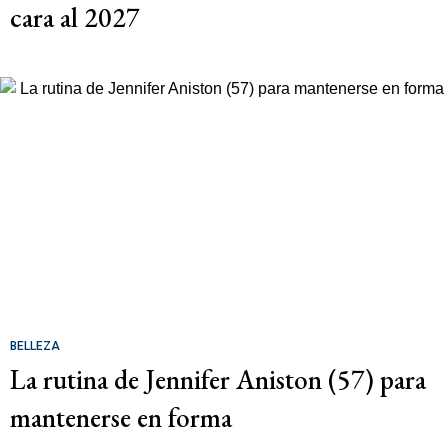
cara al 2027
BELLEZA
La rutina de Jennifer Aniston (57) para
mantenerse en forma