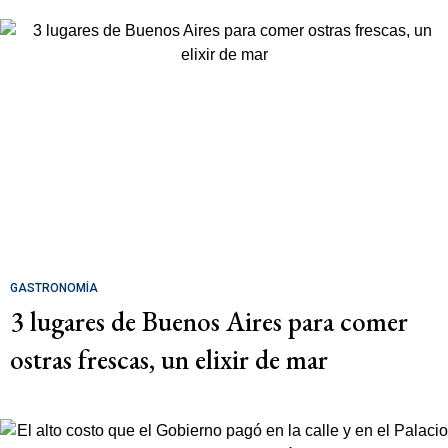
GASTRONOMÍA
3 lugares de Buenos Aires para comer
ostras frescas, un elixir de mar