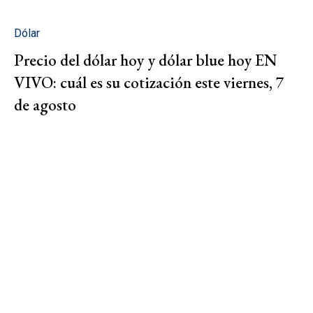
Dólar
Precio del dólar hoy y dólar blue hoy EN
VIVO: cuál es su cotización este viernes, 7
de agosto