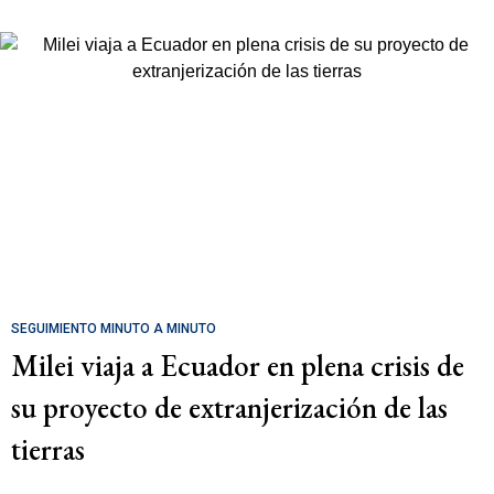
SEGUIMIENTO MINUTO A MINUTO
Milei viaja a Ecuador en plena crisis de
su proyecto de extranjerización de las
tierras