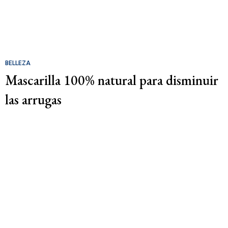
BELLEZA
Mascarilla 100% natural para disminuir
las arrugas