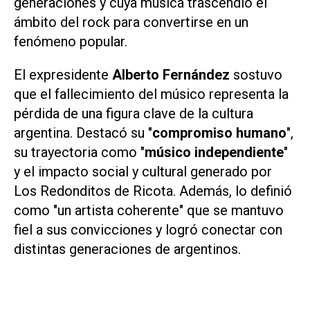
generaciones y cuya música trascendió el
ámbito del rock para convertirse en un
fenómeno popular.
El expresidente
Alberto Fernández
sostuvo
que el fallecimiento del músico representa la
pérdida de una figura clave de la cultura
argentina. Destacó su "
compromiso humano
",
su trayectoria como "
músico independiente
"
y el impacto social y cultural generado por
Los Redonditos de Ricota. Además, lo definió
como "un artista coherente" que se mantuvo
fiel a sus convicciones y logró conectar con
distintas generaciones de argentinos.