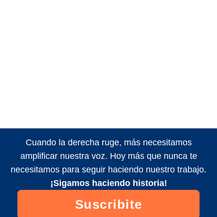
Cuando la derecha ruge, más necesitamos
amplificar nuestra voz. Hoy más que nunca te
necesitamos para seguir haciendo nuestro trabajo.
¡Sigamos haciendo historia!
Suscribite