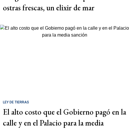
ostras frescas, un elixir de mar
LEY DE TIERRAS
El alto costo que el Gobierno pagó en la
calle y en el Palacio para la media