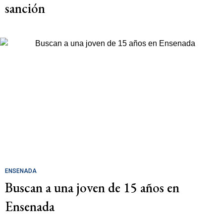
sanción
ENSENADA
Buscan a una joven de 15 años en
Ensenada