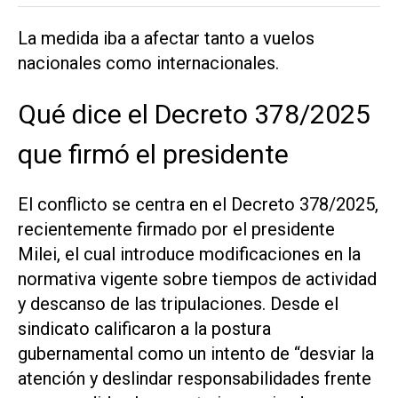
La medida iba a afectar tanto a vuelos
nacionales como internacionales.
Qué dice el Decreto 378/2025
que firmó el presidente
El conflicto se centra en el Decreto 378/2025,
recientemente firmado por el presidente
Milei, el cual introduce modificaciones en la
normativa vigente sobre tiempos de actividad
y descanso de las tripulaciones. Desde el
sindicato calificaron a la postura
gubernamental como un intento de “desviar la
atención y deslindar responsabilidades frente