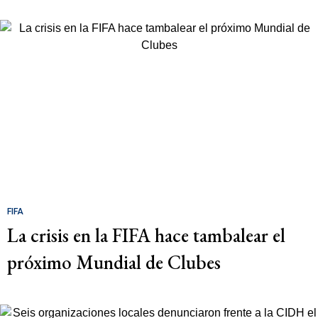
FIFA
La crisis en la FIFA hace tambalear el
próximo Mundial de Clubes