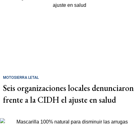
MOTOSIERRA LETAL
Seis organizaciones locales denunciaron
frente a la CIDH el ajuste en salud