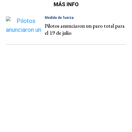
MÁS INFO
Medida de fuerza
Pilotos anunciaron un paro total para
el 19 de julio