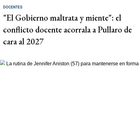
DOCENTES
"El Gobierno maltrata y miente": el
conflicto docente acorrala a Pullaro de
cara al 2027