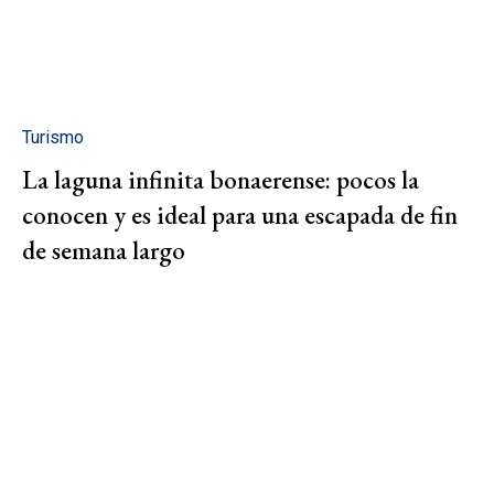
Turismo
La laguna infinita bonaerense: pocos la
conocen y es ideal para una escapada de fin
de semana largo