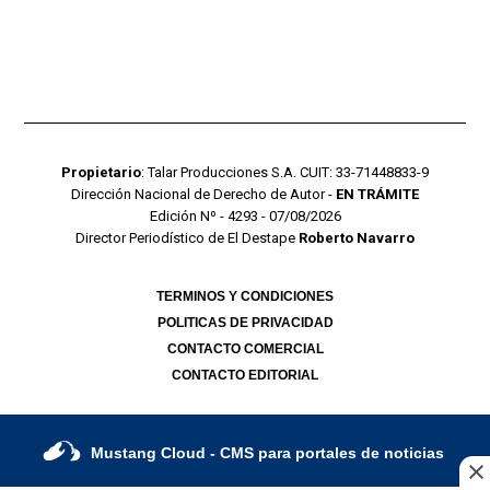
Propietario
: Talar Producciones S.A. CUIT: 33-71448833-9
Dirección Nacional de Derecho de Autor -
EN TRÁMITE
Edición Nº - 4293 - 07/08/2026
Director Periodístico de El Destape
Roberto Navarro
TERMINOS Y CONDICIONES
POLITICAS DE PRIVACIDAD
CONTACTO COMERCIAL
CONTACTO EDITORIAL
Mustang Cloud
- CMS para portales de noticias