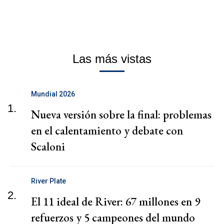
Las más vistas
Mundial 2026
1.
Nueva versión sobre la final: problemas
en el calentamiento y debate con
Scaloni
River Plate
2.
El 11 ideal de River: 67 millones en 9
refuerzos y 5 campeones del mundo