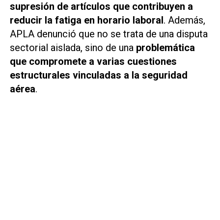
supresión de artículos que contribuyen a
reducir la fatiga en horario laboral
. Además,
APLA denunció que no se trata de una disputa
sectorial aislada, sino de una
problemática
que compromete a varias cuestiones
estructurales vinculadas a la seguridad
aérea
.