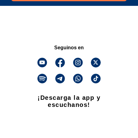
Seguinos en
¡Descarga la app y
escuchanos!