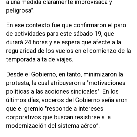
a una medida claramente improvisada y
peligrosa”.
En ese contexto fue que confirmaron el paro
de actividades para este sábado 19, que
durará 24 horas y se espera que afecte a la
regularidad de los vuelos en el comienzo de la
temporada alta de viajes.
Desde el Gobierno, en tanto, minimizaron la
protesta, la cual atribuyeron a "motivaciones
políticas a las acciones sindicales". En los
últimos días, voceros del Gobierno señalaron
que el gremio "responde a intereses
corporativos que buscan resistirse a la
modernización del sistema aéreo”.