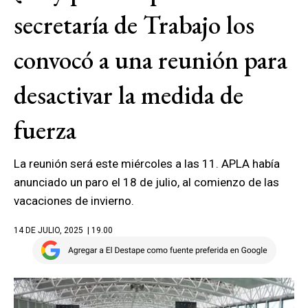
secretaría de Trabajo los
convocó a una reunión para
desactivar la medida de
fuerza
La reunión será este miércoles a las 11. APLA había
anunciado un paro el 18 de julio, al comienzo de las
vacaciones de invierno.
14 DE JULIO, 2025
| 19.00