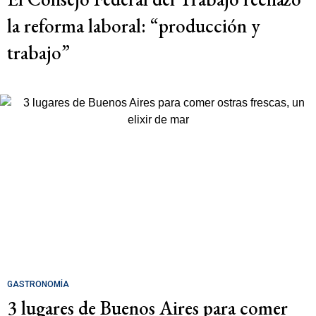
la reforma laboral: “producción y
trabajo”
GASTRONOMÍA
3 lugares de Buenos Aires para comer