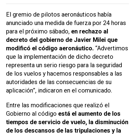
El gremio de pilotos aeronáuticos había
anunciado una medida de fuerza por 24 horas
para el próximo sábado,
en rechazo al
decreto del gobierno de Javier Milei que
modificó el código aeronáutico.
“Advertimos
que la implementación de dicho decreto
representa un serio riesgo para la seguridad
de los vuelos y hacemos responsables a las
autoridades de las consecuencias de su
aplicación”, indicaron en el comunicado.
Entre las modificaciones que realizó el
Gobierno al código
está el aumento de los
tiempos de servicio de vuelo, la disminución
de los descansos de las tripulaciones y la