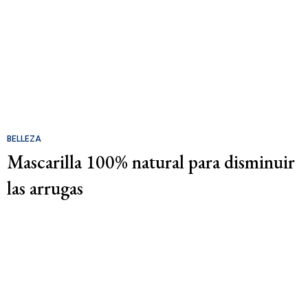
BELLEZA
Mascarilla 100% natural para disminuir
las arrugas