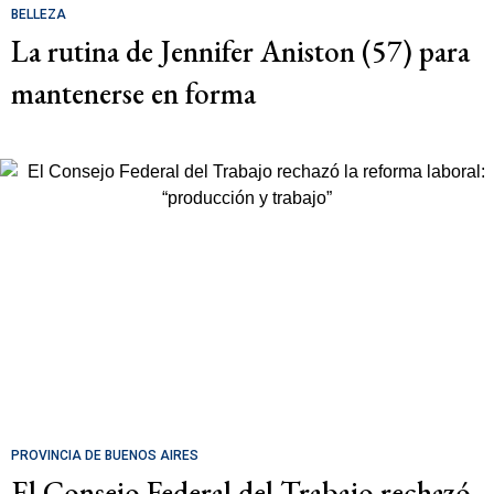
BELLEZA
La rutina de Jennifer Aniston (57) para
mantenerse en forma
PROVINCIA DE BUENOS AIRES
El Consejo Federal del Trabajo rechazó