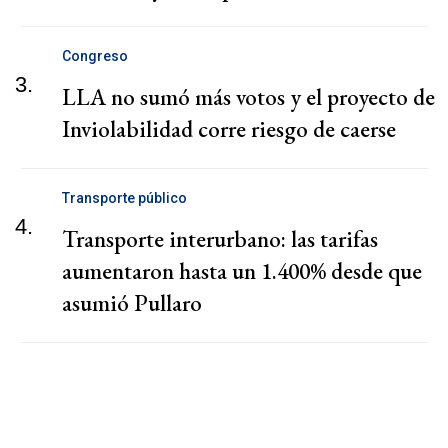
Congreso
3.
LLA no sumó más votos y el proyecto de
Inviolabilidad corre riesgo de caerse
Transporte público
4.
Transporte interurbano: las tarifas
aumentaron hasta un 1.400% desde que
asumió Pullaro