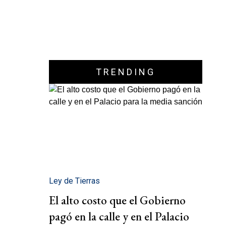
TRENDING
Ley de Tierras
El alto costo que el Gobierno
pagó en la calle y en el Palacio