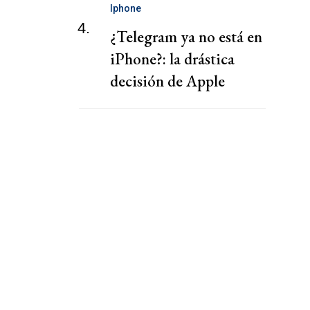
Iphone
4.
¿Telegram ya no está en
iPhone?: la drástica
decisión de Apple