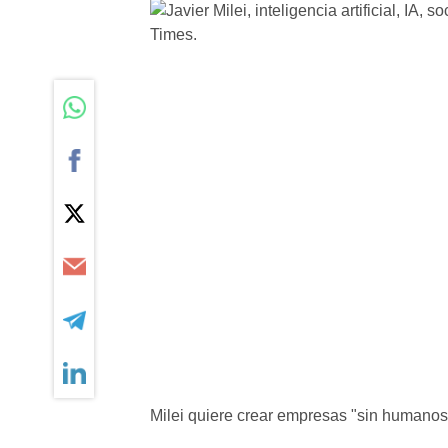
Milei quiere crear empresas "sin humanos