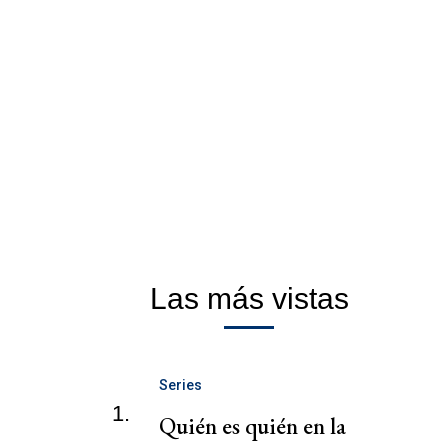
Las más vistas
Series
1.
Quién es quién en la