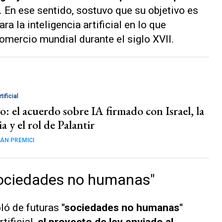
". En ese sentido, sostuvo que su objetivo es
a la inteligencia artificial en lo que
mercio mundial durante el siglo XVII.
tificial
o: el acuerdo sobre IA firmado con Israel, la
ia y el rol de Palantir
ÁN PREMICI
 "sociedades no humanas"
ló de futuras
"sociedades no humanas"