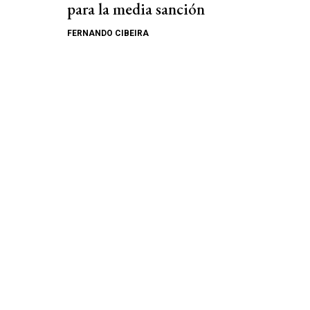
para la media sanción
FERNANDO CIBEIRA