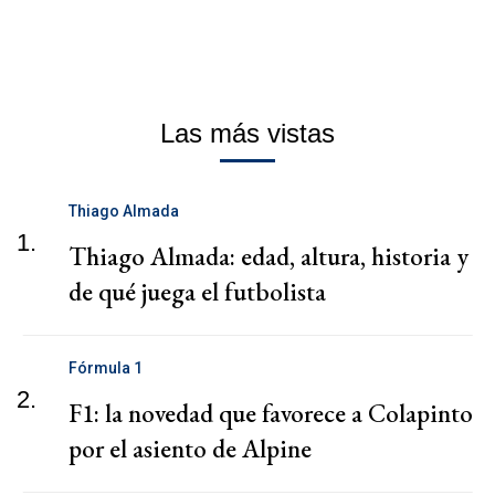
Las más vistas
Thiago Almada
1.
Thiago Almada: edad, altura, historia y
de qué juega el futbolista
Fórmula 1
2.
F1: la novedad que favorece a Colapinto
por el asiento de Alpine