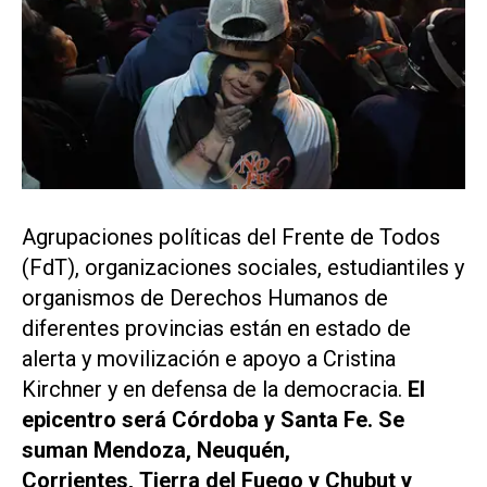
Agrupaciones políticas del Frente de Todos
(FdT), organizaciones sociales, estudiantiles y
organismos de Derechos Humanos de
diferentes provincias están en estado de
alerta y movilización e apoyo a Cristina
Kirchner y en defensa de la democracia.
El
epicentro será Córdoba y Santa Fe. Se
suman Mendoza, Neuquén,
Corrientes, Tierra del Fuego y Chubut y