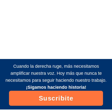
Cuando la derecha ruge, más necesitamos
amplificar nuestra voz. Hoy más que nunca te
necesitamos para seguir haciendo nuestro trabajo.
¡Sigamos haciendo historia!
Suscribite