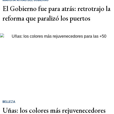
El Gobierno fue para atrás: retrotrajo la
reforma que paralizó los puertos
BELLEZA
Uñas: los colores más rejuvenecedores