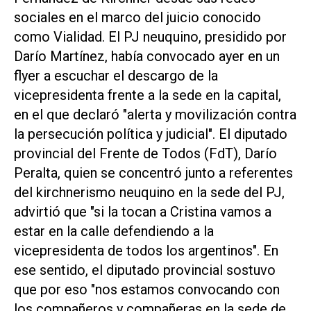
sociales en el marco del juicio conocido
como Vialidad. El PJ neuquino, presidido por
Darío Martínez, había convocado ayer en un
flyer a escuchar el descargo de la
vicepresidenta frente a la sede en la capital,
en el que declaró "alerta y movilización contra
la persecución política y judicial". El diputado
provincial del Frente de Todos (FdT), Darío
Peralta, quien se concentró junto a referentes
del kirchnerismo neuquino en la sede del PJ,
advirtió que "si la tocan a Cristina vamos a
estar en la calle defendiendo a la
vicepresidenta de todos los argentinos". En
ese sentido, el diputado provincial sostuvo
que por eso "nos estamos convocando con
los compañeros y compañeras en la sede de