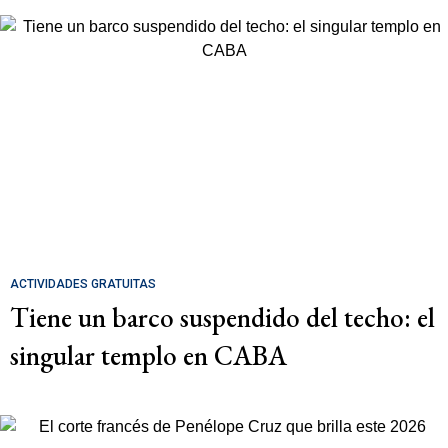
ACTIVIDADES GRATUITAS
Tiene un barco suspendido del techo: el
singular templo en CABA