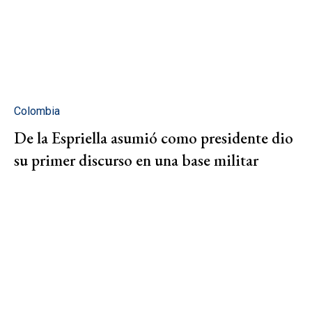
Colombia
De la Espriella asumió como presidente dio
su primer discurso en una base militar