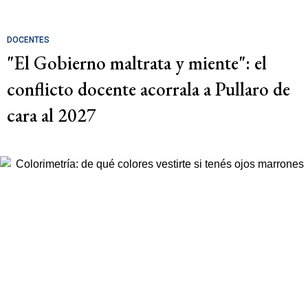
DOCENTES
"El Gobierno maltrata y miente": el
conflicto docente acorrala a Pullaro de
cara al 2027