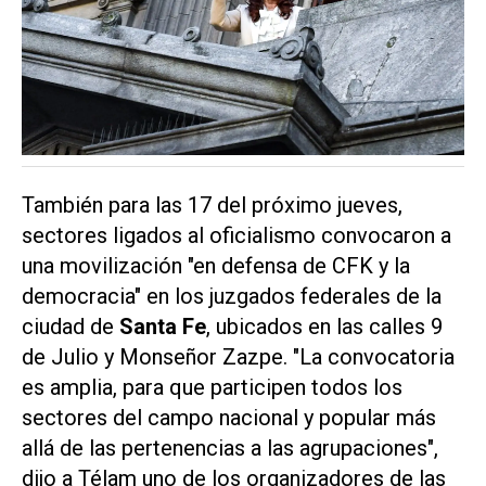
También para las 17 del próximo jueves,
sectores ligados al oficialismo convocaron a
una movilización "en defensa de CFK y la
democracia" en los juzgados federales de la
ciudad de
Santa Fe
, ubicados en las calles 9
de Julio y Monseñor Zazpe. "La convocatoria
es amplia, para que participen todos los
sectores del campo nacional y popular más
allá de las pertenencias a las agrupaciones",
dijo a Télam uno de los organizadores de las