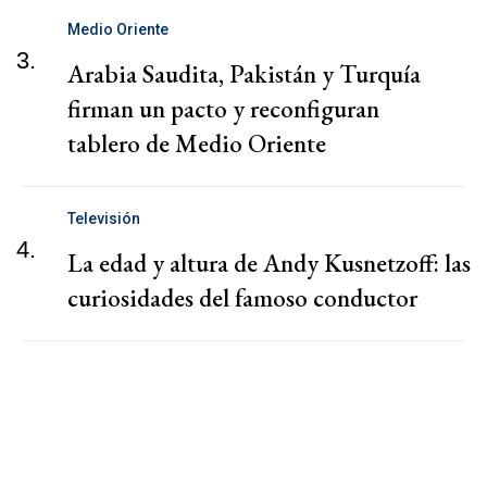
Medio Oriente
3.
Arabia Saudita, Pakistán y Turquía
firman un pacto y reconfiguran
tablero de Medio Oriente
Televisión
4.
La edad y altura de Andy Kusnetzoff: las
curiosidades del famoso conductor