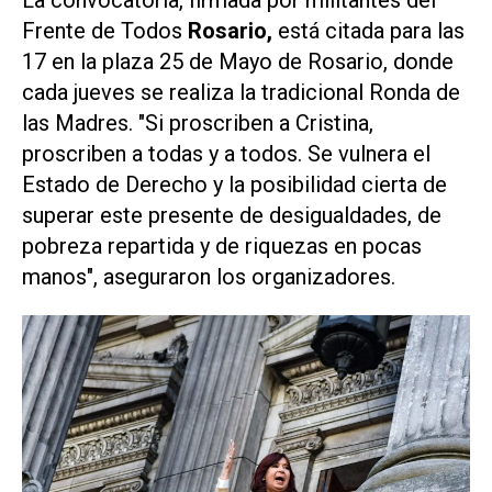
Frente de Todos
Rosario,
está citada para las
17 en la plaza 25 de Mayo de Rosario, donde
cada jueves se realiza la tradicional Ronda de
las Madres. "Si proscriben a Cristina,
proscriben a todas y a todos. Se vulnera el
Estado de Derecho y la posibilidad cierta de
superar este presente de desigualdades, de
pobreza repartida y de riquezas en pocas
manos", aseguraron los organizadores.