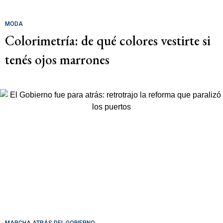
MODA
Colorimetría: de qué colores vestirte si
tenés ojos marrones
MARCHA ATRÁS DEL GOBIERNO