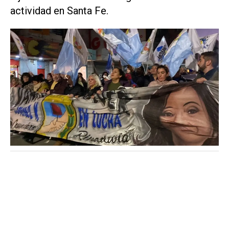
actividad en Santa Fe.