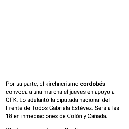
Por su parte, el kirchnerismo
cordobés
convoca a una marcha el jueves en apoyo a
CFK. Lo adelantó la diputada nacional del
Frente de Todos Gabriela Estévez. Será a las
18 en inmediaciones de Colón y Cañada.