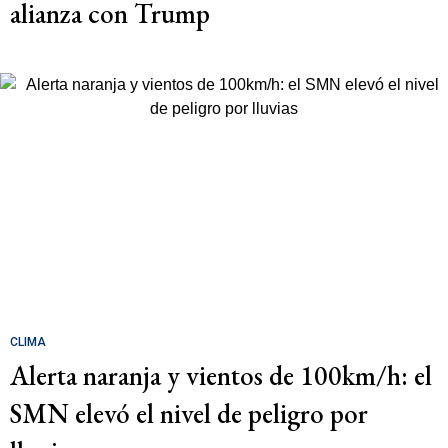
alianza con Trump
CLIMA
Alerta naranja y vientos de 100km/h: el
SMN elevó el nivel de peligro por