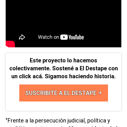
Este proyecto lo hacemos
colectivamente. Sostené a El Destape con
un click acá. Sigamos haciendo historia.
SUSCRIBITE A EL DESTAPE
"Frente a la persecución judicial, política y