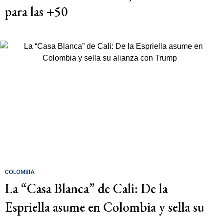
para las +50
COLOMBIA
La “Casa Blanca” de Cali: De la
Espriella asume en Colombia y sella su