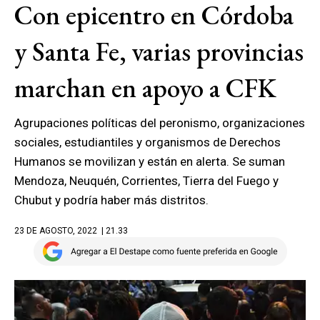
Con epicentro en Córdoba
y Santa Fe, varias provincias
marchan en apoyo a CFK
Agrupaciones políticas del peronismo, organizaciones
sociales, estudiantiles y organismos de Derechos
Humanos se movilizan y están en alerta. Se suman
Mendoza, Neuquén, Corrientes, Tierra del Fuego y
Chubut y podría haber más distritos.
23 DE AGOSTO, 2022
| 21.33