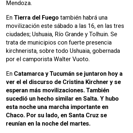
Mendoza.
En
Tierra del Fuego
también habrá una
movilización este sábado a las 16, en las tres
ciudades; Ushuaia, Río Grande y Tolhuin. Se
trata de municipios con fuerte presencia
kirchnerista, sobre todo Ushuaia, gobernada
por el camporista Walter Vuoto.
En
Catamarca y Tucumán se juntaron hoy a
ver el el discurso de Cristina Kirchner y se
esperan más movilizaciones. También
sucedió un hecho similar en Salta. Y hubo
esta noche una marcha importante en
Chaco. Por su lado, en Santa Cruz se
reunían en la noche del martes.