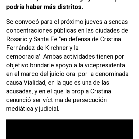
podría haber más distritos.
Se convocó para el próximo jueves a sendas
concentraciones públicas en las ciudades de
Rosario y Santa Fe "en defensa de Cristina
Fernández de Kirchner y la
democracia". Ambas actividades tienen por
objetivo brindarle apoyo a la vicepresidenta
en el marco del juicio oral por la denominada
causa Vialidad, en la que es una de las
acusadas, y en el que la propia Cristina
denunció ser víctima de persecución
mediática y judicial.