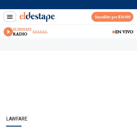
Suscribite por $10.000
EL DESTAPE
EN VIVO
RADIO
LAWFARE