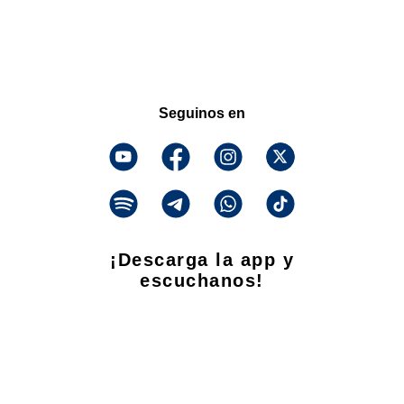
Seguinos en
¡Descarga la app y
escuchanos!