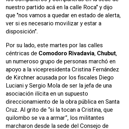
nuestro partido acá en la calle Roca" y dijo
que "nos vamos a quedar en estado de alerta,
ver si es necesario movilizar y estar a
disposición".
Por su lado, este martes por las calles
céntricas de
Comodoro Rivadavia
,
Chubut
,
un numeroso grupo de personas marchó en
apoyo a la vicepresidenta Cristina Fernández
de Kirchner acusada por los fiscales Diego
Luciani y Sergio Mola de ser la jefa de una
asociación ilícita en un supuesto
direccionamiento de la obra pública en Santa
Cruz. Al grito de “si la tocan a Cristina, que
quilombo se va a armar”, los militantes
marcharon desde la sede del Consejo de