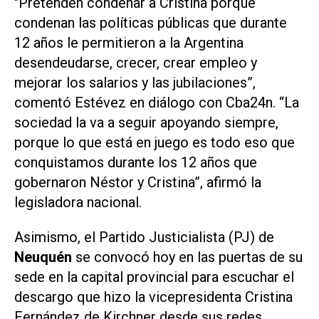
"Pretenden condenar a Cristina porque
condenan las políticas públicas que durante
12 años le permitieron a la Argentina
desendeudarse, crecer, crear empleo y
mejorar los salarios y las jubilaciones”,
comentó Estévez en diálogo con Cba24n. “La
sociedad la va a seguir apoyando siempre,
porque lo que está en juego es todo eso que
conquistamos durante los 12 años que
gobernaron Néstor y Cristina”, afirmó la
legisladora nacional.
Asimismo, el Partido Justicialista (PJ) de
Neuquén
se convocó hoy en las puertas de su
sede en la capital provincial para escuchar el
descargo que hizo la vicepresidenta Cristina
Fernández de Kirchner desde sus redes