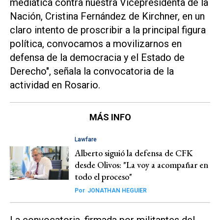
mediática contra nuestra Vicepresidenta de la
Nación, Cristina Fernández de Kirchner, en un
claro intento de proscribir a la principal figura
política, convocamos a movilizarnos en
defensa de la democracia y el Estado de
Derecho", señala la convocatoria de la
actividad en Rosario.
MÁS INFO
Lawfare
Alberto siguió la defensa de CFK
desde Olivos: "La voy a acompañar en
todo el proceso"
Por
JONATHAN HEGUIER
La convocatoria, firmada por militantes del