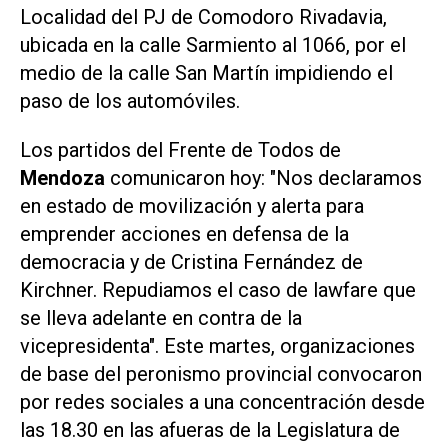
Localidad del PJ de Comodoro Rivadavia,
ubicada en la calle Sarmiento al 1066, por el
medio de la calle San Martín impidiendo el
paso de los automóviles.
Los partidos del Frente de Todos de
Mendoza
comunicaron hoy: "Nos declaramos
en estado de movilización y alerta para
emprender acciones en defensa de la
democracia y de Cristina Fernández de
Kirchner. Repudiamos el caso de lawfare que
se lleva adelante en contra de la
vicepresidenta". Este martes, organizaciones
de base del peronismo provincial convocaron
por redes sociales a una concentración desde
las 18.30 en las afueras de la Legislatura de