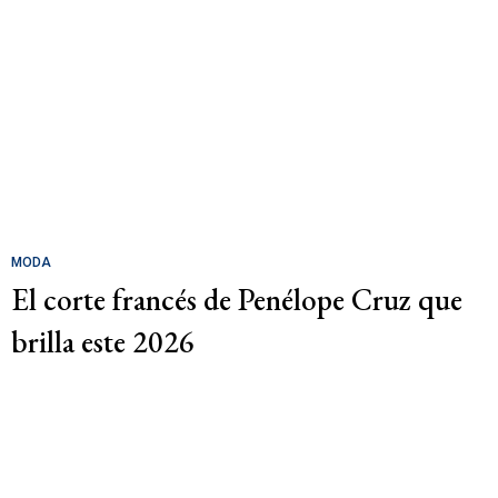
MODA
El corte francés de Penélope Cruz que
brilla este 2026