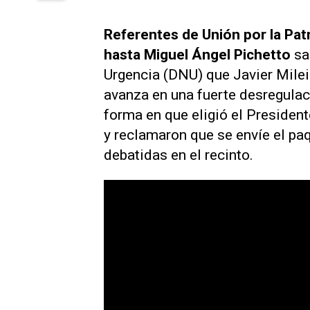
Referentes de Unión por la Patri
hasta Miguel Ángel Pichetto
sa
Urgencia (DNU) que Javier Milei 
avanza en una fuerte desregulac
forma en que eligió el Preside
y reclamaron que se envíe el pa
debatidas en el recinto.