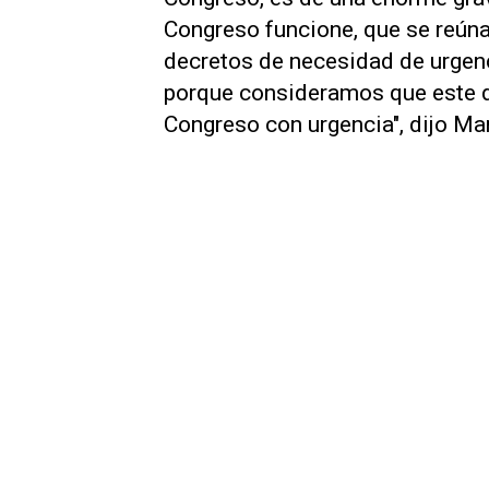
Congreso funcione, que se reúna
decretos de necesidad de urgenc
porque consideramos que este d
Congreso con urgencia", dijo Ma