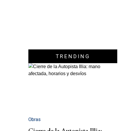
TRENDING
Obras
Cierre de la Autopista Illia: