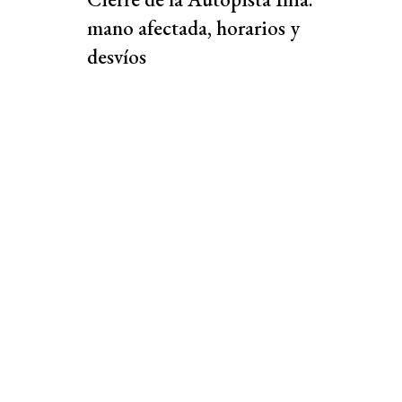
mano afectada, horarios y
desvíos