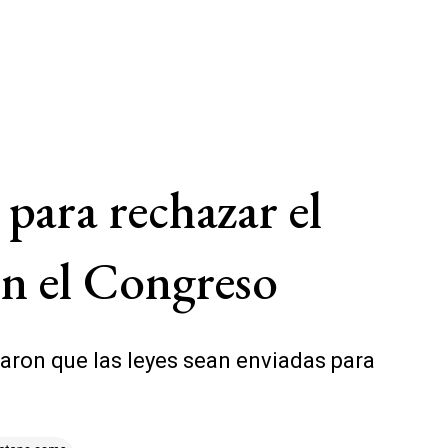
para rechazar el
en el Congreso
maron que las leyes sean enviadas para