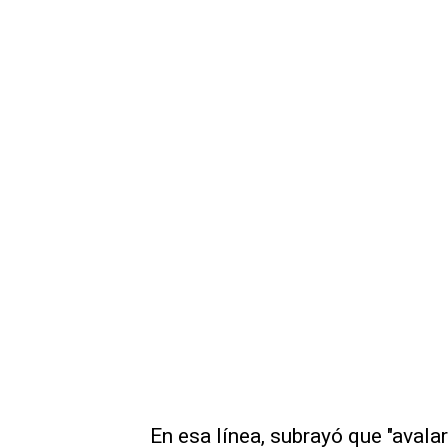
En esa línea, subrayó que "avala