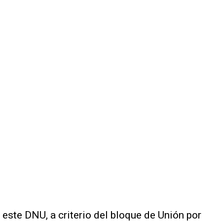
r este DNU, a criterio del bloque de Unión por