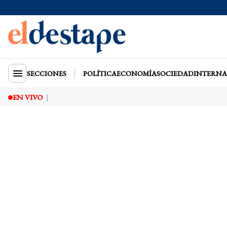
SECCIONES
POLÍTICA
ECONOMÍA
SOCIEDAD
INTERNA
EN VIVO