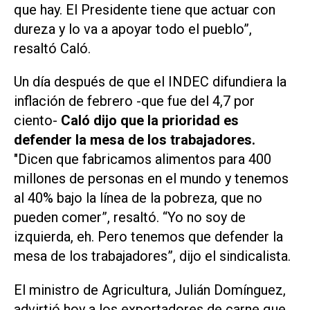
que hay. El Presidente tiene que actuar con
dureza y lo va a apoyar todo el pueblo”,
resaltó Caló.
Un día después de que el INDEC difundiera la
inflación de febrero -que fue del 4,7 por
ciento-
Caló dijo que la prioridad es
defender la mesa de los trabajadores.
"Dicen que fabricamos alimentos para 400
millones de personas en el mundo y tenemos
al 40% bajo la línea de la pobreza, que no
pueden comer”, resaltó. “Yo no soy de
izquierda, eh. Pero tenemos que defender la
mesa de los trabajadores”, dijo el sindicalista.
El ministro de Agricultura, Julián Domínguez,
advirtió hoy a los exportadores de carne que