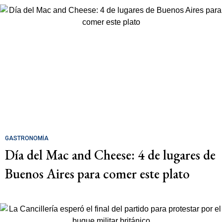
GASTRONOMÍA
Día del Mac and Cheese: 4 de lugares de
Buenos Aires para comer este plato