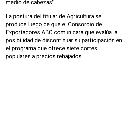
medio de cabezas".
La postura del titular de Agricultura se
produce luego de que el Consorcio de
Exportadores ABC comunicara que evalúa la
posibilidad de discontinuar su participación en
el programa que ofrece siete cortes
populares a precios rebajados.