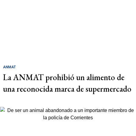
ANMAT
La ANMAT prohibió un alimento de
una reconocida marca de supermercado