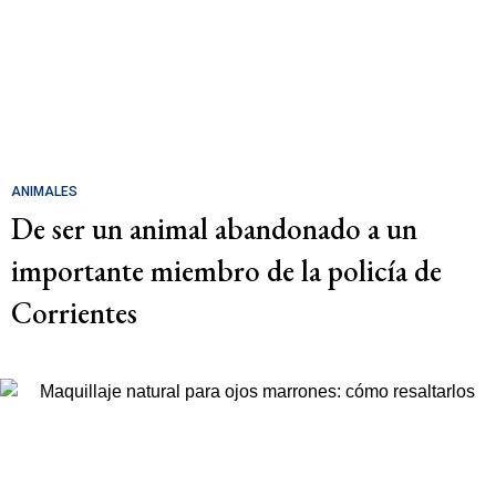
ANIMALES
De ser un animal abandonado a un
importante miembro de la policía de
Corrientes