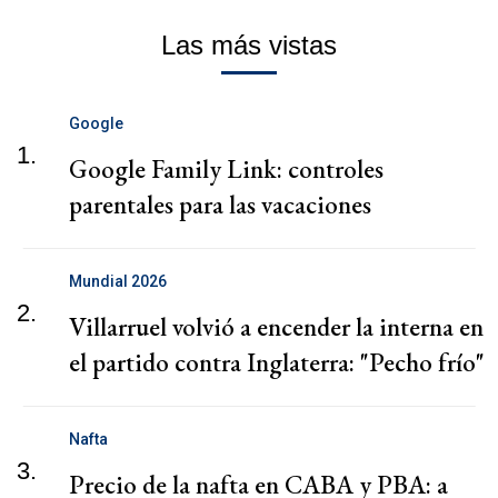
Las más vistas
Google
1.
Google Family Link: controles
parentales para las vacaciones
Mundial 2026
2.
Villarruel volvió a encender la interna en
el partido contra Inglaterra: "Pecho frío"
Nafta
3.
Precio de la nafta en CABA y PBA: a