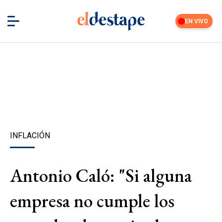
EN VIVO
INFLACIÓN
Antonio Caló: "Si alguna
empresa no cumple los