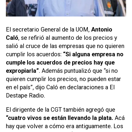
El secretario General de la UOM,
Antonio
Caló
, se refirió al aumento de los precios y
salió al cruce de las empresas que no quieren
cumplir los acuerdos:
“Si alguna empresa no
cumple los acuerdos de precios hay que
expropiarla”
. Además puntualizó que “si no
quieren cumplir los precios, no pueden estar
en el país”, dijo Caló en declaraciones a
El
Destape Radio
.
El dirigente de la CGT también agregó que
“cuatro vivos se están llevando la plata.
Acá
hay que volver a cómo era antiguamente. Los