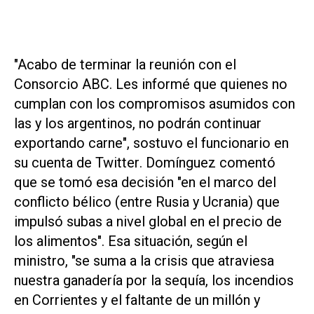
"Acabo de terminar la reunión con el
Consorcio ABC. Les informé que quienes no
cumplan con los compromisos asumidos con
las y los argentinos, no podrán continuar
exportando carne", sostuvo el funcionario en
su cuenta de
Twitter
. Domínguez comentó
que se tomó esa decisión "en el marco del
conflicto bélico (entre Rusia y Ucrania) que
impulsó subas a nivel global en el precio de
los alimentos". Esa situación, según el
ministro, "se suma a la crisis que atraviesa
nuestra ganadería por la sequía, los incendios
en Corrientes y el faltante de un millón y