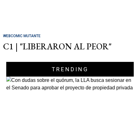
WEBCOMIC MUTANTE
C1 | "LIBERARON AL PEOR"
TRENDING