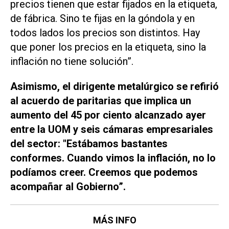
precios tienen que estar fijados en la etiqueta,
de fábrica. Sino te fijas en la góndola y en
todos lados los precios son distintos. Hay
que poner los precios en la etiqueta, sino la
inflación no tiene solución”.
Asimismo, el dirigente metalúrgico se refirió
al acuerdo de paritarias que implica un
aumento del 45 por ciento alcanzado ayer
entre la UOM y seis cámaras empresariales
del sector: "Estábamos bastantes
conformes. Cuando vimos la inflación, no lo
podíamos creer. Creemos que podemos
acompañar al Gobierno”.
MÁS INFO