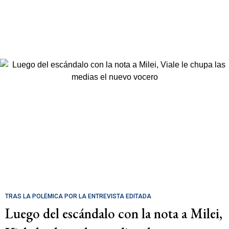
TRAS LA POLÉMICA POR LA ENTREVISTA EDITADA
Luego del escándalo con la nota a Milei,