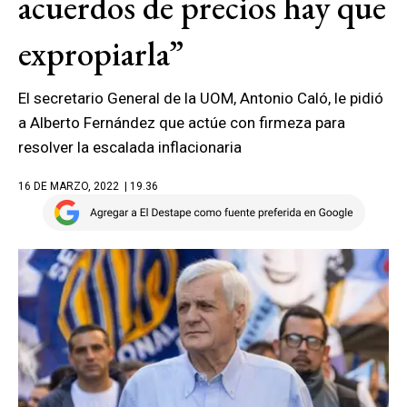
acuerdos de precios hay que
expropiarla”
El secretario General de la UOM, Antonio Caló, le pidió
a Alberto Fernández que actúe con firmeza para
resolver la escalada inflacionaria
16 DE MARZO, 2022
| 19.36