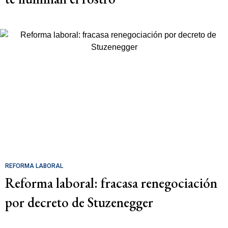
REFORMA LABORAL
Reforma laboral: fracasa renegociación
por decreto de Stuzenegger