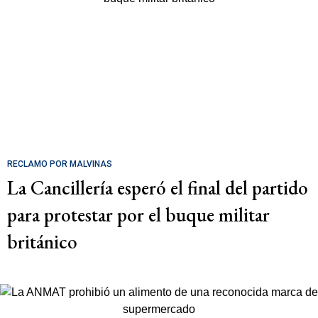
RECLAMO POR MALVINAS
La Cancillería esperó el final del partido
para protestar por el buque militar
británico