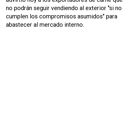
no podrán seguir vendiendo al exterior "si no
cumplen los compromisos asumidos" para
abastecer al mercado interno.