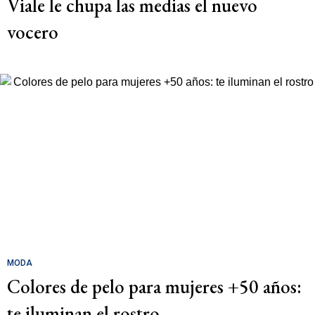
Viale le chupa las medias el nuevo
vocero
MODA
Colores de pelo para mujeres +50 años:
te iluminan el rostro