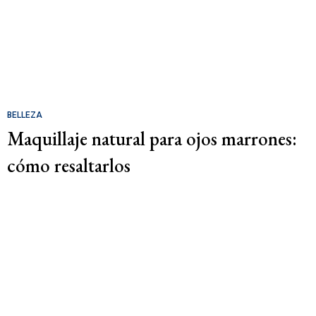
BELLEZA
Maquillaje natural para ojos marrones:
cómo resaltarlos