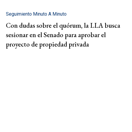
Seguimiento Minuto A Minuto
Con dudas sobre el quórum, la LLA busca
sesionar en el Senado para aprobar el
proyecto de propiedad privada