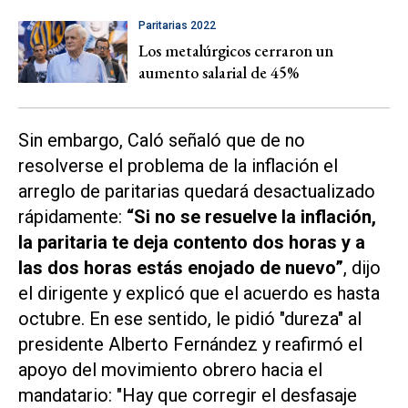
Paritarias 2022
Los metalúrgicos cerraron un
aumento salarial de 45%
Sin embargo, Caló señaló que de no
resolverse el problema de la inflación el
arreglo de paritarias quedará desactualizado
rápidamente:
“Si no se resuelve la inflación,
la paritaria te deja contento dos horas y a
las dos horas estás enojado de nuevo”
, dijo
el dirigente y explicó que el acuerdo es hasta
octubre. En ese sentido, le pidió "dureza" al
presidente Alberto Fernández y reafirmó el
apoyo del movimiento obrero hacia el
mandatario: "Hay que corregir el desfasaje