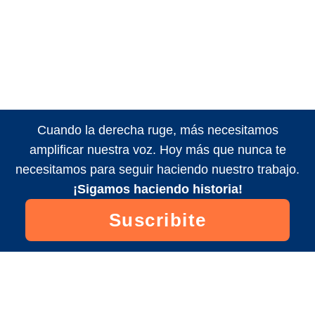
Cuando la derecha ruge, más necesitamos
amplificar nuestra voz. Hoy más que nunca te
necesitamos para seguir haciendo nuestro trabajo.
¡Sigamos haciendo historia!
Suscribite