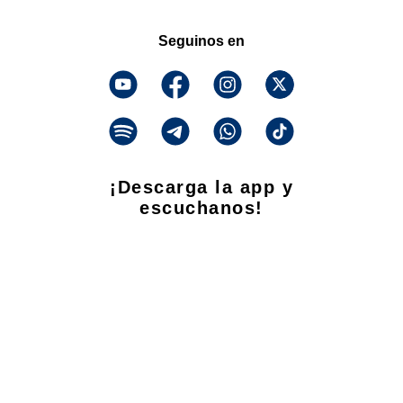
Seguinos en
¡Descarga la app y
escuchanos!