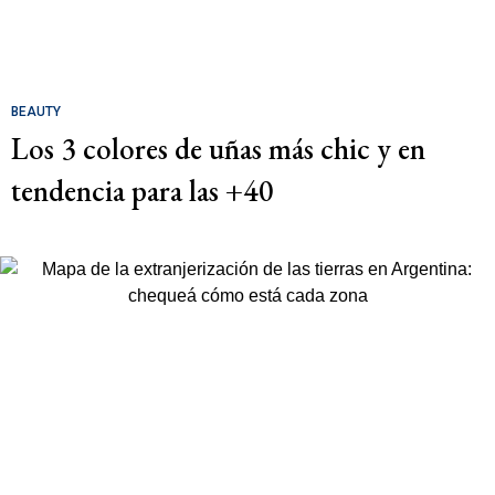
BEAUTY
Los 3 colores de uñas más chic y en
tendencia para las +40