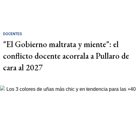
DOCENTES
"El Gobierno maltrata y miente": el
conflicto docente acorrala a Pullaro de
cara al 2027