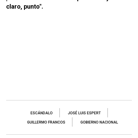
claro, punto".
ESCÁNDALO
JOSÉ LUIS ESPERT
GUILLERMO FRANCOS
GOBIERNO NACIONAL