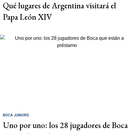
Qué lugares de Argentina visitará el
Papa León XIV
BOCA JUNIORS
Uno por uno: los 28 jugadores de Boca