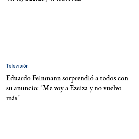
Televisión
Eduardo Feinmann sorprendió a todos con
su anuncio: "Me voy a Ezeiza y no vuelvo
más"