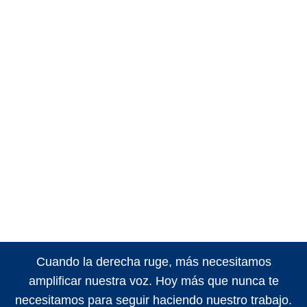
Cuando la derecha ruge, más necesitamos
amplificar nuestra voz. Hoy más que nunca te
necesitamos para seguir haciendo nuestro trabajo.