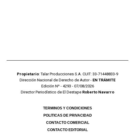
Propietario
: Talar Producciones S.A. CUIT: 33-71448833-9
Dirección Nacional de Derecho de Autor -
EN TRÁMITE
Edición Nº - 4293 - 07/08/2026
Director Periodístico de El Destape
Roberto Navarro
TERMINOS Y CONDICIONES
POLITICAS DE PRIVACIDAD
CONTACTO COMERCIAL
CONTACTO EDITORIAL