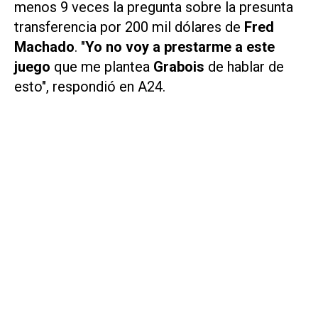
menos 9 veces la pregunta sobre la presunta
transferencia por 200 mil dólares de
Fred
Machado
. "
Yo no voy a prestarme a este
juego
que me plantea
Grabois
de hablar de
esto", respondió en
A24
.