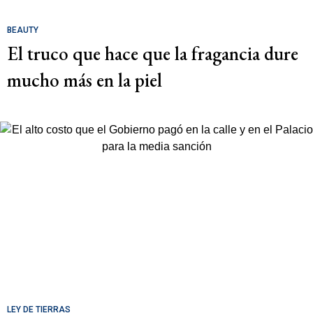
BEAUTY
El truco que hace que la fragancia dure
mucho más en la piel
LEY DE TIERRAS