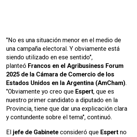
"No es una situación menor en el medio de
una campaña electoral. Y obviamente está
siendo utilizado en ese sentido",
planteó
Francos en el Agribusiness Forum
2025 de la Cámara de Comercio de los
Estados Unidos en la Argentina (AmCham)
.
"Obviamente yo creo que
Espert
, que es
nuestro primer candidato a diputado en la
Provincia, tiene que dar una explicación clara
y contundente sobre el tema", continuó.
El
jefe de Gabinete
consideró que
Espert
no