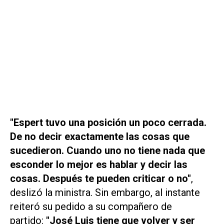
"Espert tuvo una posición un poco cerrada.
De no decir exactamente las cosas que
sucedieron. Cuando uno no tiene nada que
esconder lo mejor es hablar y decir las
cosas. Después te pueden criticar o no"
,
deslizó la ministra. Sin embargo, al instante
reiteró su pedido a su compañero de
partido:
"José Luis tiene que volver y ser