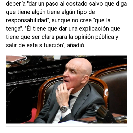
debería "dar un paso al costado salvo que diga
que tiene algún tiene algún tipo de
responsabilidad", aunque no cree "que la
tenga". "Él tiene que dar una explicación que
tiene que ser clara para la opinión pública y
salir de esta situación", añadió.