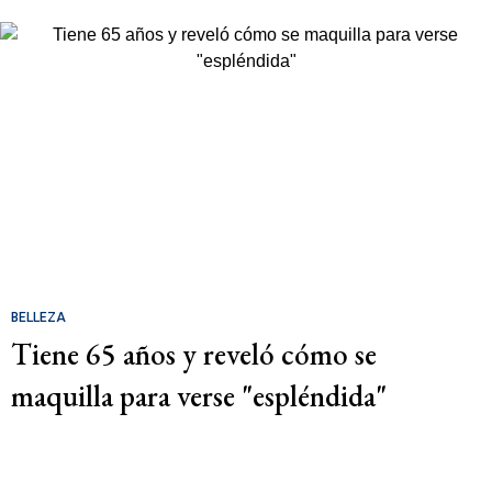
BELLEZA
Tiene 65 años y reveló cómo se
maquilla para verse "espléndida"