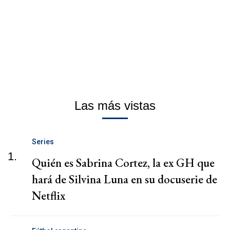
Las más vistas
Series
1.
Quién es Sabrina Cortez, la ex GH que
hará de Silvina Luna en su docuserie de
Netflix