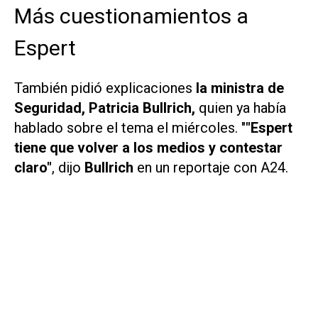
Más cuestionamientos a
Espert
También pidió explicaciones
la ministra de
Seguridad, Patricia Bullrich,
quien ya había
hablado sobre el tema el miércoles. "
"Espert
tiene que volver a los medios y contestar
claro"
, dijo
Bullrich
en un reportaje con
A24.