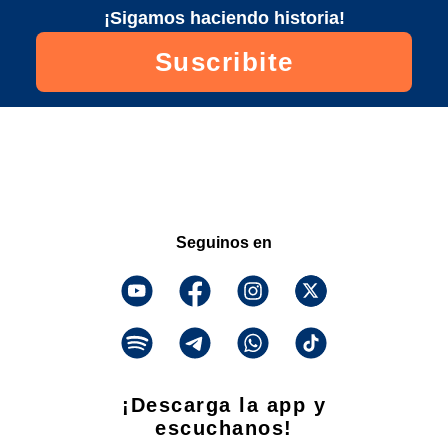
¡Sigamos haciendo historia!
Suscribite
Seguinos en
¡Descarga la app y
escuchanos!