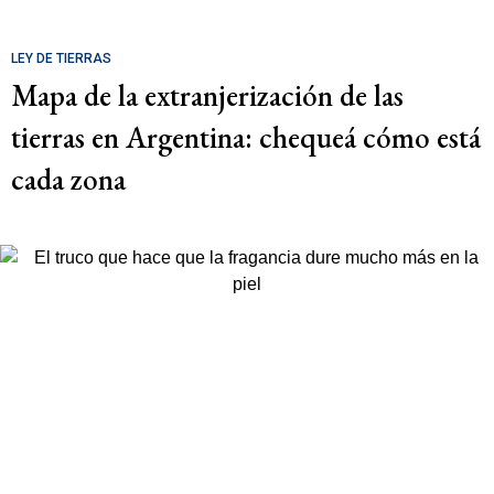
LEY DE TIERRAS
Mapa de la extranjerización de las
tierras en Argentina: chequeá cómo está
cada zona