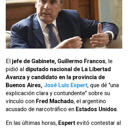
El
jefe de Gabinete, Guillermo Francos
, le
pidió al
diputado nacional de La Libertad
Avanza y candidato en la provincia de
Buenos Aires,
José Luis Espert
, que dé "una
explicación clara y contundente" sobre su
vínculo con
Fred Machado
, el argentino
acusado de narcotráfico en
Estados Unidos
.
En las últimas horas,
Espert
evitó contestar al