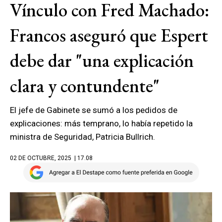
Vínculo con Fred Machado:
Francos aseguró que Espert
debe dar "una explicación
clara y contundente"
El jefe de Gabinete se sumó a los pedidos de
explicaciones: más temprano, lo había repetido la
ministra de Seguridad, Patricia Bullrich.
02 DE OCTUBRE, 2025
| 17.08