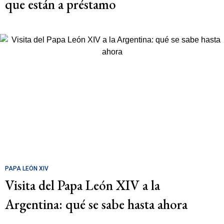
que están a préstamo
PAPA LEÓN XIV
Visita del Papa León XIV a la
Argentina: qué se sabe hasta ahora