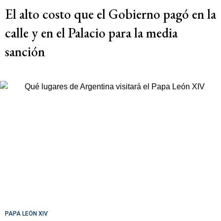
El alto costo que el Gobierno pagó en la
calle y en el Palacio para la media
sanción
PAPA LEÓN XIV