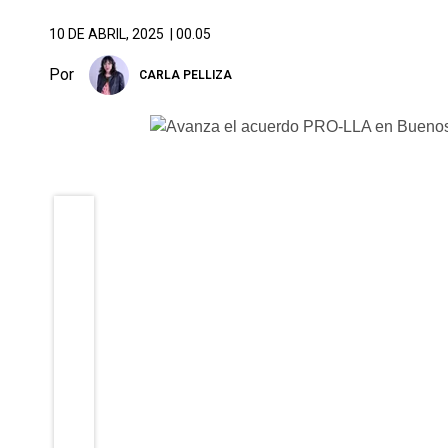
10 DE ABRIL, 2025
| 00.05
Por
CARLA PELLIZA