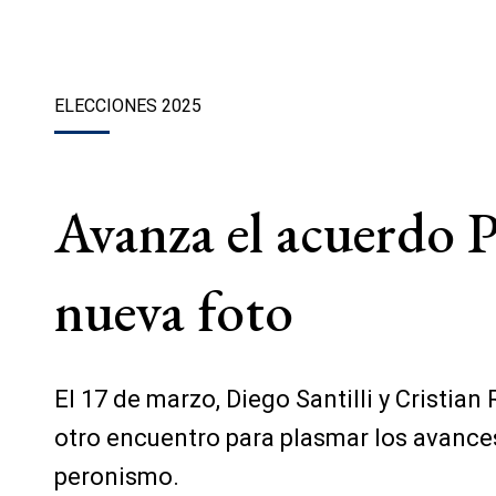
ELECCIONES 2025
Avanza el acuerdo 
nueva foto
El 17 de marzo, Diego Santilli y Cristia
otro encuentro para plasmar los avances 
peronismo.