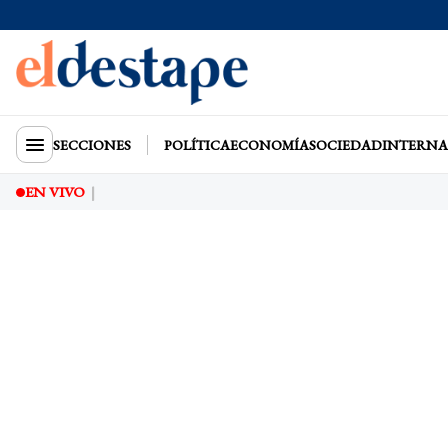
SECCIONES
POLÍTICA
ECONOMÍA
SOCIEDAD
INTERNA
EN VIVO