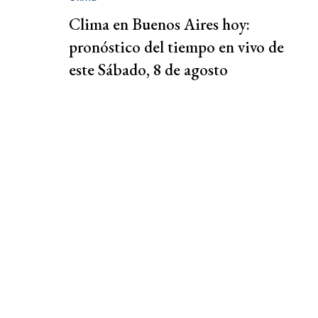
Clima en Buenos Aires hoy:
pronóstico del tiempo en vivo de
este Sábado, 8 de agosto