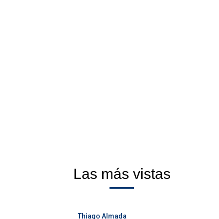
Las más vistas
Thiago Almada