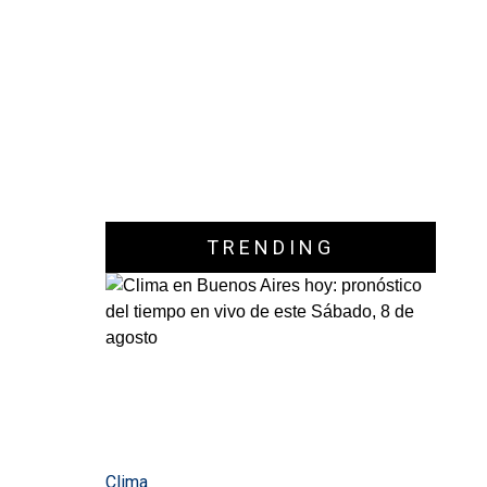
TRENDING
Clima