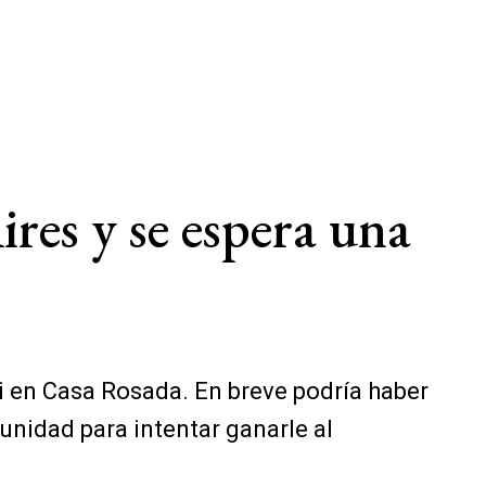
es y se espera una
lei en Casa Rosada. En breve podría haber
unidad para intentar ganarle al