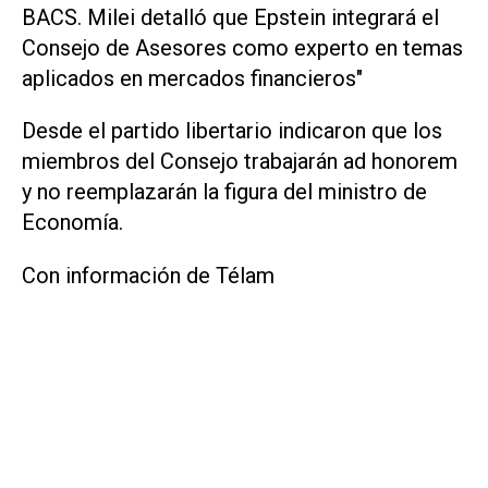
BACS. Milei detalló que Epstein integrará el
Consejo de Asesores como experto en temas
aplicados en mercados financieros"
Desde el partido libertario indicaron que los
miembros del Consejo trabajarán ad honorem
y no reemplazarán la figura del ministro de
Economía.
Con información de Télam