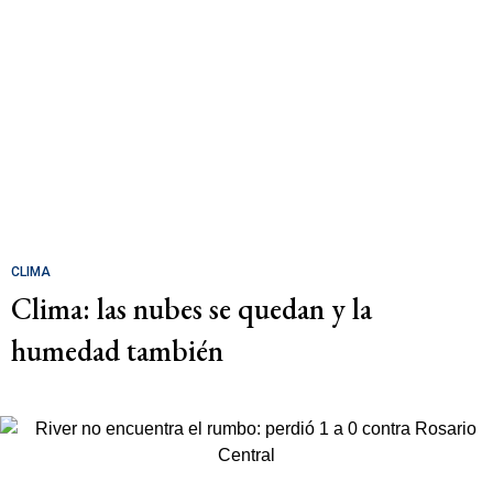
CLIMA
Clima: las nubes se quedan y la
humedad también