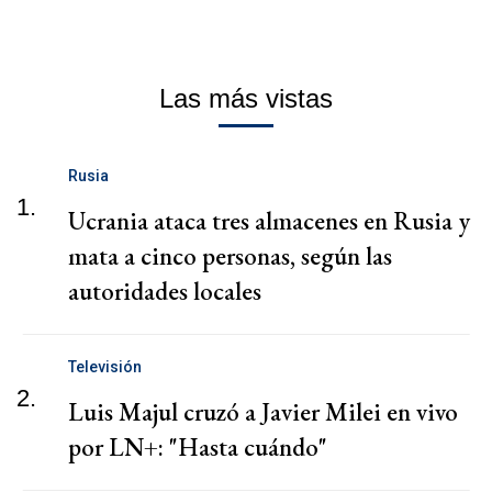
Las más vistas
Rusia
1.
Ucrania ataca tres almacenes en Rusia y
mata a cinco personas, según las
autoridades locales
Televisión
2.
Luis Majul cruzó a Javier Milei en vivo
por LN+: "Hasta cuándo"