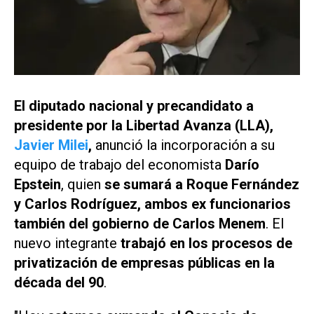
El diputado nacional y precandidato a
presidente por la Libertad Avanza (LLA),
Javier Milei
,
anunció la incorporación a su
equipo de trabajo del economista
Darío
Epstein
, quien
se sumará a Roque Fernández
y Carlos Rodríguez, ambos ex funcionarios
también del gobierno de Carlos Menem
. El
nuevo integrante
trabajó en los procesos de
privatización de empresas públicas en la
década del 90
.