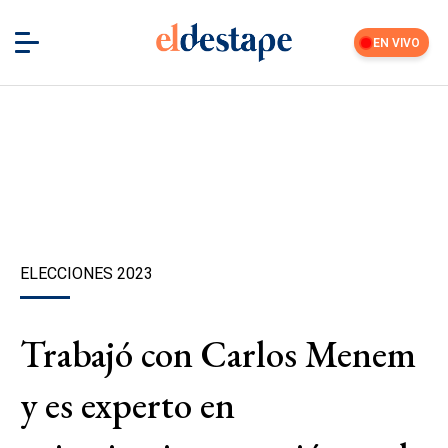
EN VIVO
ELECCIONES 2023
Trabajó con Carlos Menem
y es experto en