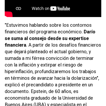
"Estuvimos hablando sobre los contornos
financieros del programa económico.
Darío
se suma al consejo desde su expertise
financiera
. A partir de los desafíos financieros
que dejará planteado el actual gobierno, y
sumada a mi férrea convicción de terminar
con la inflación y extirpar el riesgo de
hiperinflación, profundizaremos los trabajos
en términos de avanzar hacia la dolarización",
explicó el precandidato a presidente en un
documento. Epstein, de 60 años, es
economista graduado de la Universidad de
Buenos Aires (UBA) y especialista en el