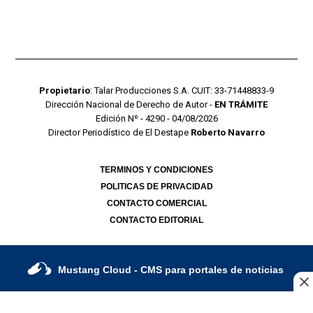
Propietario
: Talar Producciones S.A. CUIT: 33-71448833-9
Dirección Nacional de Derecho de Autor -
EN TRÁMITE
Edición Nº - 4290 - 04/08/2026
Director Periodístico de El Destape
Roberto Navarro
TERMINOS Y CONDICIONES
POLITICAS DE PRIVACIDAD
CONTACTO COMERCIAL
CONTACTO EDITORIAL
Mustang Cloud
- CMS para portales de noticias