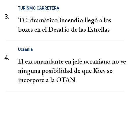
TURISMO CARRETERA
3.
TC: dramático incendio llegó a los
boxes en el Desafío de las Estrellas
Ucrania
4.
El excomandante en jefe ucraniano no ve
ninguna posibilidad de que Kiev se
incorpore a la OTAN