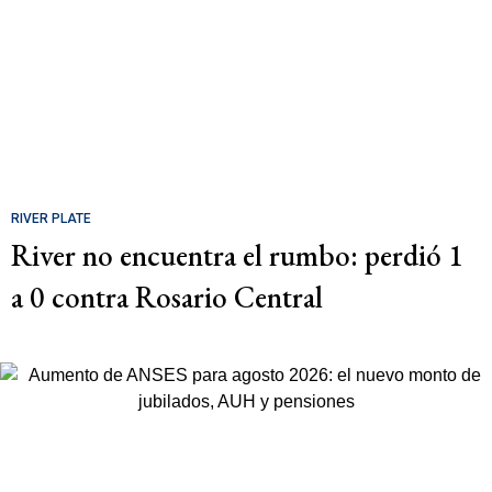
RIVER PLATE
River no encuentra el rumbo: perdió 1
a 0 contra Rosario Central