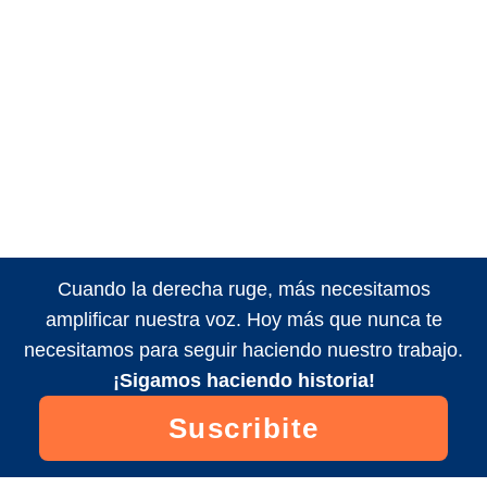
Cuando la derecha ruge, más necesitamos
amplificar nuestra voz. Hoy más que nunca te
necesitamos para seguir haciendo nuestro trabajo.
¡Sigamos haciendo historia!
Suscribite