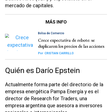
mercado de capitales.
MÁS INFO
Bolsa de Comercio
Crece expectativa de rebote: se
duplicaron los precios de las acciones
Por
CRISTIAN CARRILLO
Quién es Darío Epstein
Actualmente forma parte del directorio de la
empresa energética Pampa Energía y es el
director de Research for Traders, una
empresa argentina que asesora a inversores