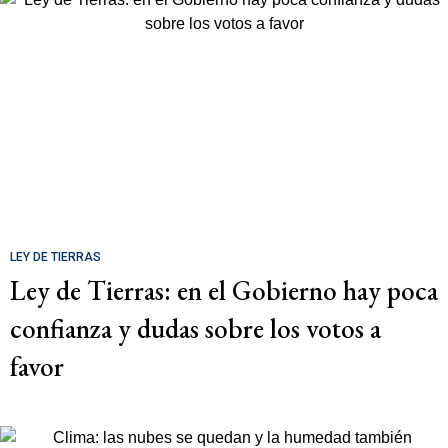
LEY DE TIERRAS
Ley de Tierras: en el Gobierno hay poca
confianza y dudas sobre los votos a
favor