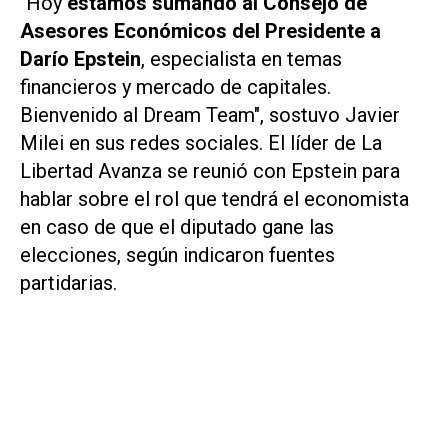
"Hoy
estamos sumando al Consejo de
Asesores Económicos del Presidente a
Darío Epstein
, especialista en temas
financieros y mercado de capitales.
Bienvenido al Dream Team", sostuvo Javier
Milei en sus redes sociales. El líder de La
Libertad Avanza se reunió con Epstein para
hablar sobre el rol que tendrá el economista
en caso de que el diputado gane las
elecciones, según indicaron fuentes
partidarias.