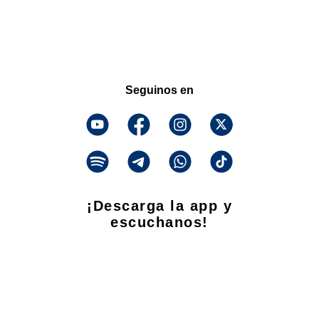
Seguinos en
¡Descarga la app y
escuchanos!