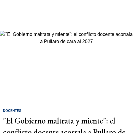
DOCENTES
"El Gobierno maltrata y miente": el
conflicto docente acorrala a Pullaro de