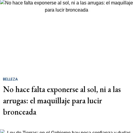
BELLEZA
No hace falta exponerse al sol, ni a las
arrugas: el maquillaje para lucir
bronceada