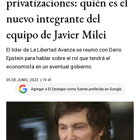
privatizaciones: quién es el
nuevo integrante del
equipo de Javier Milei
El líder de La Libertad Avanza se reunió con Darío
Epstein para hablar sobre el rol que tendrá el
economista en un eventual gobierno.
05 DE JUNIO, 2023
| 19.41