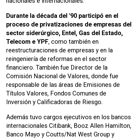
nacionales e internacionales.
Durante la década del '90 participó en el
proceso de privatizaciones de empresas del
sector siderúrgico, Entel, Gas del Estado,
Telecom e YPF
, como también en
reestructuraciones de empresas y en la
reingeniería de reformas en el sector
financiero. También fue Director de la
Comisión Nacional de Valores, donde fue
responsable de las áreas de Emisiones de
Títulos Valores, Fondos Comunes de
Inversión y Calificadoras de Riesgo.
Además tuvo cargos ejecutivos en los bancos
internacionales Citibank, Booz Allen Hamilton,
Banco Mayo y Coutts/Nat West Group y