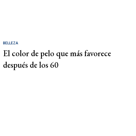
BELLEZA
El color de pelo que más favorece
después de los 60