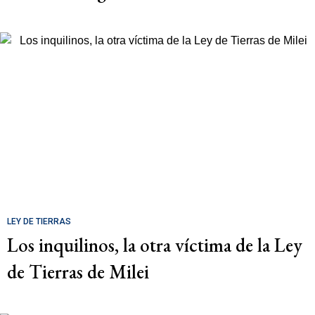
LEY DE TIERRAS
Los inquilinos, la otra víctima de la Ley
de Tierras de Milei