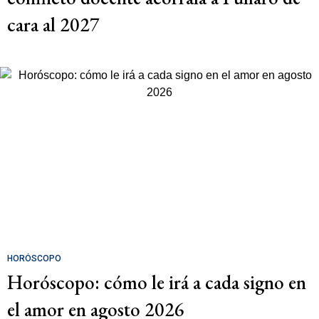
cara al 2027
HORÓSCOPO
Horóscopo: cómo le irá a cada signo en
el amor en agosto 2026