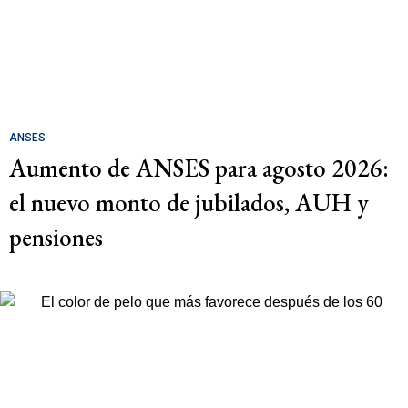
ANSES
Aumento de ANSES para agosto 2026:
el nuevo monto de jubilados, AUH y
pensiones