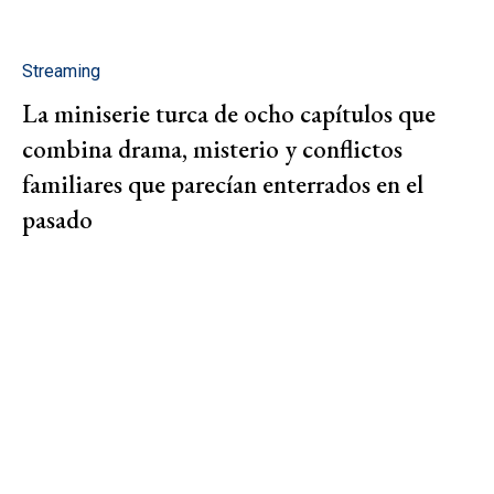
Streaming
La miniserie turca de ocho capítulos que
combina drama, misterio y conflictos
familiares que parecían enterrados en el
pasado