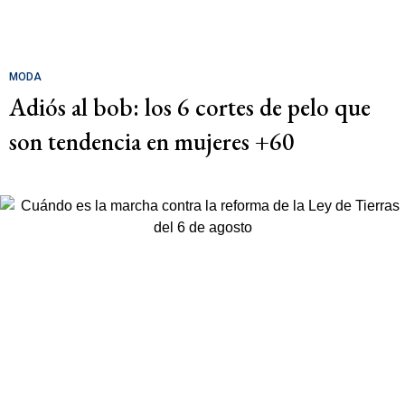
MODA
Adiós al bob: los 6 cortes de pelo que
son tendencia en mujeres +60