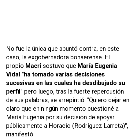
No fue la única que apuntó contra, en este
caso, la exgobernadora bonaerense. El
propio
Macri
sostuvo que
María Eugenia
Vidal "ha tomado varias decisiones
sucesivas en las cuales ha desdibujado su
perfil"
pero luego, tras la fuerte repercusión
de sus palabras, se arrepintió. "Quiero dejar en
claro que en ningún momento cuestioné a
María Eugenia por su decisión de apoyar
públicamente a Horacio (Rodríguez Larreta)",
manifestó.