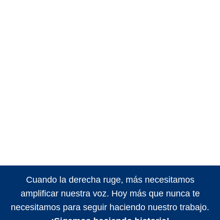
Cuando la derecha ruge, más necesitamos
amplificar nuestra voz. Hoy más que nunca te
necesitamos para seguir haciendo nuestro trabajo.