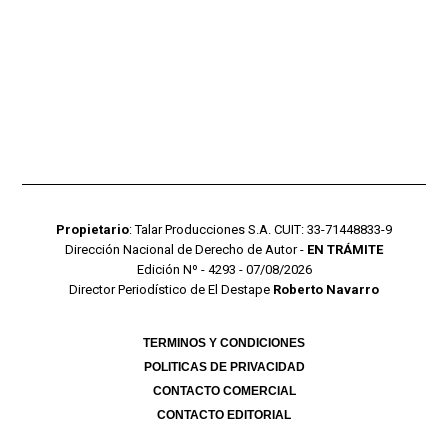
Propietario
: Talar Producciones S.A. CUIT: 33-71448833-9
Dirección Nacional de Derecho de Autor -
EN TRÁMITE
Edición Nº - 4293 - 07/08/2026
Director Periodístico de El Destape
Roberto Navarro
TERMINOS Y CONDICIONES
POLITICAS DE PRIVACIDAD
CONTACTO COMERCIAL
CONTACTO EDITORIAL