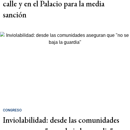
calle y en el Palacio para la media
sanción
CONGRESO
Inviolabilidad: desde las comunidades