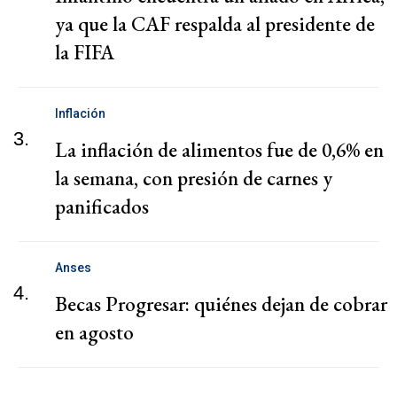
ya que la CAF respalda al presidente de
la FIFA
Inflación
3.
La inflación de alimentos fue de 0,6% en
la semana, con presión de carnes y
panificados
Anses
4.
Becas Progresar: quiénes dejan de cobrar
en agosto