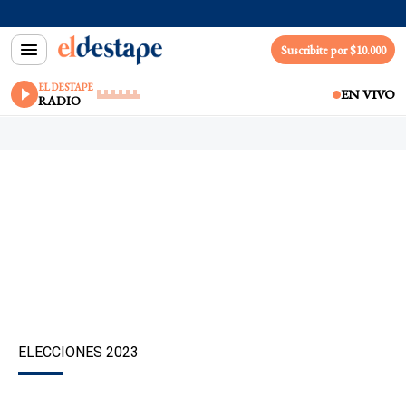
Suscribite por $10.000
EL DESTAPE
EN VIVO
RADIO
ELECCIONES 2023