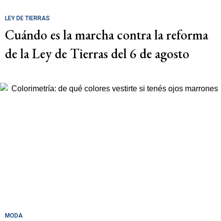
LEY DE TIERRAS
Cuándo es la marcha contra la reforma
de la Ley de Tierras del 6 de agosto
MODA