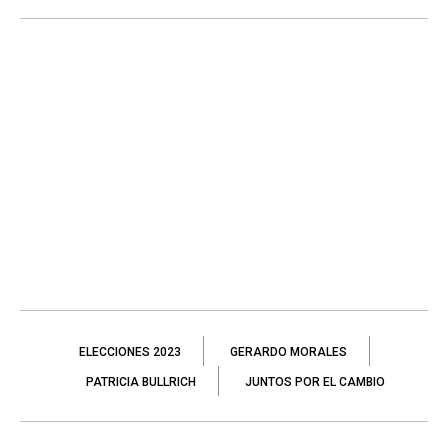
ELECCIONES 2023
GERARDO MORALES
PATRICIA BULLRICH
JUNTOS POR EL CAMBIO