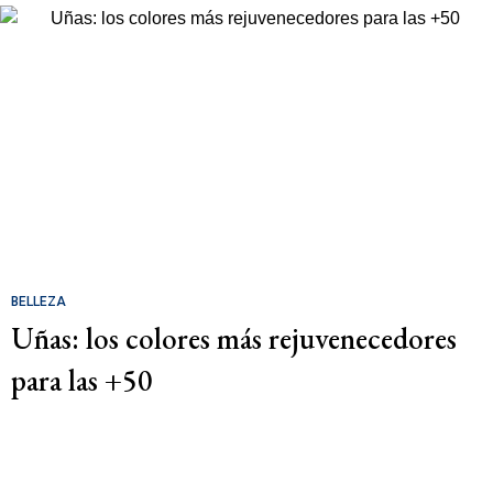
BELLEZA
Uñas: los colores más rejuvenecedores
para las +50