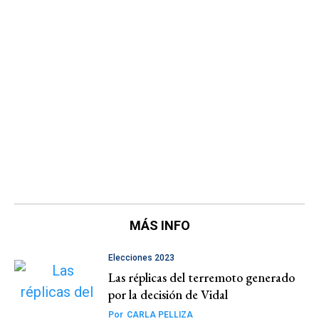
MÁS INFO
Elecciones 2023
Las réplicas del terremoto generado
por la decisión de Vidal
Por
CARLA PELLIZA