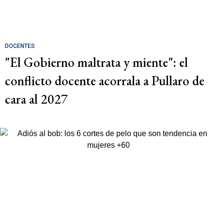
DOCENTES
"El Gobierno maltrata y miente": el
conflicto docente acorrala a Pullaro de
cara al 2027