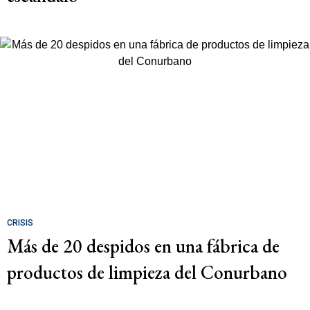
CRISIS
Más de 20 despidos en una fábrica de
productos de limpieza del Conurbano