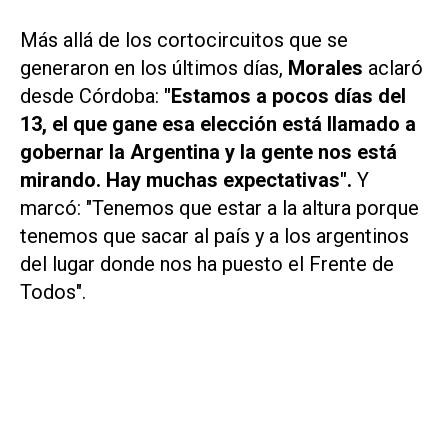
Más allá de los cortocircuitos que se
generaron en los últimos días,
Morales
aclaró
desde Córdoba:
"Estamos a pocos días del
13, el que gane esa elección está llamado a
gobernar la Argentina y la gente nos está
mirando. Hay muchas expectativas".
Y
marcó: "Tenemos que estar a la altura porque
tenemos que sacar al país y a los argentinos
del lugar donde nos ha puesto el Frente de
Todos".