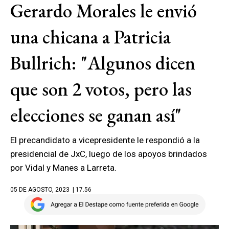
Gerardo Morales le envió
una chicana a Patricia
Bullrich: "Algunos dicen
que son 2 votos, pero las
elecciones se ganan así"
El precandidato a vicepresidente le respondió a la
presidencial de JxC, luego de los apoyos brindados
por Vidal y Manes a Larreta.
05 DE AGOSTO, 2023
| 17.56