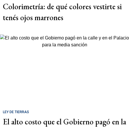
Colorimetría: de qué colores vestirte si
tenés ojos marrones
LEY DE TIERRAS
El alto costo que el Gobierno pagó en la