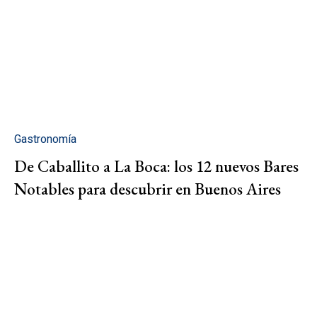
Gastronomía
De Caballito a La Boca: los 12 nuevos Bares
Notables para descubrir en Buenos Aires