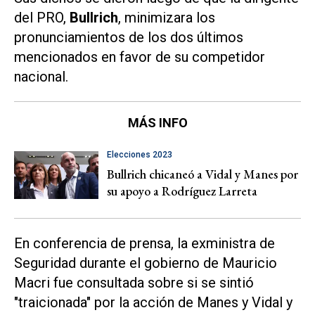
del PRO,
Bullrich
, minimizara los
pronunciamientos de los dos últimos
mencionados en favor de su competidor
nacional.
MÁS INFO
Elecciones 2023
Bullrich chicaneó a Vidal y Manes por
su apoyo a Rodríguez Larreta
En conferencia de prensa, la exministra de
Seguridad durante el gobierno de Mauricio
Macri fue consultada sobre si se sintió
"traicionada" por la acción de Manes y Vidal y