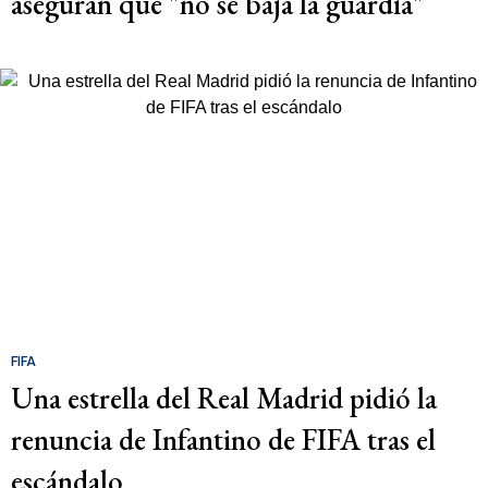
aseguran que "no se baja la guardia"
FIFA
Una estrella del Real Madrid pidió la
renuncia de Infantino de FIFA tras el
escándalo