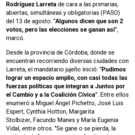
Rodríguez Larreta
de cara a las primarias,
abiertas, simultáneas y obligatorias (PASO)
del 13 de agosto.
"Algunos dicen que son 2
votos, pero las elecciones se ganan así"
,
marcó.
Desde la provincia de Córdoba, donde se
encuentran recorriendo diversas ciudades con
Larreta, el mandatario jujeño inició:
"Pudimos
lograr un espacio amplio, con casi todas las
fuerzas políticas que integran a Juntos por
el Cambio y a la Coalición Cívica"
. Entre ellos
enumeró a Miguel Ángel Pichetto, José Luis
Espert, Cynthia Hotton, Margarita
Stolbizer, Facundo Manes y María Eugenia
Vidal, entre otros. "Se gane o se pierda, la