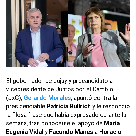
El gobernador de Jujuy y precandidato a
vicepresidente de Juntos por el Cambio
(JxC),
Gerardo Morales
, apuntó contra la
presidenciable
Patricia Bullrich
y le respondió
la filosa frase que había expresado durante la
semana, tras conocerse el apoyo de
María
Eugenia Vidal
y
Facundo Manes
a
Horacio