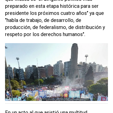
preparado en esta etapa histórica para ser
presidente los próximos cuatro años" ya que
"habla de trabajo, de desarrollo, de
producción, de federalismo, de distribución y
respeto por los derechos humanos".
En un acto al que asistió una multitud