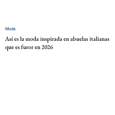
Moda
Así es la moda inspirada en abuelas italianas
que es furor en 2026