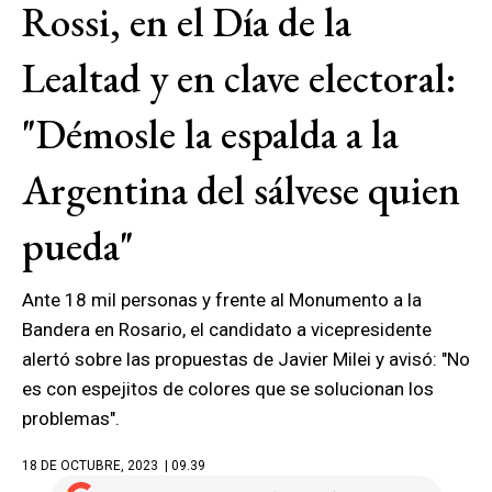
Rossi, en el Día de la
Lealtad y en clave electoral:
"Démosle la espalda a la
Argentina del sálvese quien
pueda"
Ante 18 mil personas y frente al Monumento a la
Bandera en Rosario, el candidato a vicepresidente
alertó sobre las propuestas de Javier Milei y avisó: "No
es con espejitos de colores que se solucionan los
problemas".
18 DE OCTUBRE, 2023
| 09.39