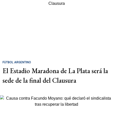
FÚTBOL ARGENTINO
El Estadio Maradona de La Plata será la
sede de la final del Clausura