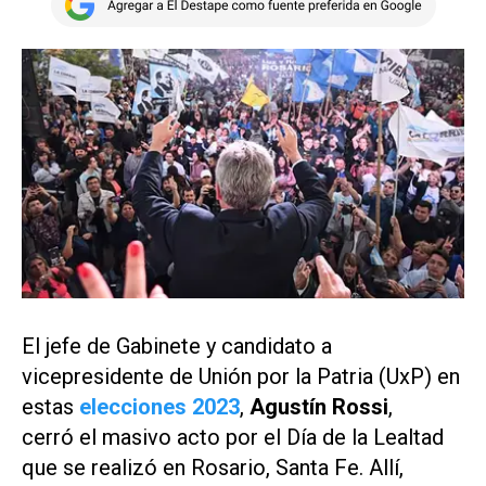
El jefe de Gabinete y candidato a
vicepresidente de Unión por la Patria (UxP) en
estas
elecciones 2023
,
Agustín Rossi
,
cerró el masivo acto por el Día de la Lealtad
que se realizó en Rosario, Santa Fe. Allí,