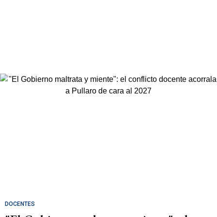
DOCENTES