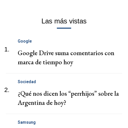
Las más vistas
Google
1.
Google Drive suma comentarios con
marca de tiempo hoy
Sociedad
2.
¿Qué nos dicen los “perrhijos” sobre la
Argentina de hoy?
Samsung