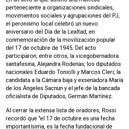
perteneciente a organizaciones sindicales,
movimientos sociales y agrupaciones del PJ,
el peronismo local celebró un nuevo
aniversario del Día de la Lealtad, en
conmemoración de la movilización popular
del 17 de octubre de 1945. Del acto
participaron, entre otros, la vicegobernadora
santafesina, Alejandra Rodenas; los diputados
nacionales Eduardo Toniolli y Marcos Cleri; la
candidata a la Cámara baja y exsenadora María
de los Ángeles Sacnun y el jefe de la bancada
oficialista de Diputados, Germán Martínez.
Al cerrar la extensa lista de oradores, Rossi
recordó que "el 17 de octubre es una fecha
importantísima, es la fecha fundacional de