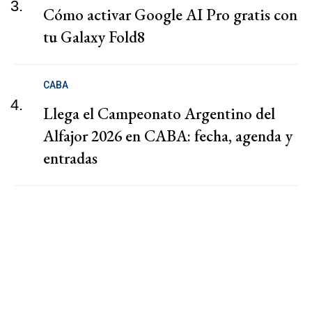
3.
Cómo activar Google AI Pro gratis con
tu Galaxy Fold8
CABA
4.
Llega el Campeonato Argentino del
Alfajor 2026 en CABA: fecha, agenda y
entradas