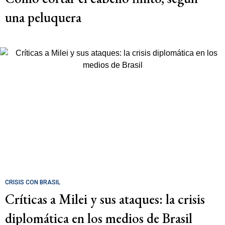
una peluquera
CRISIS CON BRASIL
Críticas a Milei y sus ataques: la crisis
diplomática en los medios de Brasil