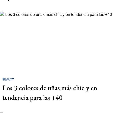
BEAUTY
Los 3 colores de uñas más chic y en
tendencia para las +40