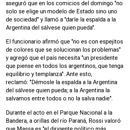
aseguró que en los comicios del domingo "no
solo se elige un modelo de Estado sino uno
de sociedad" y llamó a "darle la espalda a la
Argentina del sálvese quien pueda".
El funcionario afirmó que "no es con espejitos
de colores que se solucionan los problemas"
y agregó que el país necesita "un presidente
que piense en todos los argentinos, que tenga
equilibrio y templanza". Ante esto,
reclamó: "Démosle la espalda a la Argentina
del sálvese quien pueda; a la Argentina la
salvamos entre todos o no la salva nadie".
Durante el acto en el Parque Nacional a la
Bandera, a orillas del río Paraná, Rossi valoró
que Massa es "el dirigente político más