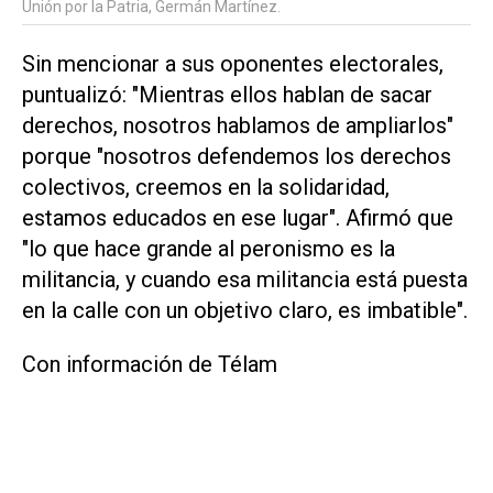
Unión por la Patria, Germán Martínez.
Sin mencionar a sus oponentes electorales,
puntualizó: "Mientras ellos hablan de sacar
derechos, nosotros hablamos de ampliarlos"
porque "nosotros defendemos los derechos
colectivos, creemos en la solidaridad,
estamos educados en ese lugar". Afirmó que
"lo que hace grande al peronismo es la
militancia, y cuando esa militancia está puesta
en la calle con un objetivo claro, es imbatible".
Con información de Télam