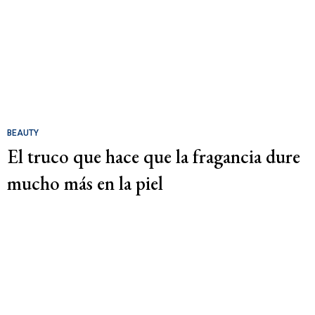
BEAUTY
El truco que hace que la fragancia dure
mucho más en la piel