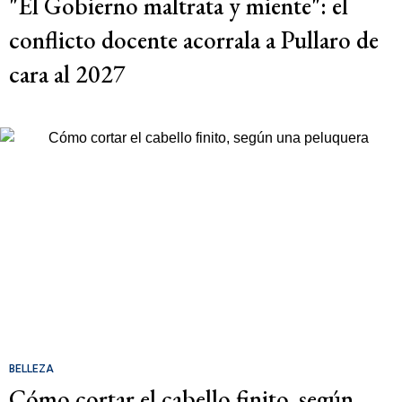
"El Gobierno maltrata y miente": el
conflicto docente acorrala a Pullaro de
cara al 2027
BELLEZA
Cómo cortar el cabello finito, según