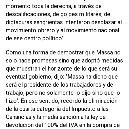
momento toda la derecha, a través de
descalificaciones, de golpes militares, de
dictaduras sangrientas intentaron desplazar al
movimiento obrero y al movimiento nacional
de ese centro político".
Como una forma de demostrar que Massa no
solo hace promesas sino que adoptó medidas
que muestran el horizonte de lo que será su
eventual gobierno, dijo: "Massa ha dicho que
será el presidente de los trabajadores y del
trabajo, pero no solamente lo dijo sino que lo
hizo". En ese sentido, recordó la eliminación
de la cuarta categoría del Impuesto a las
Ganancias y la media sanción a la ley de
devolución del 100% del IVA en la compra de