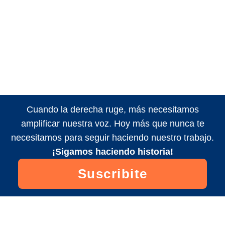
Cuando la derecha ruge, más necesitamos
amplificar nuestra voz. Hoy más que nunca te
necesitamos para seguir haciendo nuestro trabajo.
¡Sigamos haciendo historia!
Suscribite