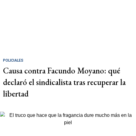
POLICIALES
Causa contra Facundo Moyano: qué
declaró el sindicalista tras recuperar la
libertad