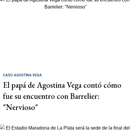
CASO AGOSTINA VEGA
El papá de Agostina Vega contó cómo
fue su encuentro con Barrelier:
"Nervioso"