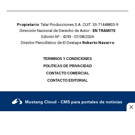
Propietario
: Talar Producciones S.A. CUIT: 33-71448833-9
Dirección Nacional de Derecho de Autor -
EN TRÁMITE
Edición Nº - 4293 - 07/08/2026
Director Periodístico de El Destape
Roberto Navarro
TERMINOS Y CONDICIONES
POLITICAS DE PRIVACIDAD
CONTACTO COMERCIAL
CONTACTO EDITORIAL
Mustang Cloud
- CMS para portales de noticias