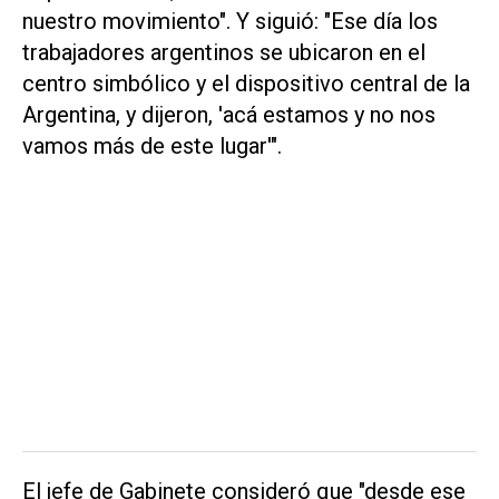
nuestro movimiento". Y siguió: "Ese día los
trabajadores argentinos se ubicaron en el
centro simbólico y el dispositivo central de la
Argentina, y dijeron, 'acá estamos y no nos
vamos más de este lugar'".
El jefe de Gabinete consideró que "desde ese