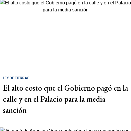
LEY DE TIERRAS
El alto costo que el Gobierno pagó en la
calle y en el Palacio para la media
sanción