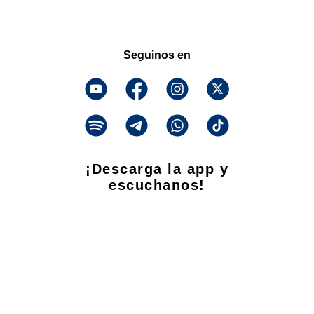
Seguinos en
¡Descarga la app y
escuchanos!