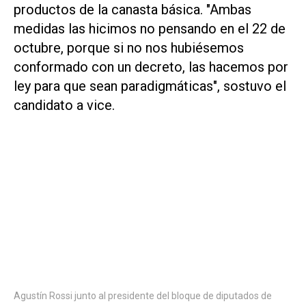
productos de la canasta básica. "Ambas
medidas las hicimos no pensando en el 22 de
octubre, porque si no nos hubiésemos
conformado con un decreto, las hacemos por
ley para que sean paradigmáticas", sostuvo el
candidato a vice.
Agustín Rossi junto al presidente del bloque de diputados de