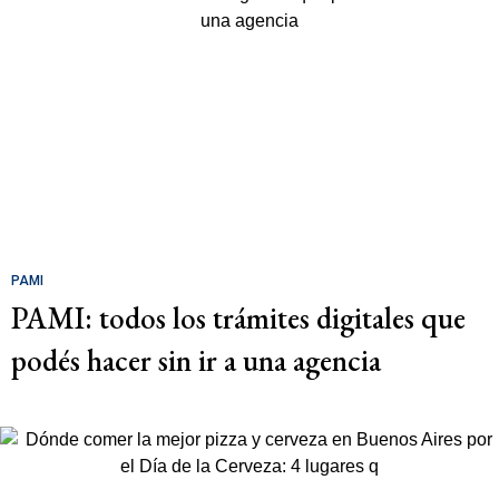
PAMI
PAMI: todos los trámites digitales que
podés hacer sin ir a una agencia