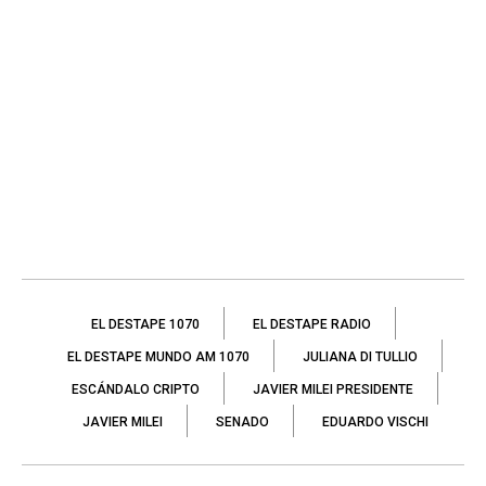
EL DESTAPE 1070
EL DESTAPE RADIO
EL DESTAPE MUNDO AM 1070
JULIANA DI TULLIO
ESCÁNDALO CRIPTO
JAVIER MILEI PRESIDENTE
JAVIER MILEI
SENADO
EDUARDO VISCHI