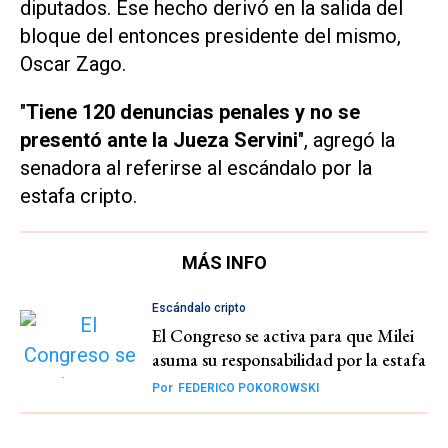
diputados. Ese hecho derivó en la salida del
bloque del entonces presidente del mismo,
Oscar Zago.
"
Tiene 120 denuncias penales y no se
presentó ante la Jueza Servini
", agregó la
senadora al referirse al escándalo por la
estafa cripto.
MÁS INFO
Escándalo cripto
El Congreso se activa para que Milei
asuma su responsabilidad por la estafa
Por
FEDERICO POKOROWSKI