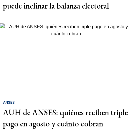
puede inclinar la balanza electoral
ANSES
AUH de ANSES: quiénes reciben triple
pago en agosto y cuánto cobran