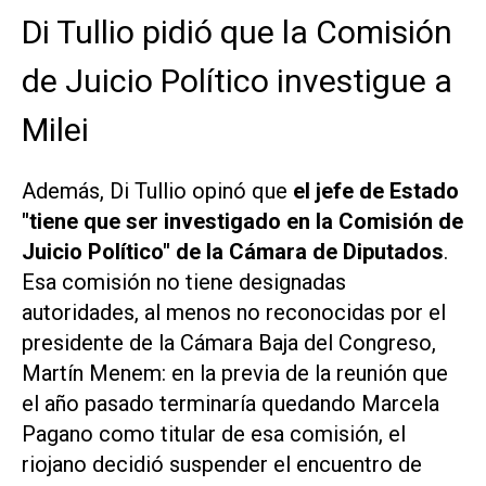
Di Tullio pidió que la Comisión
de Juicio Político investigue a
Milei
Además, Di Tullio opinó que
el jefe de Estado
"tiene que ser investigado en la Comisión de
Juicio Político" de la Cámara de Diputados
.
Esa comisión no tiene designadas
autoridades, al menos no reconocidas por el
presidente de la Cámara Baja del Congreso,
Martín Menem: en la previa de la reunión que
el año pasado terminaría quedando Marcela
Pagano como titular de esa comisión, el
riojano decidió suspender el encuentro de