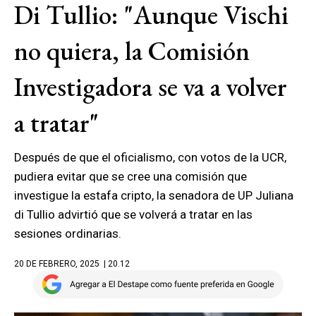
Di Tullio: "Aunque Vischi
no quiera, la Comisión
Investigadora se va a volver
a tratar"
Después de que el oficialismo, con votos de la UCR,
pudiera evitar que se cree una comisión que
investigue la estafa cripto, la senadora de UP Juliana
di Tullio advirtió que se volverá a tratar en las
sesiones ordinarias.
20 DE FEBRERO, 2025
| 20.12