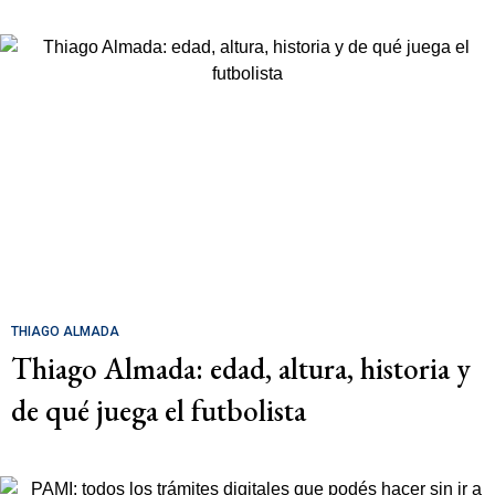
THIAGO ALMADA
Thiago Almada: edad, altura, historia y
de qué juega el futbolista