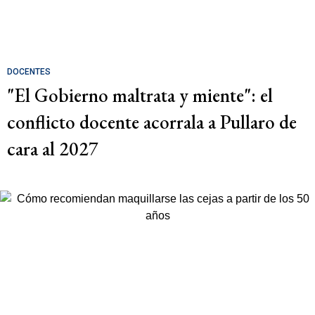
DOCENTES
"El Gobierno maltrata y miente": el
conflicto docente acorrala a Pullaro de
cara al 2027