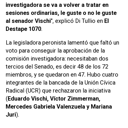
investigadora se va a volver a tratar en
sesiones ordinarias, le guste o no le guste
al senador Vischi
", explicó Di Tullio en
El
Destape 1070
.
La legisladora peronista lamentó que faltó un
voto para conseguir la aprobación de la
comisión investigadora: necesitaban dos
tercios del Senado, es decir 48 de los 72
miembros, y se quedaron en 47. Hubo cuatro
integrantes de la bancada de la Unión Cívica
Radical (UCR) que rechazaron la iniciativa
(
Eduardo Vischi, Víctor Zimmerman,
Mercedes Gabriela Valenzuela y Mariana
Juri
).