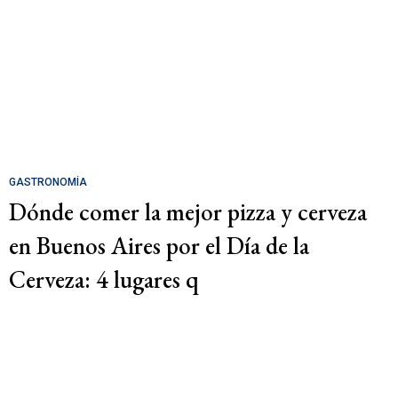
GASTRONOMÍA
Dónde comer la mejor pizza y cerveza
en Buenos Aires por el Día de la
Cerveza: 4 lugares q