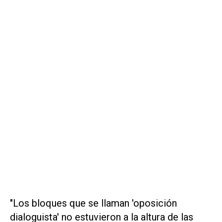
"Los bloques que se llaman 'oposición
dialoguista' no estuvieron a la altura de las