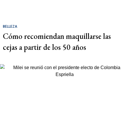
BELLEZA
Cómo recomiendan maquillarse las
cejas a partir de los 50 años