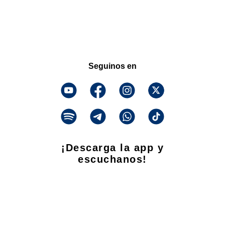
Seguinos en
¡Descarga la app y
escuchanos!