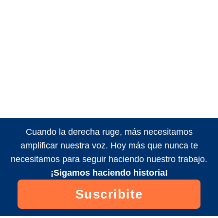
Cuando la derecha ruge, más necesitamos
amplificar nuestra voz. Hoy más que nunca te
necesitamos para seguir haciendo nuestro trabajo.
¡Sigamos haciendo historia!
Suscribite