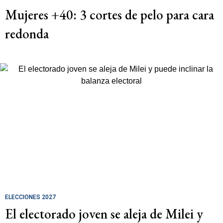
Mujeres +40: 3 cortes de pelo para cara
redonda
ELECCIONES 2027
El electorado joven se aleja de Milei y