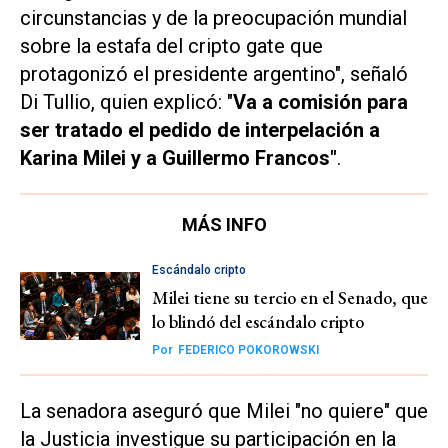
circunstancias y de la preocupación mundial
sobre la estafa del cripto gate que
protagonizó el presidente argentino", señaló
Di Tullio, quien explicó: "
Va a comisión para
ser tratado el pedido de interpelación a
Karina Milei y a Guillermo Francos"
.
MÁS INFO
Escándalo cripto
Milei tiene su tercio en el Senado, que
lo blindó del escándalo cripto
Por
FEDERICO POKOROWSKI
La senadora aseguró que Milei "no quiere" que
la Justicia investigue su participación en la