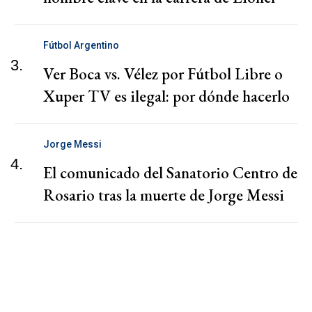
Fútbol Argentino
3.
Ver Boca vs. Vélez por Fútbol Libre o
Xuper TV es ilegal: por dónde hacerlo
Jorge Messi
4.
El comunicado del Sanatorio Centro de
Rosario tras la muerte de Jorge Messi