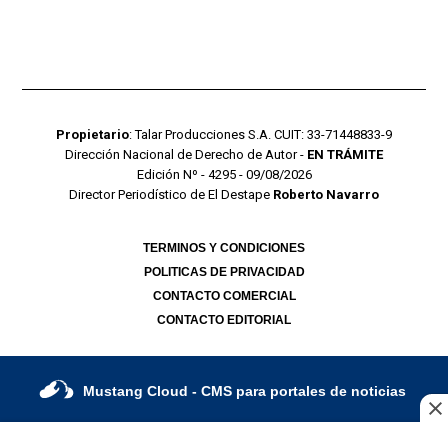
Propietario
: Talar Producciones S.A. CUIT: 33-71448833-9
Dirección Nacional de Derecho de Autor -
EN TRÁMITE
Edición Nº - 4295 - 09/08/2026
Director Periodístico de El Destape
Roberto Navarro
TERMINOS Y CONDICIONES
POLITICAS DE PRIVACIDAD
CONTACTO COMERCIAL
CONTACTO EDITORIAL
Mustang Cloud
- CMS para portales de noticias