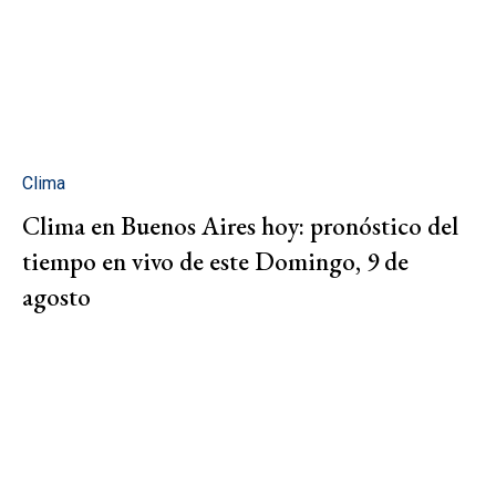
Clima
Clima en Buenos Aires hoy: pronóstico del
tiempo en vivo de este Domingo, 9 de
agosto