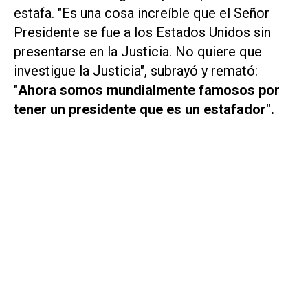
estafa. "Es una cosa increíble que el Señor
Presidente se fue a los Estados Unidos sin
presentarse en la Justicia. No quiere que
investigue la Justicia", subrayó y remató:
"
Ahora somos mundialmente famosos por
tener un presidente que es un estafador".