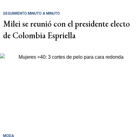
SEGUIMIENTO MINUTO A MINUTO
Milei se reunió con el presidente electo
de Colombia Espriella
MODA