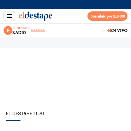
Suscribite por $10.000
EL DESTAPE
EN VIVO
RADIO
EL DESTAPE 1070