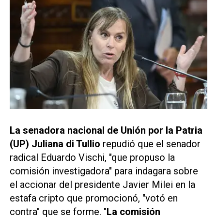
La senadora nacional de Unión por la Patria
(UP) Juliana di Tullio
repudió que el senador
radical Eduardo Vischi, "que propuso la
comisión investigadora" para indagara sobre
el accionar del presidente Javier Milei en la
estafa cripto que promocionó, "votó en
contra" que se forme. "
La comisión