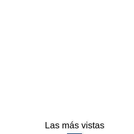
Las más vistas