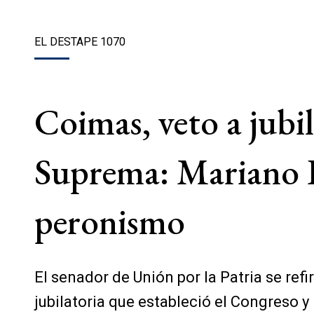
EL DESTAPE 1070
Coimas, veto a jubi
Suprema: Mariano R
peronismo
El senador de Unión por la Patria se refi
jubilatoria que estableció el Congreso y