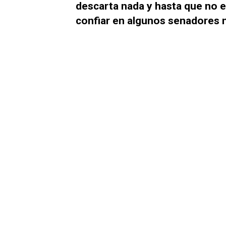
descarta nada y hasta que no 
confiar en algunos senadores n