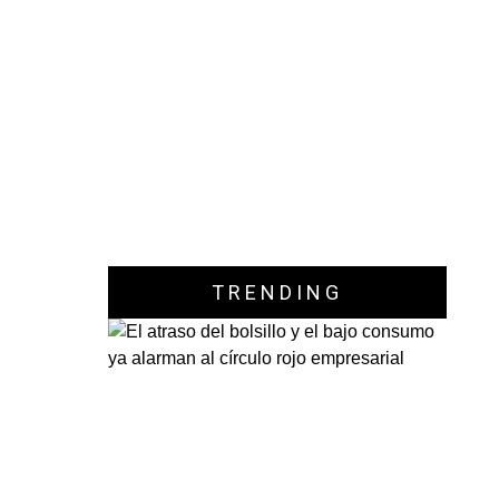
TRENDING