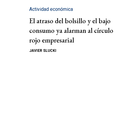
Actividad económica
El atraso del bolsillo y el bajo
consumo ya alarman al círculo
rojo empresarial
JAVIER SLUCKI