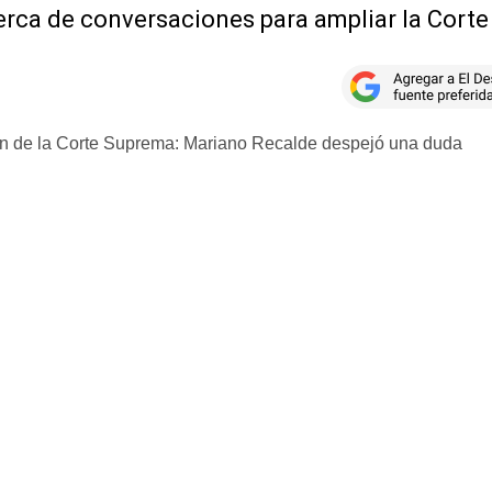
erca de conversaciones para ampliar la Corte