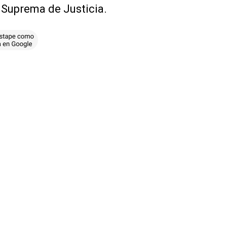
 Suprema de Justicia.