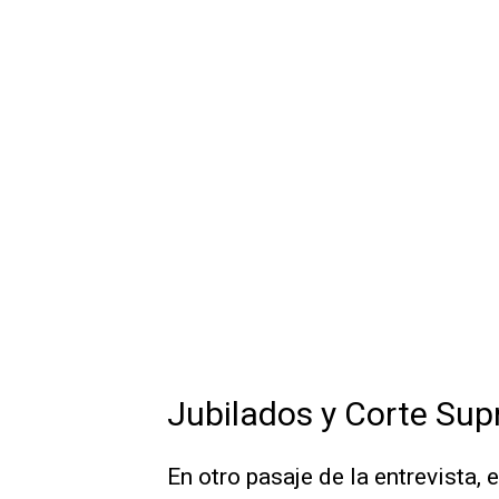
Jubilados y Corte Su
En otro pasaje de la entrevista,