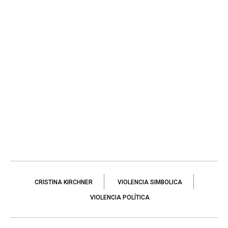
CRISTINA KIRCHNER
VIOLENCIA SIMBOLICA
VIOLENCIA POLÍTICA