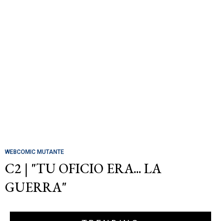
WEBCOMIC MUTANTE
C2 | "TU OFICIO ERA... LA
GUERRA"