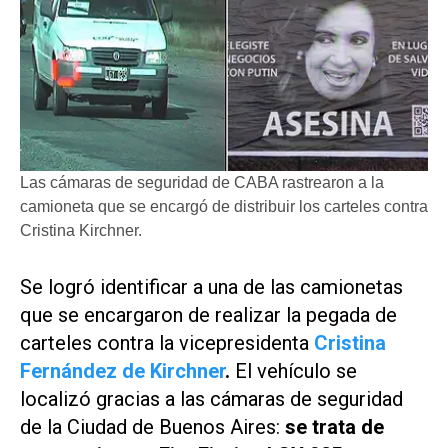
Las cámaras de seguridad de CABA rastrearon a la
camioneta que se encargó de distribuir los carteles contra
Cristina Kirchner.
Se logró identificar a una de las camionetas
que se encargaron de realizar la pegada de
carteles contra la vicepresidenta
Cristina
Fernández de Kirchner
.
El vehículo se
localizó gracias a las cámaras de seguridad
de la Ciudad de Buenos Aires:
se trata de