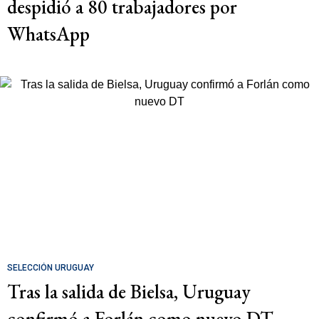
despidió a 80 trabajadores por
WhatsApp
SELECCIÓN URUGUAY
Tras la salida de Bielsa, Uruguay
confirmó a Forlán como nuevo DT