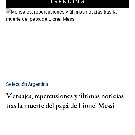
TRENDING
Selección Argentina
Mensajes, repercusiones y últimas noticias
tras la muerte del papá de Lionel Messi