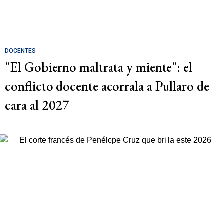
DOCENTES
"El Gobierno maltrata y miente": el
conflicto docente acorrala a Pullaro de
cara al 2027