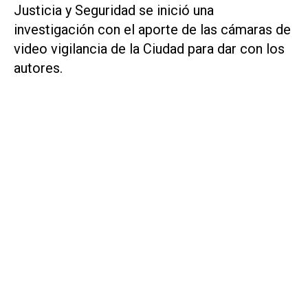
Justicia y Seguridad se inició una
investigación con el aporte de las cámaras de
video vigilancia de la Ciudad para dar con los
autores.