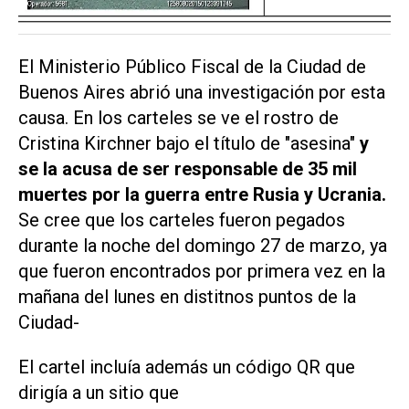
El Ministerio Público Fiscal de la Ciudad de
Buenos Aires abrió una investigación por esta
causa. En los carteles se ve el rostro de
Cristina Kirchner bajo el título de "asesina"
y
se la acusa de ser responsable de 35 mil
muertes por la guerra entre Rusia y Ucrania.
Se cree que los carteles fueron pegados
durante la noche del domingo 27 de marzo, ya
que fueron encontrados por primera vez en la
mañana del lunes en distitnos puntos de la
Ciudad-
El cartel incluía además un código QR que
dirigía a un sitio que