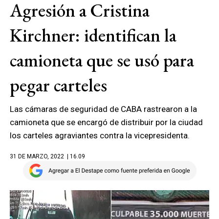
Agresión a Cristina
Kirchner: identifican la
camioneta que se usó para
pegar carteles
Las cámaras de seguridad de CABA rastrearon a la
camioneta que se encargó de distribuir por la ciudad
los carteles agraviantes contra la vicepresidenta.
31 DE MARZO, 2022
| 16.09