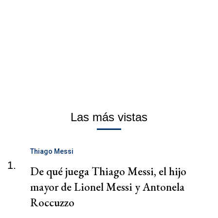
Las más vistas
Thiago Messi
1.
De qué juega Thiago Messi, el hijo
mayor de Lionel Messi y Antonela
Roccuzzo