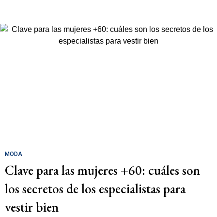
MODA
Clave para las mujeres +60: cuáles son
los secretos de los especialistas para
vestir bien