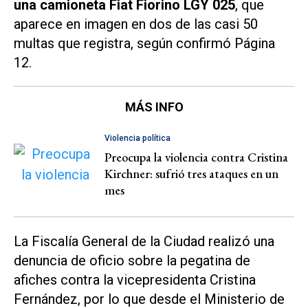
una
camioneta Fiat Fiorino LGY 025
, que
aparece en imagen en dos de las casi 50
multas que registra, según confirmó
Página
12.
MÁS INFO
Violencia política
Preocupa la violencia contra Cristina
Kirchner: sufrió tres ataques en un
mes
La Fiscalía General de la Ciudad realizó una
denuncia de oficio sobre la pegatina de
afiches contra la vicepresidenta Cristina
Fernández, por lo que desde el Ministerio de