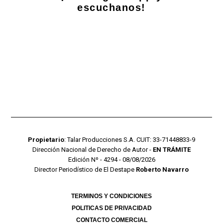
escuchanos!
Propietario
: Talar Producciones S.A. CUIT: 33-71448833-9
Dirección Nacional de Derecho de Autor -
EN TRÁMITE
Edición Nº - 4294 - 08/08/2026
Director Periodístico de El Destape
Roberto Navarro
TERMINOS Y CONDICIONES
POLITICAS DE PRIVACIDAD
CONTACTO COMERCIAL