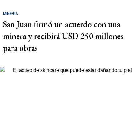
MINERÍA
San Juan firmó un acuerdo con una
minera y recibirá USD 250 millones
para obras