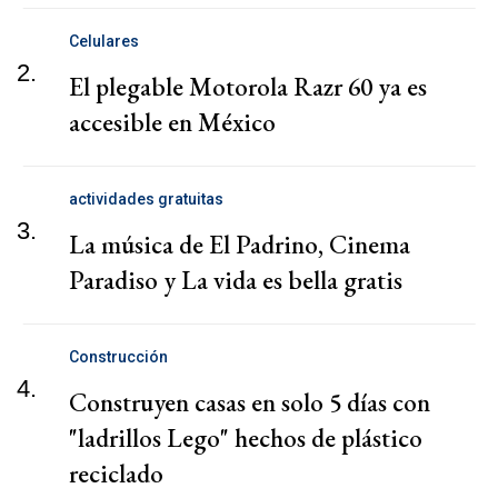
Celulares
2.
El plegable Motorola Razr 60 ya es
accesible en México
actividades gratuitas
3.
La música de El Padrino, Cinema
Paradiso y La vida es bella gratis
Construcción
4.
Construyen casas en solo 5 días con
"ladrillos Lego" hechos de plástico
reciclado