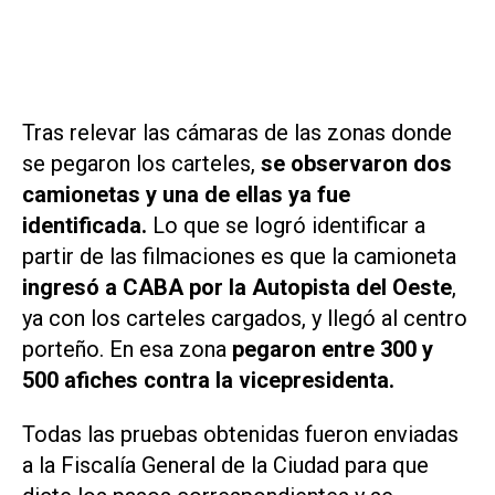
Tras relevar las cámaras de las zonas donde
se pegaron los carteles,
se observaron dos
camionetas y una de ellas ya fue
identificada.
Lo que se logró identificar a
partir de las filmaciones es que la camioneta
i
ngresó
a CABA por la Autopista del Oeste
,
ya con los carteles cargados, y llegó al centro
porteño. En esa zona
pegaron entre 300 y
500 afiches contra la vicepresidenta.
Todas las pruebas obtenidas fueron enviadas
a la Fiscalía General de la Ciudad para que