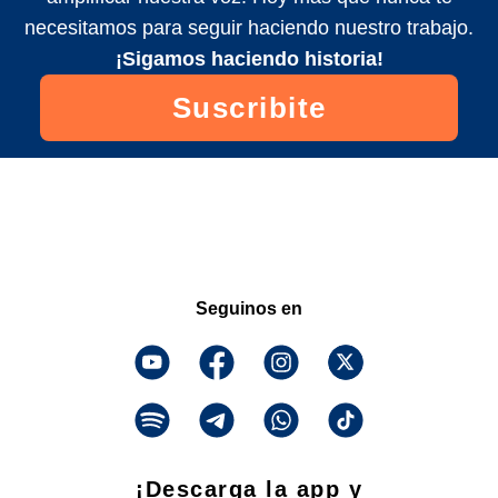
necesitamos para seguir haciendo nuestro trabajo.
¡Sigamos haciendo historia!
Suscribite
Seguinos en
¡Descarga la app y