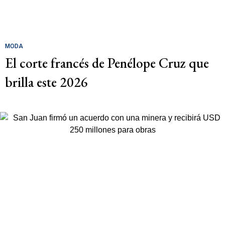
MODA
El corte francés de Penélope Cruz que
brilla este 2026