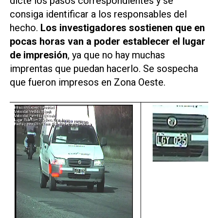
dicte los pasos correspondientes y se
consiga identificar a los responsables del
hecho.
Los investigadores sostienen que en
pocas horas van a poder establecer el lugar
de impresión
, ya que no hay muchas
imprentas que puedan hacerlo. Se sospecha
que fueron impresos en Zona Oeste.