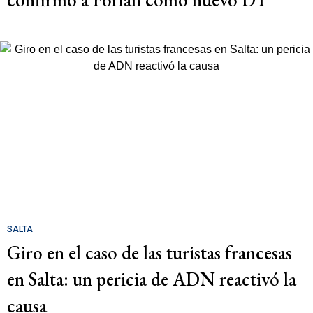
SALTA
Giro en el caso de las turistas francesas
en Salta: un pericia de ADN reactivó la
causa