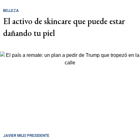
BELLEZA
El activo de skincare que puede estar
dañando tu piel
JAVIER MILEI PRESIDENTE