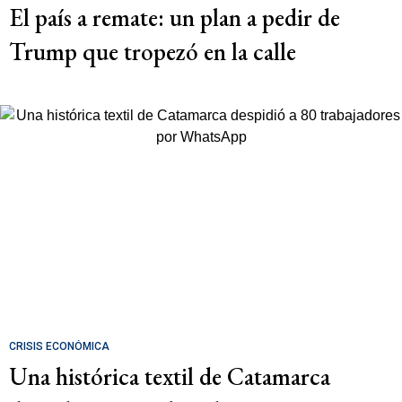
El país a remate: un plan a pedir de
Trump que tropezó en la calle
CRISIS ECONÓMICA
Una histórica textil de Catamarca