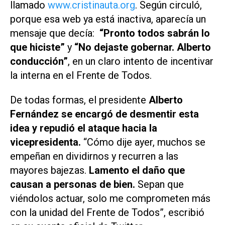
llamado
www.cristinauta.org
. Según circuló,
porque esa web ya está inactiva, aparecía un
mensaje que decía:
“Pronto todos sabrán lo
que hiciste”
y
“No dejaste gobernar. Alberto
conducción”
, en un claro intento de incentivar
la interna en el Frente de Todos.
De todas formas, el presidente
Alberto
Fernández se encargó de desmentir esta
idea y repudió el ataque hacia la
vicepresidenta.
“Cómo dije ayer, muchos se
empeñan en dividirnos y recurren a las
mayores bajezas.
Lamento el daño que
causan a personas de bien.
Sepan que
viéndolos actuar, solo me comprometen más
con la unidad del Frente de Todos”, escribió