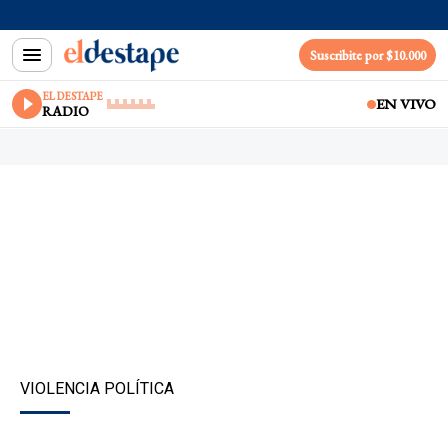
Suscribite por $10.000
EL DESTAPE
EN VIVO
RADIO
VIOLENCIA POLÍTICA