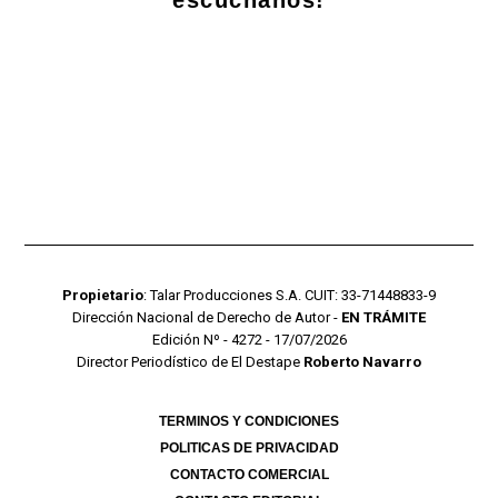
escuchanos!
Propietario
: Talar Producciones S.A. CUIT: 33-71448833-9
Dirección Nacional de Derecho de Autor -
EN TRÁMITE
Edición Nº - 4272 - 17/07/2026
Director Periodístico de El Destape
Roberto Navarro
TERMINOS Y CONDICIONES
POLITICAS DE PRIVACIDAD
CONTACTO COMERCIAL