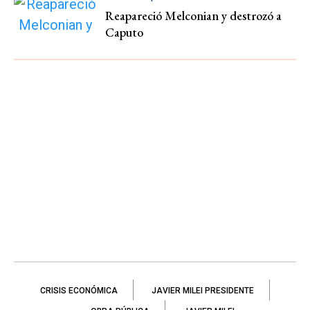
Reapareció Melconian y destrozó a
Caputo
CRISIS ECONÓMICA
JAVIER MILEI PRESIDENTE