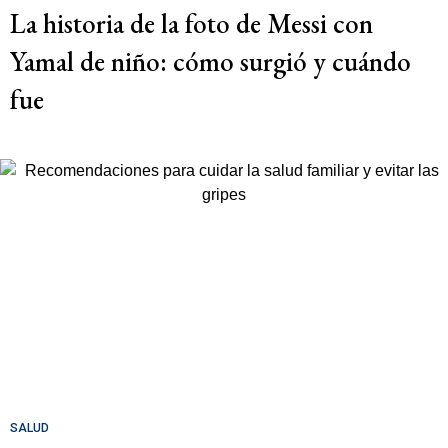
La historia de la foto de Messi con
Yamal de niño: cómo surgió y cuándo
fue
SALUD