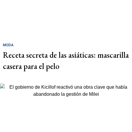
MODA
Receta secreta de las asiáticas: mascarilla
casera para el pelo