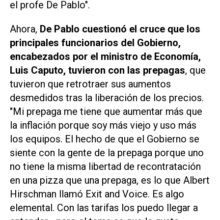
el profe De Pablo".
Ahora,
De Pablo cuestionó el cruce que los
principales funcionarios del Gobierno,
encabezados por el ministro de Economía,
Luis Caputo, tuvieron con las prepagas
, que
tuvieron que retrotraer sus aumentos
desmedidos tras la liberación de los precios.
"Mi prepaga me tiene que aumentar más que
la inflación porque soy más viejo y uso más
los equipos. El hecho de que el Gobierno se
siente con la gente de la prepaga porque uno
no tiene la misma libertad de recontratación
en una pizza que una prepaga, es lo que Albert
Hirschman llamó Exit and Voice. Es algo
elemental. Con las tarifas los puedo llegar a