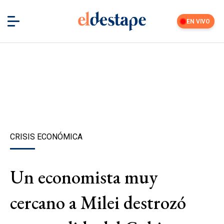
EN VIVO
CRISIS ECONÓMICA
Un economista muy
cercano a Milei destrozó