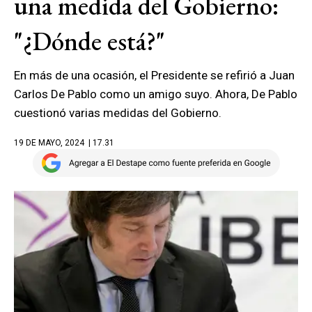
una medida del Gobierno:
"¿Dónde está?"
En más de una ocasión, el Presidente se refirió a Juan
Carlos De Pablo como un amigo suyo. Ahora, De Pablo
cuestionó varias medidas del Gobierno.
19 DE MAYO, 2024
| 17.31