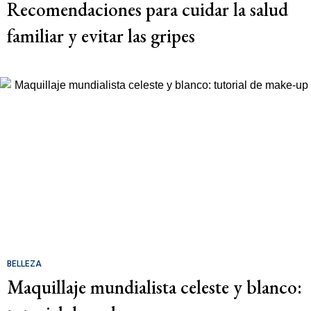
Recomendaciones para cuidar la salud
familiar y evitar las gripes
BELLEZA
Maquillaje mundialista celeste y blanco: