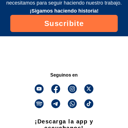
necesitamos para seguir haciendo nuestro trabajo.
¡Sigamos haciendo historia!
Suscribite
Seguinos en
¡Descarga la app y