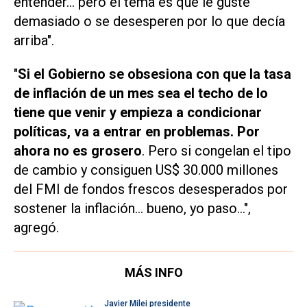
entender... pero el tema es que le guste
demasiado o se desesperen por lo que decía
arriba".
"
Si el Gobierno se obsesiona con que la tasa
de inflación de un mes sea el techo de lo
tiene que venir y empieza a condicionar
políticas, va a entrar en problemas. Por
ahora no es grosero
. Pero si congelan el tipo
de cambio y consiguen US$ 30.000 millones
del FMI de fondos frescos desesperados por
sostener la inflación... bueno, yo paso...",
agregó.
MÁS INFO
Javier Milei presidente