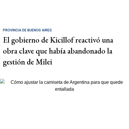
PROVINCIA DE BUENOS AIRES
El gobierno de Kicillof reactivó una
obra clave que había abandonado la
gestión de Milei