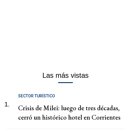
Las más vistas
SECTOR TURÍSTICO
1.
Crisis de Milei: luego de tres décadas,
cerró un histórico hotel en Corrientes