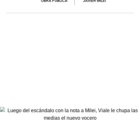
OBRA PÚBLICA
JAVIER MILEI