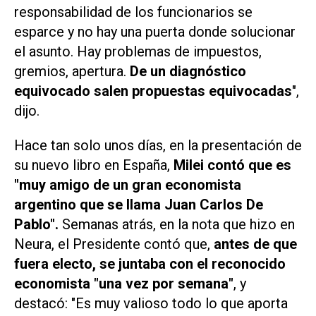
responsabilidad de los funcionarios se
esparce y no hay una puerta donde solucionar
el asunto. Hay problemas de impuestos,
gremios, apertura.
De un diagnóstico
equivocado salen propuestas equivocadas
",
dijo.
Hace tan solo unos días, en la presentación de
su nuevo libro en España,
Milei contó que es
"muy amigo de un gran economista
argentino que se llama Juan Carlos De
Pablo".
Semanas atrás, en la nota que hizo en
Neura, el Presidente contó que,
antes de que
fuera electo, se juntaba con el reconocido
economista "una vez por semana"
, y
destacó: "Es muy valioso todo lo que aporta