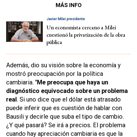
MÁS INFO
Javier Milei presidente
Un economista cercano a Milei
cuestionó la privatización de la obra
pública
Además, dio su visión sobre la economía y
mostró preocupación por la política
cambiaria. "
Me preocupa que haya un
diagnóstico equivocado sobre un problema
real
. Si uno dice que el dólar está atrasado
puede inferir que es cuestión de hablar con
Bausili y decirle que suba el tipo de cambio.
¿Y qué pasará? Se irá a precios. El problema
cuando hay apreciación cambiaria es que la