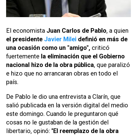
El economista
Juan Carlos de Pablo
, a quien
el presidente
Javier Milei
definió en más de
una ocasión como un "amigo",
criticó
fuertemente
la eliminación que el Gobierno
nacional hizo de la obra pública
, que paralizó
e hizo que no arrancaran obras en todo el
país.
De Pablo le dio una entrevista a
Clarín
, que
salió publicada en la versión digital del medio
este domingo. Cuando le preguntaron qué
cosas no le gustaban de la gestión del
libertario, opinó: "
El reemplazo de la obra