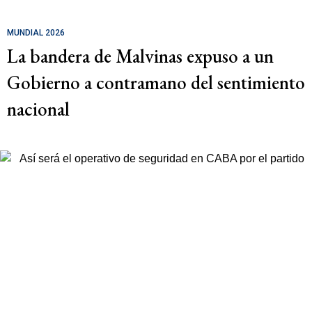
MUNDIAL 2026
La bandera de Malvinas expuso a un
Gobierno a contramano del sentimiento
nacional