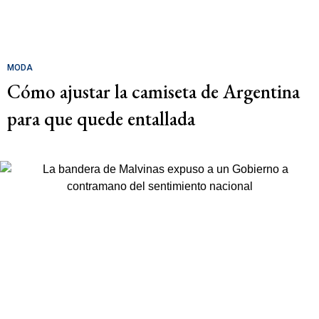
MODA
Cómo ajustar la camiseta de Argentina
para que quede entallada