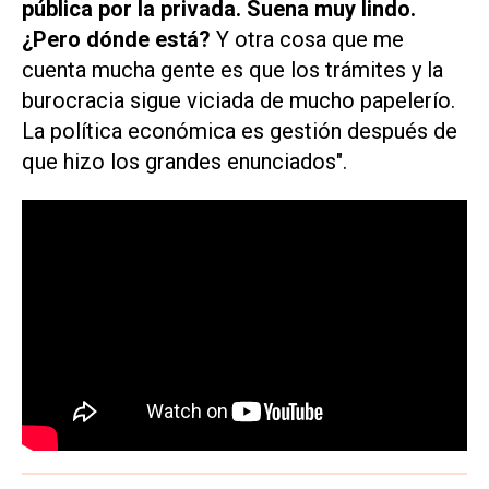
pública por la privada. Suena muy lindo.
¿Pero dónde está?
Y otra cosa que me
cuenta mucha gente es que los trámites y la
burocracia sigue viciada de mucho papelerío.
La política económica es gestión después de
que hizo los grandes enunciados".