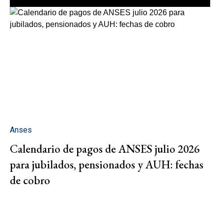
Anses
Calendario de pagos de ANSES julio 2026
para jubilados, pensionados y AUH: fechas
de cobro