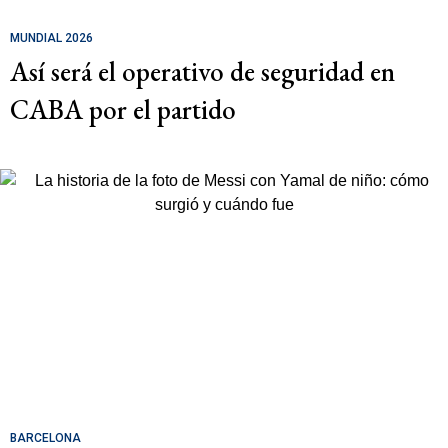
MUNDIAL 2026
Así será el operativo de seguridad en
CABA por el partido
BARCELONA