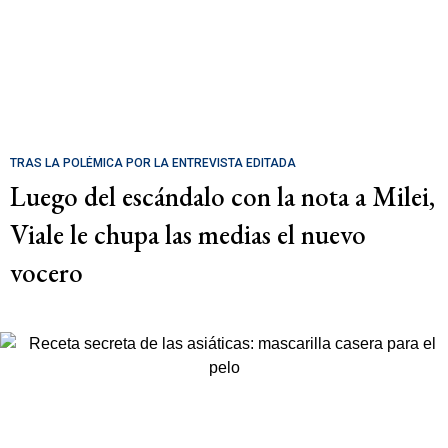
TRAS LA POLÉMICA POR LA ENTREVISTA EDITADA
Luego del escándalo con la nota a Milei,
Viale le chupa las medias el nuevo
vocero