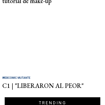
tutorial de make-up
WEBCOMIC MUTANTE
C1 | "LIBERARON AL PEOR"
TRENDING