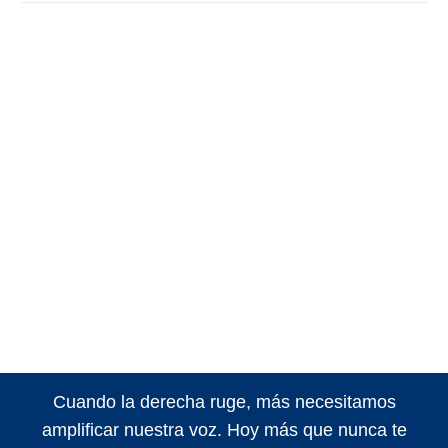
Cuando la derecha ruge, más necesitamos
amplificar nuestra voz. Hoy más que nunca te