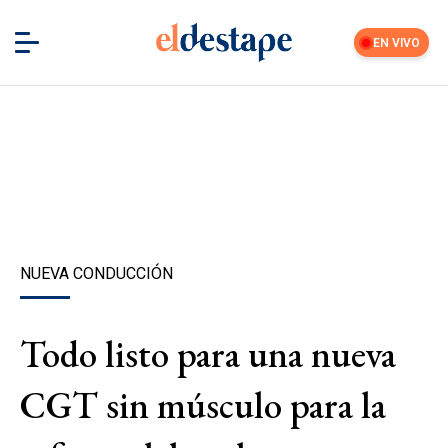
EN VIVO
NUEVA CONDUCCIÓN
Todo listo para una nueva
CGT sin músculo para la