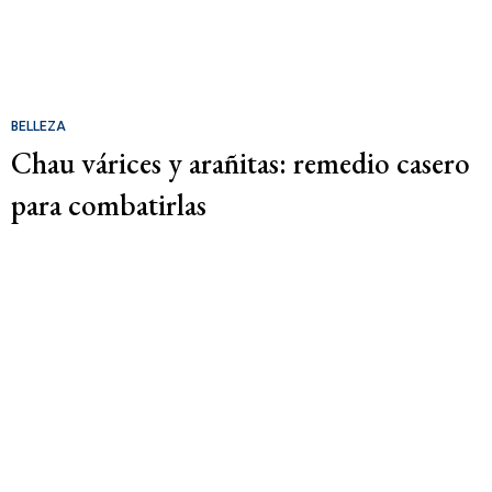
BELLEZA
Chau várices y arañitas: remedio casero
para combatirlas