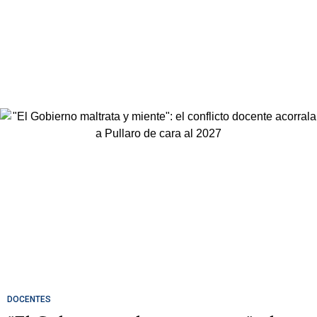
DOCENTES