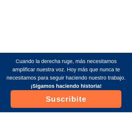
Cuando la derecha ruge, más necesitamos
amplificar nuestra voz. Hoy más que nunca te
necesitamos para seguir haciendo nuestro trabajo.
¡Sigamos haciendo historia!
Suscribite