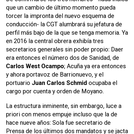
que un cambio de último momento pueda
torcer la impronta del nuevo esquema de
conducción- la CGT alumbrará su jefatura de
perfil más bajo de la que se tenga memoria. Ya
en 2016 la central obrera exhibía tres
secretarios generales sin poder propio: Daer
era entonces el número dos de Sanidad, de
Carlos West Ocampo
; Acuña ya era entonces
y ahora portavoz de Barrionuevo, y el
portuario
Juan Carlos Schmid
ocupaba el
cargo por cuenta y orden de Moyano.
La estructura inminente, sin embargo, luce a
priori con menos empuje incluso que la de
hace nueve años: Sola fue secretario de
Prensa de los últimos dos mandatos y se jacta