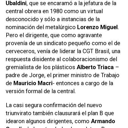
Ubaldini
, que se encaramó a la jefatura de la
central obrera en 1980 como un virtual
desconocido y sólo a instancias de la
nominación del metalúrgico
Lorenzo Miguel
.
Pero el dirigente, que como agravante
provenía de un sindicato pequeño como el de
cerveceros, venía de liderar la CGT Brasil, una
respuesta disidente al colaboracionismo del
gremialista de los plásticos
Alberto Triaca
–
padre de Jorge, el primer ministro de Trabajo
de
Mauricio Macri
- entonces a cargo de la
versión formal de la central.
La casi segura confirmación del nuevo
triunvirato también clausurará el plan B que
idearon algunos dirigentes, como
Armando