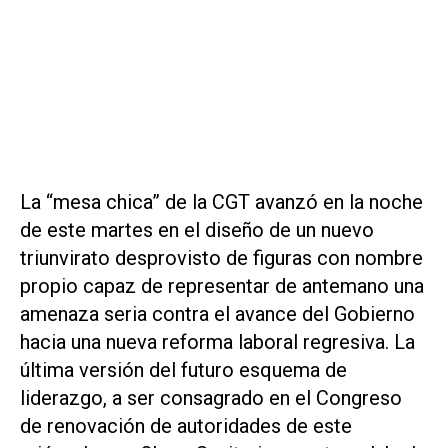
La “mesa chica” de la CGT avanzó en la noche
de este martes en el diseño de un nuevo
triunvirato desprovisto de figuras con nombre
propio capaz de representar de antemano una
amenaza seria contra el avance del Gobierno
hacia una nueva reforma laboral regresiva. La
última versión del futuro esquema de
liderazgo, a ser consagrado en el Congreso
de renovación de autoridades de este