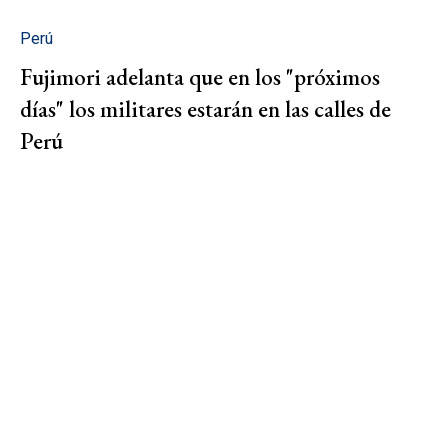
Perú
Fujimori adelanta que en los "próximos
días" los militares estarán en las calles de
Perú