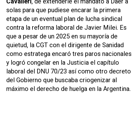
Cavalieri
, de extenderle el mandato a Daer a
solas para que pudiese encarar la primera
etapa de un eventual plan de lucha sindical
contra la reforma laboral de Javier Milei. Es
que a pesar de un 2025 en su mayoría de
quietud, la CGT con el dirigente de Sanidad
como estratega encaró tres paros nacionales
y logró congelar en la Justicia el capítulo
laboral del DNU 70/23 así como otro decreto
del Gobierno que buscaba criogenizar al
máximo el derecho de huelga en la Argentina.