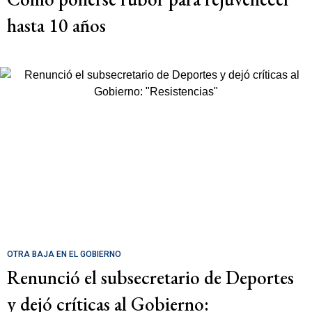
hasta 10 años
OTRA BAJA EN EL GOBIERNO
Renunció el subsecretario de Deportes
y dejó críticas al Gobierno: