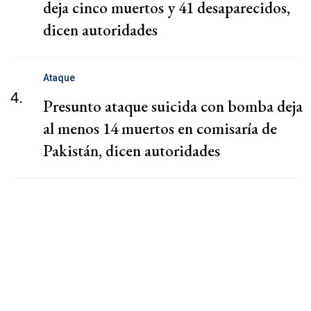
deja cinco muertos y 41 desaparecidos,
dicen autoridades
Ataque
4.
Presunto ataque suicida con bomba deja
al menos 14 muertos en comisaría de
Pakistán, dicen autoridades