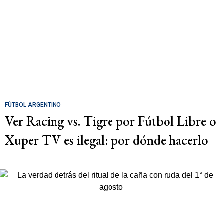
FÚTBOL ARGENTINO
Ver Racing vs. Tigre por Fútbol Libre o
Xuper TV es ilegal: por dónde hacerlo