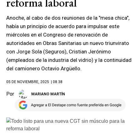
reforma laboral
Anoche, al cabo de dos reuniones de la "mesa chica",
había un principio de acuerdo para impulsar este
miércoles en el Congreso de renovación de
autoridades en Obras Sanitarias un nuevo triunvirato
con Jorge Sola (Seguros), Cristian Jerónimo
(empleados de la industria del vidrio) y la continuidad
del camionero Octavio Argüello.
05 DE NOVIEMBRE, 2025
| 08.38
Por
MARIANO MARTÍN