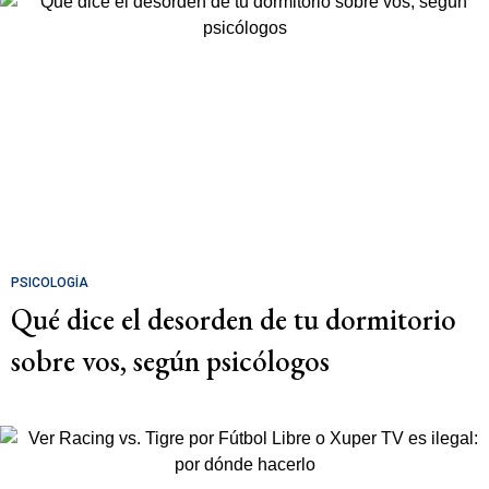
PSICOLOGÍA
Qué dice el desorden de tu dormitorio
sobre vos, según psicólogos