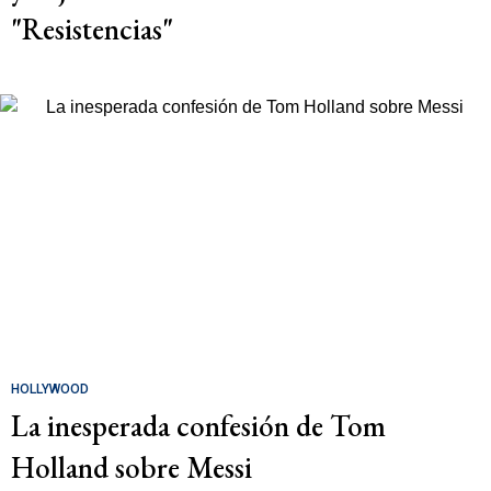
"Resistencias"
HOLLYWOOD
La inesperada confesión de Tom
Holland sobre Messi