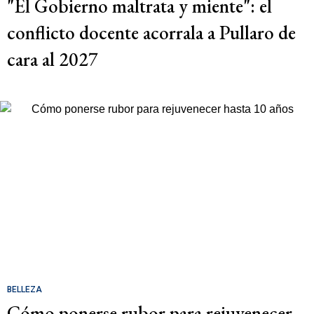
"El Gobierno maltrata y miente": el
conflicto docente acorrala a Pullaro de
cara al 2027
BELLEZA
Cómo ponerse rubor para rejuvenecer