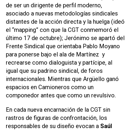
de ser un dirigente de perfil moderno,
asociado a nuevas metodologías sindicales
distantes de la acción directa y la huelga (ideó
el “mapping” con que la CGT conmemoró el
último 17 de octubre); Jerónimo se apartó del
Frente Sindical que orientaba Pablo Moyano
para ponerse bajo el ala de Martínez y
recrearse como dialoguista y partícipe, al
igual que su padrino sindical, de foros
internacionales. Mientras que Argüello ganó
espacios en Camioneros como un
componedor antes que como un revulsivo.
En cada nueva encarnación de la CGT sin
rastros de figuras de confrontación, los
responsables de su diseño evocan a
Saúl