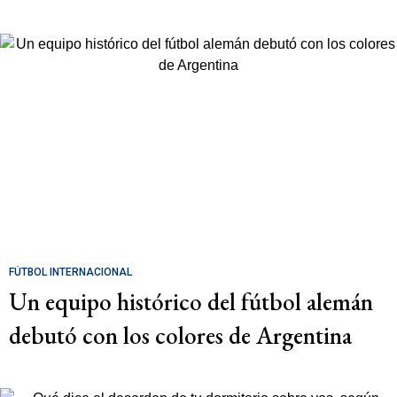
FÚTBOL INTERNACIONAL
Un equipo histórico del fútbol alemán
debutó con los colores de Argentina