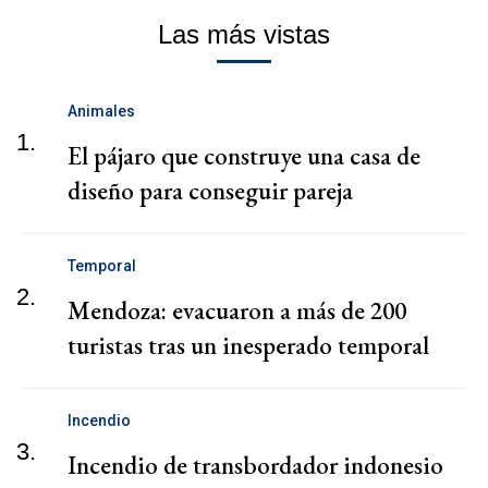
Las más vistas
Animales
1.
El pájaro que construye una casa de
diseño para conseguir pareja
Temporal
2.
Mendoza: evacuaron a más de 200
turistas tras un inesperado temporal
Incendio
3.
Incendio de transbordador indonesio