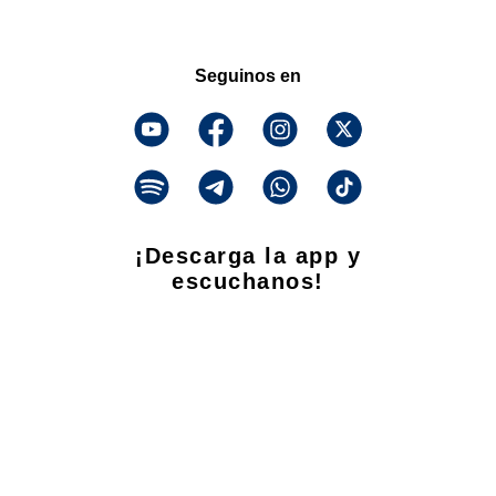
Seguinos en
¡Descarga la app y
escuchanos!