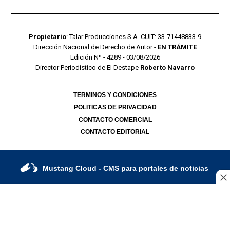
Propietario
: Talar Producciones S.A. CUIT: 33-71448833-9
Dirección Nacional de Derecho de Autor -
EN TRÁMITE
Edición Nº - 4289 - 03/08/2026
Director Periodístico de El Destape
Roberto Navarro
TERMINOS Y CONDICIONES
POLITICAS DE PRIVACIDAD
CONTACTO COMERCIAL
CONTACTO EDITORIAL
Mustang Cloud
- CMS para portales de noticias