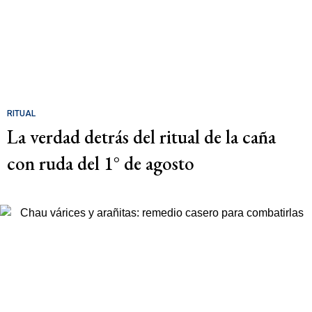
RITUAL
La verdad detrás del ritual de la caña
con ruda del 1° de agosto