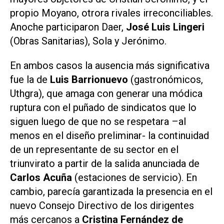
propio Moyano, otrora rivales irreconciliables.
Anoche participaron Daer,
José Luis Lingeri
(Obras Sanitarias), Sola y Jerónimo.
En ambos casos la ausencia más significativa
fue la de
Luis Barrionuevo
(gastronómicos,
Uthgra), que amaga con generar una módica
ruptura con el puñado de sindicatos que lo
siguen luego de que no se respetara –al
menos en el diseño preliminar- la continuidad
de un representante de su sector en el
triunvirato a partir de la salida anunciada de
Carlos Acuña
(estaciones de servicio). En
cambio, parecía garantizada la presencia en el
nuevo Consejo Directivo de los dirigentes
más cercanos a
Cristina Fernández de