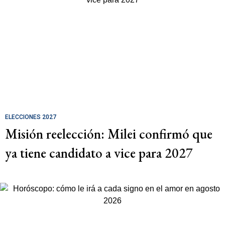
ELECCIONES 2027
Misión reelección: Milei confirmó que
ya tiene candidato a vice para 2027