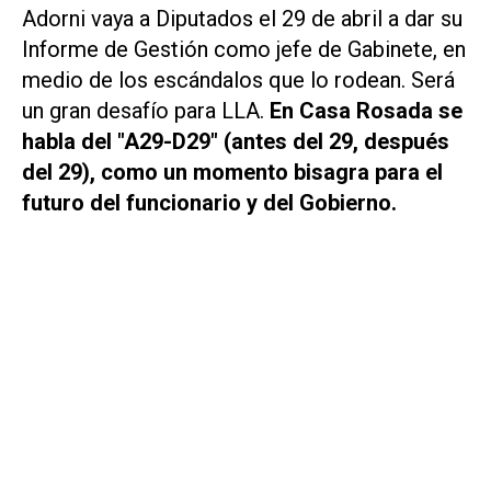
Adorni vaya a Diputados el 29 de abril a dar su
Informe de Gestión como jefe de Gabinete, en
medio de los escándalos que lo rodean. Será
un gran desafío para LLA.
En Casa Rosada se
habla del "A29-D29" (antes del 29, después
del 29), como un momento bisagra para el
futuro del funcionario y del Gobierno.