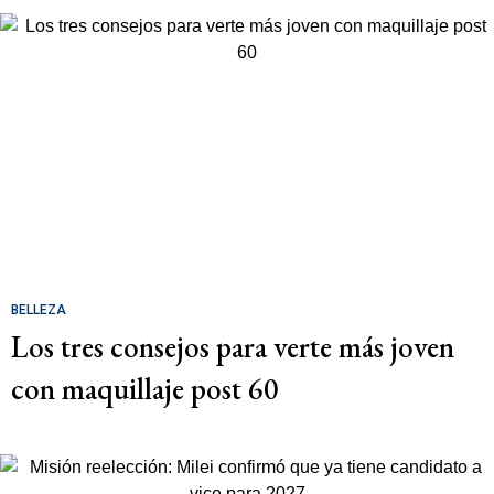
BELLEZA
Los tres consejos para verte más joven
con maquillaje post 60