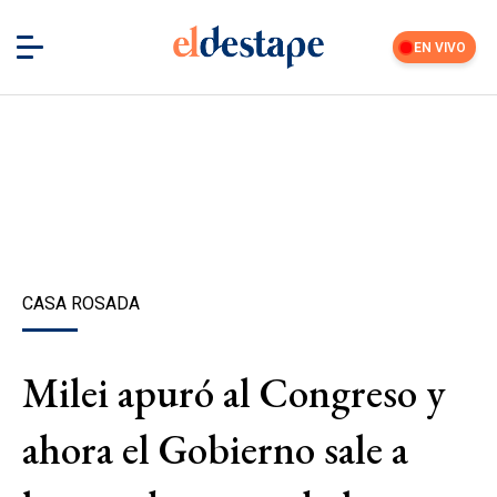
EN VIVO
CASA ROSADA
Milei apuró al Congreso y
ahora el Gobierno sale a