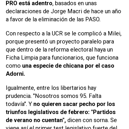
PRO está adentro
, basados en unas
declaraciones de Jorge Macri de hace un año
a favor de la eliminación de las PASO.
Con respecto a la UCR se le complicó a Milei,
porque presentó un proyecto paralelo para
que dentro de la reforma electoral haya un
Ficha Limpia para funcionarios, que funciona
como
una especie de chicana por el caso
Adorni.
Igualmente, entre los libertarios hay
prudencia. "Nosotros somos 95. Falta
todavía". Y
no quieren sacar pecho por los
triunfos legislativos de febrero: "Partidos
de verano no cuentan",
dicen con sorna. Se
viene así el primer test legislativo fuerte del