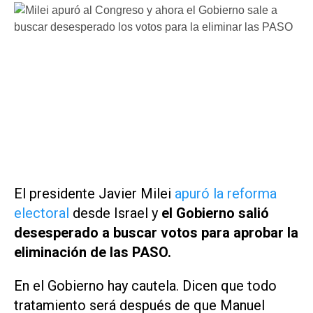
El presidente Javier Milei
apuró la reforma
electoral
desde Israel y
el Gobierno salió
desesperado a buscar votos para aprobar la
eliminación de las PASO.
En el Gobierno hay cautela. Dicen que todo
tratamiento será después de que Manuel