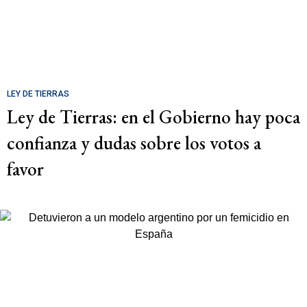
LEY DE TIERRAS
Ley de Tierras: en el Gobierno hay poca
confianza y dudas sobre los votos a
favor