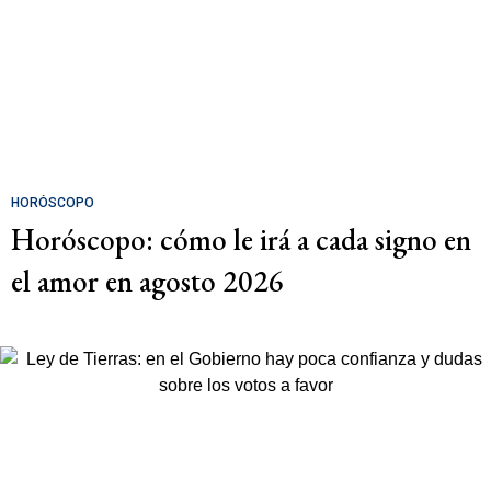
HORÓSCOPO
Horóscopo: cómo le irá a cada signo en
el amor en agosto 2026