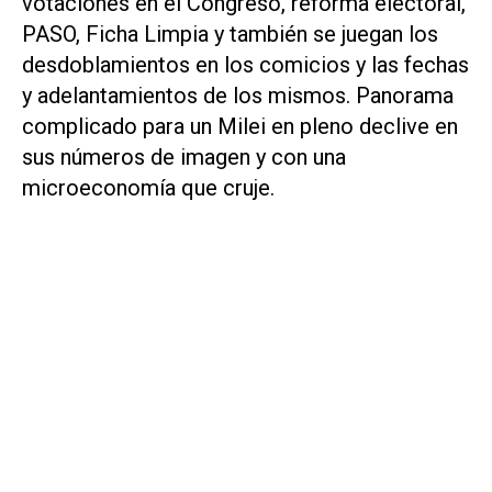
votaciones en el Congreso, reforma electoral,
PASO, Ficha Limpia y también se juegan los
desdoblamientos en los comicios y las fechas
y adelantamientos de los mismos. Panorama
complicado para un Milei en pleno declive en
sus números de imagen y con una
microeconomía que cruje.