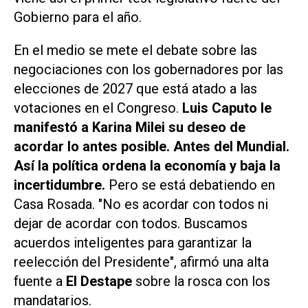
Gobierno para el año.
En el medio se mete el debate sobre las
negociaciones con los gobernadores por las
elecciones de 2027 que está atado a las
votaciones en el Congreso.
Luis Caputo le
manifestó a Karina Milei su deseo de
acordar lo antes posible. Antes del Mundial.
Así la política ordena la economía y baja la
incertidumbre.
Pero se está debatiendo en
Casa Rosada. "No es acordar con todos ni
dejar de acordar con todos. Buscamos
acuerdos inteligentes para garantizar la
reelección del Presidente", afirmó una alta
fuente a
El Destape
sobre la rosca con los
mandatarios.