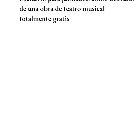
de una obra de teatro musical
totalmente gratis