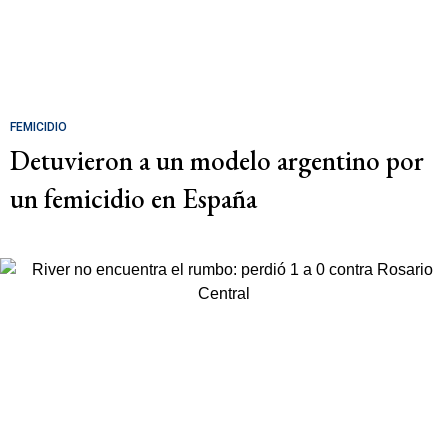
FEMICIDIO
Detuvieron a un modelo argentino por
un femicidio en España