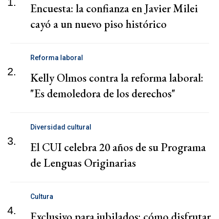
1.
Encuesta: la confianza en Javier Milei
cayó a un nuevo piso histórico
Reforma laboral
2.
Kelly Olmos contra la reforma laboral:
"Es demoledora de los derechos"
Diversidad cultural
3.
El CUI celebra 20 años de su Programa
de Lenguas Originarias
Cultura
4.
Exclusivo para jubilados: cómo disfrutar