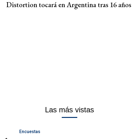
Distortion tocará en Argentina tras 16 años
Las más vistas
Encuestas