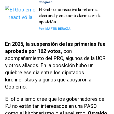
Congreso
El Gobierno reactivó la reforma
electoral y encendió alarmas en la
oposición
Por
MARTÍN BERAZA
En 2025, la suspensión de las primarias fue
aprobada por 162 votos,
con
acompañamiento del PRO, algunos de la UCR
y otros aliados. En la oposición hubo un
quiebre ese día entre los diputados
kirchneristas y algunos que apoyaron al
Gobierno.
El oficialismo cree que los gobernadores del
PJ no están tan interesados en una PASO
como el kirchnerismo o el axelismo.
Osvaldo