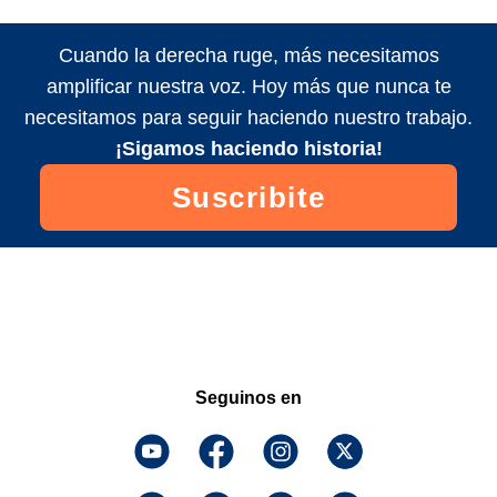
Cuando la derecha ruge, más necesitamos
amplificar nuestra voz. Hoy más que nunca te
necesitamos para seguir haciendo nuestro trabajo.
¡Sigamos haciendo historia!
Suscribite
Seguinos en