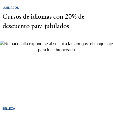
JUBILADOS
Cursos de idiomas con 20% de
descuento para jubilados
BELLEZA