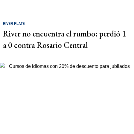
RIVER PLATE
River no encuentra el rumbo: perdió 1
a 0 contra Rosario Central