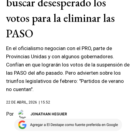
buscar desesperado los
votos para la eliminar las
PASO
En el oficialismo negocian con el PRO, parte de
Provincias Unidas y con algunos gobernadores.
Confían en que lograrán los votos de la suspensión de
las PASO del año pasado. Pero advierten sobre los
triunfos legislativos de febrero: "Partidos de verano
no cuentan".
22 DE ABRIL, 2026
| 15.52
Por
JONATHAN HEGUIER