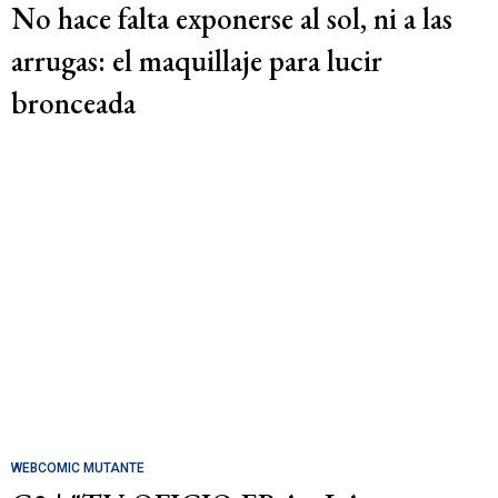
No hace falta exponerse al sol, ni a las
arrugas: el maquillaje para lucir
bronceada
WEBCOMIC MUTANTE