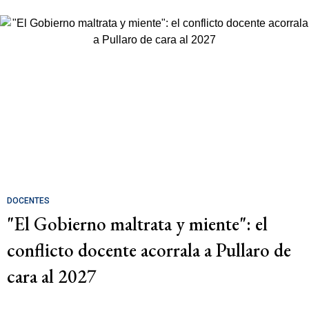
DOCENTES
"El Gobierno maltrata y miente": el
conflicto docente acorrala a Pullaro de
cara al 2027