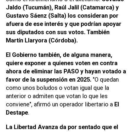
Jaldo (Tucumán), Raúl Jalil (Catamarca) y
Gustavo Sáenz (Salta) los consideran por
afuera de ese interés y que podrían apoyar
sus diputados con sus votos. También
Martín Llaryora (Córdoba).
El Gobierno también, de alguna manera,
quiere exponer a quienes voten en contra
ahora de eliminar las PASO y hayan votado a
favor de la suspensión en 2025.
"O quedan
como unos boludos o votan igual que la
anterior o admiten que votan lo que les
conviene", afirmó un operador libertario a
El
Destape
.
La Libertad Avanza da por sentado que el