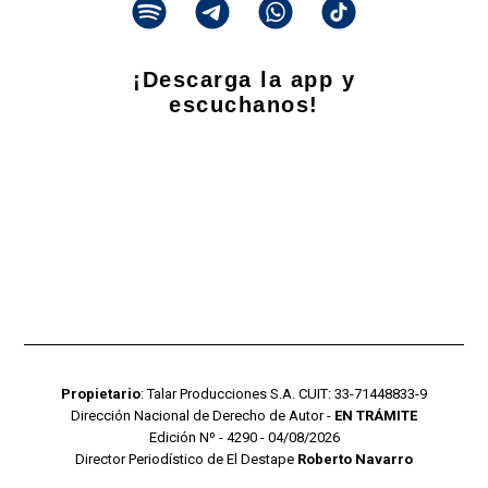
¡Descarga la app y
escuchanos!
Propietario
: Talar Producciones S.A. CUIT: 33-71448833-9
Dirección Nacional de Derecho de Autor -
EN TRÁMITE
Edición Nº - 4290 - 04/08/2026
Director Periodístico de El Destape
Roberto Navarro