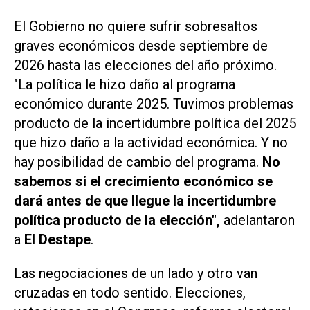
El Gobierno no quiere sufrir sobresaltos
graves económicos desde septiembre de
2026 hasta las elecciones del año próximo.
"La política le hizo daño al programa
económico durante 2025. Tuvimos problemas
producto de la incertidumbre política del 2025
que hizo daño a la actividad económica. Y no
hay posibilidad de cambio del programa.
No
sabemos si el crecimiento económico se
dará antes de que llegue la incertidumbre
política producto de la elección",
adelantaron
a
El Destape
.
Las negociaciones de un lado y otro van
cruzadas en todo sentido. Elecciones,