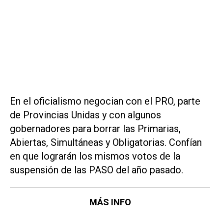
En el oficialismo negocian con el PRO, parte
de Provincias Unidas y con algunos
gobernadores para borrar las Primarias,
Abiertas, Simultáneas y Obligatorias. Confían
en que lograrán los mismos votos de la
suspensión de las PASO del año pasado.
MÁS INFO