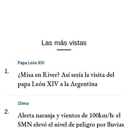
Las más vistas
Papa León XIV
1.
¿Misa en River? Así sería la visita del
papa León XIV a la Argentina
Clima
2.
Alerta naranja y vientos de 100km/h: el
SMN elevó el nivel de peligro por lluvias