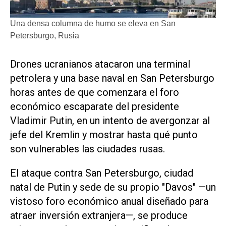
Una densa columna de humo se eleva en San
Petersburgo, Rusia
Drones ucranianos atacaron una terminal
petrolera y una base naval en San Petersburgo
horas antes de que comenzara el foro
económico escaparate del presidente
Vladimir Putin, ‌en un intento de avergonzar al
jefe ‌del Kremlin y mostrar hasta qué punto
son vulnerables las ciudades rusas.
El ataque contra San Petersburgo, ciudad
natal de Putin y sede de su propio "Davos" —un
vistoso foro económico anual diseñado para
atraer inversión extranjera—, se produce