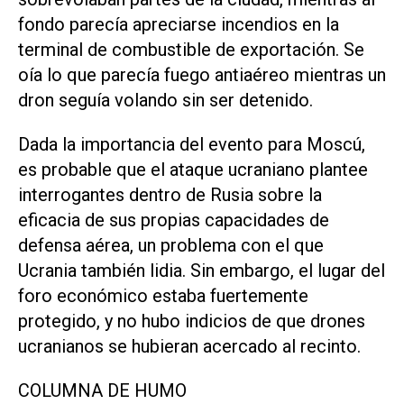
fondo parecía apreciarse incendios en la
terminal de combustible de ​exportación. Se
oía ‌lo que parecía fuego antiaéreo mientras un
dron seguía volando sin ser detenido.
Dada la importancia del evento para Moscú,
es probable que el ataque ucraniano plantee
interrogantes dentro de Rusia sobre la
eficacia de sus propias capacidades de
defensa aérea, un problema con el que
Ucrania también lidia. Sin embargo, el lugar del
foro económico estaba fuertemente
⁠protegido, y no hubo indicios de que drones
ucranianos se hubieran acercado al recinto.
COLUMNA DE HUMO