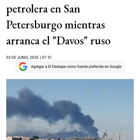
petrolera en San
Petersburgo mientras
arranca el "Davos" ruso
03 DE JUNIO, 2026
| 07.31