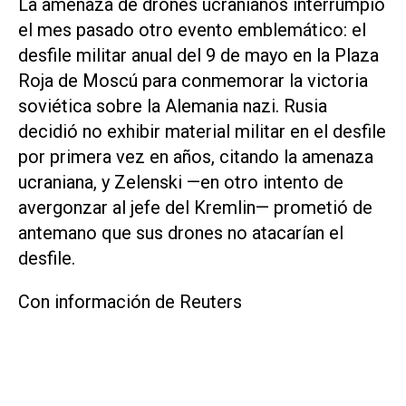
La amenaza de drones ucranianos interrumpió
el mes pasado otro evento ‌emblemático: el
desfile militar ⁠anual del 9 de mayo en la Plaza
Roja de Moscú para conmemorar la victoria
soviética sobre la Alemania nazi. Rusia
decidió no exhibir material militar en ​el desfile
por primera vez en años, citando la amenaza
ucraniana, y Zelenski —en otro intento de
avergonzar al jefe del Kremlin— prometió de
antemano que sus drones no atacarían el
desfile.
Con información de Reuters