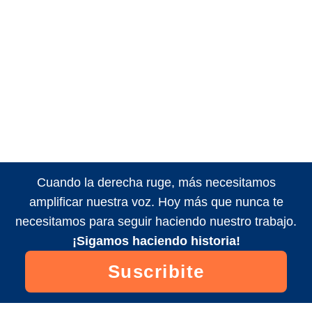
Cuando la derecha ruge, más necesitamos
amplificar nuestra voz. Hoy más que nunca te
necesitamos para seguir haciendo nuestro trabajo.
¡Sigamos haciendo historia!
Suscribite