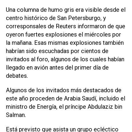
Una columna de humo gris era visible desde el
centro histórico de San Petersburgo, y
corresponsales de Reuters informaron de que
oyeron fuertes explosiones el miércoles por
la mañana. Esas mismas explosiones también
habrían sido escuchadas por cientos de
invitados al foro, algunos de los cuales habían
llegado en avión antes del primer día de
debates.
Algunos de los invitados más destacados de
este año proceden de Arabia Saudí, incluido el
ministro de Energía, el ‌príncipe Abdulaziz bin
Salman.
Está previsto que asista un grupo ecléctico