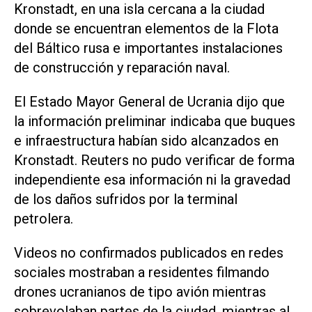
⁠Kronstadt, en una isla cercana a la ciudad
donde se encuentran elementos de la ​Flota
del Báltico rusa e importantes instalaciones
de construcción y reparación naval.
El ‌Estado Mayor General de Ucrania dijo que
la ‌información preliminar indicaba que buques
e infraestructura habían sido alcanzados en
Kronstadt. Reuters no pudo ⁠verificar de forma
independiente esa información ni la gravedad
de los daños sufridos por la terminal
petrolera.
Videos no confirmados publicados en redes
sociales mostraban a residentes filmando
drones ucranianos de tipo avión mientras
sobrevolaban partes de la ciudad, mientras al