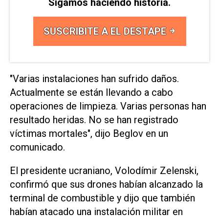
Sigamos haciendo historia.
SUSCRIBITE A EL DESTAPE
"Varias instalaciones han sufrido daños.
Actualmente se están llevando a cabo
⁠operaciones de limpieza. Varias personas han
resultado heridas. No ⁠se han registrado
víctimas mortales", dijo Beglov en un
comunicado.
El presidente ucraniano, Volodímir Zelenski,
confirmó que sus drones habían alcanzado la
terminal de combustible y dijo que también
habían atacado una instalación militar en