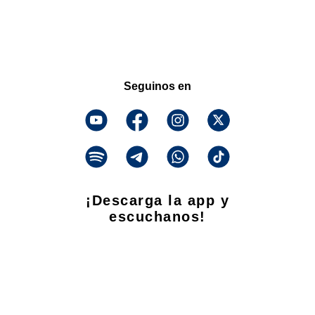
Seguinos en
¡Descarga la app y
escuchanos!