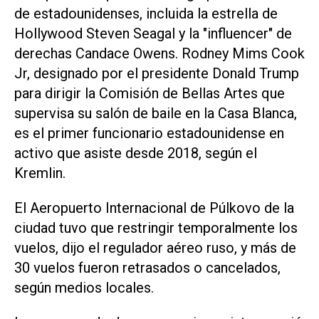
de estadounidenses, incluida la estrella de
Hollywood Steven Seagal y la "influencer" de
derechas Candace Owens. Rodney Mims Cook
Jr, designado por el presidente Donald Trump
para dirigir la Comisión de Bellas Artes que
supervisa su salón de baile en la Casa Blanca,
es el primer funcionario estadounidense en
activo que asiste desde 2018, según el
Kremlin.
El Aeropuerto Internacional de Púlkovo ‌de la
ciudad tuvo que restringir temporalmente los
vuelos, dijo el regulador aéreo ruso, y más de
30 vuelos fueron retrasados o cancelados,
según medios locales.