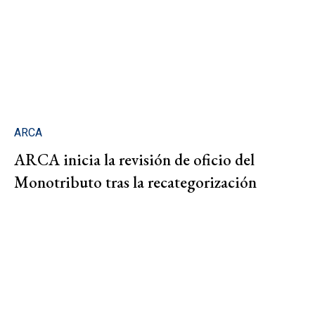
ARCA
ARCA inicia la revisión de oficio del
Monotributo tras la recategorización