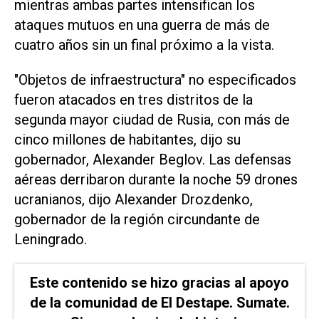
mientras ambas partes intensifican los
ataques mutuos en una guerra de más de
cuatro años sin un final próximo a la vista.
"Objetos de infraestructura" no especificados
fueron atacados en tres distritos de la
segunda mayor ciudad de Rusia, con más de
cinco millones de habitantes, dijo ​su
gobernador, Alexander Beglov. Las ⁠defensas
aéreas derribaron durante la noche 59 drones
ucranianos, dijo Alexander Drozdenko,
gobernador de la región ‌circundante de
Leningrado.
Este contenido se hizo gracias al apoyo
de la comunidad de El Destape. Sumate.