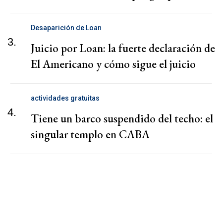
Desaparición de Loan
3.
Juicio por Loan: la fuerte declaración de
El Americano y cómo sigue el juicio
actividades gratuitas
4.
Tiene un barco suspendido del techo: el
singular templo en CABA