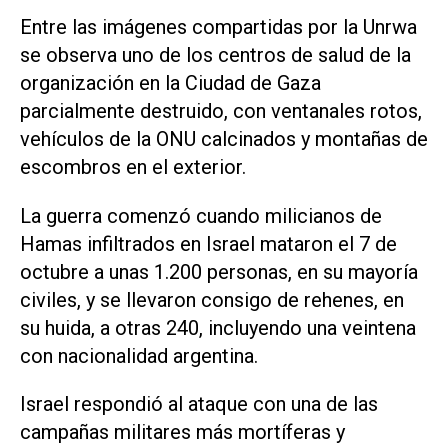
Entre las imágenes compartidas por la Unrwa
se observa uno de los centros de salud de la
organización en la Ciudad de Gaza
parcialmente destruido, con ventanales rotos,
vehículos de la ONU calcinados y montañas de
escombros en el exterior.
La guerra comenzó cuando milicianos de
Hamas infiltrados en Israel mataron el 7 de
octubre a unas 1.200 personas, en su mayoría
civiles, y se llevaron consigo de rehenes, en
su huida, a otras 240, incluyendo una veintena
con nacionalidad argentina.
Israel respondió al ataque con una de las
campañas militares más mortíferas y