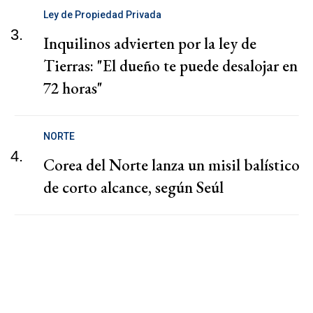
Ley de Propiedad Privada
3.
Inquilinos advierten por la ley de
Tierras: "El dueño te puede desalojar en
72 horas"
NORTE
4.
Corea del Norte lanza un misil balístico
de corto alcance, según Seúl