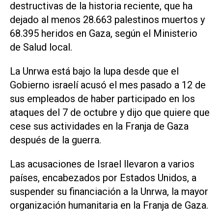
destructivas de la historia reciente, que ha
dejado al menos 28.663 palestinos muertos y
68.395 heridos en Gaza, según el Ministerio
de Salud local.
La Unrwa está bajo la lupa desde que el
Gobierno israelí acusó el mes pasado a 12 de
sus empleados de haber participado en los
ataques del 7 de octubre y dijo que quiere que
cese sus actividades en la Franja de Gaza
después de la guerra.
Las acusaciones de Israel llevaron a varios
países, encabezados por Estados Unidos, a
suspender su financiación a la Unrwa, la mayor
organización humanitaria en la Franja de Gaza.