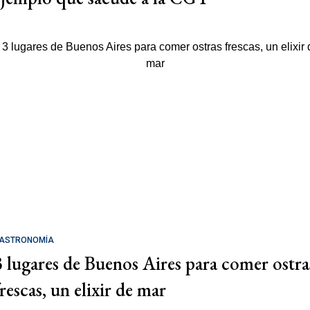
ASTRONOMÍA
3 lugares de Buenos Aires para comer ostra
rescas, un elixir de mar