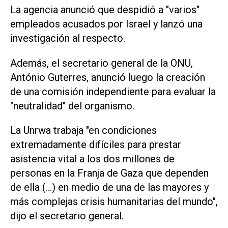
La agencia anunció que despidió a "varios"
empleados acusados por Israel y lanzó una
investigación al respecto.
Además, el secretario general de la ONU,
António Guterres, anunció luego la creación
de una comisión independiente para evaluar la
"neutralidad" del organismo.
La Unrwa trabaja "en condiciones
extremadamente difíciles para prestar
asistencia vital a los dos millones de
personas en la Franja de Gaza que dependen
de ella (...) en medio de una de las mayores y
más complejas crisis humanitarias del mundo",
dijo el secretario general.