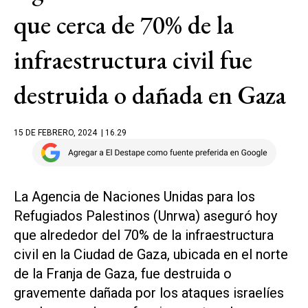
que cerca de 70% de la
infraestructura civil fue
destruida o dañada en Gaza
15 DE FEBRERO, 2024
| 16.29
La Agencia de Naciones Unidas para los
Refugiados Palestinos (Unrwa) aseguró hoy
que alrededor del 70% de la infraestructura
civil en la Ciudad de Gaza, ubicada en el norte
de la Franja de Gaza, fue destruida o
gravemente dañada por los ataques israelíes