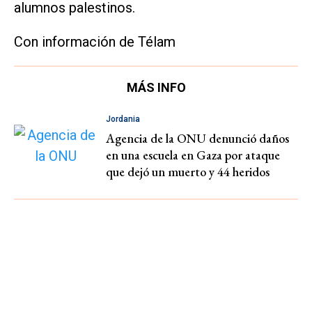
alumnos palestinos.
Con información de Télam
MÁS INFO
Jordania
Agencia de la ONU denunció daños
en una escuela en Gaza por ataque
que dejó un muerto y 44 heridos