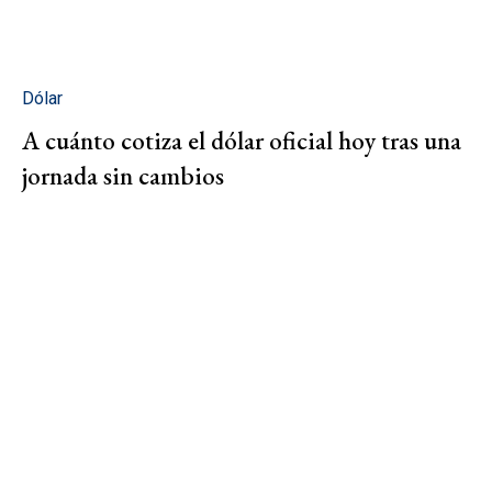
Dólar
A cuánto cotiza el dólar oficial hoy tras una
jornada sin cambios