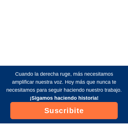
Cuando la derecha ruge, más necesitamos
amplificar nuestra voz. Hoy más que nunca te
necesitamos para seguir haciendo nuestro trabajo.
¡Sigamos haciendo historia!
Suscribite