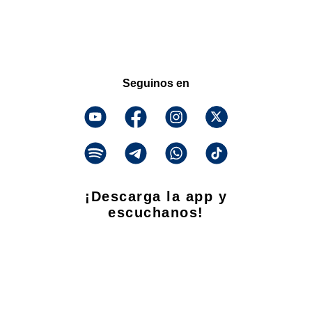
Seguinos en
¡Descarga la app y
escuchanos!