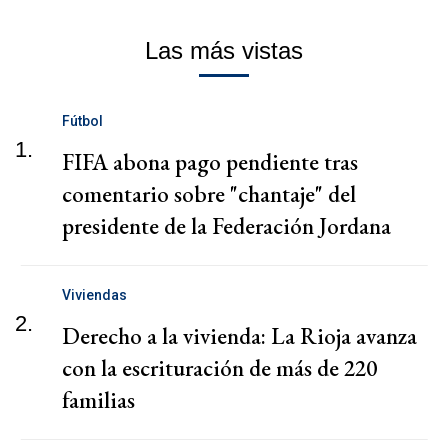
Las más vistas
Fútbol
1.
FIFA abona pago pendiente tras
comentario sobre "chantaje" del
presidente de la Federación Jordana
Viviendas
2.
Derecho a la vivienda: La Rioja avanza
con la escrituración de más de 220
familias