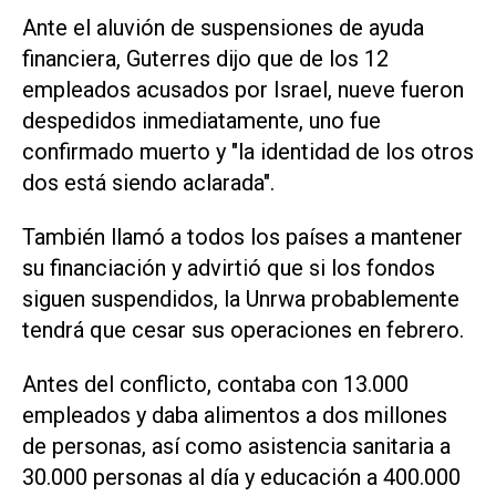
Ante el aluvión de suspensiones de ayuda
financiera, Guterres dijo que de los 12
empleados acusados por Israel, nueve fueron
despedidos inmediatamente, uno fue
confirmado muerto y "la identidad de los otros
dos está siendo aclarada".
También llamó a todos los países a mantener
su financiación y advirtió que si los fondos
siguen suspendidos, la Unrwa probablemente
tendrá que cesar sus operaciones en febrero.
Antes del conflicto, contaba con 13.000
empleados y daba alimentos a dos millones
de personas, así como asistencia sanitaria a
30.000 personas al día y educación a 400.000