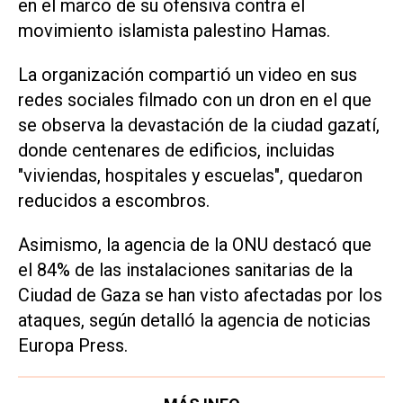
en el marco de su ofensiva contra el
movimiento islamista palestino Hamas.
La organización compartió un video en sus
redes sociales filmado con un dron en el que
se observa la devastación de la ciudad gazatí,
donde centenares de edificios, incluidas
"viviendas, hospitales y escuelas", quedaron
reducidos a escombros.
Asimismo, la agencia de la ONU destacó que
el 84% de las instalaciones sanitarias de la
Ciudad de Gaza se han visto afectadas por los
ataques, según detalló la agencia de noticias
Europa Press.