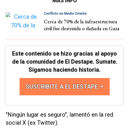
MÁS INFO
Conflicto en Medio Oriente
Cerca de 70% de la infraestructura
civil fue destruida o dañada en Gaza
Este contenido se hizo gracias al apoyo
de la comunidad de El Destape. Sumate.
Sigamos haciendo historia.
SUSCRIBITE A EL DESTAPE
"Ningún lugar es seguro", lamentó en la red
social X (ex Twitter).