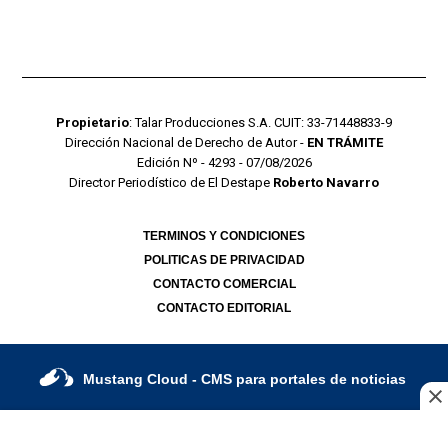
Propietario
: Talar Producciones S.A. CUIT: 33-71448833-9
Dirección Nacional de Derecho de Autor -
EN TRÁMITE
Edición Nº - 4293 - 07/08/2026
Director Periodístico de El Destape
Roberto Navarro
TERMINOS Y CONDICIONES
POLITICAS DE PRIVACIDAD
CONTACTO COMERCIAL
CONTACTO EDITORIAL
Mustang Cloud
- CMS para portales de noticias