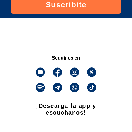
Suscribite
Seguinos en
¡Descarga la app y
escuchanos!