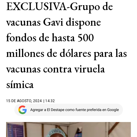
EXCLUSIVA-Grupo de
vacunas Gavi dispone
fondos de hasta 500
millones de dólares para las
vacunas contra viruela
símica
15 DE AGOSTO, 2024
| 14.32