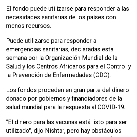
El fondo puede utilizarse para responder a las
necesidades sanitarias de los países con
menos recursos.
Puede utilizarse para responder a
emergencias sanitarias, declaradas esta
semana por la Organización Mundial de la
Salud y los Centros Africanos para el Control y
la Prevención de Enfermedades (CDC).
Los fondos proceden en gran parte del dinero
donado por gobiernos y financiadores de la
salud mundial para la respuesta al COVID-19.
"El dinero para las vacunas está listo para ser
utilizado", dijo Nishtar, pero hay obstáculos