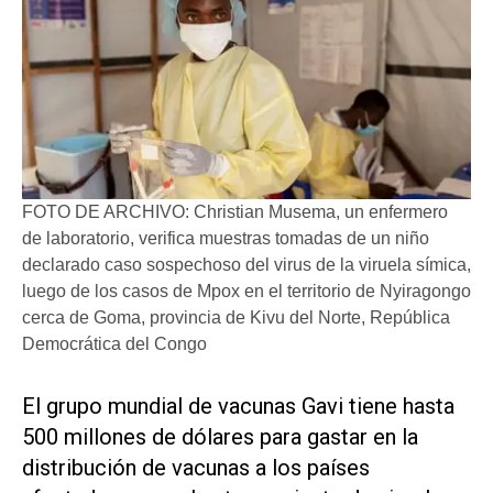
FOTO DE ARCHIVO: Christian Musema, un enfermero
de laboratorio, verifica muestras tomadas de un niño
declarado caso sospechoso del virus de la viruela símica,
luego de los casos de Mpox en el territorio de Nyiragongo
cerca de Goma, provincia de Kivu del Norte, República
Democrática del Congo
El grupo mundial de vacunas Gavi tiene hasta
500 millones de dólares para gastar en la
distribución de vacunas a los países