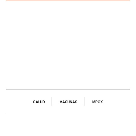
SALUD
VACUNAS
MPOX