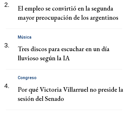
2.
El empleo se convirtió en la segunda
mayor preocupación de los argentinos
Música
3.
Tres discos para escuchar en un día
lluvioso según la IA
Congreso
4.
Por qué Victoria Villarruel no preside la
sesión del Senado