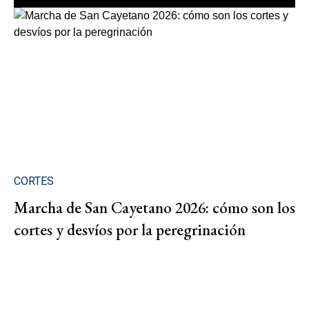
CORTES
Marcha de San Cayetano 2026: cómo son los
cortes y desvíos por la peregrinación