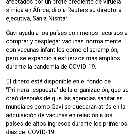
afectados por un brote creciente de viruela
símica en África, dijo a Reuters su directora
ejecutiva, Sania Nishtar.
Gavi ayuda a los países con menos recursos a
comprar y desplegar vacunas, normalmente
con vacunas infantiles como el sarampión,
pero se expandió a esfuerzos más amplios
durante la pandemia de COVID-19.
El dinero está disponible en el fondo de
"Primera respuesta" de la organización, que se
creó después de que las agencias sanitarias
mundiales como Gavi se quedaran atrás en la
adquisición de vacunas en relación a los
países de altos ingresos durante los primeros
días del COVID-19.