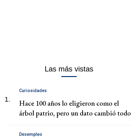
Las más vistas
Curiosidades
1.
Hace 100 años lo eligieron como el
árbol patrio, pero un dato cambió todo
Desempleo