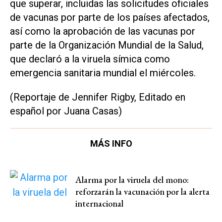
que superar, incluidas las solicitudes oficiales
de vacunas por parte de los países afectados,
así como la aprobación de las vacunas por
parte de la Organización Mundial de la Salud,
que declaró a la viruela símica como
emergencia sanitaria mundial el miércoles.
(Reportaje de Jennifer Rigby, Editado en
español por Juana Casas)
MÁS INFO
Alarma por la viruela del mono:
reforzarán la vacunación por la alerta
internacional