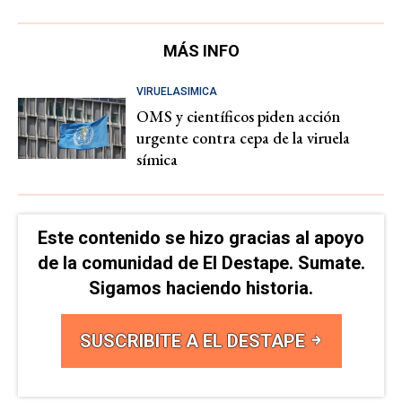
MÁS INFO
VIRUELASIMICA
OMS y científicos piden acción
urgente contra cepa de la viruela
símica
Este contenido se hizo gracias al apoyo
de la comunidad de El Destape. Sumate.
Sigamos haciendo historia.
SUSCRIBITE A EL DESTAPE