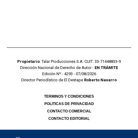
Propietario
: Talar Producciones S.A. CUIT: 33-71448833-9
Dirección Nacional de Derecho de Autor -
EN TRÁMITE
Edición Nº - 4293 - 07/08/2026
Director Periodístico de El Destape
Roberto Navarro
TERMINOS Y CONDICIONES
POLITICAS DE PRIVACIDAD
CONTACTO COMERCIAL
CONTACTO EDITORIAL