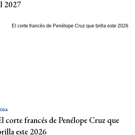
al 2027
ODA
El corte francés de Penélope Cruz que
brilla este 2026