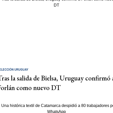
ELECCIÓN URUGUAY
Tras la salida de Bielsa, Uruguay confirmó 
Forlán como nuevo DT