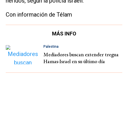
heridos, según la policía israelí.
Con información de Télam
MÁS INFO
Palestina
Mediadores buscan extender tregua
Hamas-Israel en su último día