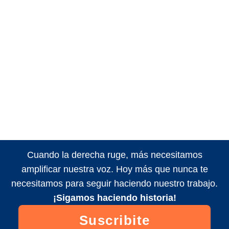
Cuando la derecha ruge, más necesitamos
amplificar nuestra voz. Hoy más que nunca te
necesitamos para seguir haciendo nuestro trabajo.
¡Sigamos haciendo historia!
Suscribite