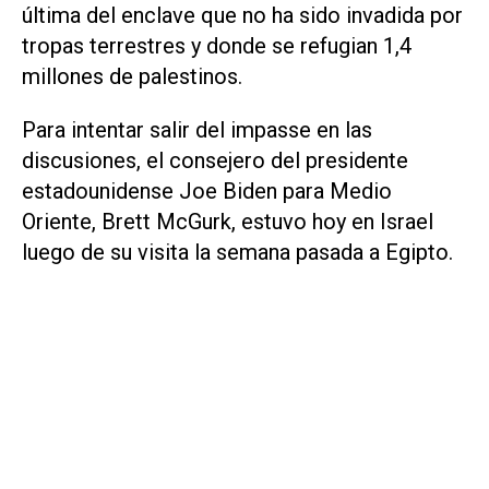
última del enclave que no ha sido invadida por
tropas terrestres y donde se refugian 1,4
millones de palestinos.
Para intentar salir del impasse en las
discusiones, el consejero del presidente
estadounidense Joe Biden para Medio
Oriente, Brett McGurk, estuvo hoy en Israel
luego de su visita la semana pasada a Egipto.