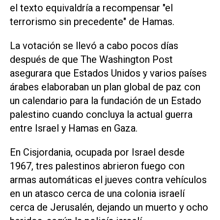
el texto equivaldría a recompensar "el
terrorismo sin precedente" de Hamas.
La votación se llevó a cabo pocos días
después de que The Washington Post
asegurara que Estados Unidos y varios países
árabes elaboraban un plan global de paz con
un calendario para la fundación de un Estado
palestino cuando concluya la actual guerra
entre Israel y Hamas en Gaza.
En Cisjordania, ocupada por Israel desde
1967, tres palestinos abrieron fuego con
armas automáticas el jueves contra vehículos
en un atasco cerca de una colonia israelí
cerca de Jerusalén, dejando un muerto y ocho